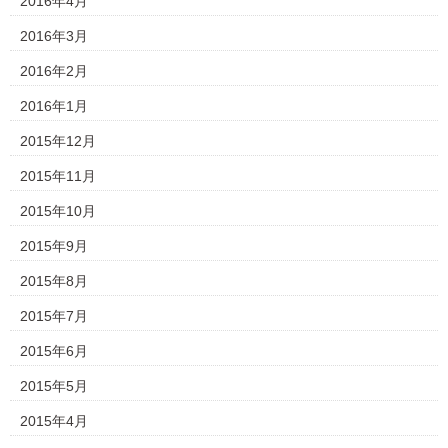
2016年4月
2016年3月
2016年2月
2016年1月
2015年12月
2015年11月
2015年10月
2015年9月
2015年8月
2015年7月
2015年6月
2015年5月
2015年4月