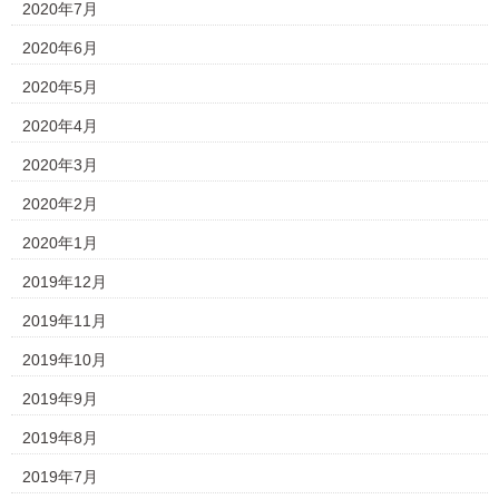
2020年7月
2020年6月
2020年5月
2020年4月
2020年3月
2020年2月
2020年1月
2019年12月
2019年11月
2019年10月
2019年9月
2019年8月
2019年7月