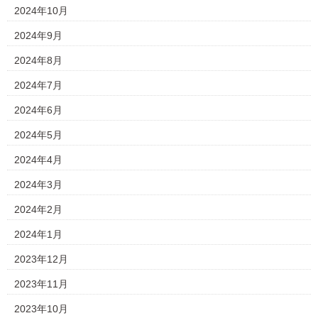
2024年10月
2024年9月
2024年8月
2024年7月
2024年6月
2024年5月
2024年4月
2024年3月
2024年2月
2024年1月
2023年12月
2023年11月
2023年10月