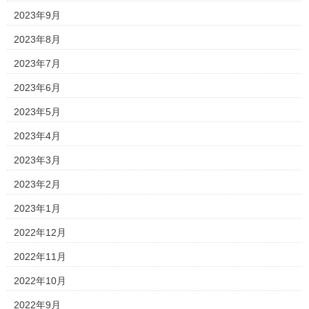
2023年9月
2023年8月
2023年7月
2023年6月
2023年5月
2023年4月
2023年3月
2023年2月
2023年1月
2022年12月
2022年11月
2022年10月
2022年9月