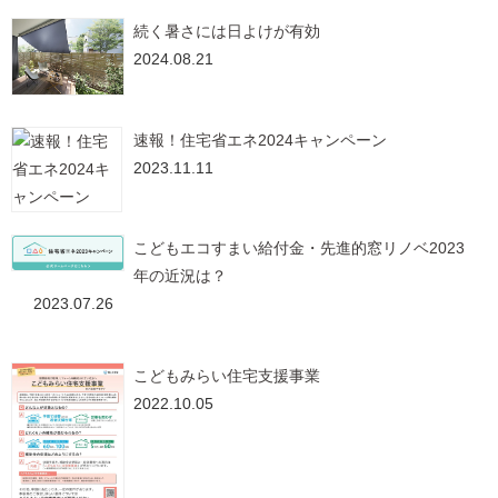
続く暑さには日よけが有効
2024.08.21
速報！住宅省エネ2024キャンペーン
2023.11.11
こどもエコすまい給付金・先進的窓リノベ2023
年の近況は？
2023.07.26
こどもみらい住宅支援事業
2022.10.05