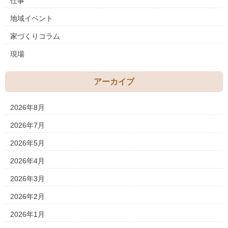
仕事
地域イベント
家づくりコラム
現場
アーカイブ
2026年8月
2026年7月
2026年5月
2026年4月
2026年3月
2026年2月
2026年1月