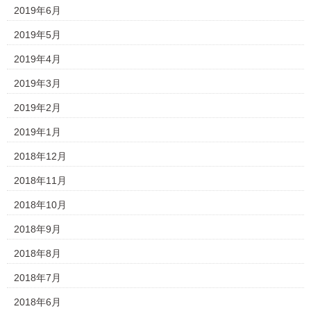
2019年6月
2019年5月
2019年4月
2019年3月
2019年2月
2019年1月
2018年12月
2018年11月
2018年10月
2018年9月
2018年8月
2018年7月
2018年6月