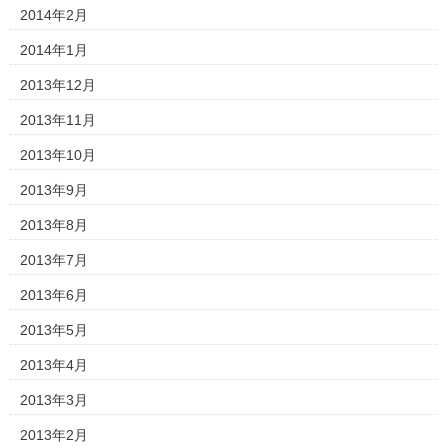
2014年2月
2014年1月
2013年12月
2013年11月
2013年10月
2013年9月
2013年8月
2013年7月
2013年6月
2013年5月
2013年4月
2013年3月
2013年2月