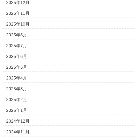
2025年12月
2025年11月
2025年10月
2025年8月
2025年7月
2025年6月
2025年5月
2025年4月
2025年3月
2025年2月
2025年1月
2024年12月
2024年11月