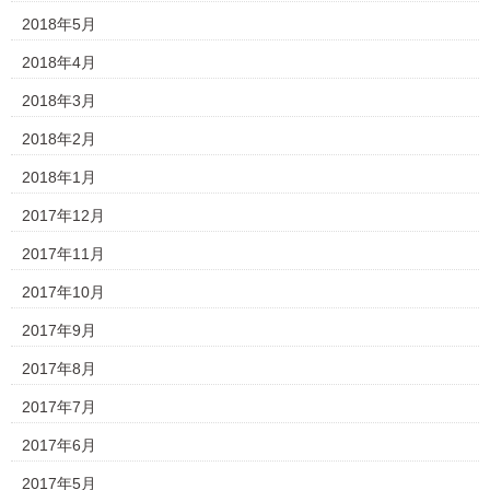
2018年5月
2018年4月
2018年3月
2018年2月
2018年1月
2017年12月
2017年11月
2017年10月
2017年9月
2017年8月
2017年7月
2017年6月
2017年5月