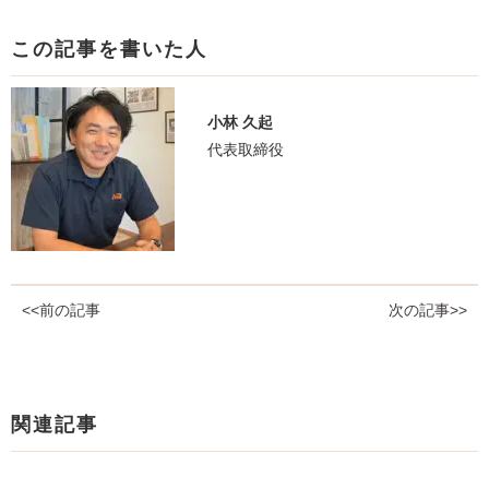
この記事を書いた人
小林 久起
代表取締役
<<前の記事
次の記事>>
関連記事