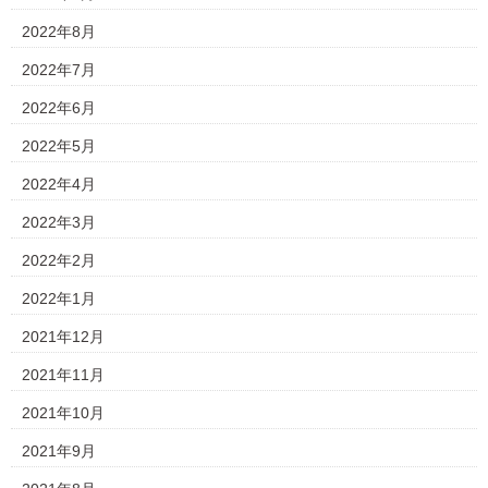
2022年8月
2022年7月
2022年6月
2022年5月
2022年4月
2022年3月
2022年2月
2022年1月
2021年12月
2021年11月
2021年10月
2021年9月