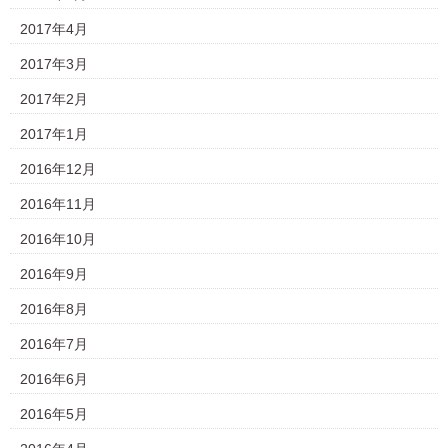
2017年4月
2017年3月
2017年2月
2017年1月
2016年12月
2016年11月
2016年10月
2016年9月
2016年8月
2016年7月
2016年6月
2016年5月