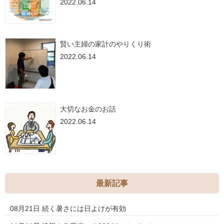
2022.06.14
賢い主婦の家計のやりくり術
2022.06.14
大切なお金のお話
2022.06.14
最新記事
08月21日
続く暑さには日よけが有効