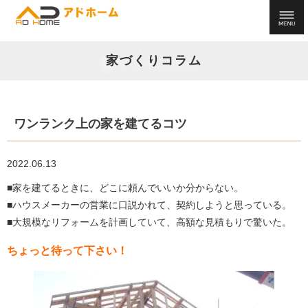
家づくりコラム
ワンランク上の家を建てるコツ
2022.06.13
■家を建てるときに、どこに頼んでいいか分からない。
■ハウスメーカーの営業に口説かれて、契約しようと思っている。
■大規模なリフォームを計画していて、高額な見積もりで驚いた。
ちょっと待って下さい！