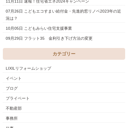
11月11日
速報！住宅省エネ2024キャンペーン
07月26日
こどもエコすまい給付金・先進的窓リノベ2023年の近
況は？
10月05日
こどもみらい住宅支援事業
09月29日
フラット35 金利引き下げ方法の変更
カテゴリー
LIXILリフォームショップ
イベント
ブログ
プライベート
不動産部
事務所