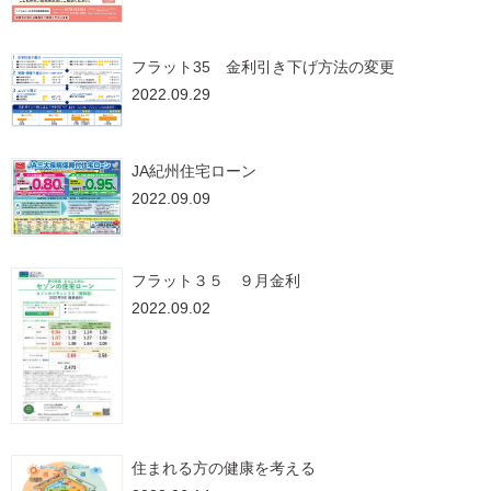
フラット35 金利引き下げ方法の変更
2022.09.29
JA紀州住宅ローン
2022.09.09
フラット３５ ９月金利
2022.09.02
住まれる方の健康を考える