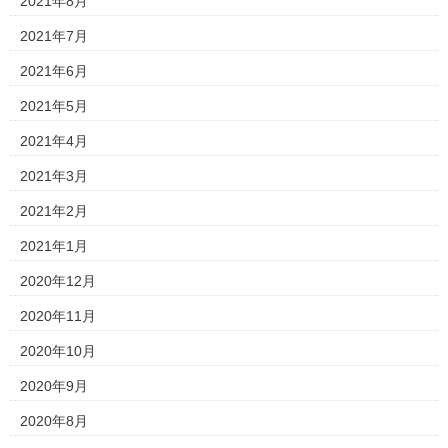
2021年8月
2021年7月
2021年6月
2021年5月
2021年4月
2021年3月
2021年2月
2021年1月
2020年12月
2020年11月
2020年10月
2020年9月
2020年8月