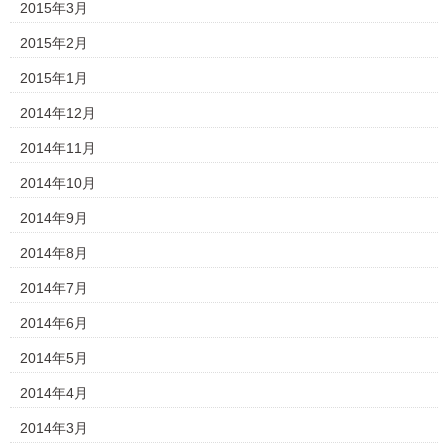
2015年3月
2015年2月
2015年1月
2014年12月
2014年11月
2014年10月
2014年9月
2014年8月
2014年7月
2014年6月
2014年5月
2014年4月
2014年3月