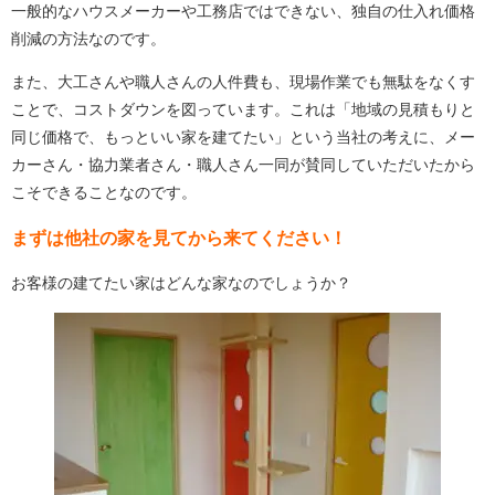
一般的なハウスメーカーや工務店ではできない、独自の仕入れ価格
削減の方法なのです。
また、大工さんや職人さんの人件費も、現場作業でも無駄をなくす
ことで、コストダウンを図っています。これは「地域の見積もりと
同じ価格で、もっといい家を建てたい」という当社の考えに、メー
カーさん・協力業者さん・職人さん一同が賛同していただいたから
こそできることなのです。
まずは他社の家を見てから来てください！
お客様の建てたい家はどんな家なのでしょうか？