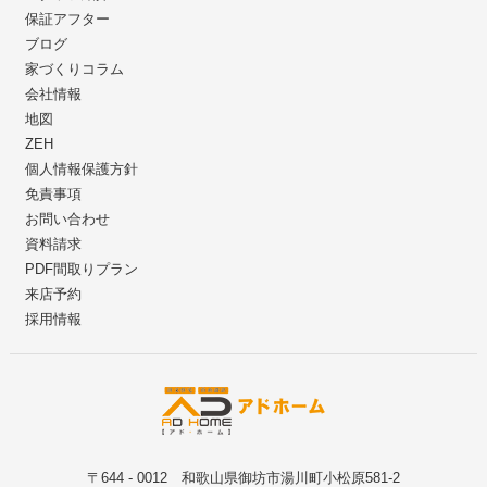
保証アフター
ブログ
家づくりコラム
会社情報
地図
ZEH
個人情報保護方針
免責事項
お問い合わせ
資料請求
PDF間取りプラン
来店予約
採用情報
〒644 - 0012 和歌山県御坊市湯川町小松原581-2