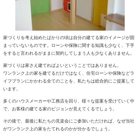
家づくりを考え始めたばかりの頃は自分の建てる家のイメージが固
まっていないものです。ローンや保険に関する知識も少なく、下手
をすると言われるがままに契約してしまう人も少なくありません。
家づくりは家さえ建てればよいということではありません。
ワンランク上の家を建てるだけではなく、住宅ローンや保険などラ
イフプランにかかわる全てのことを、私たちは総合的にご提案して
います。
多くのハウスメーカーや工務店を回り、様々な提案を受けていく中
で、お客様の建てる家のビジョンが見えてくるでしょう。
その後で、最後に私たちの見楽会にご参加いただければ、なぜ当社
がワンランク上の家をたてれるのかが分かるでしょう。