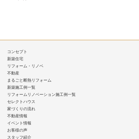
コンセプト
新築住宅
リフォーム・リノベ
不動産
まるごと断熱リフォーム
新築施工例一覧
リフォームリノベーション施工例一覧
セレクトハウス
家づくりの流れ
不動産情報
イベント情報
お客様の声
スタッフ紹介