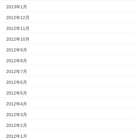
2013年1月
2012年12月
2012年11月
2012年10月
2012年9月
2012年8月
2012年7月
2012年6月
2012年5月
2012年4月
2012年3月
2012年2月
2012年1月