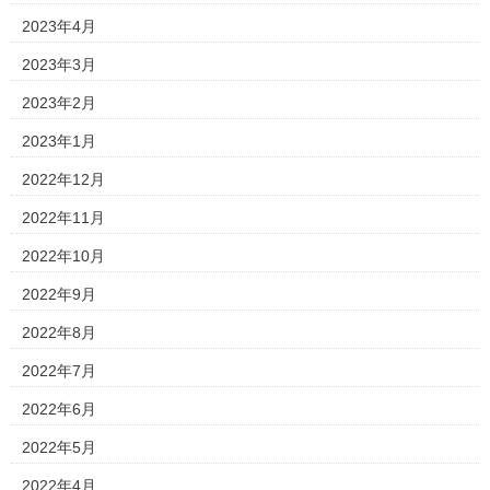
2023年4月
2023年3月
2023年2月
2023年1月
2022年12月
2022年11月
2022年10月
2022年9月
2022年8月
2022年7月
2022年6月
2022年5月
2022年4月