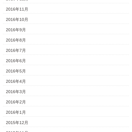
2016年11月
2016年10月
2016年9月
2016年8月
2016年7月
2016年6月
2016年5月
2016年4月
2016年3月
2016年2月
2016年1月
2015年12月