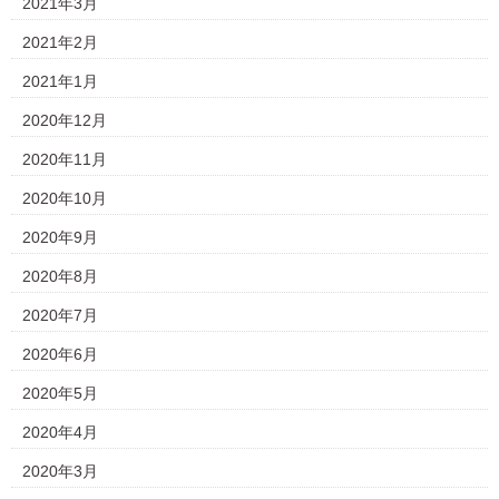
2021年3月
2021年2月
2021年1月
2020年12月
2020年11月
2020年10月
2020年9月
2020年8月
2020年7月
2020年6月
2020年5月
2020年4月
2020年3月