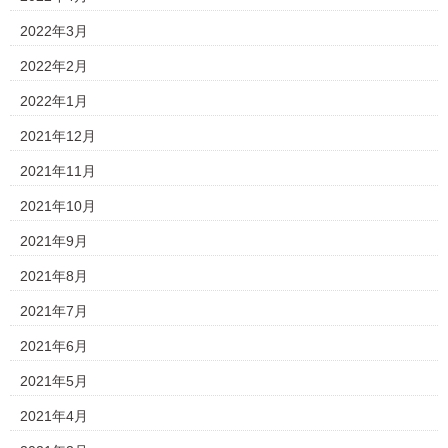
2022年3月
2022年2月
2022年1月
2021年12月
2021年11月
2021年10月
2021年9月
2021年8月
2021年7月
2021年6月
2021年5月
2021年4月