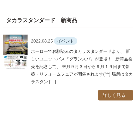
タカラスタンダード 新商品
2022.08.25
イベント
ホーローでお馴染みのタカラスタンダードより、 新
しいユニットバス『グランスパ』が登場！ 新商品発
売を記念して、 来月９月３日から９月１９日まで新
築・リフォームフェアが開催されます(^^) 場所はタカ
ラスタン […]
詳しく見る