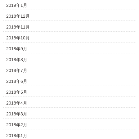
2019年1月
2018年12月
2018年11月
2018年10月
2018年9月
2018年8月
2018年7月
2018年6月
2018年5月
2018年4月
2018年3月
2018年2月
2018年1月