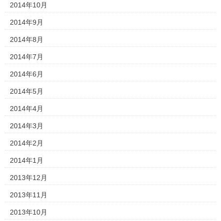
2014年10月
2014年9月
2014年8月
2014年7月
2014年6月
2014年5月
2014年4月
2014年3月
2014年2月
2014年1月
2013年12月
2013年11月
2013年10月