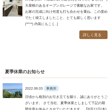
大屋根のあるオープンガレージで素敵なお家です。
お家の完成に向け何度も打ち合わせを重ね、この度め
でたく竣工しましたこと、とても嬉しく思います
(*^^*) 内装にもこ […]
詳しく見る
夏季休業のお知らせ
2022.08.03
事務所
日頃から格別のお引き立てを賜り、誠にありがとうご
ざいます。 さて当社、夏季休業としまして下記の期
間全面お休みとさせていただきます。 【8月11日(木)