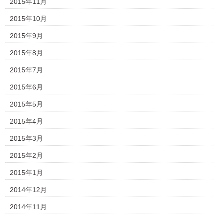
2015年11月
2015年10月
2015年9月
2015年8月
2015年7月
2015年6月
2015年5月
2015年4月
2015年3月
2015年2月
2015年1月
2014年12月
2014年11月