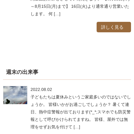
～8月15日(月)まで】 16日(火)より通常通り営業いた
します。 何 […]
詳しく見る
週末の出来事
2022.08.02
子どもたちは夏休みというご家庭多いのではないでし
ょうか。 皆様いかがお過ごしでしょうか？ 暑くて連
日、熱中症警報が出ております(*_*;スマホでも防災警
報として呼びかけられてますね。 皆様、屋外では無
理をせずお気を付けて […]