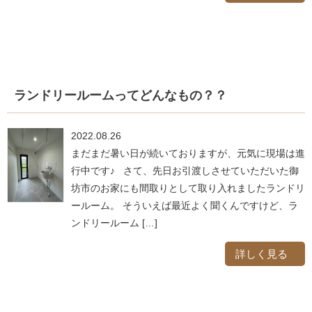
ランドリールームってどんなもの？？
2022.08.26
まだまだ暑い日が続いておりますが、元気に現場は進
行中です♪ さて、先日お引渡しさせていただいた御
坊市のお家にも間取りとして取り入れましたランドリ
ールーム。 そういえば最近よく聞くんですけど、ラ
ンドリールーム […]
詳しく見る