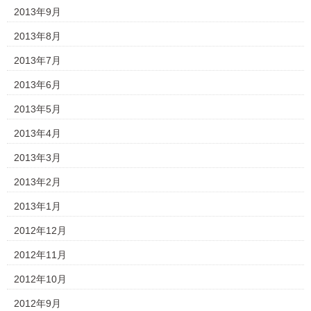
2013年9月
2013年8月
2013年7月
2013年6月
2013年5月
2013年4月
2013年3月
2013年2月
2013年1月
2012年12月
2012年11月
2012年10月
2012年9月