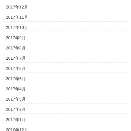
2017年12月
2017年11月
2017年10月
2017年9月
2017年8月
2017年7月
2017年6月
2017年5月
2017年4月
2017年3月
2017年2月
2017年1月
2016年12月