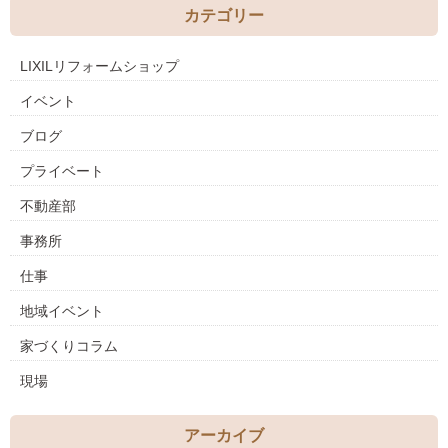
カテゴリー
LIXILリフォームショップ
イベント
ブログ
プライベート
不動産部
事務所
仕事
地域イベント
家づくりコラム
現場
アーカイブ