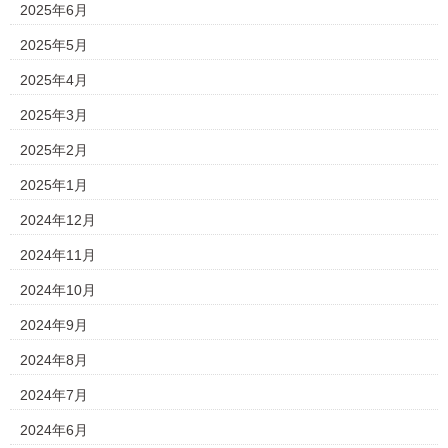
2025年6月
2025年5月
2025年4月
2025年3月
2025年2月
2025年1月
2024年12月
2024年11月
2024年10月
2024年9月
2024年8月
2024年7月
2024年6月