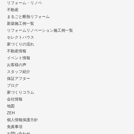
リフォーム・リノベ
不動産
まるごと断熱リフォーム
新築施工例一覧
リフォームリノベーション施工例一覧
セレクトハウス
家づくりの流れ
不動産情報
イベント情報
お客様の声
スタッフ紹介
保証アフター
ブログ
家づくりコラム
会社情報
地図
ZEH
個人情報保護方針
免責事項
お問い合わせ