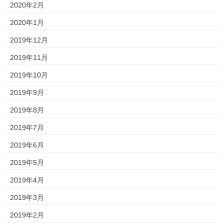
2020年2月
2020年1月
2019年12月
2019年11月
2019年10月
2019年9月
2019年8月
2019年7月
2019年6月
2019年5月
2019年4月
2019年3月
2019年2月