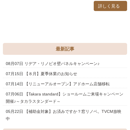
詳しく見る
最新記事
08月07日
リデア・リノビオ壁パネルキャンペーン♪
07月15日
【８月】夏季休業のお知らせ
07月14日
【リニューアルオープン】アドホーム店舗移転
07月06日
【Takara standard】ショールームご来場キャンペーン
開催♪～タカラスタンダード～
05月22日
【補助金対象】お済みですか？窓リノベ。TVCM放映
中