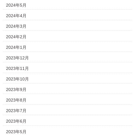
2024年5月
2024年4月
2024年3月
2024年2月
2024年1月
2023年12月
2023年11月
2023年10月
2023年9月
2023年8月
2023年7月
2023年6月
2023年5月