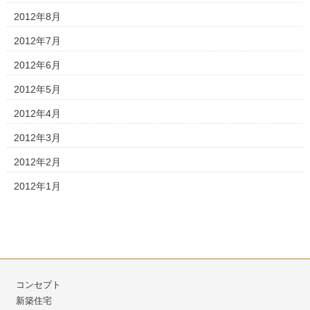
2012年8月
2012年7月
2012年6月
2012年5月
2012年4月
2012年3月
2012年2月
2012年1月
コンセプト
新築住宅