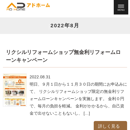
2022年8月
リクシルリフォームショップ無金利リフォームロ
ーンキャンペーン
2022.08.31
明日、９月１日から１１月３０日の期間にお申込みに
て、 リクシルリフォームショップ限定の無金利リフ
ォームローンキャンペーンを実施します。 金利０円
で、毎月の負担を軽減。 金利がかかるから、自己資
金で出せないこともないし、 […]
詳しく見る