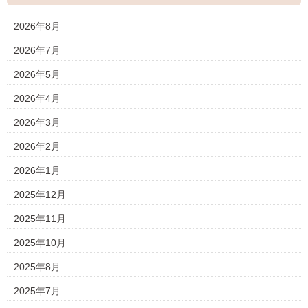
2026年8月
2026年7月
2026年5月
2026年4月
2026年3月
2026年2月
2026年1月
2025年12月
2025年11月
2025年10月
2025年8月
2025年7月