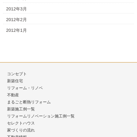
2012年3月
2012年2月
2012年1月
コンセプト
新築住宅
リフォーム・リノベ
不動産
まるごと断熱リフォーム
新築施工例一覧
リフォームリノベーション施工例一覧
セレクトハウス
家づくりの流れ