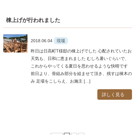
棟上げが行われました
2018.06.04
現場
昨日は日高町T様邸の棟上げでした 心配されていたお
天気も、日和に恵まれました むしろ暑いぐらいで、
これからやってくる夏日を思わせるような快晴です
前日より、骨組み部分を組ませて頂き、残すは棟木の
み 足場をこしらえ、お施主 […]
詳しく見る