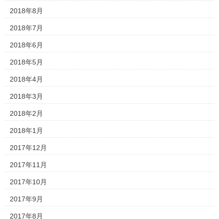
2018年8月
2018年7月
2018年6月
2018年5月
2018年4月
2018年3月
2018年2月
2018年1月
2017年12月
2017年11月
2017年10月
2017年9月
2017年8月