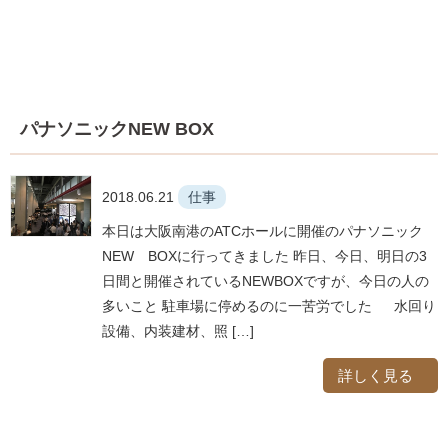
パナソニックNEW BOX
2018.06.21
仕事
本日は大阪南港のATCホールに開催のパナソニック
NEW BOXに行ってきました 昨日、今日、明日の3
日間と開催されているNEWBOXですが、今日の人の
多いこと 駐車場に停めるのに一苦労でした 水回り
設備、内装建材、照 […]
詳しく見る