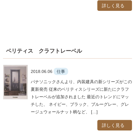
詳しく見る
ベリティス クラフトレーベル
2018.06.06
仕事
パナソニックさんより、内装建具の新シリーズがこの
夏新発売 従来のベリティスシリーズに新たにクラフ
トレーベルが追加されました 最近のトレンドにマッ
チした、 ネイビー、ブラック、ブルーグレー、グレ
ージュウォールナット柄など、 […]
詳しく見る