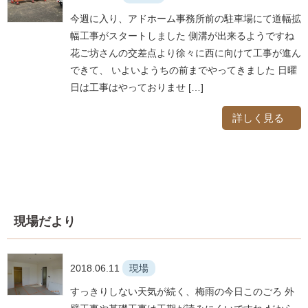
今週に入り、アドホーム事務所前の駐車場にて道幅拡
幅工事がスタートしました 側溝が出来るようですね
花ご坊さんの交差点より徐々に西に向けて工事が進ん
できて、 いよいようちの前までやってきました 日曜
日は工事はやっておりませ […]
詳しく見る
現場だより
2018.06.11
現場
すっきりしない天気が続く、梅雨の今日このごろ 外