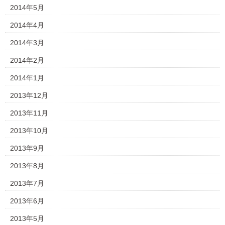
2014年5月
2014年4月
2014年3月
2014年2月
2014年1月
2013年12月
2013年11月
2013年10月
2013年9月
2013年8月
2013年7月
2013年6月
2013年5月