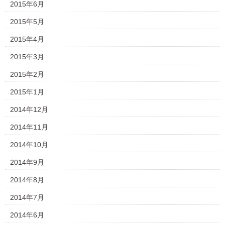
2015年6月
2015年5月
2015年4月
2015年3月
2015年2月
2015年1月
2014年12月
2014年11月
2014年10月
2014年9月
2014年8月
2014年7月
2014年6月