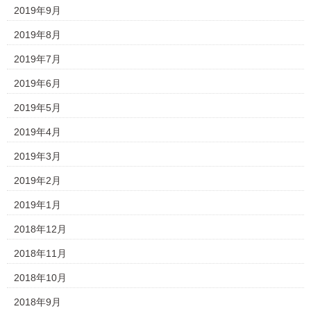
2019年9月
2019年8月
2019年7月
2019年6月
2019年5月
2019年4月
2019年3月
2019年2月
2019年1月
2018年12月
2018年11月
2018年10月
2018年9月