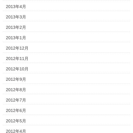
2013年4月
2013年3月
2013年2月
2013年1月
2012年12月
2012年11月
2012年10月
2012年9月
2012年8月
2012年7月
2012年6月
2012年5月
2012年4月