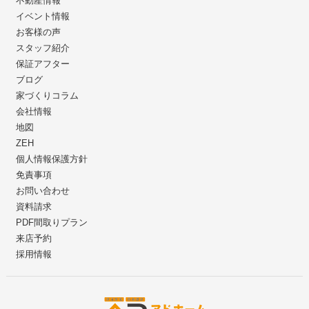
不動産情報
イベント情報
お客様の声
スタッフ紹介
保証アフター
ブログ
家づくりコラム
会社情報
地図
ZEH
個人情報保護方針
免責事項
お問い合わせ
資料請求
PDF間取りプラン
来店予約
採用情報