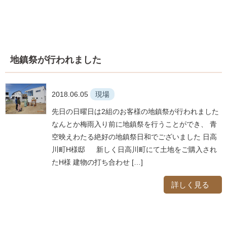
地鎮祭が行われました
2018.06.05
現場
先日の日曜日は2組のお客様の地鎮祭が行われました
なんとか梅雨入り前に地鎮祭を行うことができ、 青
空映えわたる絶好の地鎮祭日和でございました 日高
川町H様邸 新しく日高川町にて土地をご購入され
たH様 建物の打ち合わせ […]
詳しく見る