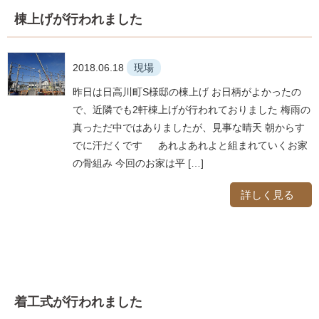
棟上げが行われました
2018.06.18
現場
昨日は日高川町S様邸の棟上げ お日柄がよかったの
で、近隣でも2軒棟上げが行われておりました 梅雨の
真っただ中ではありましたが、見事な晴天 朝からす
でに汗だくです あれよあれよと組まれていくお家
の骨組み 今回のお家は平 […]
詳しく見る
着工式が行われました