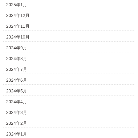
2025年1月
2024年12月
2024年11月
2024年10月
2024年9月
2024年8月
2024年7月
2024年6月
2024年5月
2024年4月
2024年3月
2024年2月
2024年1月