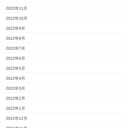
2022年11月
2022年10月
2022年9月
2022年8月
2022年7月
2022年6月
2022年5月
2022年4月
2022年3月
2022年2月
2022年1月
2021年12月