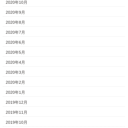
2020年10月
2020年9月
2020年8月
2020年7月
2020年6月
2020年5月
2020年4月
2020年3月
2020年2月
2020年1月
2019年12月
2019年11月
2019年10月