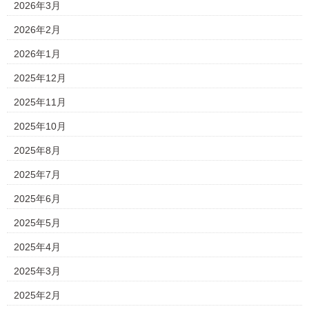
2026年3月
2026年2月
2026年1月
2025年12月
2025年11月
2025年10月
2025年8月
2025年7月
2025年6月
2025年5月
2025年4月
2025年3月
2025年2月