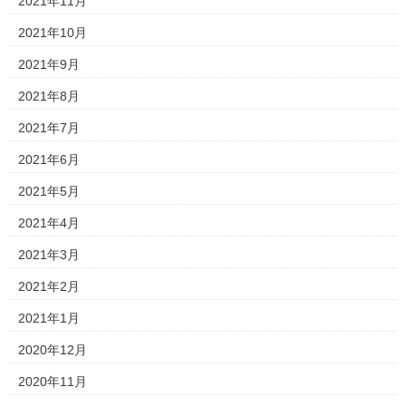
2021年11月
2021年10月
2021年9月
2021年8月
2021年7月
2021年6月
2021年5月
2021年4月
2021年3月
2021年2月
2021年1月
2020年12月
2020年11月