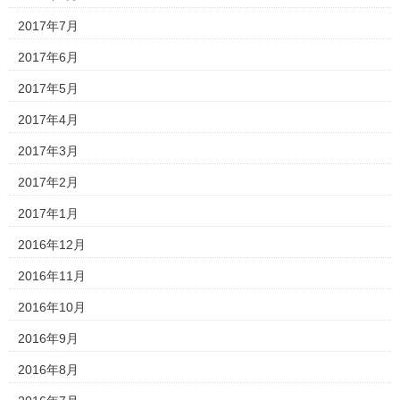
2017年7月
2017年6月
2017年5月
2017年4月
2017年3月
2017年2月
2017年1月
2016年12月
2016年11月
2016年10月
2016年9月
2016年8月