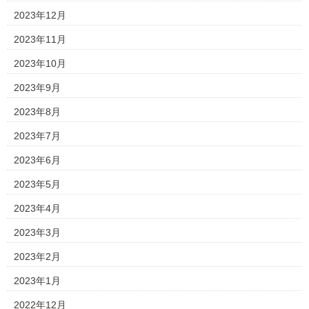
2023年12月
2023年11月
2023年10月
2023年9月
2023年8月
2023年7月
2023年6月
2023年5月
2023年4月
2023年3月
2023年2月
2023年1月
2022年12月