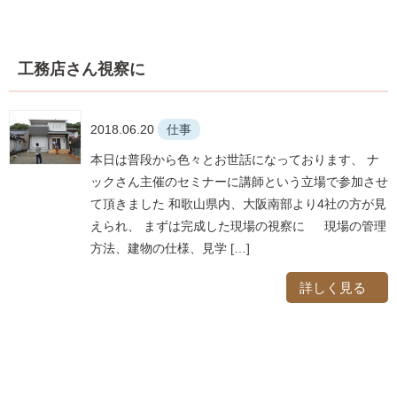
工務店さん視察に
2018.06.20
仕事
本日は普段から色々とお世話になっております、 ナ
ックさん主催のセミナーに講師という立場で参加させ
て頂きました 和歌山県内、大阪南部より4社の方が見
えられ、 まずは完成した現場の視察に 現場の管理
方法、建物の仕様、見学 […]
詳しく見る