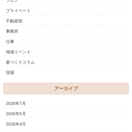
ブログ
プライベート
不動産部
事務所
仕事
地域イベント
家づくりコラム
現場
アーカイブ
2026年7月
2026年5月
2026年4月