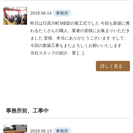
2018.06.14
事務所
昨日は日高川町S様邸の着工式でした 今回も新築に携
わるたくさんの職人、業者の皆様にお集まりいただき
ました 皆様、本当にありがとうございます そして、
今回の新築工事もまたよろしくお願いいたします
当社スタッフの紹介、業 […]
詳しく見る
事務所前、工事中
2018.06.13
事務所