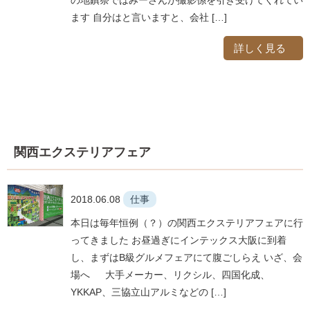
の地鎮祭ではみーさんが撮影係を引き受けてくれてい
ます 自分はと言いますと、会社 […]
詳しく見る
関西エクステリアフェア
2018.06.08
仕事
本日は毎年恒例（？）の関西エクステリアフェアに行
ってきました お昼過ぎにインテックス大阪に到着
し、まずはB級グルメフェアにて腹ごしらえ いざ、会
場へ 大手メーカー、リクシル、四国化成、
YKKAP、三協立山アルミなどの […]