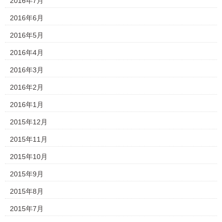
2016年7月
2016年6月
2016年5月
2016年4月
2016年3月
2016年2月
2016年1月
2015年12月
2015年11月
2015年10月
2015年9月
2015年8月
2015年7月