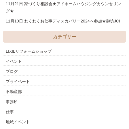
11月21日
家づくり相談会★アドホームハウジングカウンセリン
グ★
11月19日
わくわくお仕事ディスカバリー2024へ参加★御坊JCI
カテゴリー
LIXILリフォームショップ
イベント
ブログ
プライベート
不動産部
事務所
仕事
地域イベント