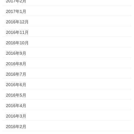
2017年2月
2017年1月
2016年12月
2016年11月
2016年10月
2016年9月
2016年8月
2016年7月
2016年6月
2016年5月
2016年4月
2016年3月
2016年2月