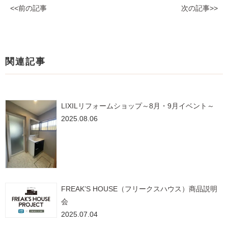
<<前の記事
次の記事>>
関連記事
LIXILリフォームショップ～8月・9月イベント～
2025.08.06
FREAK’S HOUSE（フリークスハウス）商品説明
会
2025.07.04