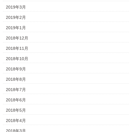
2019年3月
2019年2月
2019年1月
2018年12月
2018年11月
2018年10月
2018年9月
2018年8月
2018年7月
2018年6月
2018年5月
2018年4月
2018年3月