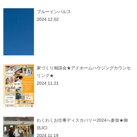
ブルーインパルス
2024.12.02
家づくり相談会★アドホームハウジングカウンセ
リング★
2024.11.21
わくわくお仕事ディスカバリー2024へ参加★御
坊JCI
2024.11.19