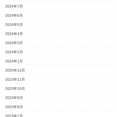
2024年7月
2024年6月
2024年5月
2024年4月
2024年3月
2024年2月
2024年1月
2023年12月
2023年11月
2023年10月
2023年9月
2023年8月
2023年7月