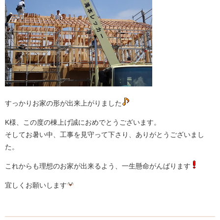
すっかりお家の形が出来上がりました
K様、この度の棟上げ誠におめでとうございます。
そしてお暑い中、工事を見守って下さり、ありがとうございまし
た。
これからも理想のお家が出来るよう、一生懸命がんばります
宜しくお願いします