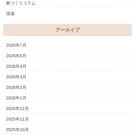
家づくりコラム
現場
アーカイブ
2026年7月
2026年5月
2026年4月
2026年3月
2026年2月
2026年1月
2025年12月
2025年11月
2025年10月