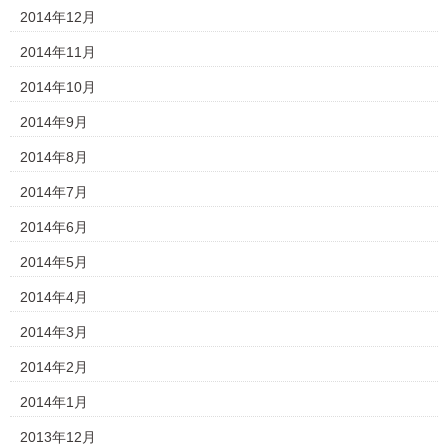
2014年12月
2014年11月
2014年10月
2014年9月
2014年8月
2014年7月
2014年6月
2014年5月
2014年4月
2014年3月
2014年2月
2014年1月
2013年12月