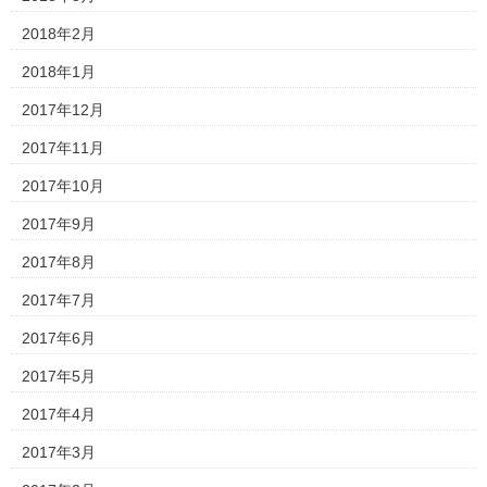
2018年2月
2018年1月
2017年12月
2017年11月
2017年10月
2017年9月
2017年8月
2017年7月
2017年6月
2017年5月
2017年4月
2017年3月