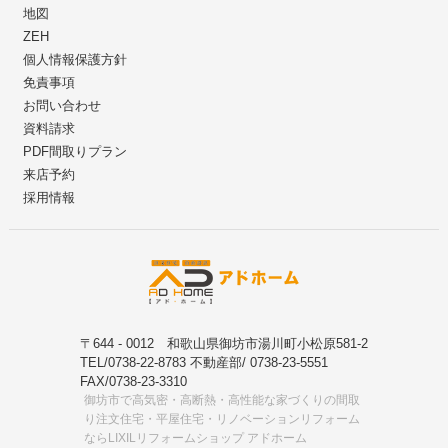
地図
ZEH
個人情報保護方針
免責事項
お問い合わせ
資料請求
PDF間取りプラン
来店予約
採用情報
〒644 - 0012 和歌山県御坊市湯川町小松原581-2
TEL/0738-22-8783 不動産部/ 0738-23-5551
FAX/0738-23-3310
御坊市で高気密・高断熱・高性能な家づくりの間取
り注文住宅・平屋住宅・リノベーションリフォーム
ならLIXILリフォームショップ アドホーム