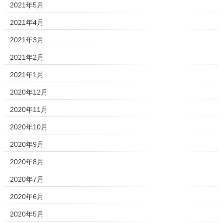
2021年5月
2021年4月
2021年3月
2021年2月
2021年1月
2020年12月
2020年11月
2020年10月
2020年9月
2020年8月
2020年7月
2020年6月
2020年5月