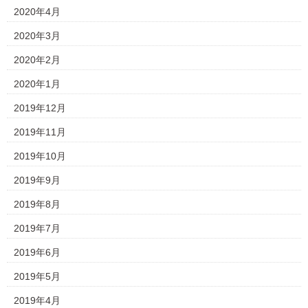
2020年4月
2020年3月
2020年2月
2020年1月
2019年12月
2019年11月
2019年10月
2019年9月
2019年8月
2019年7月
2019年6月
2019年5月
2019年4月