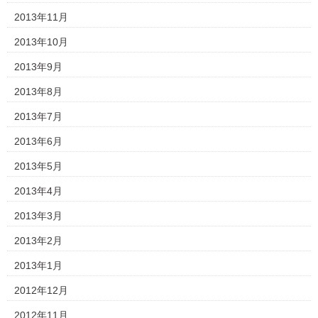
2013年11月
2013年10月
2013年9月
2013年8月
2013年7月
2013年6月
2013年5月
2013年4月
2013年3月
2013年2月
2013年1月
2012年12月
2012年11月