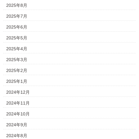
2025年8月
2025年7月
2025年6月
2025年5月
2025年4月
2025年3月
2025年2月
2025年1月
2024年12月
2024年11月
2024年10月
2024年9月
2024年8月