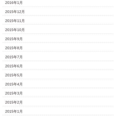
2016年1月
2015年12月
2015年11月
2015年10月
2015年9月
2015年8月
2015年7月
2015年6月
2015年5月
2015年4月
2015年3月
2015年2月
2015年1月