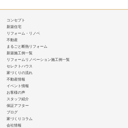
コンセプト
新築住宅
リフォーム・リノベ
不動産
まるごと断熱リフォーム
新築施工例一覧
リフォームリノベーション施工例一覧
セレクトハウス
家づくりの流れ
不動産情報
イベント情報
お客様の声
スタッフ紹介
保証アフター
ブログ
家づくりコラム
会社情報