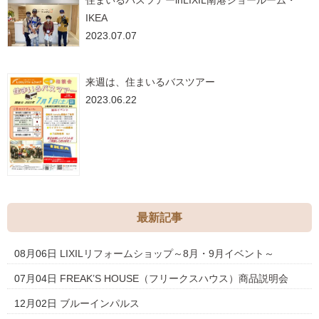
住まいるバスツアーinLIXIL南港ショールーム・
IKEA
2023.07.07
来週は、住まいるバスツアー
2023.06.22
最新記事
08月06日
LIXILリフォームショップ～8月・9月イベント～
07月04日
FREAK’S HOUSE（フリークスハウス）商品説明会
12月02日
ブルーインパルス