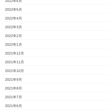
2022年6月
2022年5月
2022年4月
2022年3月
2022年2月
2022年1月
2021年12月
2021年11月
2021年10月
2021年9月
2021年8月
2021年7月
2021年6月