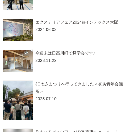
エクステリアフェア2024inインテックス大阪
2024.06.03
今週末は日高川町で見学会です♪
2023.11.22
JC七夕まつりへ行ってきました＜御坊青年会議
所＞
2023.07.10