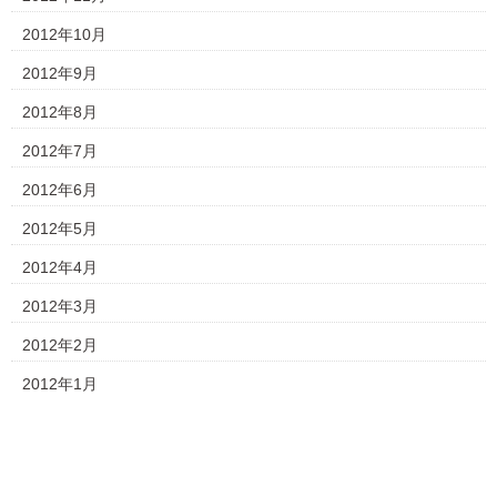
2012年10月
2012年9月
2012年8月
2012年7月
2012年6月
2012年5月
2012年4月
2012年3月
2012年2月
2012年1月