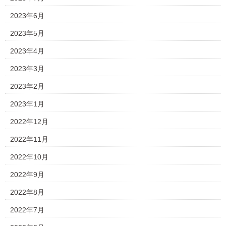
2023年6月
2023年5月
2023年4月
2023年3月
2023年2月
2023年1月
2022年12月
2022年11月
2022年10月
2022年9月
2022年8月
2022年7月