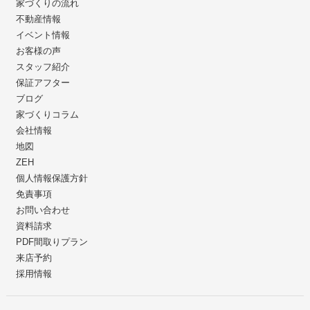
家づくりの流れ
不動産情報
イベント情報
お客様の声
スタッフ紹介
保証アフター
ブログ
家づくりコラム
会社情報
地図
ZEH
個人情報保護方針
免責事項
お問い合わせ
資料請求
PDF間取りプラン
来店予約
採用情報