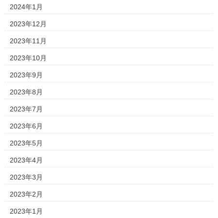
2024年1月
2023年12月
2023年11月
2023年10月
2023年9月
2023年8月
2023年7月
2023年6月
2023年5月
2023年4月
2023年3月
2023年2月
2023年1月