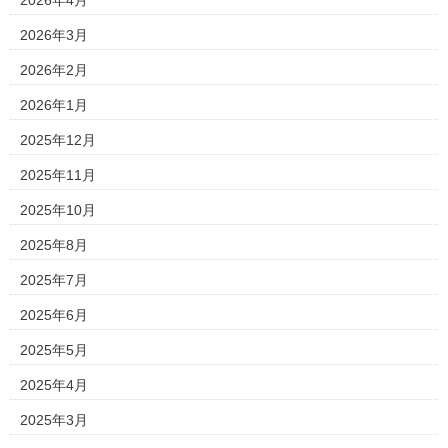
2026年4月
2026年3月
2026年2月
2026年1月
2025年12月
2025年11月
2025年10月
2025年8月
2025年7月
2025年6月
2025年5月
2025年4月
2025年3月