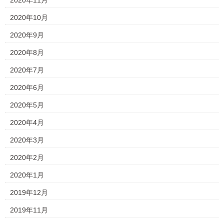
2020年11月
2020年10月
2020年9月
2020年8月
2020年7月
2020年6月
2020年5月
2020年4月
2020年3月
2020年2月
2020年1月
2019年12月
2019年11月