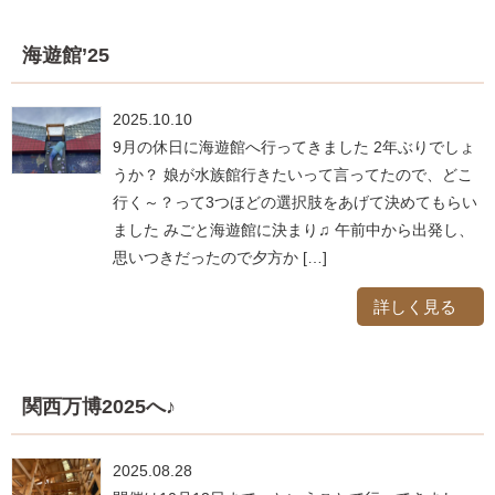
海遊館’25
2025.10.10
9月の休日に海遊館へ行ってきました 2年ぶりでしょ
うか？ 娘が水族館行きたいって言ってたので、どこ
行く～？って3つほどの選択肢をあげて決めてもらい
ました みごと海遊館に決まり♫ 午前中から出発し、
思いつきだったので夕方か […]
詳しく見る
関西万博2025へ♪
2025.08.28