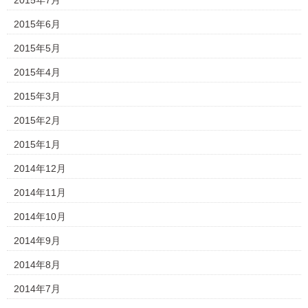
2015年7月
2015年6月
2015年5月
2015年4月
2015年3月
2015年2月
2015年1月
2014年12月
2014年11月
2014年10月
2014年9月
2014年8月
2014年7月