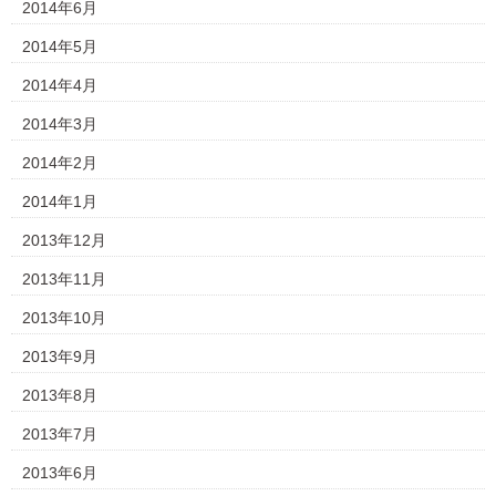
2014年6月
2014年5月
2014年4月
2014年3月
2014年2月
2014年1月
2013年12月
2013年11月
2013年10月
2013年9月
2013年8月
2013年7月
2013年6月