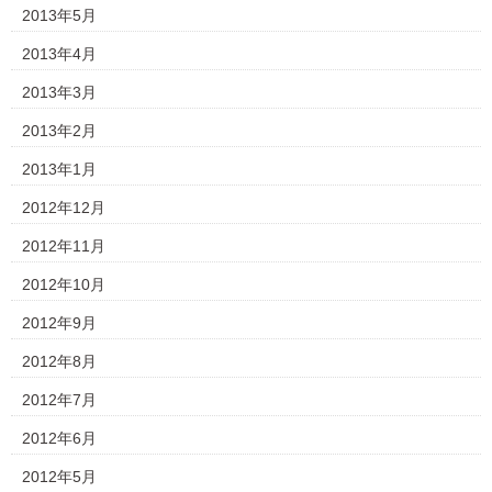
2013年5月
2013年4月
2013年3月
2013年2月
2013年1月
2012年12月
2012年11月
2012年10月
2012年9月
2012年8月
2012年7月
2012年6月
2012年5月