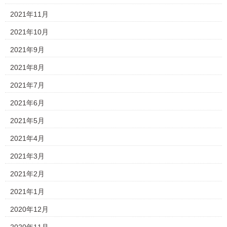
2021年11月
2021年10月
2021年9月
2021年8月
2021年7月
2021年6月
2021年5月
2021年4月
2021年3月
2021年2月
2021年1月
2020年12月