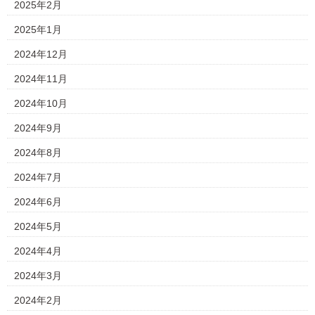
2025年2月
2025年1月
2024年12月
2024年11月
2024年10月
2024年9月
2024年8月
2024年7月
2024年6月
2024年5月
2024年4月
2024年3月
2024年2月