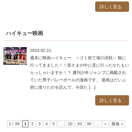
詳しく見る
ハイキュー映画
2024.02.21
週末に映画ハイキュー ～ゴミ捨て場の決戦～ 観に
行ってきました！！皆さまの中に見に行ったかたもい
らっしゃいますか！？ 週刊少年ジャンプに掲載され
ていた男子バレーボールの漫画です。 漫画はだいぶ
前に借りたのを読んで、今回た […]
詳しく見る
1 / 39
1
2
3
4
5
...
10
20
30
...
»
最後 »