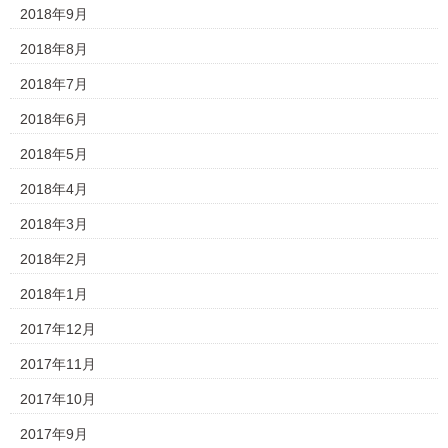
2018年9月
2018年8月
2018年7月
2018年6月
2018年5月
2018年4月
2018年3月
2018年2月
2018年1月
2017年12月
2017年11月
2017年10月
2017年9月