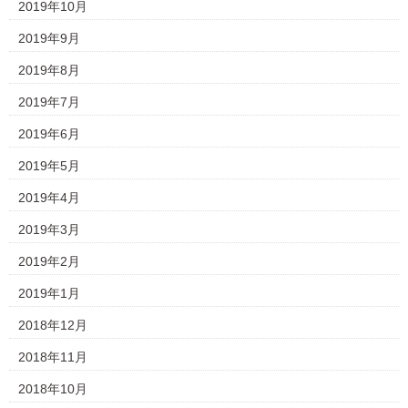
2019年10月
2019年9月
2019年8月
2019年7月
2019年6月
2019年5月
2019年4月
2019年3月
2019年2月
2019年1月
2018年12月
2018年11月
2018年10月