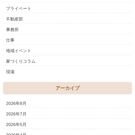
プライベート
不動産部
事務所
仕事
地域イベント
家づくりコラム
現場
アーカイブ
2026年8月
2026年7月
2026年5月