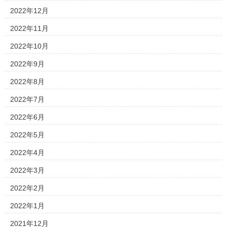
2022年12月
2022年11月
2022年10月
2022年9月
2022年8月
2022年7月
2022年6月
2022年5月
2022年4月
2022年3月
2022年2月
2022年1月
2021年12月