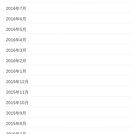
2016年7月
2016年6月
2016年5月
2016年4月
2016年3月
2016年2月
2016年1月
2015年12月
2015年11月
2015年10月
2015年9月
2015年8月