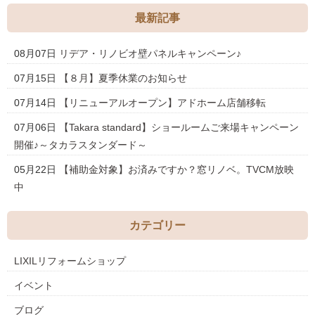
最新記事
08月07日
リデア・リノビオ壁パネルキャンペーン♪
07月15日
【８月】夏季休業のお知らせ
07月14日
【リニューアルオープン】アドホーム店舗移転
07月06日
【Takara standard】ショールームご来場キャンペーン
開催♪～タカラスタンダード～
05月22日
【補助金対象】お済みですか？窓リノベ。TVCM放映
中
カテゴリー
LIXILリフォームショップ
イベント
ブログ