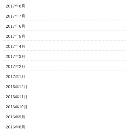
2017年8月
2017年7月
2017年6月
2017年5月
2017年4月
2017年3月
2017年2月
2017年1月
2016年12月
2016年11月
2016年10月
2016年9月
2016年8月