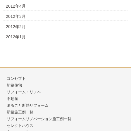
2012年4月
2012年3月
2012年2月
2012年1月
コンセプト
新築住宅
リフォーム・リノベ
不動産
まるごと断熱リフォーム
新築施工例一覧
リフォームリノベーション施工例一覧
セレクトハウス