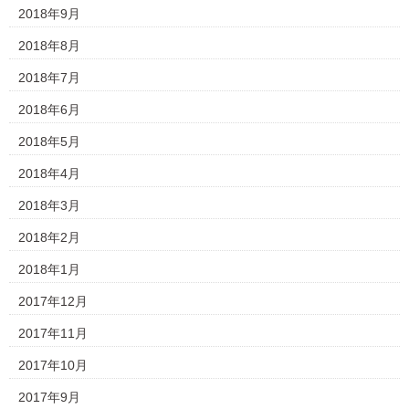
2018年9月
2018年8月
2018年7月
2018年6月
2018年5月
2018年4月
2018年3月
2018年2月
2018年1月
2017年12月
2017年11月
2017年10月
2017年9月