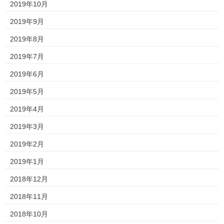
2019年10月
2019年9月
2019年8月
2019年7月
2019年6月
2019年5月
2019年4月
2019年3月
2019年2月
2019年1月
2018年12月
2018年11月
2018年10月