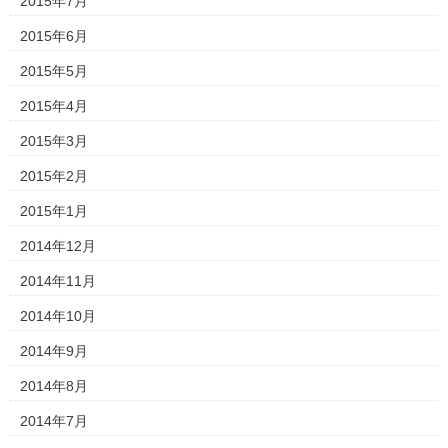
2015年7月
2015年6月
2015年5月
2015年4月
2015年3月
2015年2月
2015年1月
2014年12月
2014年11月
2014年10月
2014年9月
2014年8月
2014年7月