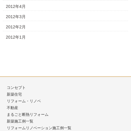
2012年4月
2012年3月
2012年2月
2012年1月
コンセプト
新築住宅
リフォーム・リノベ
不動産
まるごと断熱リフォーム
新築施工例一覧
リフォームリノベーション施工例一覧