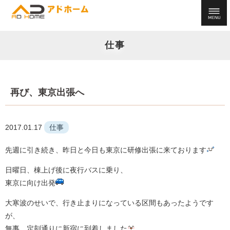
仕事
再び、東京出張へ
2017.01.17
仕事
先週に引き続き、昨日と今日も東京に研修出張に来ております
日曜日、棟上げ後に夜行バスに乗り、
東京に向け出発
大寒波のせいで、行き止まりになっている区間もあったようです
が、
無事、定刻通りに新宿に到着しました