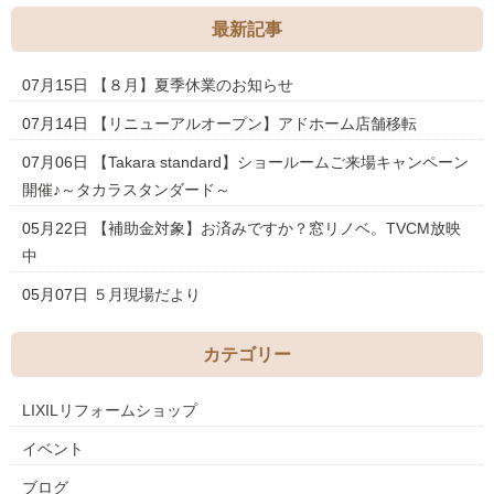
最新記事
07月15日
【８月】夏季休業のお知らせ
07月14日
【リニューアルオープン】アドホーム店舗移転
07月06日
【Takara standard】ショールームご来場キャンペーン
開催♪～タカラスタンダード～
05月22日
【補助金対象】お済みですか？窓リノベ。TVCM放映
中
05月07日
５月現場だより
カテゴリー
LIXILリフォームショップ
イベント
ブログ