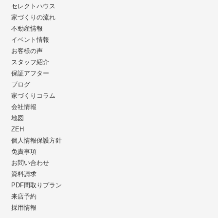
セレクトハウス
家づくりの流れ
不動産情報
イベント情報
お客様の声
スタッフ紹介
保証アフター
ブログ
家づくりコラム
会社情報
地図
ZEH
個人情報保護方針
免責事項
お問い合わせ
資料請求
PDF間取りプラン
来店予約
採用情報