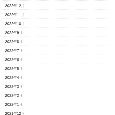
2022年12月
2022年11月
2022年10月
2022年9月
2022年8月
2022年7月
2022年6月
2022年5月
2022年4月
2022年3月
2022年2月
2022年1月
2021年12月