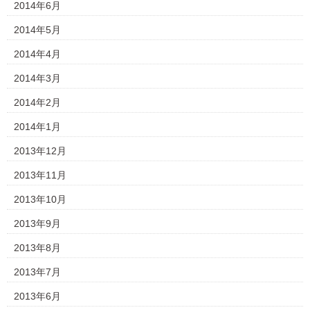
2014年6月
2014年5月
2014年4月
2014年3月
2014年2月
2014年1月
2013年12月
2013年11月
2013年10月
2013年9月
2013年8月
2013年7月
2013年6月