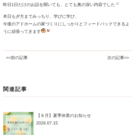
昨日1日だけのお話を聞いても、とても奥の深い内容でした
本日も夕方までみっちり、学びに学び、
今後のアドホームの家づくりにしっかりとフィードバックできるよ
うに頑張ってきます
<<前の記事
次の記事>>
関連記事
【８月】夏季休業のお知らせ
2026.07.15