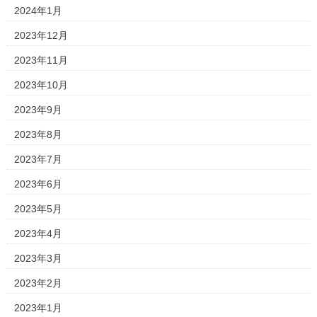
2024年1月
2023年12月
2023年11月
2023年10月
2023年9月
2023年8月
2023年7月
2023年6月
2023年5月
2023年4月
2023年3月
2023年2月
2023年1月