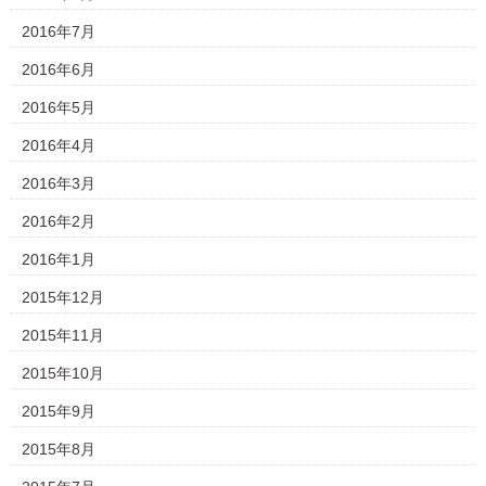
2016年7月
2016年6月
2016年5月
2016年4月
2016年3月
2016年2月
2016年1月
2015年12月
2015年11月
2015年10月
2015年9月
2015年8月