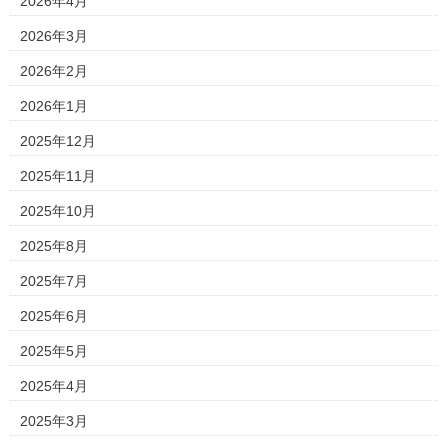
2026年4月
2026年3月
2026年2月
2026年1月
2025年12月
2025年11月
2025年10月
2025年8月
2025年7月
2025年6月
2025年5月
2025年4月
2025年3月