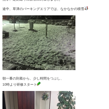
途中、草津のパーキングエリアでは、なかなかの積雪
朝一番の到着から、少し時間をつぶし、
10時より研修スタート