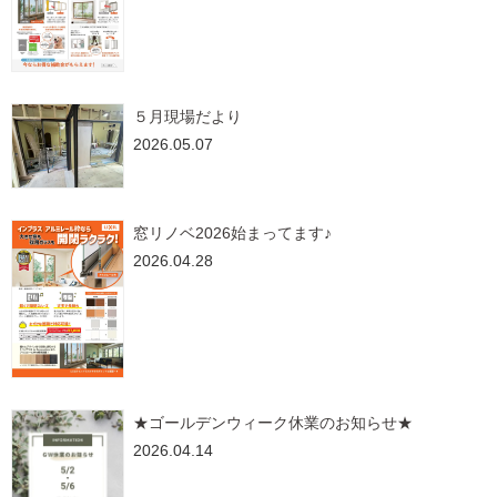
５月現場だより
2026.05.07
窓リノベ2026始まってます♪
2026.04.28
★ゴールデンウィーク休業のお知らせ★
2026.04.14