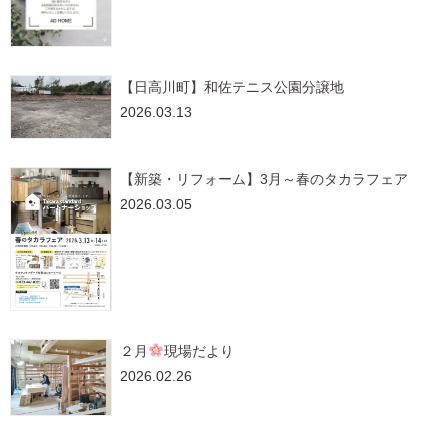
【日高川町】和佐テニス公園分譲地
2026.03.13
【新築・リフォーム】3月～春のタカラフェア
2026.03.05
２月
現場だより
2026.02.26