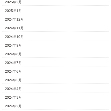
2025年2月
2025年1月
2024年12月
2024年11月
2024年10月
2024年9月
2024年8月
2024年7月
2024年6月
2024年5月
2024年4月
2024年3月
2024年2月