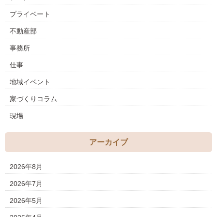
プライベート
不動産部
事務所
仕事
地域イベント
家づくりコラム
現場
アーカイブ
2026年8月
2026年7月
2026年5月