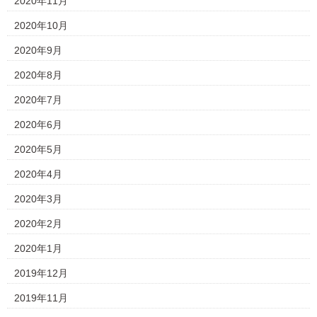
2020年11月
2020年10月
2020年9月
2020年8月
2020年7月
2020年6月
2020年5月
2020年4月
2020年3月
2020年2月
2020年1月
2019年12月
2019年11月