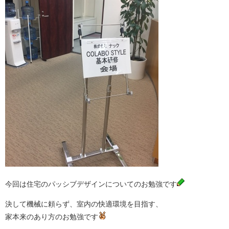
今回は住宅のパッシブデザインについてのお勉強です
決して機械に頼らず、室内の快適環境を目指す、
家本来のあり方のお勉強です