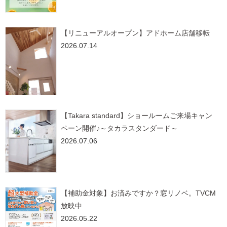
【リニューアルオープン】アドホーム店舗移転
2026.07.14
【Takara standard】ショールームご来場キャン
ペーン開催♪～タカラスタンダード～
2026.07.06
【補助金対象】お済みですか？窓リノベ。TVCM
放映中
2026.05.22