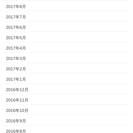
2017年8月
2017年7月
2017年6月
2017年5月
2017年4月
2017年3月
2017年2月
2017年1月
2016年12月
2016年11月
2016年10月
2016年9月
2016年8月