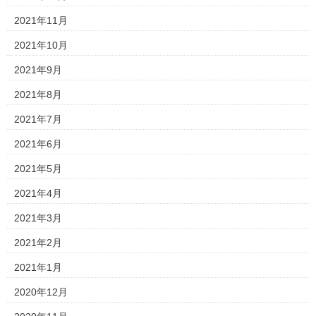
2021年11月
2021年10月
2021年9月
2021年8月
2021年7月
2021年6月
2021年5月
2021年4月
2021年3月
2021年2月
2021年1月
2020年12月