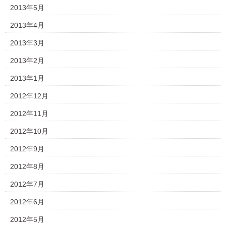
2013年5月
2013年4月
2013年3月
2013年2月
2013年1月
2012年12月
2012年11月
2012年10月
2012年9月
2012年8月
2012年7月
2012年6月
2012年5月