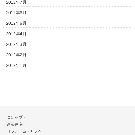
2012年7月
2012年6月
2012年5月
2012年4月
2012年3月
2012年2月
2012年1月
コンセプト
新築住宅
リフォーム・リノベ