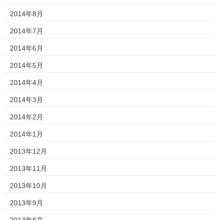
2014年8月
2014年7月
2014年6月
2014年5月
2014年4月
2014年3月
2014年2月
2014年1月
2013年12月
2013年11月
2013年10月
2013年9月