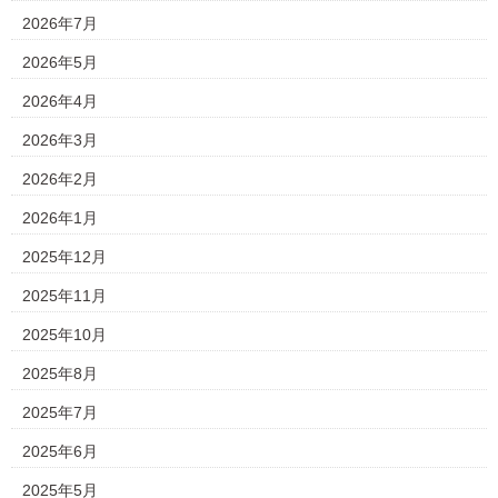
2026年7月
2026年5月
2026年4月
2026年3月
2026年2月
2026年1月
2025年12月
2025年11月
2025年10月
2025年8月
2025年7月
2025年6月
2025年5月