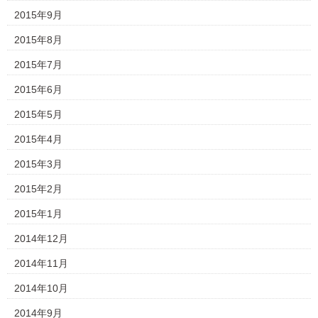
2015年9月
2015年8月
2015年7月
2015年6月
2015年5月
2015年4月
2015年3月
2015年2月
2015年1月
2014年12月
2014年11月
2014年10月
2014年9月