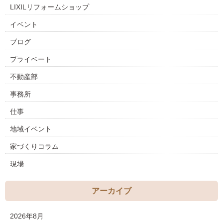
LIXILリフォームショップ
イベント
ブログ
プライベート
不動産部
事務所
仕事
地域イベント
家づくりコラム
現場
アーカイブ
2026年8月