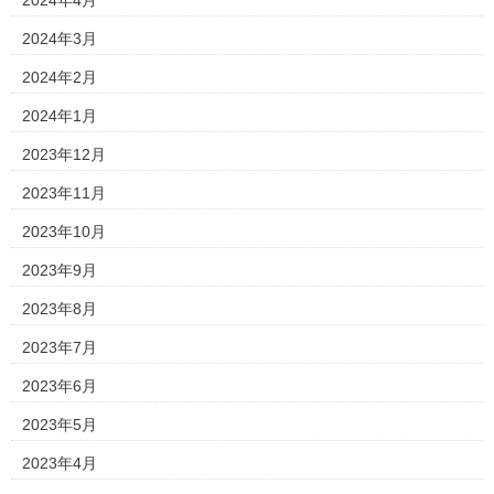
2024年4月
2024年3月
2024年2月
2024年1月
2023年12月
2023年11月
2023年10月
2023年9月
2023年8月
2023年7月
2023年6月
2023年5月
2023年4月