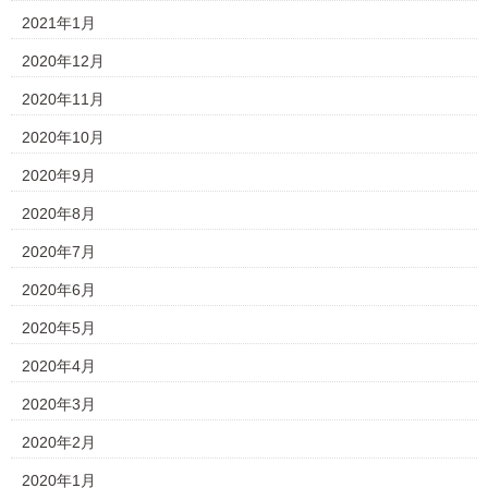
2021年1月
2020年12月
2020年11月
2020年10月
2020年9月
2020年8月
2020年7月
2020年6月
2020年5月
2020年4月
2020年3月
2020年2月
2020年1月