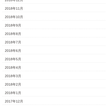
2018年12月
2018年11月
2018年10月
2018年9月
2018年8月
2018年7月
2018年6月
2018年5月
2018年4月
2018年3月
2018年2月
2018年1月
2017年12月