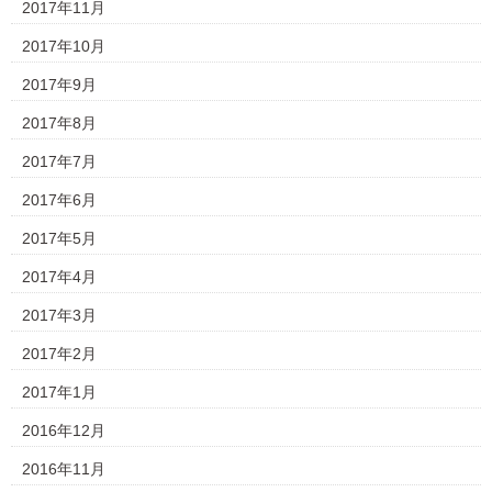
2017年11月
2017年10月
2017年9月
2017年8月
2017年7月
2017年6月
2017年5月
2017年4月
2017年3月
2017年2月
2017年1月
2016年12月
2016年11月