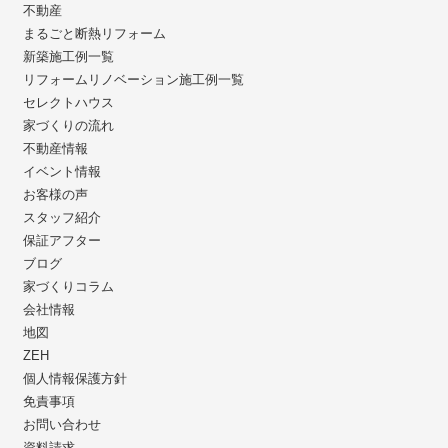
不動産
まるごと断熱リフォーム
新築施工例一覧
リフォームリノベーション施工例一覧
セレクトハウス
家づくりの流れ
不動産情報
イベント情報
お客様の声
スタッフ紹介
保証アフター
ブログ
家づくりコラム
会社情報
地図
ZEH
個人情報保護方針
免責事項
お問い合わせ
資料請求