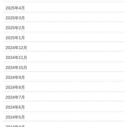
2025年4月
2025年3月
2025年2月
2025年1月
2024年12月
2024年11月
2024年10月
2024年9月
2024年8月
2024年7月
2024年6月
2024年5月