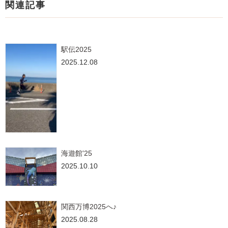
関連記事
駅伝2025
2025.12.08
海遊館’25
2025.10.10
関西万博2025へ♪
2025.08.28