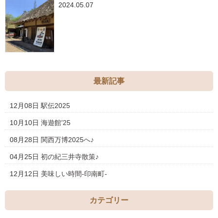
2024.05.07
最新記事
12月08日
駅伝2025
10月10日
海遊館’25
08月28日
関西万博2025へ♪
04月25日
初の紀三井寺散策♪
12月12日
美味しい時間-印南町-
カテゴリー