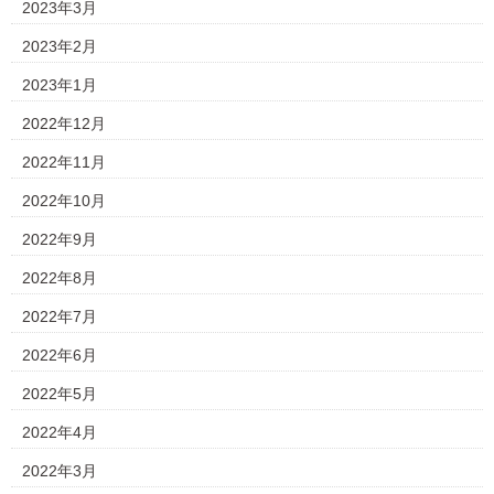
2023年3月
2023年2月
2023年1月
2022年12月
2022年11月
2022年10月
2022年9月
2022年8月
2022年7月
2022年6月
2022年5月
2022年4月
2022年3月