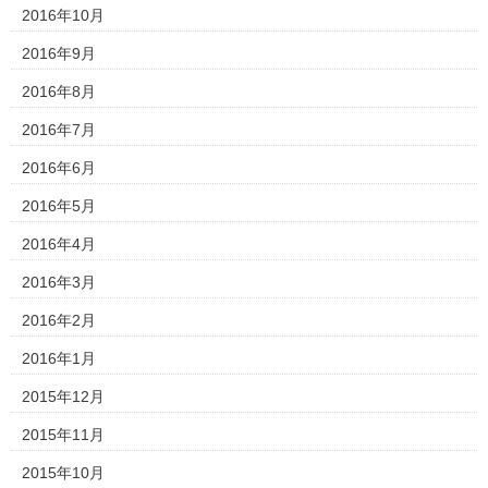
2016年10月
2016年9月
2016年8月
2016年7月
2016年6月
2016年5月
2016年4月
2016年3月
2016年2月
2016年1月
2015年12月
2015年11月
2015年10月