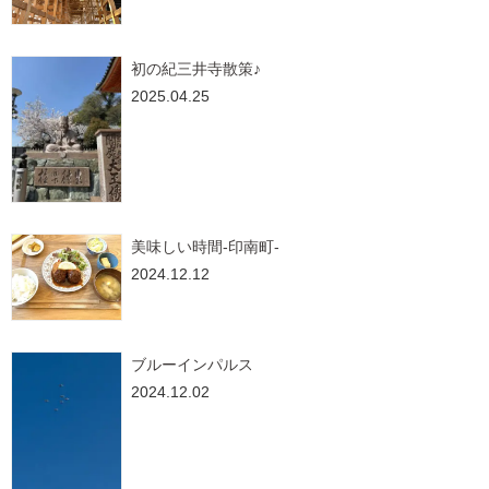
初の紀三井寺散策♪
2025.04.25
美味しい時間-印南町-
2024.12.12
ブルーインパルス
2024.12.02