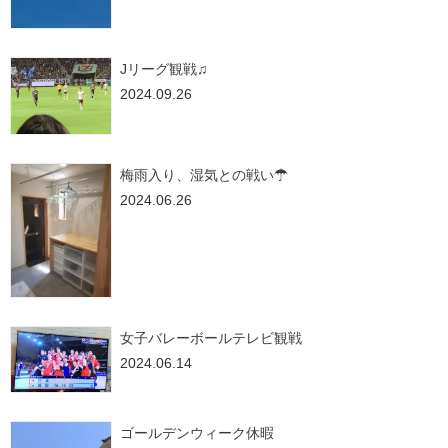
Jリーグ観戦♫
2024.09.26
梅雨入り、湿気との戦い☂
2024.06.26
女子バレーボールテレビ観戦
2024.06.14
ゴールデンウィーク休暇