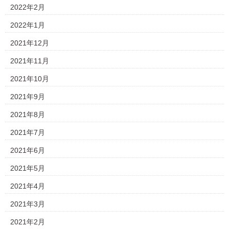
2022年2月
2022年1月
2021年12月
2021年11月
2021年10月
2021年9月
2021年8月
2021年7月
2021年6月
2021年5月
2021年4月
2021年3月
2021年2月