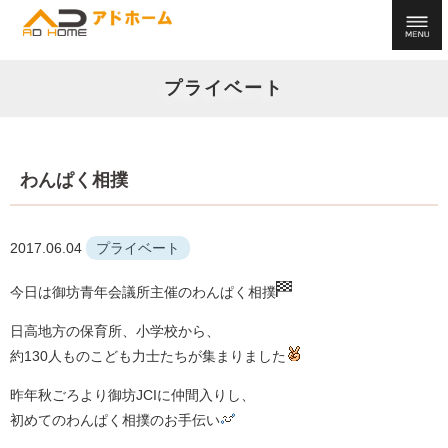
プライベート
わんぱく相撲
2017.06.04
プライベート
今日は御坊青年会議所主催のわんぱく相撲
日高地方の保育所、小学校から、
約130人ものこども力士たちが集まりました
昨年秋ごろより御坊JCIに仲間入りし、
初めてのわんぱく相撲のお手伝い