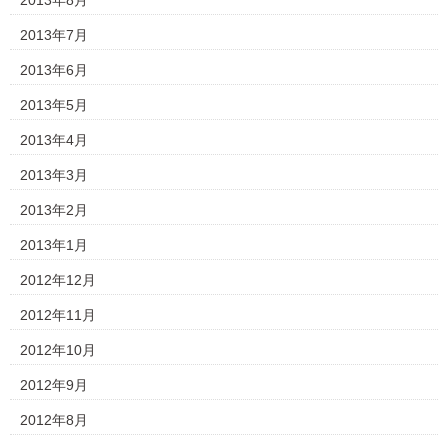
2013年8月
2013年7月
2013年6月
2013年5月
2013年4月
2013年3月
2013年2月
2013年1月
2012年12月
2012年11月
2012年10月
2012年9月
2012年8月