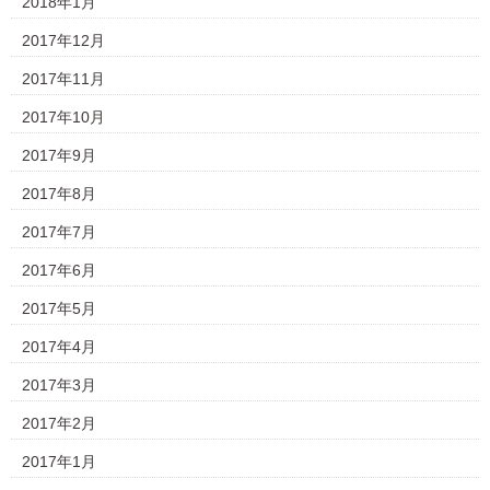
2018年1月
2017年12月
2017年11月
2017年10月
2017年9月
2017年8月
2017年7月
2017年6月
2017年5月
2017年4月
2017年3月
2017年2月
2017年1月