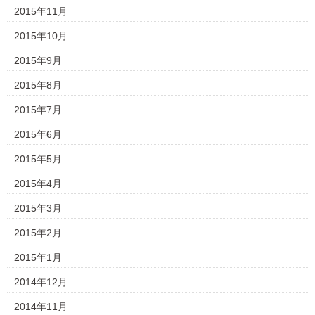
2015年11月
2015年10月
2015年9月
2015年8月
2015年7月
2015年6月
2015年5月
2015年4月
2015年3月
2015年2月
2015年1月
2014年12月
2014年11月