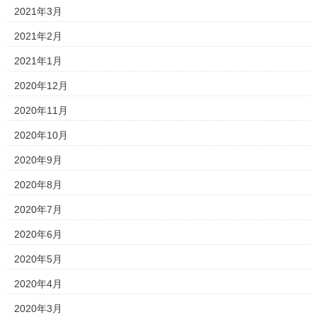
2021年3月
2021年2月
2021年1月
2020年12月
2020年11月
2020年10月
2020年9月
2020年8月
2020年7月
2020年6月
2020年5月
2020年4月
2020年3月