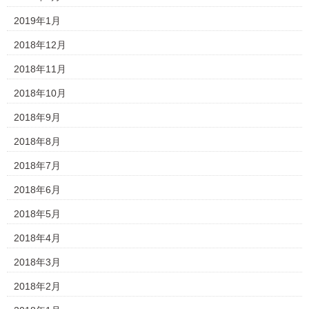
2019年1月
2018年12月
2018年11月
2018年10月
2018年9月
2018年8月
2018年7月
2018年6月
2018年5月
2018年4月
2018年3月
2018年2月