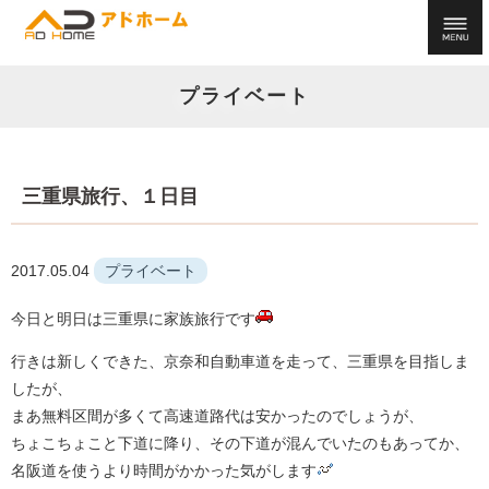
プライベート
三重県旅行、１日目
2017.05.04
プライベート
今日と明日は三重県に家族旅行です
行きは新しくできた、京奈和自動車道を走って、三重県を目指しま
したが、
まあ無料区間が多くて高速道路代は安かったのでしょうが、
ちょこちょこと下道に降り、その下道が混んでいたのもあってか、
名阪道を使うより時間がかかった気がします