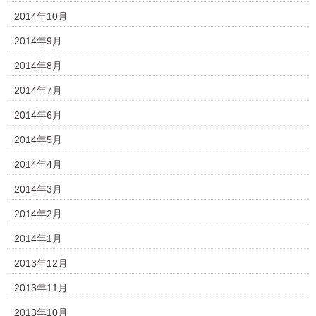
2014年10月
2014年9月
2014年8月
2014年7月
2014年6月
2014年5月
2014年4月
2014年3月
2014年2月
2014年1月
2013年12月
2013年11月
2013年10月