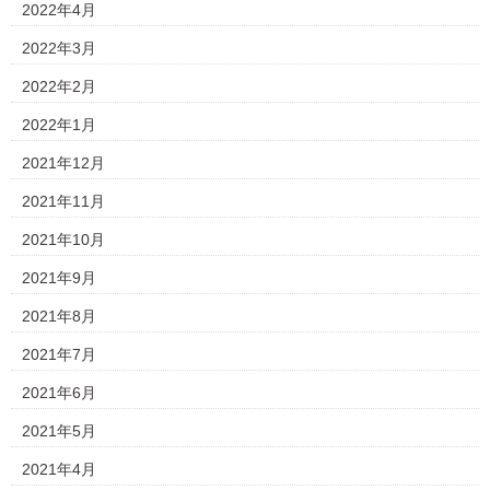
2022年4月
2022年3月
2022年2月
2022年1月
2021年12月
2021年11月
2021年10月
2021年9月
2021年8月
2021年7月
2021年6月
2021年5月
2021年4月