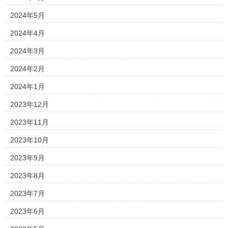
2024年5月
2024年4月
2024年3月
2024年2月
2024年1月
2023年12月
2023年11月
2023年10月
2023年9月
2023年8月
2023年7月
2023年6月