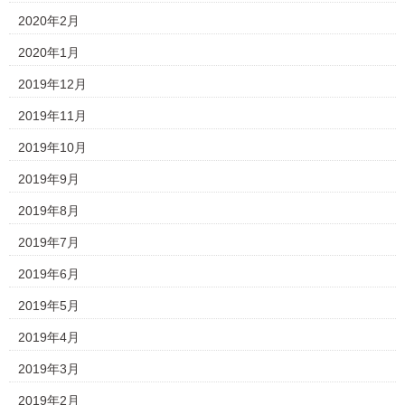
2020年2月
2020年1月
2019年12月
2019年11月
2019年10月
2019年9月
2019年8月
2019年7月
2019年6月
2019年5月
2019年4月
2019年3月
2019年2月