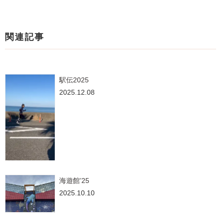
関連記事
駅伝2025
2025.12.08
海遊館’25
2025.10.10