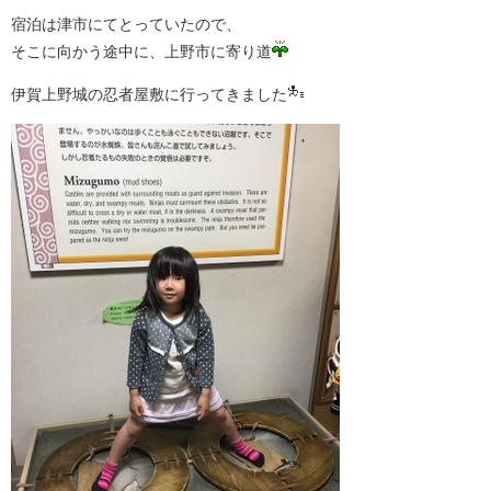
宿泊は津市にてとっていたので、
そこに向かう途中に、上野市に寄り道
伊賀上野城の忍者屋敷に行ってきました