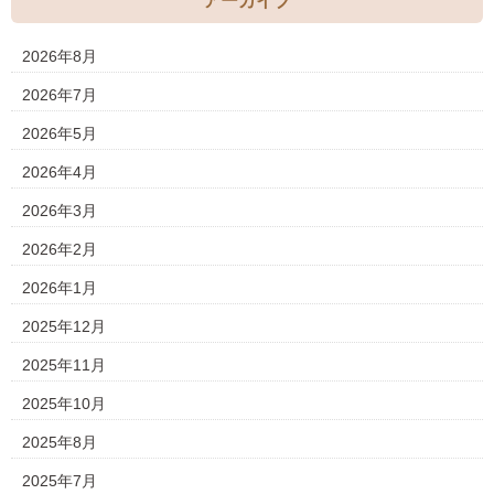
アーカイブ
2026年8月
2026年7月
2026年5月
2026年4月
2026年3月
2026年2月
2026年1月
2025年12月
2025年11月
2025年10月
2025年8月
2025年7月