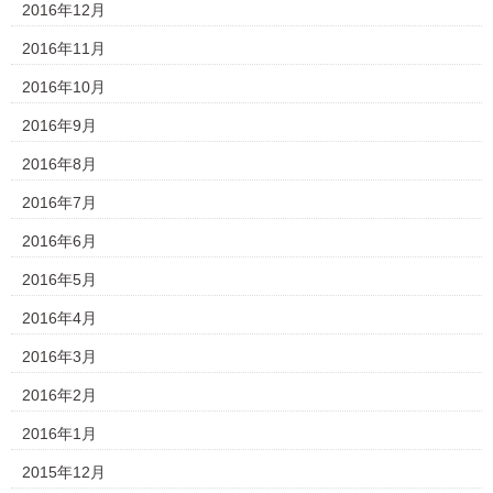
2016年12月
2016年11月
2016年10月
2016年9月
2016年8月
2016年7月
2016年6月
2016年5月
2016年4月
2016年3月
2016年2月
2016年1月
2015年12月