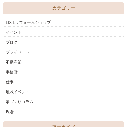
カテゴリー
LIXILリフォームショップ
イベント
ブログ
プライベート
不動産部
事務所
仕事
地域イベント
家づくりコラム
現場