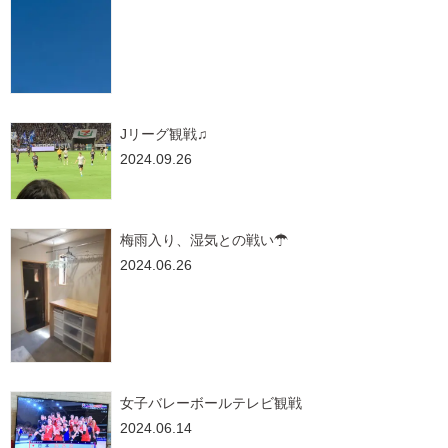
Jリーグ観戦♫
2024.09.26
梅雨入り、湿気との戦い☂
2024.06.26
女子バレーボールテレビ観戦
2024.06.14