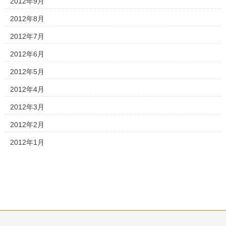
2012年9月
2012年8月
2012年7月
2012年6月
2012年5月
2012年4月
2012年3月
2012年2月
2012年1月