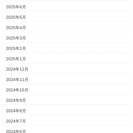
2025年6月
2025年5月
2025年4月
2025年3月
2025年2月
2025年1月
2024年12月
2024年11月
2024年10月
2024年9月
2024年8月
2024年7月
2024年6月