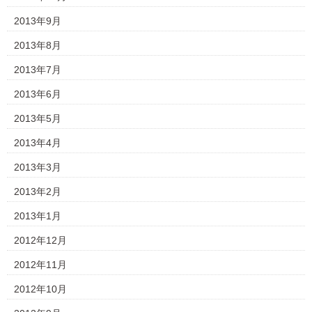
2013年9月
2013年8月
2013年7月
2013年6月
2013年5月
2013年4月
2013年3月
2013年2月
2013年1月
2012年12月
2012年11月
2012年10月