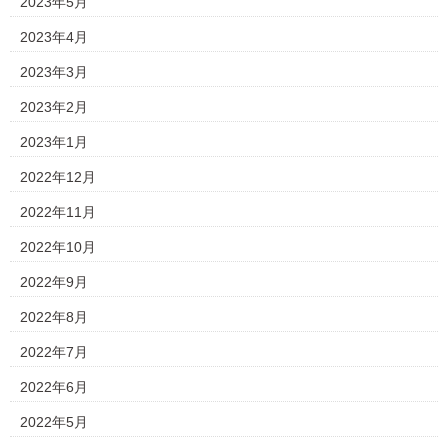
2023年5月
2023年4月
2023年3月
2023年2月
2023年1月
2022年12月
2022年11月
2022年10月
2022年9月
2022年8月
2022年7月
2022年6月
2022年5月