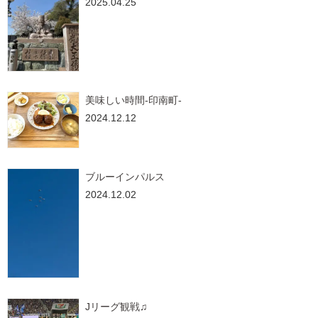
2025.04.25
美味しい時間-印南町-
2024.12.12
ブルーインパルス
2024.12.02
Jリーグ観戦♫