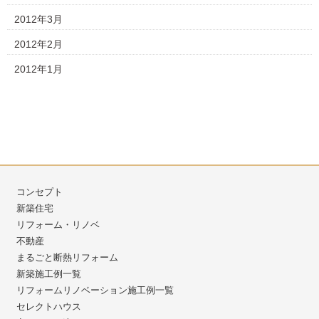
2012年3月
2012年2月
2012年1月
コンセプト
新築住宅
リフォーム・リノベ
不動産
まるごと断熱リフォーム
新築施工例一覧
リフォームリノベーション施工例一覧
セレクトハウス