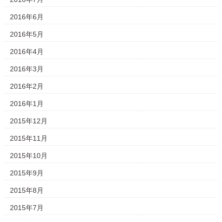
2016年6月
2016年5月
2016年4月
2016年3月
2016年2月
2016年1月
2015年12月
2015年11月
2015年10月
2015年9月
2015年8月
2015年7月