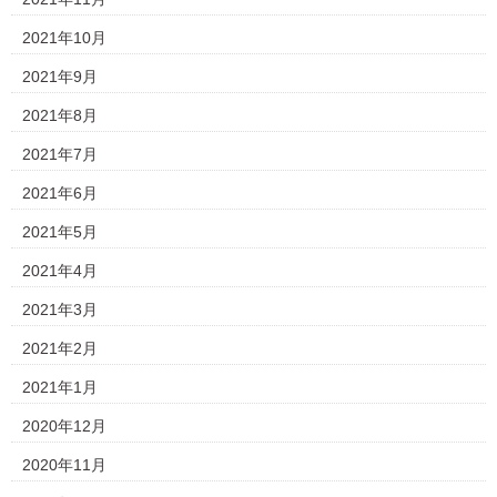
2021年10月
2021年9月
2021年8月
2021年7月
2021年6月
2021年5月
2021年4月
2021年3月
2021年2月
2021年1月
2020年12月
2020年11月