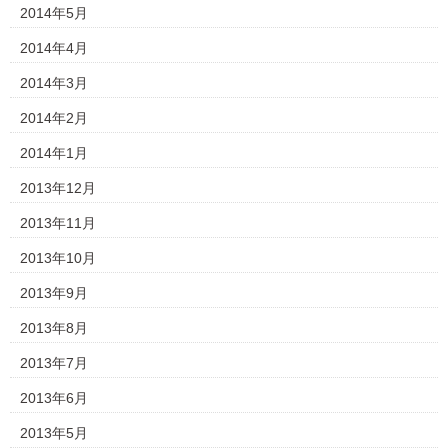
2014年5月
2014年4月
2014年3月
2014年2月
2014年1月
2013年12月
2013年11月
2013年10月
2013年9月
2013年8月
2013年7月
2013年6月
2013年5月