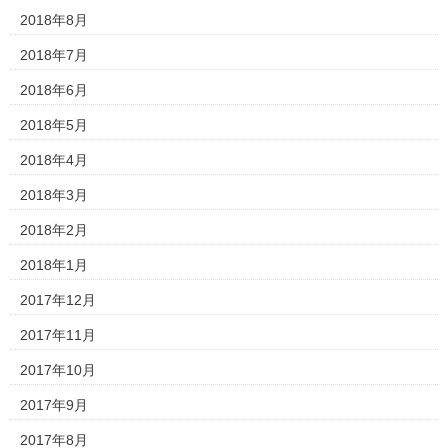
2018年8月
2018年7月
2018年6月
2018年5月
2018年4月
2018年3月
2018年2月
2018年1月
2017年12月
2017年11月
2017年10月
2017年9月
2017年8月