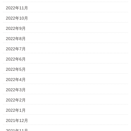
2022年11月
2022年10月
2022年9月
2022年8月
2022年7月
2022年6月
2022年5月
2022年4月
2022年3月
2022年2月
2022年1月
2021年12月
2021年11月