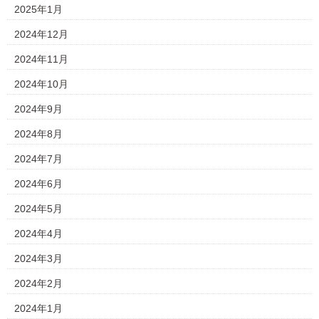
2025年1月
2024年12月
2024年11月
2024年10月
2024年9月
2024年8月
2024年7月
2024年6月
2024年5月
2024年4月
2024年3月
2024年2月
2024年1月