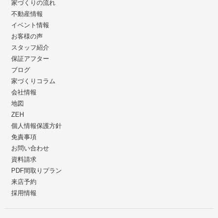
家づくりの流れ
不動産情報
イベント情報
お客様の声
スタッフ紹介
保証アフター
ブログ
家づくりコラム
会社情報
地図
ZEH
個人情報保護方針
免責事項
お問い合わせ
資料請求
PDF間取りプラン
来店予約
採用情報