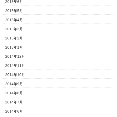
2015年6月
2015年5月
2015年4月
2015年3月
2015年2月
2015年1月
2014年12月
2014年11月
2014年10月
2014年9月
2014年8月
2014年7月
2014年6月