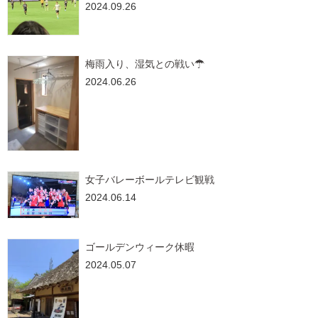
2024.09.26
梅雨入り、湿気との戦い☂
2024.06.26
女子バレーボールテレビ観戦
2024.06.14
ゴールデンウィーク休暇
2024.05.07