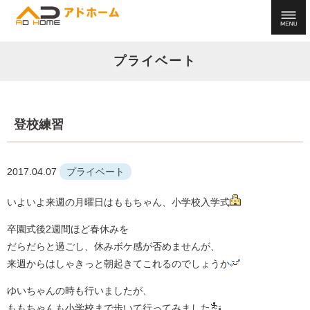
プライベート
登校練習
2017.04.07
プライベート
いよいよ来週の月曜日はももちゃん、小学校入学式
卒園式後2週間ほど春休みを
だらだらと過ごし、休みボケ感が否めませんが、
来週からはしゃきっと朝起きてこれるのでしょうか
ゆいちゃんの時も行いましたが、
ももちゃんも小学校まで歩いて行ってみました