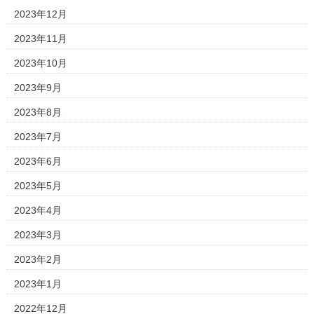
2023年12月
2023年11月
2023年10月
2023年9月
2023年8月
2023年7月
2023年6月
2023年5月
2023年4月
2023年3月
2023年2月
2023年1月
2022年12月