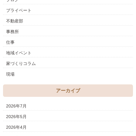
プライベート
不動産部
事務所
仕事
地域イベント
家づくりコラム
現場
アーカイブ
2026年7月
2026年5月
2026年4月