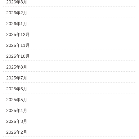
2026年3月
2026年2月
2026年1月
2025年12月
2025年11月
2025年10月
2025年8月
2025年7月
2025年6月
2025年5月
2025年4月
2025年3月
2025年2月