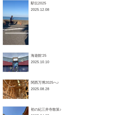
駅伝2025
2025.12.08
海遊館’25
2025.10.10
関西万博2025へ♪
2025.08.28
初の紀三井寺散策♪