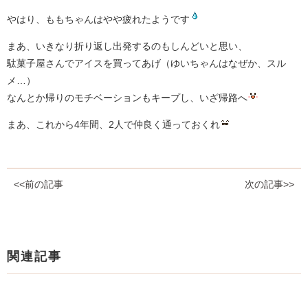
やはり、ももちゃんはやや疲れたようです
まあ、いきなり折り返し出発するのもしんどいと思い、
駄菓子屋さんでアイスを買ってあげ（ゆいちゃんはなぜか、スル
メ…）
なんとか帰りのモチベーションもキープし、いざ帰路へ
まあ、これから4年間、2人で仲良く通っておくれ
<<前の記事
次の記事>>
関連記事