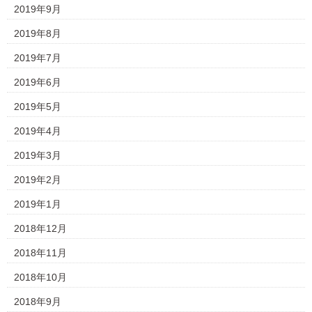
2019年9月
2019年8月
2019年7月
2019年6月
2019年5月
2019年4月
2019年3月
2019年2月
2019年1月
2018年12月
2018年11月
2018年10月
2018年9月