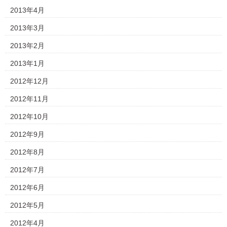
2013年4月
2013年3月
2013年2月
2013年1月
2012年12月
2012年11月
2012年10月
2012年9月
2012年8月
2012年7月
2012年6月
2012年5月
2012年4月