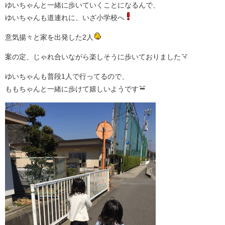
ゆいちゃんと一緒に歩いていくことになるんで、
ゆいちゃんも道連れに、いざ小学校へ
意気揚々と家を出発した2人
案の定、じゃれ合いながら楽しそうに歩いておりました
ゆいちゃんも普段1人で行ってるので、
ももちゃんと一緒に歩けて嬉しいようです