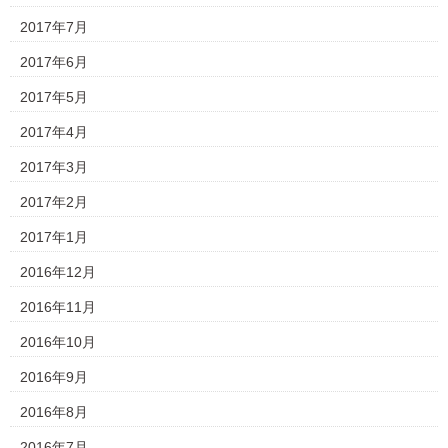
2017年7月
2017年6月
2017年5月
2017年4月
2017年3月
2017年2月
2017年1月
2016年12月
2016年11月
2016年10月
2016年9月
2016年8月
2016年7月