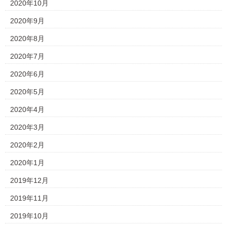
2020年10月
2020年9月
2020年8月
2020年7月
2020年6月
2020年5月
2020年4月
2020年3月
2020年2月
2020年1月
2019年12月
2019年11月
2019年10月