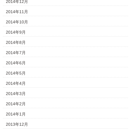
2014年12月
2014年11月
2014年10月
2014年9月
2014年8月
2014年7月
2014年6月
2014年5月
2014年4月
2014年3月
2014年2月
2014年1月
2013年12月