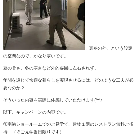
←真冬の外、という設定
の空間なので、かなり寒いです。
夏の暑さ、冬の寒さなど外的要因に左右されず、
年間を通じて快適な暮らしを実現させるには、どのような工夫が必
要なのか？
そういった内容を実際に体感していただけます(^^♪
以下、キャンペーンの内容です。
①南港ショールームでのご見学で、建物１階のレストラン無料ご招
待 （※ご見学当日限りです）