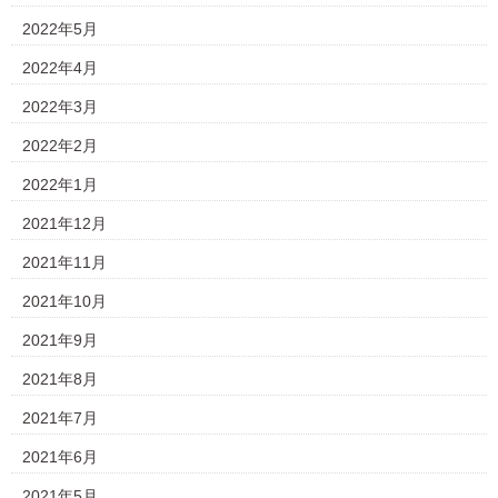
2022年5月
2022年4月
2022年3月
2022年2月
2022年1月
2021年12月
2021年11月
2021年10月
2021年9月
2021年8月
2021年7月
2021年6月
2021年5月