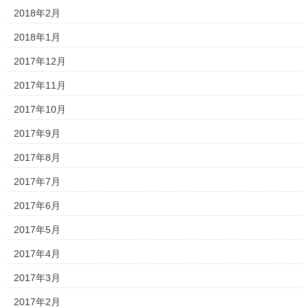
2018年2月
2018年1月
2017年12月
2017年11月
2017年10月
2017年9月
2017年8月
2017年7月
2017年6月
2017年5月
2017年4月
2017年3月
2017年2月