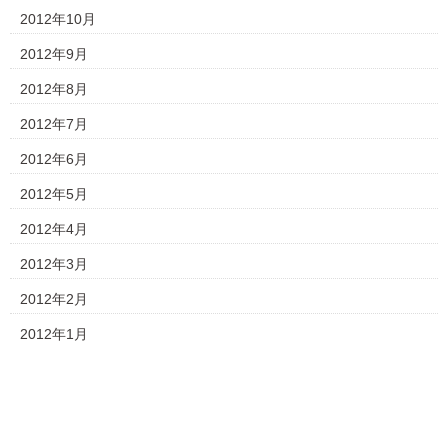
2012年10月
2012年9月
2012年8月
2012年7月
2012年6月
2012年5月
2012年4月
2012年3月
2012年2月
2012年1月