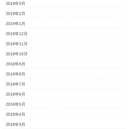
2019年3月
2019年2月
2019年1月
2018年12月
2018年11月
2018年10月
2018年9月
2018年8月
2018年7月
2018年6月
2018年5月
2018年4月
2018年3月