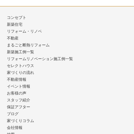
コンセプト
新築住宅
リフォーム・リノベ
不動産
まるごと断熱リフォーム
新築施工例一覧
リフォームリノベーション施工例一覧
セレクトハウス
家づくりの流れ
不動産情報
イベント情報
お客様の声
スタッフ紹介
保証アフター
ブログ
家づくりコラム
会社情報