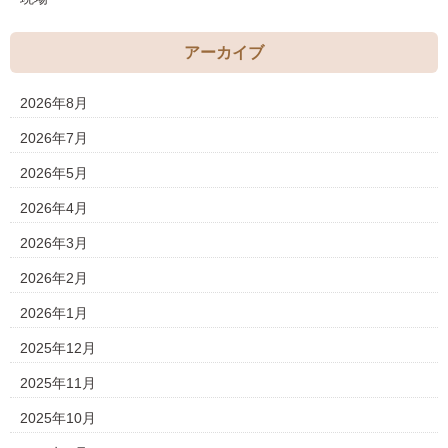
アーカイブ
2026年8月
2026年7月
2026年5月
2026年4月
2026年3月
2026年2月
2026年1月
2025年12月
2025年11月
2025年10月