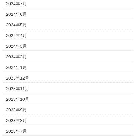
2024年7月
2024年6月
2024年5月
2024年4月
2024年3月
2024年2月
2024年1月
2023年12月
2023年11月
2023年10月
2023年9月
2023年8月
2023年7月