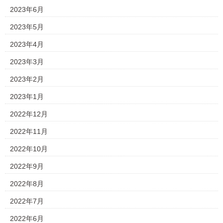
2023年6月
2023年5月
2023年4月
2023年3月
2023年2月
2023年1月
2022年12月
2022年11月
2022年10月
2022年9月
2022年8月
2022年7月
2022年6月