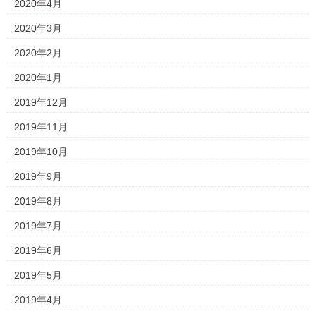
2020年4月
2020年3月
2020年2月
2020年1月
2019年12月
2019年11月
2019年10月
2019年9月
2019年8月
2019年7月
2019年6月
2019年5月
2019年4月