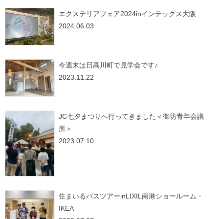
エクステリアフェア2024inインテックス大阪
2024.06.03
今週末は日高川町で見学会です♪
2023.11.22
JC七夕まつりへ行ってきました＜御坊青年会議
所＞
2023.07.10
住まいるバスツアーinLIXIL南港ショールーム・
IKEA