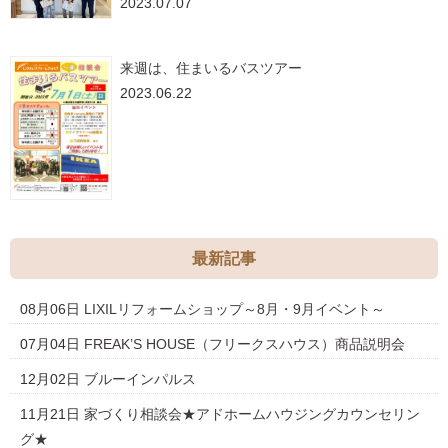
2023.07.07
来週は、住まいるバスツアー
2023.06.22
最新記事
08月06日
LIXILリフォームショップ～8月・9月イベント～
07月04日
FREAK’S HOUSE（フリークスハウス）商品説明会
12月02日
ブルーインパルス
11月21日
家づくり相談会★アドホームハウジングカウンセリン
グ★