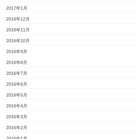
2017年1月
2016年12月
2016年11月
2016年10月
2016年9月
2016年8月
2016年7月
2016年6月
2016年5月
2016年4月
2016年3月
2016年2月
2016年1月