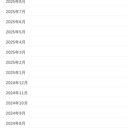
2025年8月
2025年7月
2025年6月
2025年5月
2025年4月
2025年3月
2025年2月
2025年1月
2024年12月
2024年11月
2024年10月
2024年9月
2024年8月