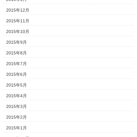
2015年12月
2015年11月
2015年10月
2015年9月
2015年8月
2015年7月
2015年6月
2015年5月
2015年4月
2015年3月
2015年2月
2015年1月