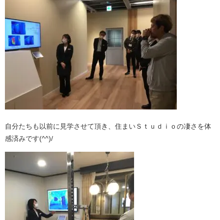
自分たちも以前に見学させて頂き、住まいＳｔｕｄｉｏの凄さを体
感済みです(^^)/