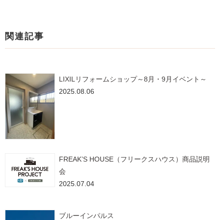
関連記事
LIXILリフォームショップ～8月・9月イベント～
2025.08.06
FREAK’S HOUSE（フリークスハウス）商品説明
会
2025.07.04
ブルーインパルス