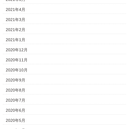
2021年4月
2021年3月
2021年2月
2021年1月
2020年12月
2020年11月
2020年10月
2020年9月
2020年8月
2020年7月
2020年6月
2020年5月