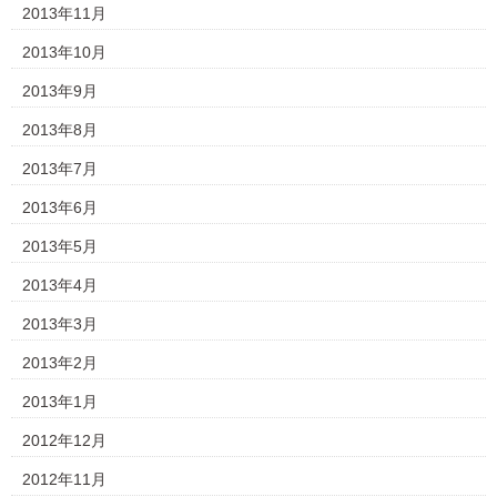
2013年11月
2013年10月
2013年9月
2013年8月
2013年7月
2013年6月
2013年5月
2013年4月
2013年3月
2013年2月
2013年1月
2012年12月
2012年11月