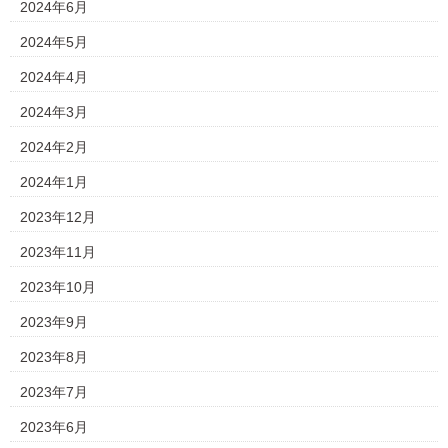
2024年6月
2024年5月
2024年4月
2024年3月
2024年2月
2024年1月
2023年12月
2023年11月
2023年10月
2023年9月
2023年8月
2023年7月
2023年6月