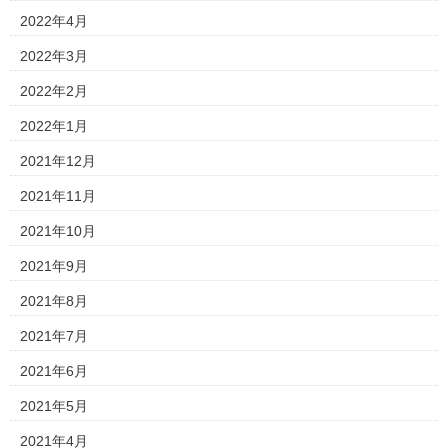
2022年4月
2022年3月
2022年2月
2022年1月
2021年12月
2021年11月
2021年10月
2021年9月
2021年8月
2021年7月
2021年6月
2021年5月
2021年4月