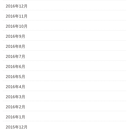
2016年12月
2016年11月
2016年10月
2016年9月
2016年8月
2016年7月
2016年6月
2016年5月
2016年4月
2016年3月
2016年2月
2016年1月
2015年12月