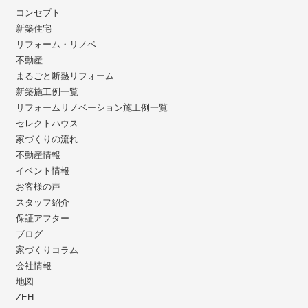
コンセプト
新築住宅
リフォーム・リノベ
不動産
まるごと断熱リフォーム
新築施工例一覧
リフォームリノベーション施工例一覧
セレクトハウス
家づくりの流れ
不動産情報
イベント情報
お客様の声
スタッフ紹介
保証アフター
ブログ
家づくりコラム
会社情報
地図
ZEH