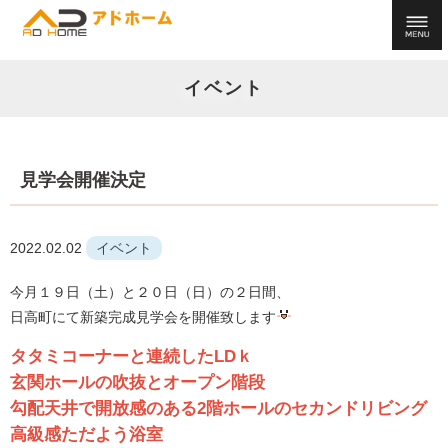
イベント
見学会開催決定
2022.02.02
イベント
今月１９日（土）と２０日（日）の２日間、
日高町にて新築完成見学会を開催致します
タタミコーナーと連続したLDｋ
玄関ホールの吹抜とオープン階段
勾配天井で開放感のある2階ホールのセカンドリビング
高級感ただよう浴室