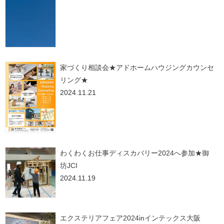
家づくり相談会★アドホームハウジングカウンセ
リング★
2024.11.21
わくわくお仕事ディスカバリー2024へ参加★御
坊JCI
2024.11.19
エクステリアフェア2024inインテックス大阪