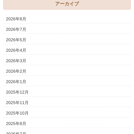
アーカイブ
2026年8月
2026年7月
2026年5月
2026年4月
2026年3月
2026年2月
2026年1月
2025年12月
2025年11月
2025年10月
2025年8月