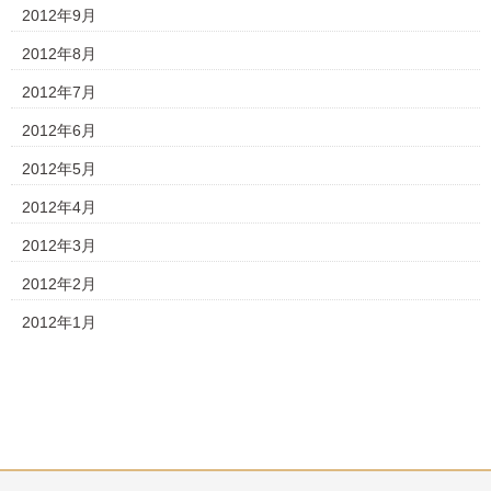
2012年9月
2012年8月
2012年7月
2012年6月
2012年5月
2012年4月
2012年3月
2012年2月
2012年1月