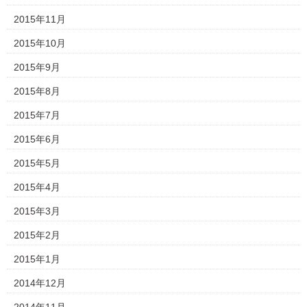
2015年11月
2015年10月
2015年9月
2015年8月
2015年7月
2015年6月
2015年5月
2015年4月
2015年3月
2015年2月
2015年1月
2014年12月