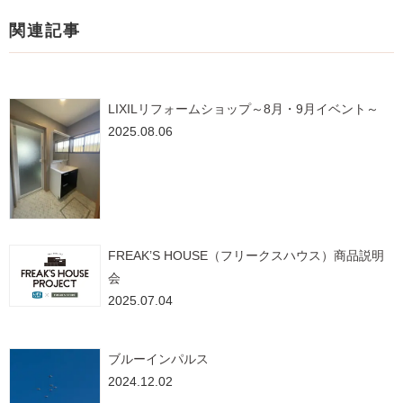
関連記事
LIXILリフォームショップ～8月・9月イベント～
2025.08.06
FREAK’S HOUSE（フリークスハウス）商品説明
会
2025.07.04
ブルーインパルス
2024.12.02