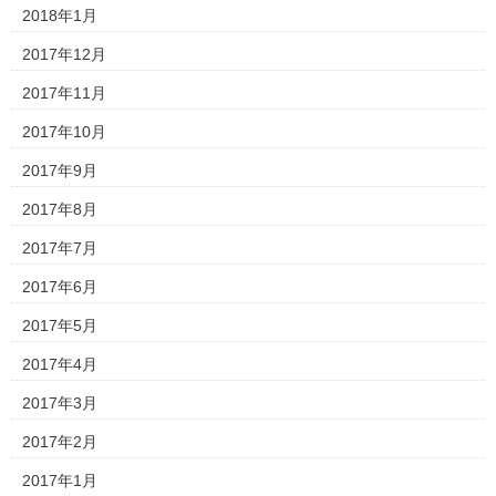
2018年1月
2017年12月
2017年11月
2017年10月
2017年9月
2017年8月
2017年7月
2017年6月
2017年5月
2017年4月
2017年3月
2017年2月
2017年1月