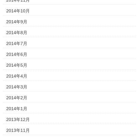
2014年11月
2014年10月
2014年9月
2014年8月
2014年7月
2014年6月
2014年5月
2014年4月
2014年3月
2014年2月
2014年1月
2013年12月
2013年11月