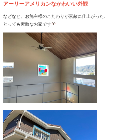
アーリーアメリカンなかわいい外観
などなど、お施主様のこだわりが素敵に仕上がった、
とっても素敵なお家です