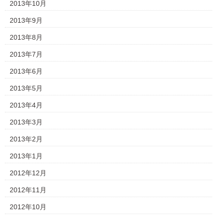
2013年10月
2013年9月
2013年8月
2013年7月
2013年6月
2013年5月
2013年4月
2013年3月
2013年2月
2013年1月
2012年12月
2012年11月
2012年10月