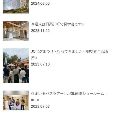
2024.06.03
今週末は日高川町で見学会です♪
2023.11.22
JC七夕まつりへ行ってきました＜御坊青年会議
所＞
2023.07.10
住まいるバスツアーinLIXIL南港ショールーム・
IKEA
2023.07.07