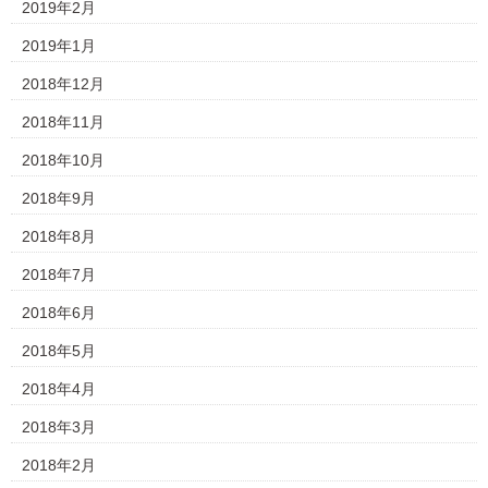
2019年2月
2019年1月
2018年12月
2018年11月
2018年10月
2018年9月
2018年8月
2018年7月
2018年6月
2018年5月
2018年4月
2018年3月
2018年2月