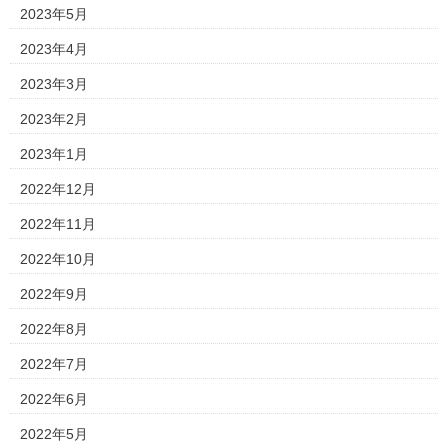
2023年5月
2023年4月
2023年3月
2023年2月
2023年1月
2022年12月
2022年11月
2022年10月
2022年9月
2022年8月
2022年7月
2022年6月
2022年5月