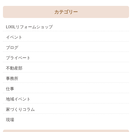
カテゴリー
LIXILリフォームショップ
イベント
ブログ
プライベート
不動産部
事務所
仕事
地域イベント
家づくりコラム
現場