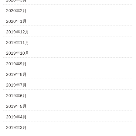
2020年3月
2020年2月
2020年1月
2019年12月
2019年11月
2019年10月
2019年9月
2019年8月
2019年7月
2019年6月
2019年5月
2019年4月
2019年3月