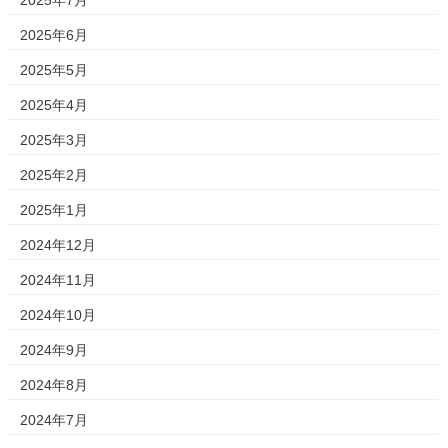
2025年7月
2025年6月
2025年5月
2025年4月
2025年3月
2025年2月
2025年1月
2024年12月
2024年11月
2024年10月
2024年9月
2024年8月
2024年7月