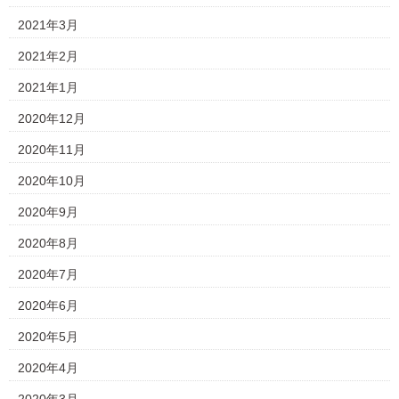
2021年3月
2021年2月
2021年1月
2020年12月
2020年11月
2020年10月
2020年9月
2020年8月
2020年7月
2020年6月
2020年5月
2020年4月