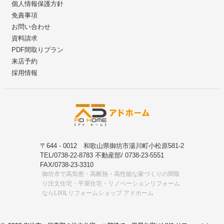
個人情報保護方針
免責事項
お問い合わせ
資料請求
PDF間取りプラン
来店予約
採用情報
〒644 - 0012 和歌山県御坊市湯川町小松原581-2
TEL/0738-22-8783 不動産部/ 0738-23-5551
FAX/0738-23-3310
御坊市で高気密・高断熱・高性能な家づくりの間取
り注文住宅・平屋住宅・リノベーションリフォーム
ならLIXILリフォームショップ アドホーム