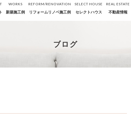
T
WORKS
REFORM/RENOVATION
SELECT HOUSE
REAL ESTATE
ト
新築施工例
リフォームリノベ施工例
セレクトハウス
不動産情報
ブログ