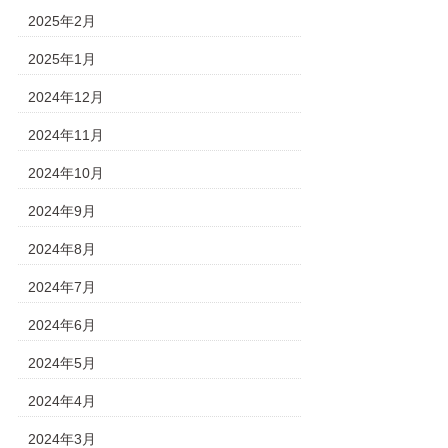
2025年2月
2025年1月
2024年12月
2024年11月
2024年10月
2024年9月
2024年8月
2024年7月
2024年6月
2024年5月
2024年4月
2024年3月