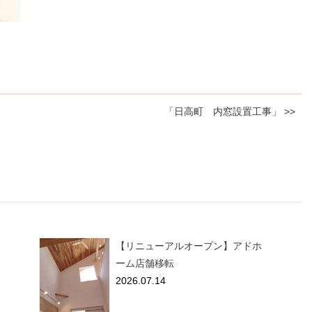
「日高町 内窓設置工事」 >>
【リニューアルオープン】アドホ
ーム店舗移転
2026.07.14