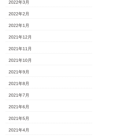
2022年3月
2022年2月
2022年1月
2021年12月
2021年11月
2021年10月
2021年9月
2021年8月
2021年7月
2021年6月
2021年5月
2021年4月