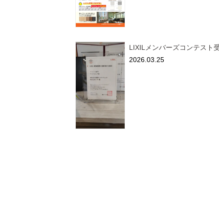
LIXILメンバーズコンテスト
2026.03.25