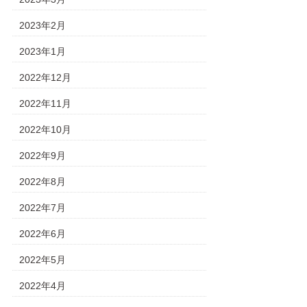
2023年2月
2023年1月
2022年12月
2022年11月
2022年10月
2022年9月
2022年8月
2022年7月
2022年6月
2022年5月
2022年4月