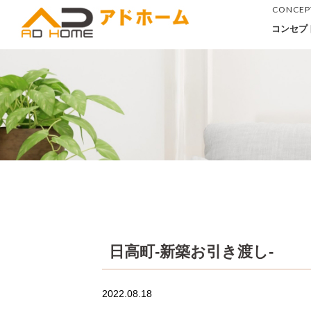
CONCEP
コンセプ
日高町-新築お引き渡し-
2022.08.18