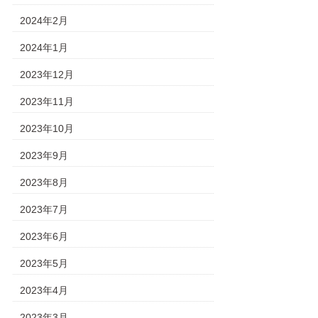
2024年2月
2024年1月
2023年12月
2023年11月
2023年10月
2023年9月
2023年8月
2023年7月
2023年6月
2023年5月
2023年4月
2023年3月