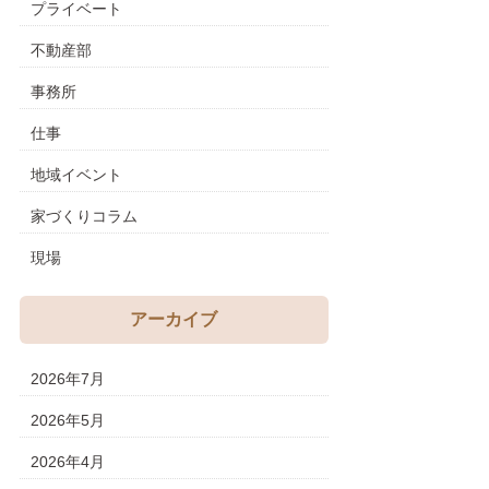
プライベート
不動産部
事務所
仕事
地域イベント
家づくりコラム
現場
アーカイブ
2026年7月
2026年5月
2026年4月