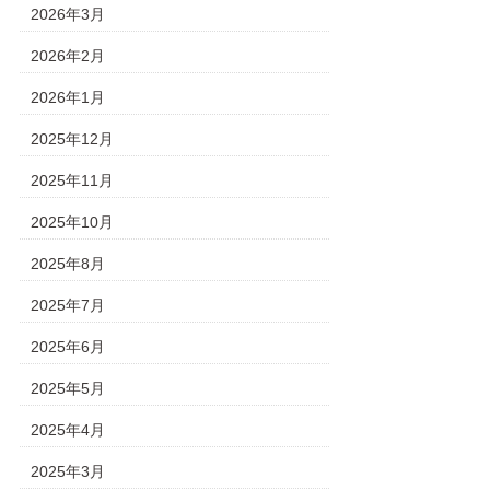
2026年3月
2026年2月
2026年1月
2025年12月
2025年11月
2025年10月
2025年8月
2025年7月
2025年6月
2025年5月
2025年4月
2025年3月