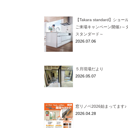
【Takara standard】ショ
ご来場キャンペーン開催♪～
スタンダード～
2026.07.06
５月現場だより
2026.05.07
窓リノベ2026始まってます♪
2026.04.28