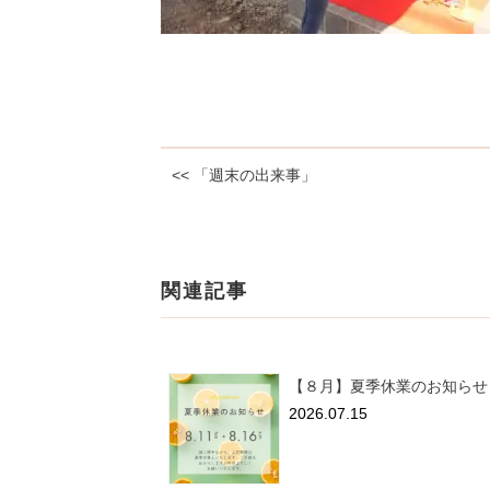
<< 「週末の出来事」
関連記事
【８月】夏季休業のお知らせ
2026.07.15