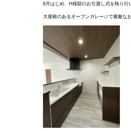
8月はじめ、H様邸のお引渡し式を執り行いま
大屋根のあるオープンガレージで素敵な