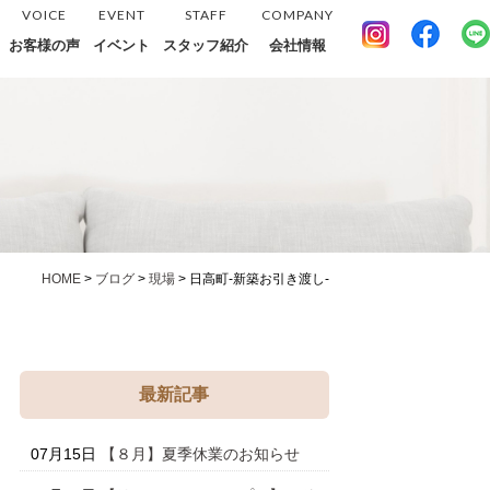
VOICE
EVENT
STAFF
COMPANY
お客様の声
イベント
スタッフ紹介
会社情報
HOME
>
ブログ
>
現場
>
日高町-新築お引き渡し-
最新記事
07月15日
【８月】夏季休業のお知らせ