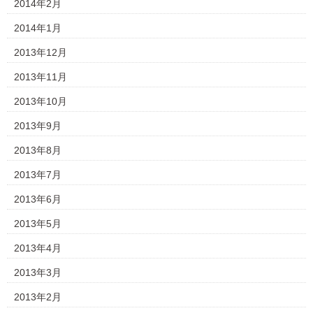
2014年2月
2014年1月
2013年12月
2013年11月
2013年10月
2013年9月
2013年8月
2013年7月
2013年6月
2013年5月
2013年4月
2013年3月
2013年2月