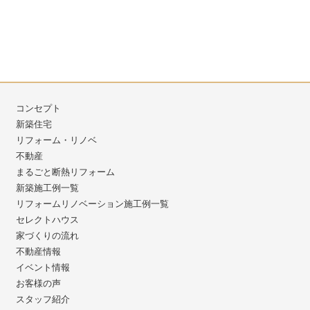
コンセプト
新築住宅
リフォーム・リノベ
不動産
まるごと断熱リフォーム
新築施工例一覧
リフォームリノベーション施工例一覧
セレクトハウス
家づくりの流れ
不動産情報
イベント情報
お客様の声
スタッフ紹介