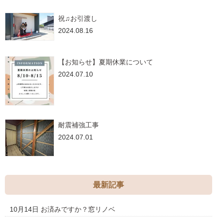
祝♫お引渡し
2024.08.16
【お知らせ】夏期休業について
2024.07.10
耐震補強工事
2024.07.01
最新記事
10月14日
お済みですか？窓リノベ