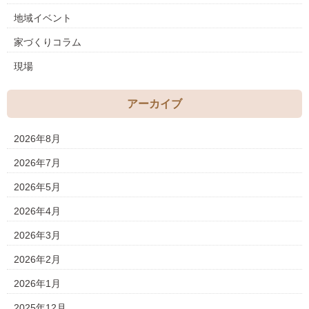
地域イベント
家づくりコラム
現場
アーカイブ
2026年8月
2026年7月
2026年5月
2026年4月
2026年3月
2026年2月
2026年1月
2025年12月