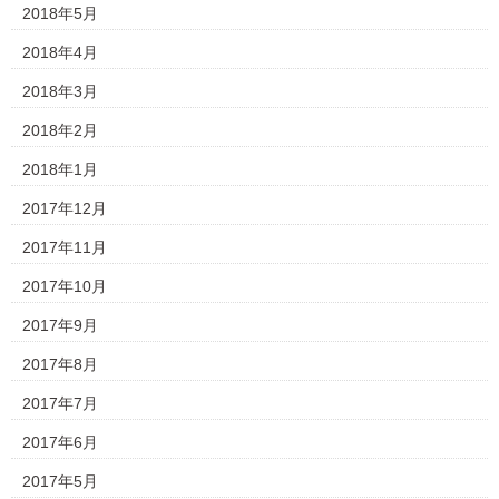
2018年5月
2018年4月
2018年3月
2018年2月
2018年1月
2017年12月
2017年11月
2017年10月
2017年9月
2017年8月
2017年7月
2017年6月
2017年5月