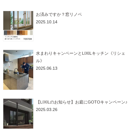
お済みですか？窓リノベ
2025.10.14
水まわりキャンペーンとLIXILキッチン《リシェ
ル》
2025.06.13
【LIXILのお知らせ】お庭にGOTOキャンペーン♪
2025.03.26