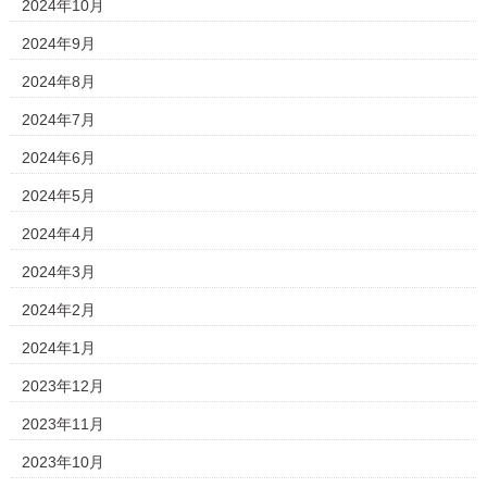
2024年10月
2024年9月
2024年8月
2024年7月
2024年6月
2024年5月
2024年4月
2024年3月
2024年2月
2024年1月
2023年12月
2023年11月
2023年10月