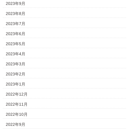
2023年9月
2023年8月
2023年7月
2023年6月
2023年5月
2023年4月
2023年3月
2023年2月
2023年1月
2022年12月
2022年11月
2022年10月
2022年9月