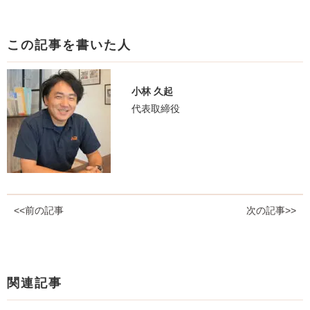
この記事を書いた人
小林 久起
代表取締役
<<前の記事
次の記事>>
関連記事