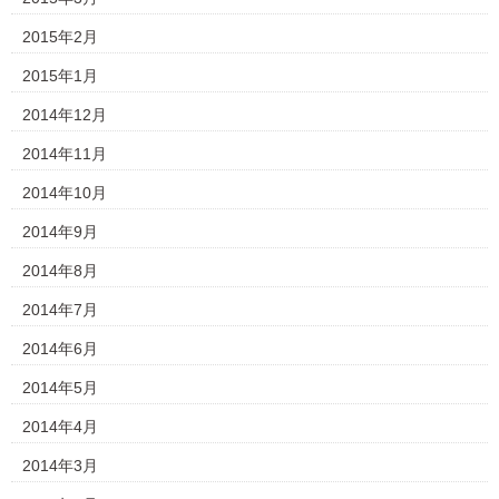
2015年2月
2015年1月
2014年12月
2014年11月
2014年10月
2014年9月
2014年8月
2014年7月
2014年6月
2014年5月
2014年4月
2014年3月