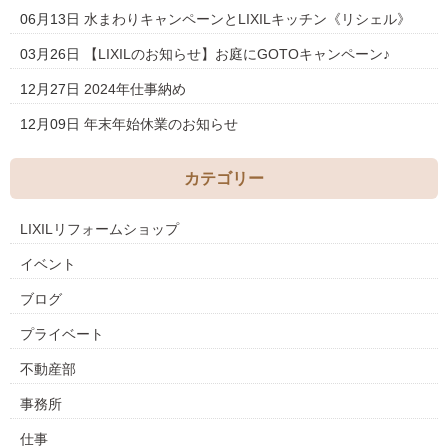
06月13日
水まわりキャンペーンとLIXILキッチン《リシェル》
03月26日
【LIXILのお知らせ】お庭にGOTOキャンペーン♪
12月27日
2024年仕事納め
12月09日
年末年始休業のお知らせ
カテゴリー
LIXILリフォームショップ
イベント
ブログ
プライベート
不動産部
事務所
仕事