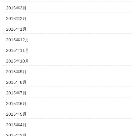
2016年3月
2016年2月
2016年1月
2015年12月
2015年11月
2015年10月
2015年9月
2015年8月
2015年7月
2015年6月
2015年5月
2015年4月
2015年3月