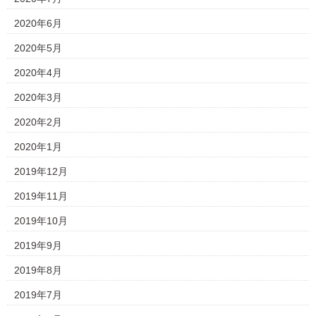
2020年6月
2020年5月
2020年4月
2020年3月
2020年2月
2020年1月
2019年12月
2019年11月
2019年10月
2019年9月
2019年8月
2019年7月