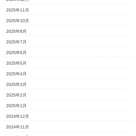
2025年11月
2025年10月
2025年8月
2025年7月
2025年6月
2025年5月
2025年4月
2025年3月
2025年2月
2025年1月
2024年12月
2024年11月