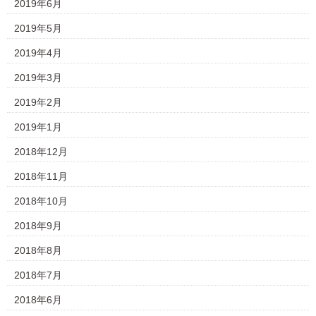
2019年6月
2019年5月
2019年4月
2019年3月
2019年2月
2019年1月
2018年12月
2018年11月
2018年10月
2018年9月
2018年8月
2018年7月
2018年6月