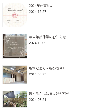
2024年仕事納め
2024.12.27
年末年始休業のお知らせ
2024.12.09
現場だより～桧の香り♪
2024.08.29
続く暑さには日よけが有効
2024.08.21