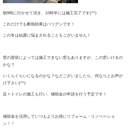
朝9時に行かせて頂き、10時半には施工完了です(^^)
これだけでも断熱効果はバツグンです！
この冬は結露に悩まされることもございません！
窓の形状によっては施工できない窓もありますが、この窓いけるの
かな？
いくらぐらいになるのかな？などございましたら、何なりとお声が
け下さい(^^)
近々トイレの施工も行い、補助金の申請を行う予定です！
補助金を活用していつもよりお得にリフォーム・リノベーショ
ン！！