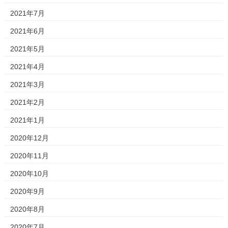
2021年7月
2021年6月
2021年5月
2021年4月
2021年3月
2021年2月
2021年1月
2020年12月
2020年11月
2020年10月
2020年9月
2020年8月
2020年7月