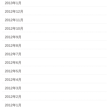
2013年1月
2012年12月
2012年11月
2012年10月
2012年9月
2012年8月
2012年7月
2012年6月
2012年5月
2012年4月
2012年3月
2012年2月
2012年1月