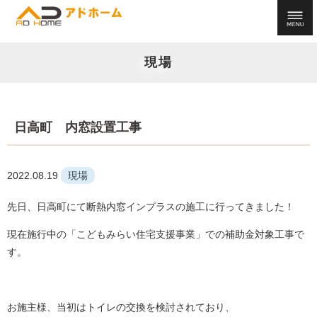
現場
日高町 内窓設置工事
2022.08.19
現場
先日、日高町にて断熱内窓インプラスの施工に行ってきました！
現在施行中の「こどもみらい住宅支援事業」での補助金対象工事で
す。
お施主様、当初はトイレの交換を検討されており、