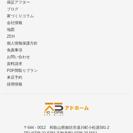
保証アフター
ブログ
家づくりコラム
会社情報
地図
ZEH
個人情報保護方針
免責事項
お問い合わせ
資料請求
PDF間取りプラン
来店予約
採用情報
〒644 - 0012 和歌山県御坊市湯川町小松原581-2