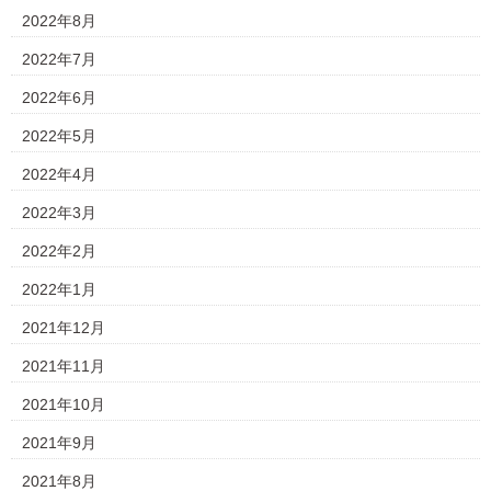
2022年8月
2022年7月
2022年6月
2022年5月
2022年4月
2022年3月
2022年2月
2022年1月
2021年12月
2021年11月
2021年10月
2021年9月
2021年8月