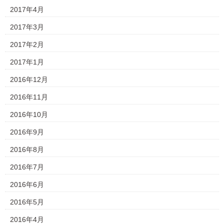
2017年4月
2017年3月
2017年2月
2017年1月
2016年12月
2016年11月
2016年10月
2016年9月
2016年8月
2016年7月
2016年6月
2016年5月
2016年4月