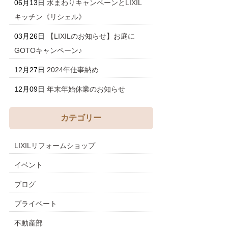
06月13日
水まわりキャンペーンとLIXIL
キッチン《リシェル》
03月26日
【LIXILのお知らせ】お庭に
GOTOキャンペーン♪
12月27日
2024年仕事納め
12月09日
年末年始休業のお知らせ
カテゴリー
LIXILリフォームショップ
イベント
ブログ
プライベート
不動産部