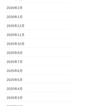
2026年2月
2026年1月
2025年12月
2025年11月
2025年10月
2025年8月
2025年7月
2025年6月
2025年5月
2025年4月
2025年3月