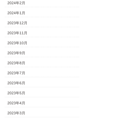
2024年2月
2024年1月
2023年12月
2023年11月
2023年10月
2023年9月
2023年8月
2023年7月
2023年6月
2023年5月
2023年4月
2023年3月