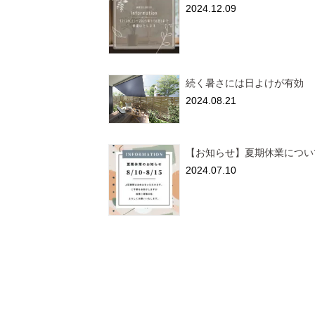
2024.12.09
続く暑さには日よけが有効
2024.08.21
【お知らせ】夏期休業につい
2024.07.10