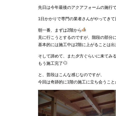
先日は今年最後のアクアフォームの施行
1日かかりで専門の業者さんがやってきて
朝一番、まずは2階から
見に行こうとするのですが、階段の部分
基本的には施工中は2階に上がることは出
そして諦めて、また夕方ぐらいに来てみ
もう施工完了
と、普段はこんな感じなのですが、
今回は奇跡的に1階の施工に立ち会うこと