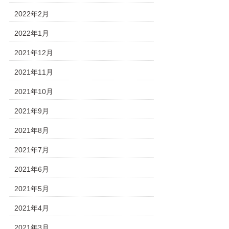
2022年2月
2022年1月
2021年12月
2021年11月
2021年10月
2021年9月
2021年8月
2021年7月
2021年6月
2021年5月
2021年4月
2021年3月