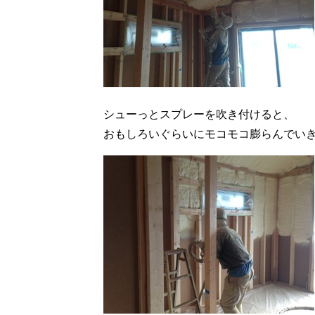
シューっとスプレーを吹き付けると、
おもしろいぐらいにモコモコ膨らんでい