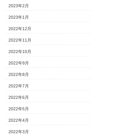
2023年2月
2023年1月
2022年12月
2022年11月
2022年10月
2022年9月
2022年8月
2022年7月
2022年6月
2022年5月
2022年4月
2022年3月