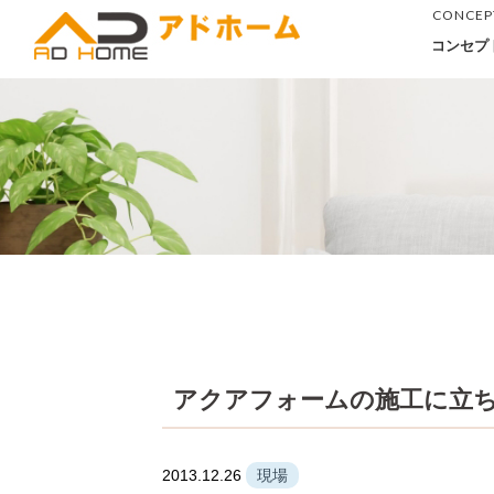
CONCEP
コンセプ
アクアフォームの施工に立
2013.12.26
現場