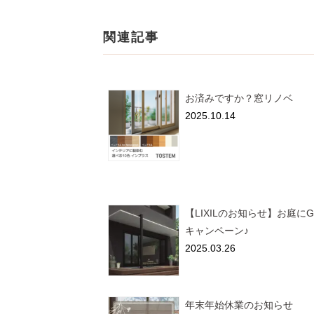
関連記事
お済みですか？窓リノベ
2025.10.14
【LIXILのお知らせ】お庭にG
キャンペーン♪
2025.03.26
年末年始休業のお知らせ