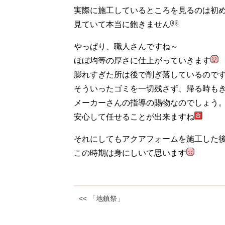
実際に施工しているところを見るのは初
見ていて本当に飽きません
やっぱり、職人さんですね～
ほぼ均等の厚さに仕上がっていきます
膨れすぎた所は後で削ぎ落しているので
そういったゴミを一切残さず、帰る時も
メーカーさんの指導の賜物なのでしょう
安心して任せることが出来ますね
それにしてもアクアフォームを施工した
この時期は身にしいて思います
<< 「地鎮祭」