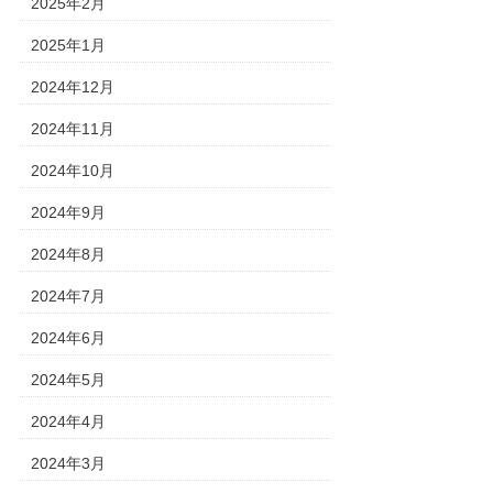
2025年2月
2025年1月
2024年12月
2024年11月
2024年10月
2024年9月
2024年8月
2024年7月
2024年6月
2024年5月
2024年4月
2024年3月