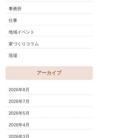
事務所
仕事
地域イベント
家づくりコラム
現場
アーカイブ
2026年8月
2026年7月
2026年5月
2026年4月
2026年3月