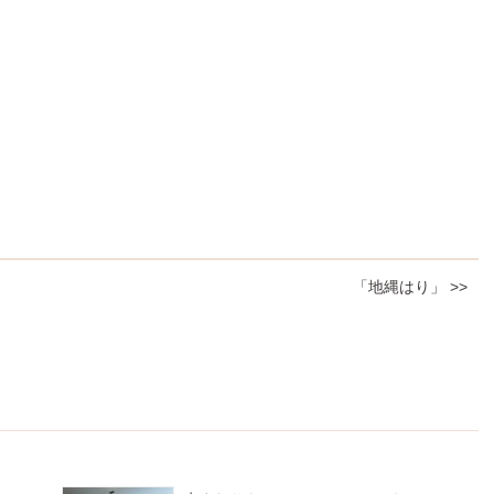
「地縄はり」 >>