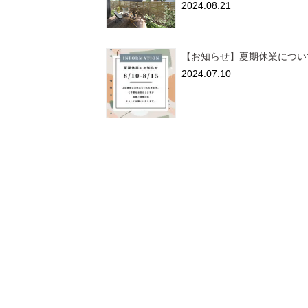
2024.08.21
【お知らせ】夏期休業につい
2024.07.10