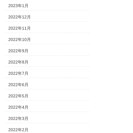
2023年1月
2022年12月
2022年11月
2022年10月
2022年9月
2022年8月
2022年7月
2022年6月
2022年5月
2022年4月
2022年3月
2022年2月