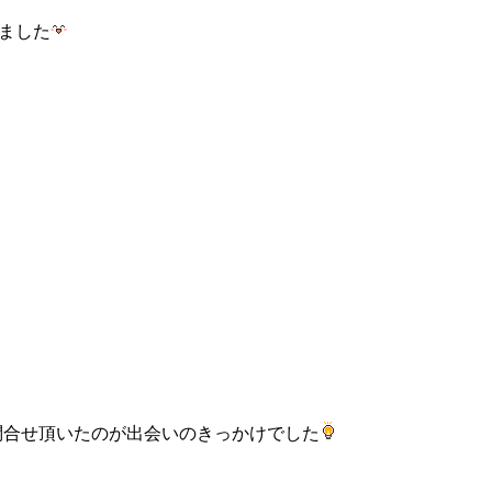
ました
問合せ頂いたのが出会いのきっかけでした