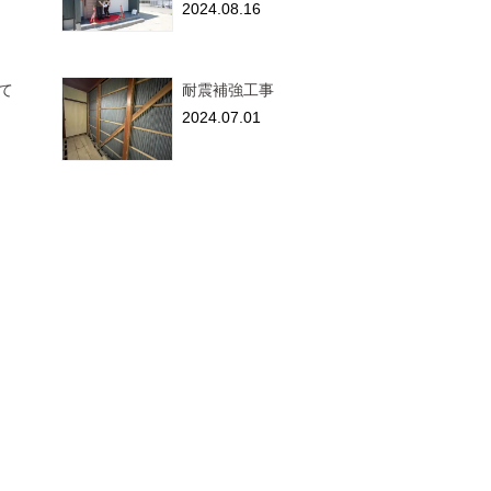
2024.08.16
て
耐震補強工事
2024.07.01