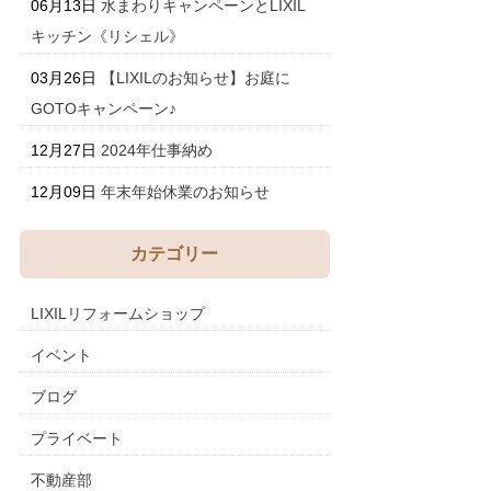
06月13日
水まわりキャンペーンとLIXIL
キッチン《リシェル》
03月26日
【LIXILのお知らせ】お庭に
GOTOキャンペーン♪
12月27日
2024年仕事納め
12月09日
年末年始休業のお知らせ
カテゴリー
LIXILリフォームショップ
イベント
ブログ
プライベート
不動産部