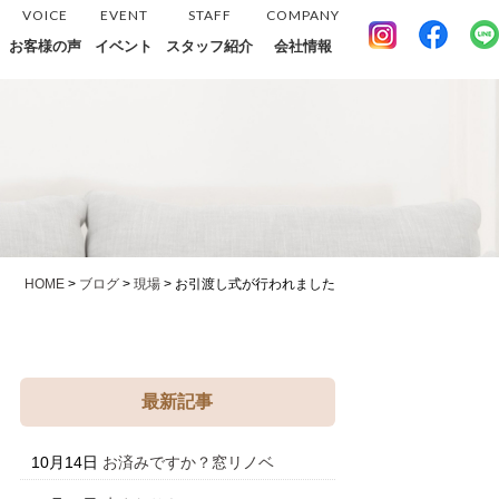
VOICE
EVENT
STAFF
COMPANY
お客様の声
イベント
スタッフ紹介
会社情報
HOME
>
ブログ
>
現場
>
お引渡し式が行われました
最新記事
10月14日
お済みですか？窓リノベ