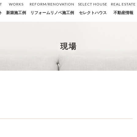
T
WORKS
REFORM/RENOVATION
SELECT HOUSE
REAL ESTATE
ト
新築施工例
リフォームリノベ施工例
セレクトハウス
不動産情報
現場