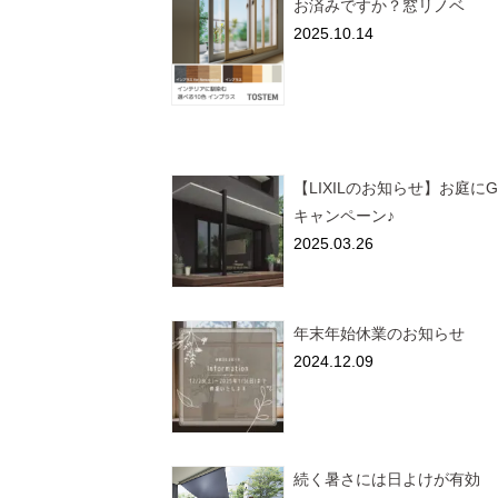
お済みですか？窓リノベ
2025.10.14
【LIXILのお知らせ】お庭にG
キャンペーン♪
2025.03.26
年末年始休業のお知らせ
2024.12.09
続く暑さには日よけが有効