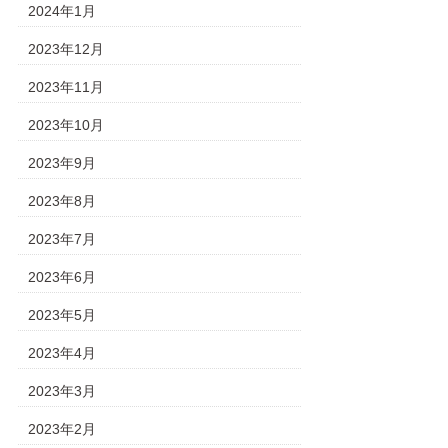
2024年1月
2023年12月
2023年11月
2023年10月
2023年9月
2023年8月
2023年7月
2023年6月
2023年5月
2023年4月
2023年3月
2023年2月