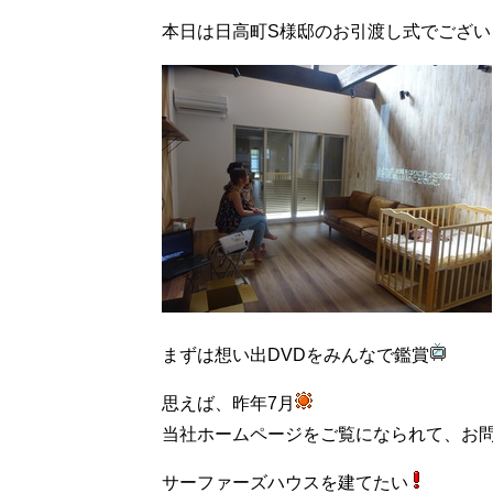
本日は日高町S様邸のお引渡し式でござい
まずは想い出DVDをみんなで鑑賞
思えば、昨年7月
当社ホームページをご覧になられて、お
サーファーズハウスを建てたい