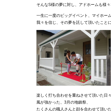
そんなS様の夢に対し、アドホームも様
一生に一度のビッグイベント、マイホー
我々を信じ、その夢を託して頂いたこと
楽しく打ち合わせを重ねさせて頂いた日
風が強かった、3月の地鎮祭、
たくさんの職人さんと顔を合わせて頂い