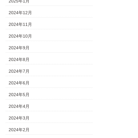
2025年1月
2024年12月
2024年11月
2024年10月
2024年9月
2024年8月
2024年7月
2024年6月
2024年5月
2024年4月
2024年3月
2024年2月