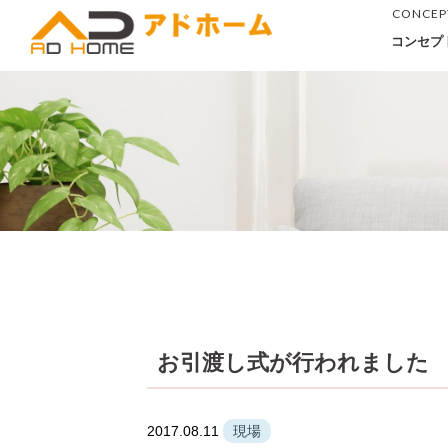
CONCEP
コンセプ
お引渡し式が行われました
2017.08.11
現場