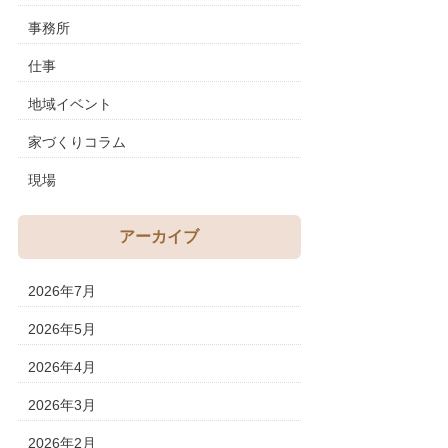
事務所
仕事
地域イベント
家づくりコラム
現場
アーカイブ
2026年7月
2026年5月
2026年4月
2026年3月
2026年2月