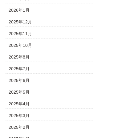
2026年1月
2025年12月
2025年11月
2025年10月
2025年8月
2025年7月
2025年6月
2025年5月
2025年4月
2025年3月
2025年2月