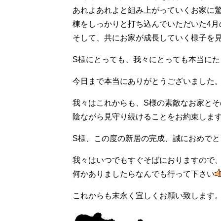
あれよあれよと組み上がっていくお家に
棟をしっかりと打ち込んでいただいた4月
そして、共にお家が成長していく様子を見
S様にとっても、我々にとっても本当に
今日まで本当にありがとうございました
我々はこれからも、S様の素敵なお家とそ
陰ながら見守り続けることをお約束しま
S様、この度の新居の完成、誠におめでと
我々はいつでもすぐそばにおりますので
何かありましたらなんでも行って下さい
これからも末永く宜しくお願い致します