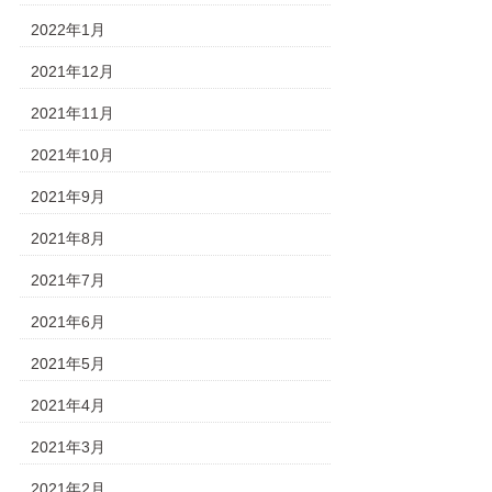
2022年1月
2021年12月
2021年11月
2021年10月
2021年9月
2021年8月
2021年7月
2021年6月
2021年5月
2021年4月
2021年3月
2021年2月