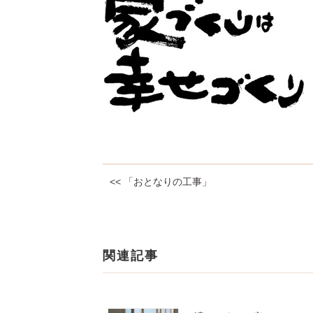
<< 「おとなりの工事」
関連記事