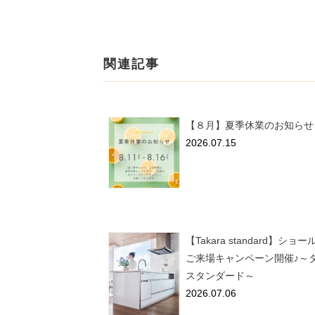
関連記事
【８月】夏季休業のお知らせ
2026.07.15
【Takara standard】ショ
ご来場キャンペーン開催♪～
スタンダード～
2026.07.06