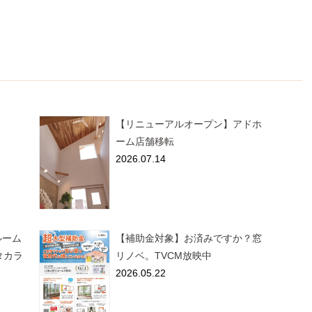
【リニューアルオープン】アドホ
ーム店舗移転
2026.07.14
ールーム
【補助金対象】お済みですか？窓
タカラ
リノベ。TVCM放映中
2026.05.22