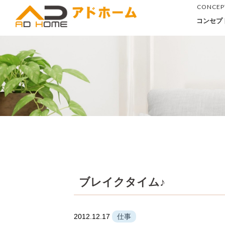
CONCEP
コンセプ
ブレイクタイム♪
2012.12.17
仕事