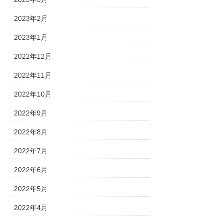
2023年2月
2023年1月
2022年12月
2022年11月
2022年10月
2022年9月
2022年8月
2022年7月
2022年6月
2022年5月
2022年4月