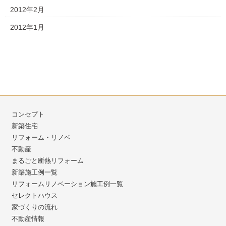
2012年2月
2012年1月
コンセプト
新築住宅
リフォーム・リノベ
不動産
まるごと断熱リフォーム
新築施工例一覧
リフォームリノベーション施工例一覧
セレクトハウス
家づくりの流れ
不動産情報