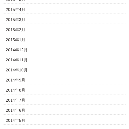
2015年4月
2015年3月
2015年2月
2015年1月
2014年12月
2014年11月
2014年10月
2014年9月
2014年8月
2014年7月
2014年6月
2014年5月