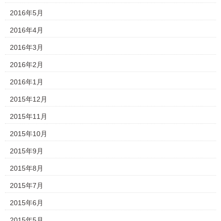
2016年5月
2016年4月
2016年3月
2016年2月
2016年1月
2015年12月
2015年11月
2015年10月
2015年9月
2015年8月
2015年7月
2015年6月
2015年5月