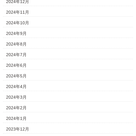
2024年12月
2024年11月
2024年10月
2024年9月
2024年8月
2024年7月
2024年6月
2024年5月
2024年4月
2024年3月
2024年2月
2024年1月
2023年12月