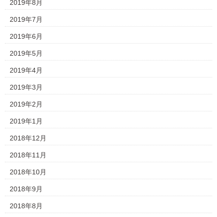
2019年8月
2019年7月
2019年6月
2019年5月
2019年4月
2019年3月
2019年2月
2019年1月
2018年12月
2018年11月
2018年10月
2018年9月
2018年8月