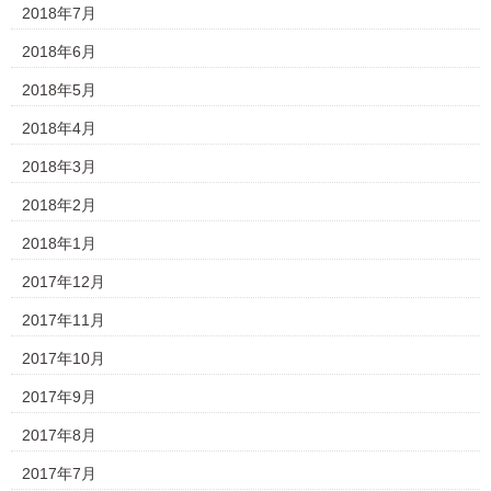
2018年7月
2018年6月
2018年5月
2018年4月
2018年3月
2018年2月
2018年1月
2017年12月
2017年11月
2017年10月
2017年9月
2017年8月
2017年7月