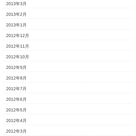
2013年3月
2013年2月
2013年1月
2012年12月
2012年11月
2012年10月
2012年9月
2012年8月
2012年7月
2012年6月
2012年5月
2012年4月
2012年3月