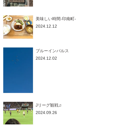
美味しい時間-印南町-
2024.12.12
ブルーインパルス
2024.12.02
Jリーグ観戦♫
2024.09.26