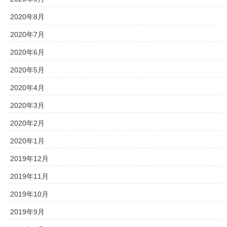
2020年8月
2020年7月
2020年6月
2020年5月
2020年4月
2020年3月
2020年2月
2020年1月
2019年12月
2019年11月
2019年10月
2019年9月