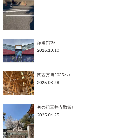
海遊館’25
2025.10.10
関西万博2025へ♪
2025.08.28
初の紀三井寺散策♪
2025.04.25