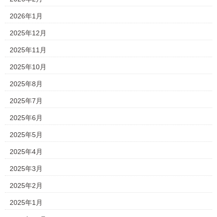
2026年1月
2025年12月
2025年11月
2025年10月
2025年8月
2025年7月
2025年6月
2025年5月
2025年4月
2025年3月
2025年2月
2025年1月