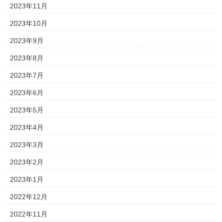
2023年11月
2023年10月
2023年9月
2023年8月
2023年7月
2023年6月
2023年5月
2023年4月
2023年3月
2023年2月
2023年1月
2022年12月
2022年11月