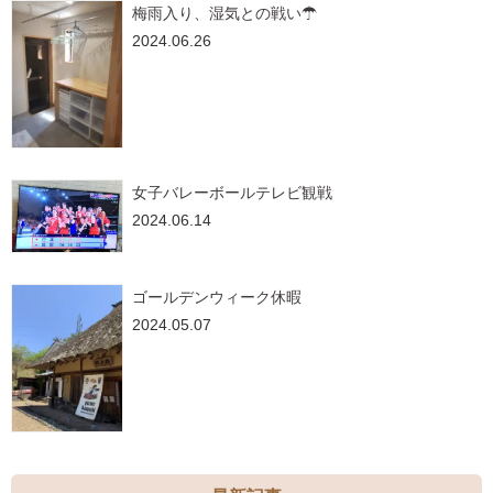
梅雨入り、湿気との戦い☂
2024.06.26
女子バレーボールテレビ観戦
2024.06.14
ゴールデンウィーク休暇
2024.05.07