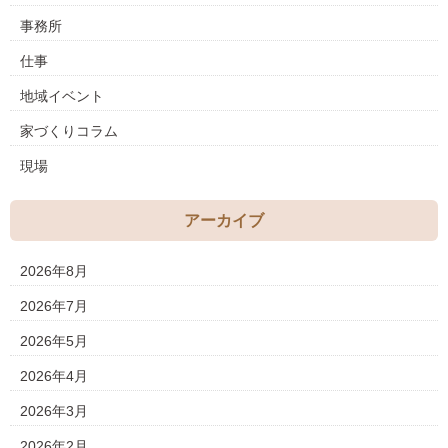
事務所
仕事
地域イベント
家づくりコラム
現場
アーカイブ
2026年8月
2026年7月
2026年5月
2026年4月
2026年3月
2026年2月