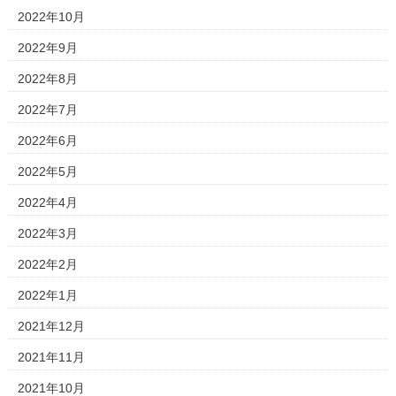
2022年10月
2022年9月
2022年8月
2022年7月
2022年6月
2022年5月
2022年4月
2022年3月
2022年2月
2022年1月
2021年12月
2021年11月
2021年10月