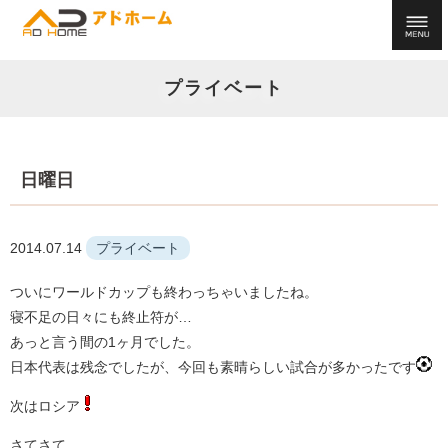
プライベート
日曜日
2014.07.14
プライベート
ついにワールドカップも終わっちゃいましたね。
寝不足の日々にも終止符が…
あっと言う間の1ヶ月でした。
日本代表は残念でしたが、今回も素晴らしい試合が多かったです
次はロシア
さてさて、