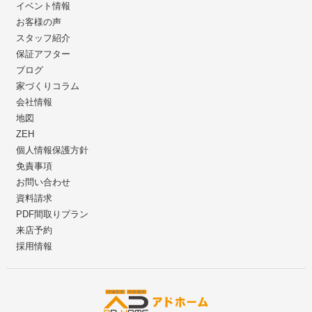
イベント情報
お客様の声
スタッフ紹介
保証アフター
ブログ
家づくりコラム
会社情報
地図
ZEH
個人情報保護方針
免責事項
お問い合わせ
資料請求
PDF間取りプラン
来店予約
採用情報