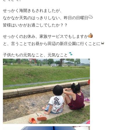
せっかく海開きもされましたが、
なかなか天気のはっきりしない、昨日の日曜日
皆様はいかがお過ごしでしたか？？
せっかくのお休み、家族サービスでもしますか
と、言うことでお昼から田辺の新庄公園に行くことに
子供たちの元気なこと、元気なこと