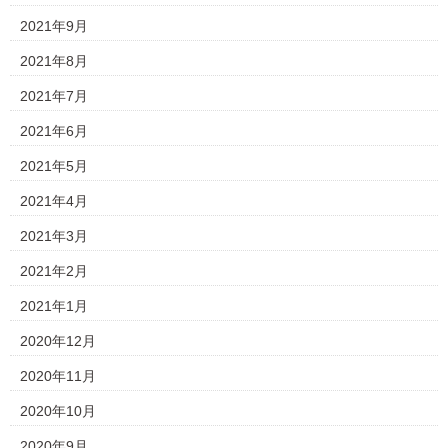
2021年9月
2021年8月
2021年7月
2021年6月
2021年5月
2021年4月
2021年3月
2021年2月
2021年1月
2020年12月
2020年11月
2020年10月
2020年9月