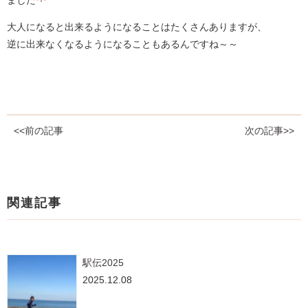
ました
大人になると出来るようになることはたくさんありますが、
逆に出来なくなるようになることもあるんですね～～
<<前の記事
次の記事>>
関連記事
駅伝2025
2025.12.08