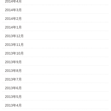
2014年4月
2014年3月
2014年2月
2014年1月
2013年12月
2013年11月
2013年10月
2013年9月
2013年8月
2013年7月
2013年6月
2013年5月
2013年4月