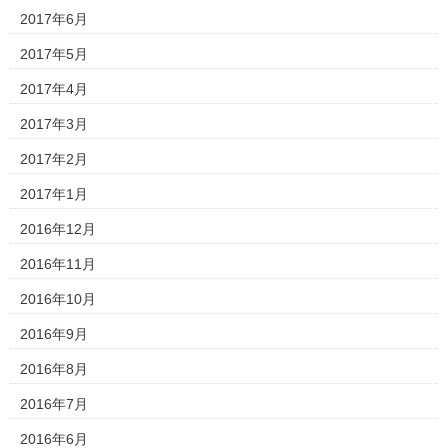
2017年6月
2017年5月
2017年4月
2017年3月
2017年2月
2017年1月
2016年12月
2016年11月
2016年10月
2016年9月
2016年8月
2016年7月
2016年6月