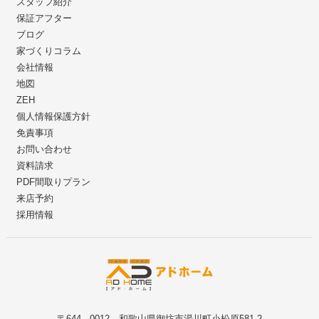
スタッフ紹介
保証アフター
ブログ
家づくりコラム
会社情報
地図
ZEH
個人情報保護方針
免責事項
お問い合わせ
資料請求
PDF間取りプラン
来店予約
採用情報
〒644 - 0012 和歌山県御坊市湯川町小松原581-2