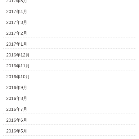
2017年5月
2017年4月
2017年3月
2017年2月
2017年1月
2016年12月
2016年11月
2016年10月
2016年9月
2016年8月
2016年7月
2016年6月
2016年5月