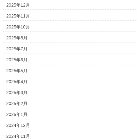
2025年12月
2025年11月
2025年10月
2025年8月
2025年7月
2025年6月
2025年5月
2025年4月
2025年3月
2025年2月
2025年1月
2024年12月
2024年11月