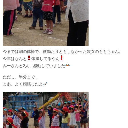
今までは朝の体操で、微動たりともしなかった次女のももちゃん。
今年はなんと
体操してるやん
みーさんと2人、感動していました
ただし、半分まで…
まあ、よく頑張ったよ