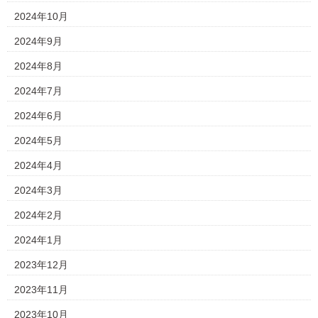
2024年10月
2024年9月
2024年8月
2024年7月
2024年6月
2024年5月
2024年4月
2024年3月
2024年2月
2024年1月
2023年12月
2023年11月
2023年10月