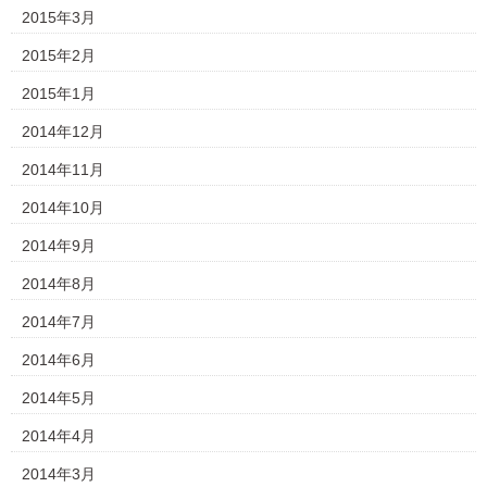
2015年3月
2015年2月
2015年1月
2014年12月
2014年11月
2014年10月
2014年9月
2014年8月
2014年7月
2014年6月
2014年5月
2014年4月
2014年3月