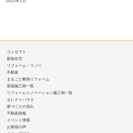
2012年1月
コンセプト
新築住宅
リフォーム・リノベ
不動産
まるごと断熱リフォーム
新築施工例一覧
リフォームリノベーション施工例一覧
セレクトハウス
家づくりの流れ
不動産情報
イベント情報
お客様の声