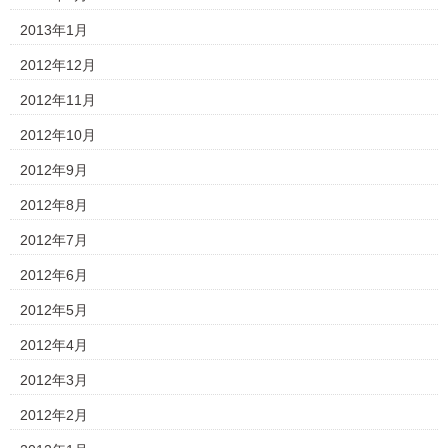
2013年1月
2012年12月
2012年11月
2012年10月
2012年9月
2012年8月
2012年7月
2012年6月
2012年5月
2012年4月
2012年3月
2012年2月