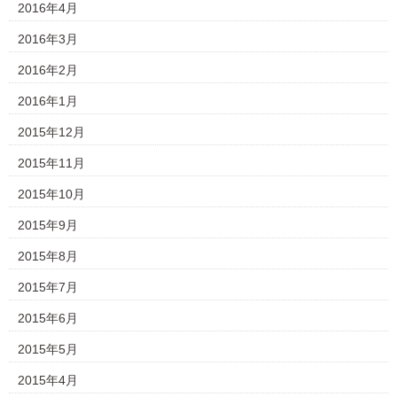
2016年4月
2016年3月
2016年2月
2016年1月
2015年12月
2015年11月
2015年10月
2015年9月
2015年8月
2015年7月
2015年6月
2015年5月
2015年4月