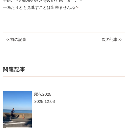
子供たちの成長の速さを改めて感じました
一瞬たりとも見逃すことは出来ませんね
<<前の記事
次の記事>>
関連記事
駅伝2025
2025.12.08