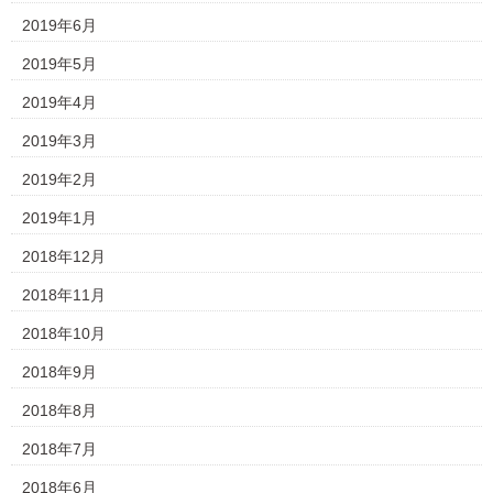
2019年6月
2019年5月
2019年4月
2019年3月
2019年2月
2019年1月
2018年12月
2018年11月
2018年10月
2018年9月
2018年8月
2018年7月
2018年6月