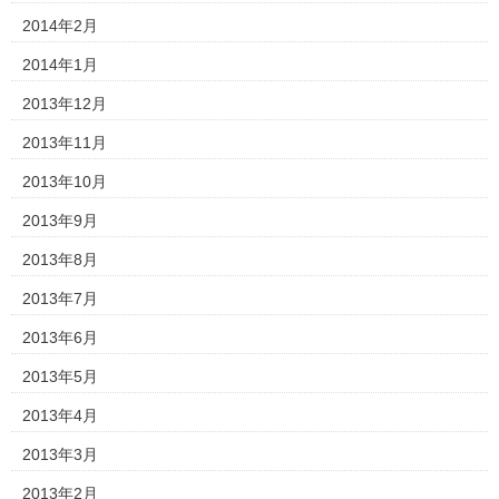
2014年2月
2014年1月
2013年12月
2013年11月
2013年10月
2013年9月
2013年8月
2013年7月
2013年6月
2013年5月
2013年4月
2013年3月
2013年2月