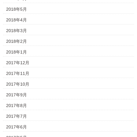
2018年5月
2018年4月
2018年3月
2018年2月
2018年1月
2017年12月
2017年11月
2017年10月
2017年9月
2017年8月
2017年7月
2017年6月