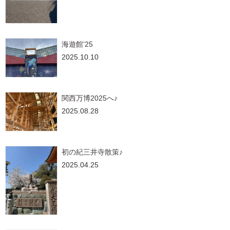
海遊館’25
2025.10.10
関西万博2025へ♪
2025.08.28
初の紀三井寺散策♪
2025.04.25