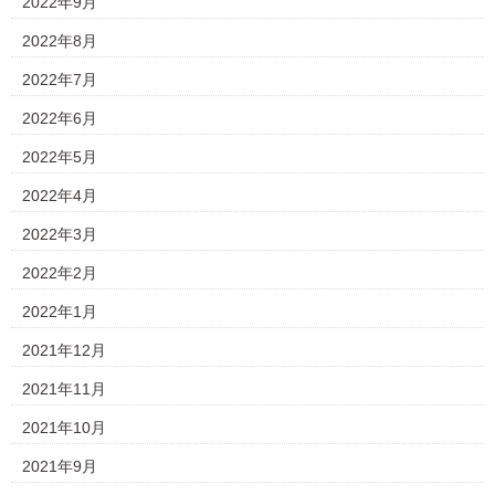
2022年9月
2022年8月
2022年7月
2022年6月
2022年5月
2022年4月
2022年3月
2022年2月
2022年1月
2021年12月
2021年11月
2021年10月
2021年9月