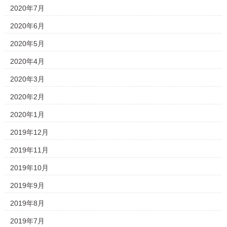
2020年7月
2020年6月
2020年5月
2020年4月
2020年3月
2020年2月
2020年1月
2019年12月
2019年11月
2019年10月
2019年9月
2019年8月
2019年7月