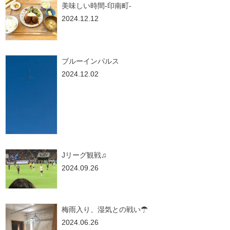
美味しい時間-印南町-
2024.12.12
ブルーインパルス
2024.12.02
Jリーグ観戦♫
2024.09.26
梅雨入り、湿気との戦い☂
2024.06.26