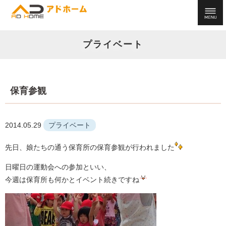
プライベート
保育参観
2014.05.29
プライベート
先日、娘たちの通う保育所の保育参観が行われました
日曜日の運動会への参加といい、
今週は保育所も何かとイベント続きですね