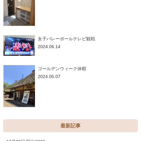
女子バレーボールテレビ観戦
2024.06.14
ゴールデンウィーク休暇
2024.05.07
最新記事