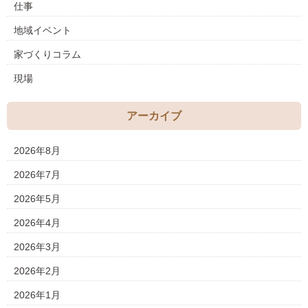
仕事
地域イベント
家づくりコラム
現場
アーカイブ
2026年8月
2026年7月
2026年5月
2026年4月
2026年3月
2026年2月
2026年1月