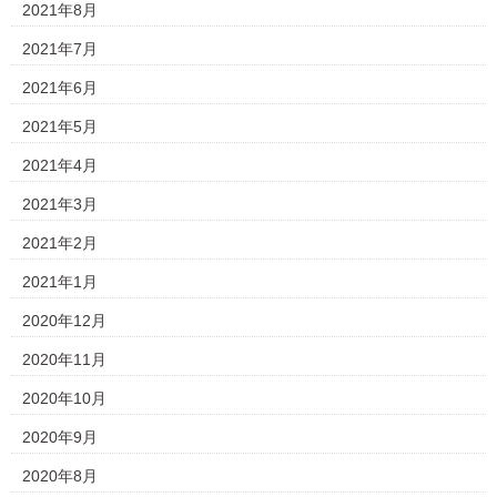
2021年8月
2021年7月
2021年6月
2021年5月
2021年4月
2021年3月
2021年2月
2021年1月
2020年12月
2020年11月
2020年10月
2020年9月
2020年8月