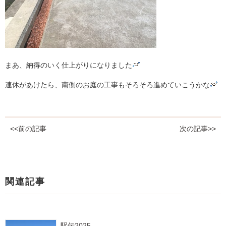
まあ、納得のいく仕上がりになりました
連休があけたら、南側のお庭の工事もそろそろ進めていこうかな
<<前の記事
次の記事>>
関連記事
駅伝2025