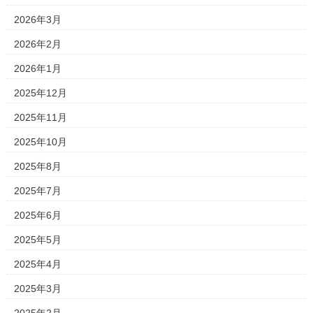
2026年3月
2026年2月
2026年1月
2025年12月
2025年11月
2025年10月
2025年8月
2025年7月
2025年6月
2025年5月
2025年4月
2025年3月