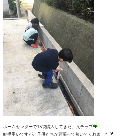
ホームセンターで15袋購入してきた、瓦チップ
結構重いですが、子供たちが頑張って敷いてくれました