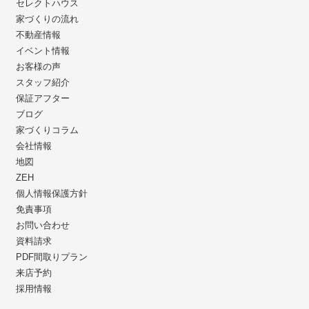
セレクトハウス
家づくりの流れ
不動産情報
イベント情報
お客様の声
スタッフ紹介
保証アフター
ブログ
家づくりコラム
会社情報
地図
ZEH
個人情報保護方針
免責事項
お問い合わせ
資料請求
PDF間取りプラン
来店予約
採用情報