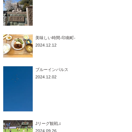
美味しい時間-印南町-
2024.12.12
ブルーインパルス
2024.12.02
Jリーグ観戦♫
2024.09.26