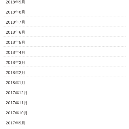
2018年9月
2018年8月
2018年7月
2018年6月
2018年5月
2018年4月
2018年3月
2018年2月
2018年1月
2017年12月
2017年11月
2017年10月
2017年9月