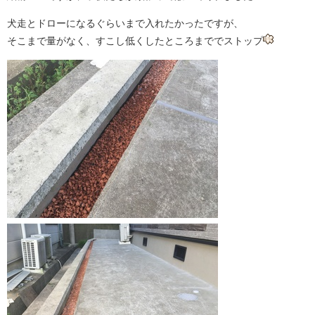
犬走とドローになるぐらいまで入れたかったですが、
そこまで量がなく、すこし低くしたところまででストップ