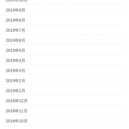
2019年10月
2019年9月
2019年8月
2019年7月
2019年6月
2019年5月
2019年4月
2019年3月
2019年2月
2019年1月
2018年12月
2018年11月
2018年10月