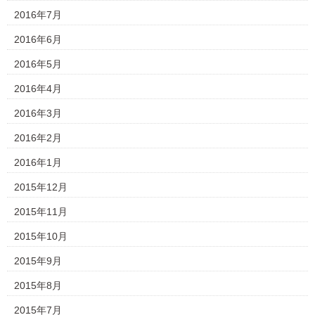
2016年7月
2016年6月
2016年5月
2016年4月
2016年3月
2016年2月
2016年1月
2015年12月
2015年11月
2015年10月
2015年9月
2015年8月
2015年7月