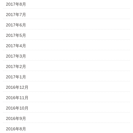
2017年8月
2017年7月
2017年6月
2017年5月
2017年4月
2017年3月
2017年2月
2017年1月
2016年12月
2016年11月
2016年10月
2016年9月
2016年8月