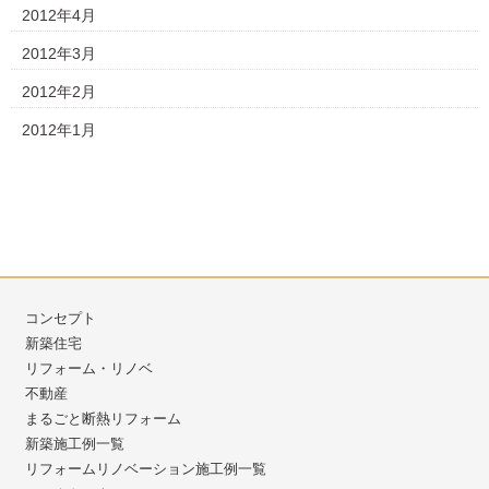
2012年4月
2012年3月
2012年2月
2012年1月
コンセプト
新築住宅
リフォーム・リノベ
不動産
まるごと断熱リフォーム
新築施工例一覧
リフォームリノベーション施工例一覧