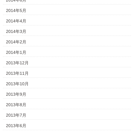
2014年6月
2014年5月
2014年4月
2014年3月
2014年2月
2014年1月
2013年12月
2013年11月
2013年10月
2013年9月
2013年8月
2013年7月
2013年6月