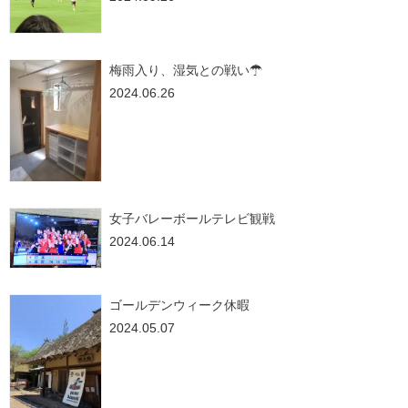
梅雨入り、湿気との戦い☂
2024.06.26
女子バレーボールテレビ観戦
2024.06.14
ゴールデンウィーク休暇
2024.05.07