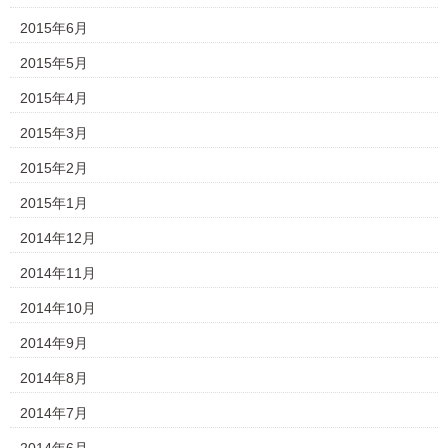
2015年6月
2015年5月
2015年4月
2015年3月
2015年2月
2015年1月
2014年12月
2014年11月
2014年10月
2014年9月
2014年8月
2014年7月