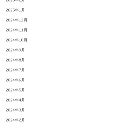
2025年2月
2025年1月
2024年12月
2024年11月
2024年10月
2024年9月
2024年8月
2024年7月
2024年6月
2024年5月
2024年4月
2024年3月
2024年2月