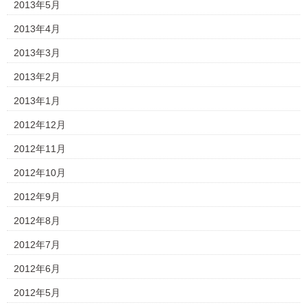
2013年5月
2013年4月
2013年3月
2013年2月
2013年1月
2012年12月
2012年11月
2012年10月
2012年9月
2012年8月
2012年7月
2012年6月
2012年5月