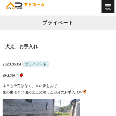
プライベート
犬走、お手入れ
2020.05.04
プライベート
連休2日目
本日も予定はなく、重い腰をあげ、
家の東側と北側の犬走の端っこ部分のお手入れを