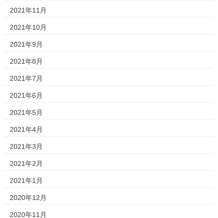
2021年11月
2021年10月
2021年9月
2021年8月
2021年7月
2021年6月
2021年5月
2021年4月
2021年3月
2021年2月
2021年1月
2020年12月
2020年11月