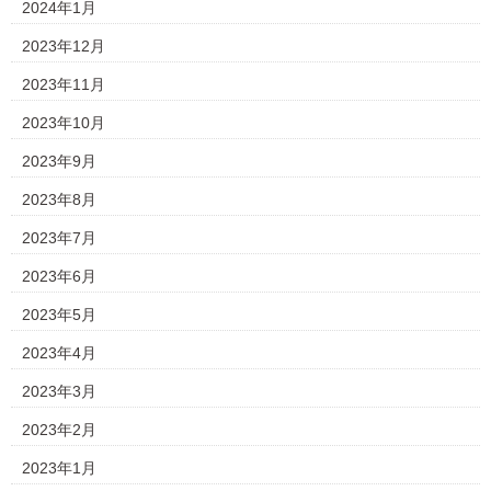
2024年1月
2023年12月
2023年11月
2023年10月
2023年9月
2023年8月
2023年7月
2023年6月
2023年5月
2023年4月
2023年3月
2023年2月
2023年1月