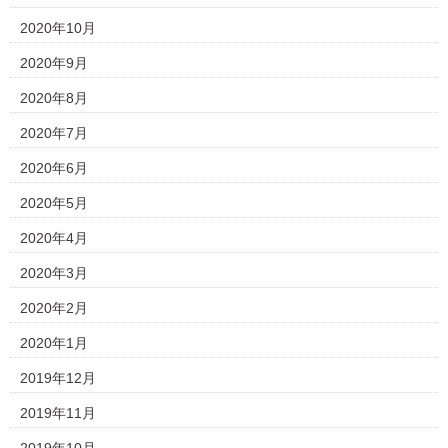
2020年10月
2020年9月
2020年8月
2020年7月
2020年6月
2020年5月
2020年4月
2020年3月
2020年2月
2020年1月
2019年12月
2019年11月