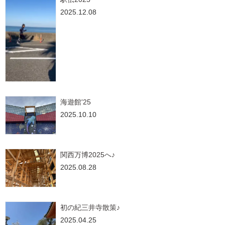
2025.12.08
海遊館’25
2025.10.10
関西万博2025へ♪
2025.08.28
初の紀三井寺散策♪
2025.04.25