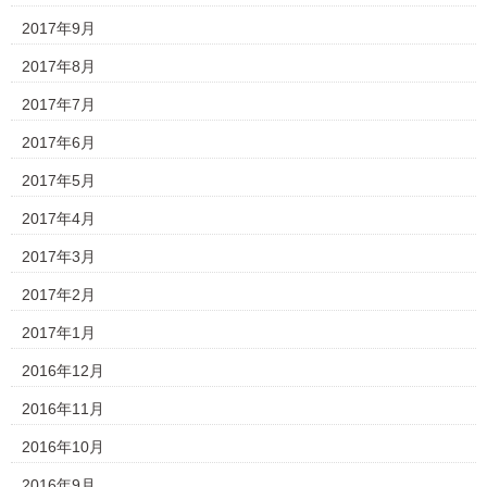
2017年9月
2017年8月
2017年7月
2017年6月
2017年5月
2017年4月
2017年3月
2017年2月
2017年1月
2016年12月
2016年11月
2016年10月
2016年9月