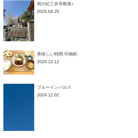
初の紀三井寺散策♪
2025.04.25
美味しい時間-印南町-
2024.12.12
ブルーインパルス
2024.12.02