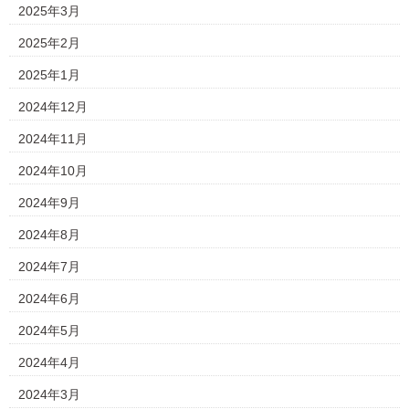
2025年3月
2025年2月
2025年1月
2024年12月
2024年11月
2024年10月
2024年9月
2024年8月
2024年7月
2024年6月
2024年5月
2024年4月
2024年3月