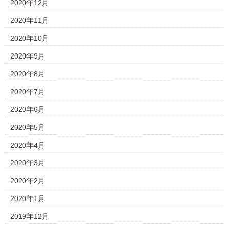
2020年12月
2020年11月
2020年10月
2020年9月
2020年8月
2020年7月
2020年6月
2020年5月
2020年4月
2020年3月
2020年2月
2020年1月
2019年12月