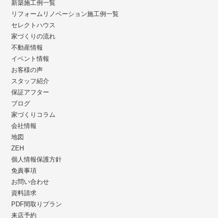
新築施工例一覧
リフォームリノベーション施工例一覧
セレクトハウス
家づくりの流れ
不動産情報
イベント情報
お客様の声
スタッフ紹介
保証アフター
ブログ
家づくりコラム
会社情報
地図
ZEH
個人情報保護方針
免責事項
お問い合わせ
資料請求
PDF間取りプラン
来店予約