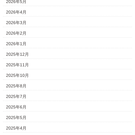
2026年5月
2026年4月
2026年3月
2026年2月
2026年1月
2025年12月
2025年11月
2025年10月
2025年8月
2025年7月
2025年6月
2025年5月
2025年4月