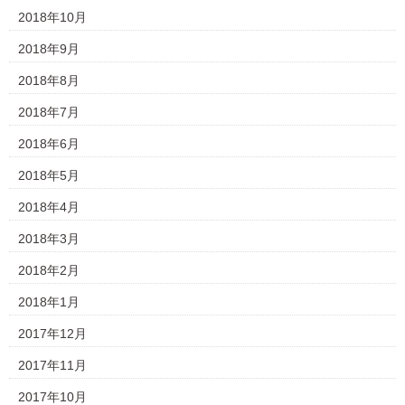
2018年10月
2018年9月
2018年8月
2018年7月
2018年6月
2018年5月
2018年4月
2018年3月
2018年2月
2018年1月
2017年12月
2017年11月
2017年10月