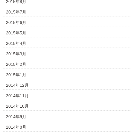
2015年8月
2015年7月
2015年6月
2015年5月
2015年4月
2015年3月
2015年2月
2015年1月
2014年12月
2014年11月
2014年10月
2014年9月
2014年8月