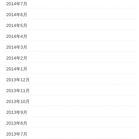
2014年7月
2014年6月
2014年5月
2014年4月
2014年3月
2014年2月
2014年1月
2013年12月
2013年11月
2013年10月
2013年9月
2013年8月
2013年7月