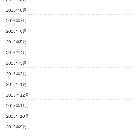
2016年8月
2016年7月
2016年6月
2016年5月
2016年4月
2016年3月
2016年2月
2016年1月
2015年12月
2015年11月
2015年10月
2015年9月