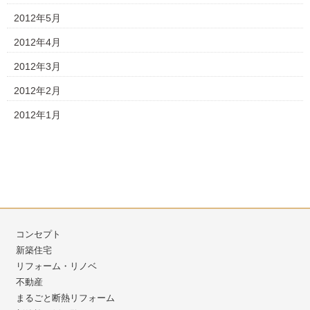
2012年5月
2012年4月
2012年3月
2012年2月
2012年1月
コンセプト
新築住宅
リフォーム・リノベ
不動産
まるごと断熱リフォーム