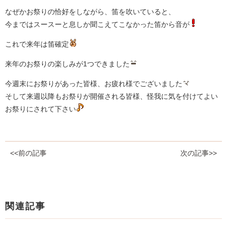
なぜかお祭りの恰好をしながら、笛を吹いていると、
今まではスースーと息しか聞こえてこなかった笛から音が
これで来年は笛確定
来年のお祭りの楽しみが1つできました
今週末にお祭りがあった皆様、お疲れ様でございました
そして来週以降もお祭りが開催される皆様、怪我に気を付けてよい
お祭りにされて下さい
<<前の記事
次の記事>>
関連記事