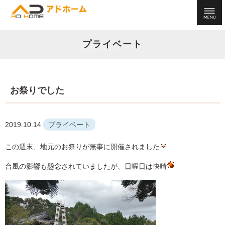
プライベート
お祭りでした
2019.10.14
プライベート
この週末、地元のお祭りが無事に開催されました
台風の影響も懸念されていましたが、日曜日は快晴