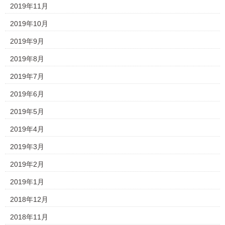
2019年11月
2019年10月
2019年9月
2019年8月
2019年7月
2019年6月
2019年5月
2019年4月
2019年3月
2019年2月
2019年1月
2018年12月
2018年11月