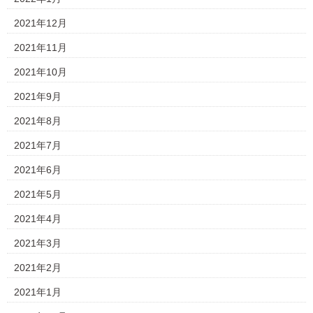
2021年12月
2021年11月
2021年10月
2021年9月
2021年8月
2021年7月
2021年6月
2021年5月
2021年4月
2021年3月
2021年2月
2021年1月