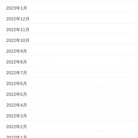
2023年1月
2022年12月
2022年11月
2022年10月
2022年9月
2022年8月
2022年7月
2022年6月
2022年5月
2022年4月
2022年3月
2022年2月
2022年1月