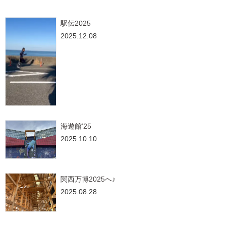
駅伝2025
2025.12.08
海遊館’25
2025.10.10
関西万博2025へ♪
2025.08.28