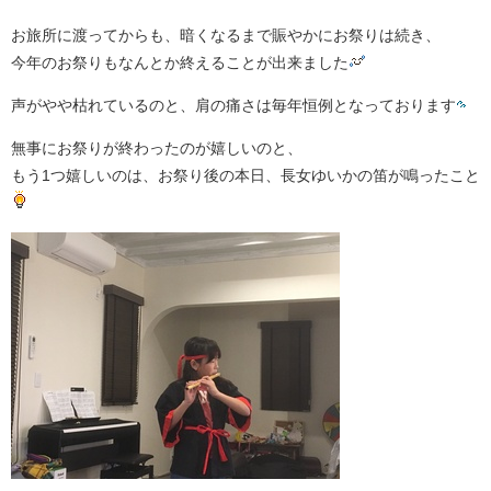
お旅所に渡ってからも、暗くなるまで賑やかにお祭りは続き、
今年のお祭りもなんとか終えることが出来ました
声がやや枯れているのと、肩の痛さは毎年恒例となっております
無事にお祭りが終わったのが嬉しいのと、
もう1つ嬉しいのは、お祭り後の本日、長女ゆいかの笛が鳴ったこと