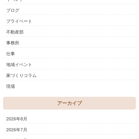
ブログ
プライベート
不動産部
事務所
仕事
地域イベント
家づくりコラム
現場
アーカイブ
2026年8月
2026年7月