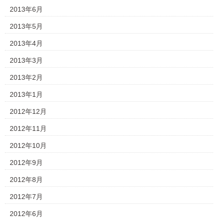
2013年6月
2013年5月
2013年4月
2013年3月
2013年2月
2013年1月
2012年12月
2012年11月
2012年10月
2012年9月
2012年8月
2012年7月
2012年6月