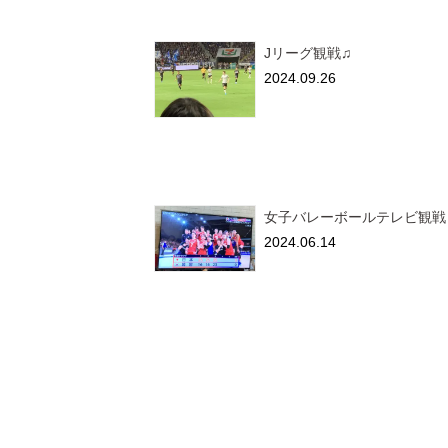
Jリーグ観戦♫
2024.09.26
女子バレーボールテレビ観戦
2024.06.14