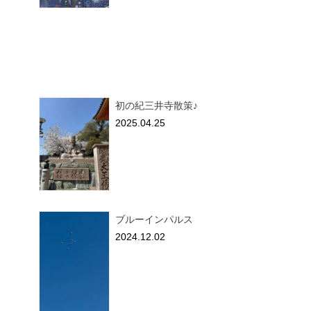
初の紀三井寺散策♪
2025.04.25
ブルーインパルス
2024.12.02