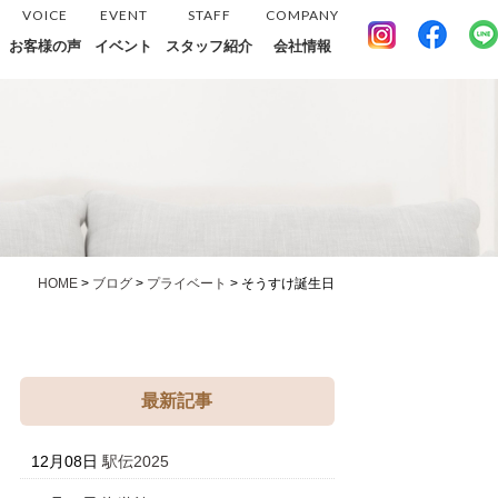
VOICE
EVENT
STAFF
COMPANY
お客様の声
イベント
スタッフ紹介
会社情報
HOME
>
ブログ
>
プライベート
>
そうすけ誕生日
最新記事
12月08日
駅伝2025