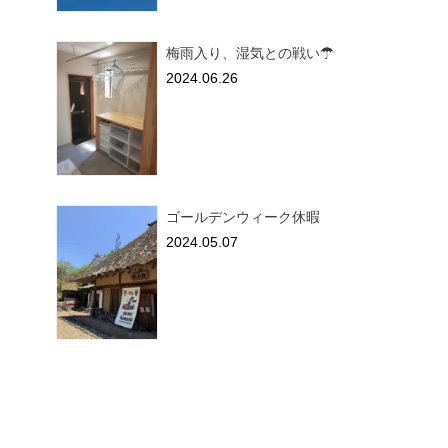
梅雨入り、湿気との戦い☂
2024.06.26
ゴールデンウィーク休暇
2024.05.07