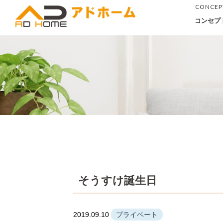
CONCEP
コンセプ
そうすけ誕生日
2019.09.10
プライベート