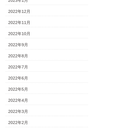
2023年1月
2022年12月
2022年11月
2022年10月
2022年9月
2022年8月
2022年7月
2022年6月
2022年5月
2022年4月
2022年3月
2022年2月