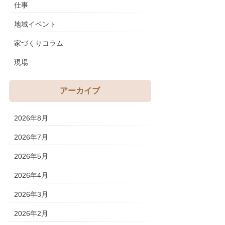
仕事
地域イベント
家づくりコラム
現場
アーカイブ
2026年8月
2026年7月
2026年5月
2026年4月
2026年3月
2026年2月