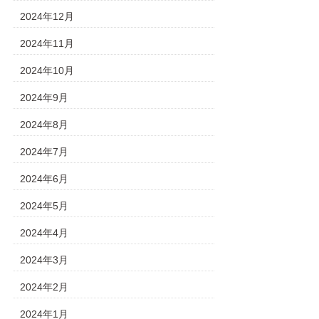
2024年12月
2024年11月
2024年10月
2024年9月
2024年8月
2024年7月
2024年6月
2024年5月
2024年4月
2024年3月
2024年2月
2024年1月