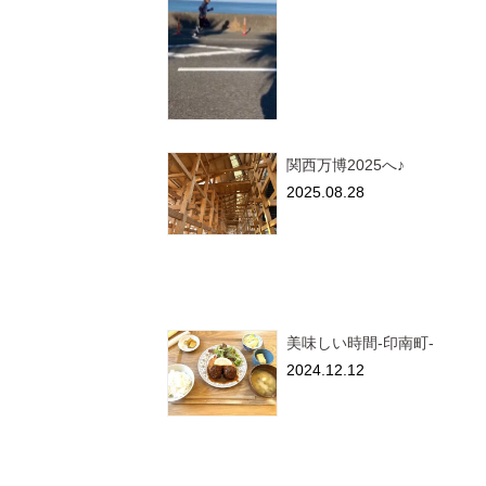
関西万博2025へ♪
2025.08.28
美味しい時間-印南町-
2024.12.12