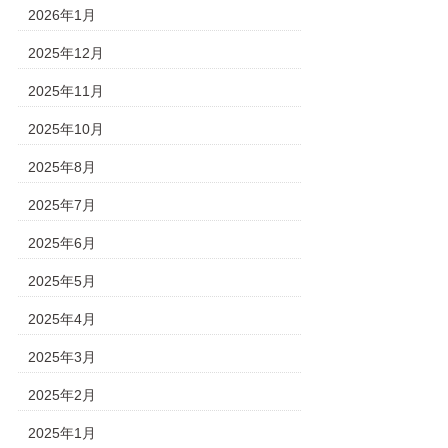
2026年1月
2025年12月
2025年11月
2025年10月
2025年8月
2025年7月
2025年6月
2025年5月
2025年4月
2025年3月
2025年2月
2025年1月