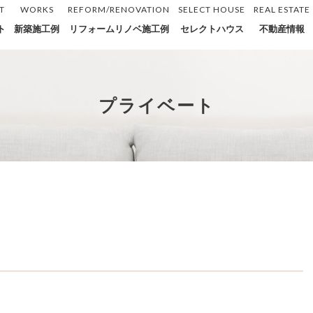
T
WORKS
REFORM/RENOVATION
SELECT HOUSE
REAL ESTATE
ト
新築施工例
リフォームリノベ施工例
セレクトハウス
不動産情報
プライベート