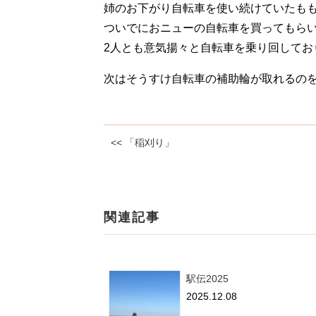
姉のお下がり自転車を使い続けていたも
ついでにおニューの自転車を買ってもら
2人とも意気揚々と自転車を乗り回してお
次はそうすけ自転車の補助輪が取れるの
<< 「稲刈り」
関連記事
駅伝2025
2025.12.08