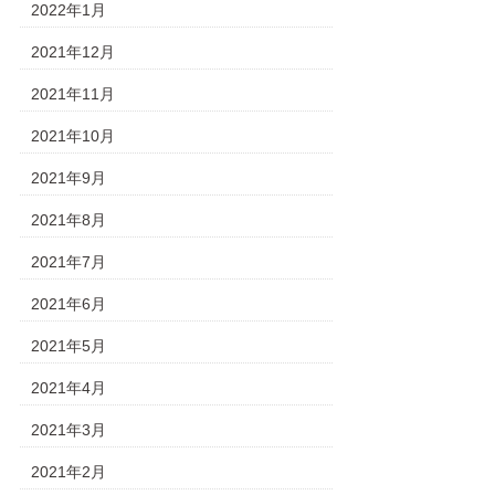
2022年1月
2021年12月
2021年11月
2021年10月
2021年9月
2021年8月
2021年7月
2021年6月
2021年5月
2021年4月
2021年3月
2021年2月