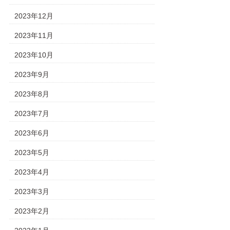
2023年12月
2023年11月
2023年10月
2023年9月
2023年8月
2023年7月
2023年6月
2023年5月
2023年4月
2023年3月
2023年2月