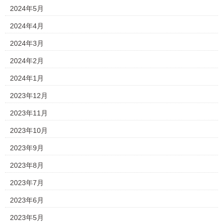
2024年5月
2024年4月
2024年3月
2024年2月
2024年1月
2023年12月
2023年11月
2023年10月
2023年9月
2023年8月
2023年7月
2023年6月
2023年5月