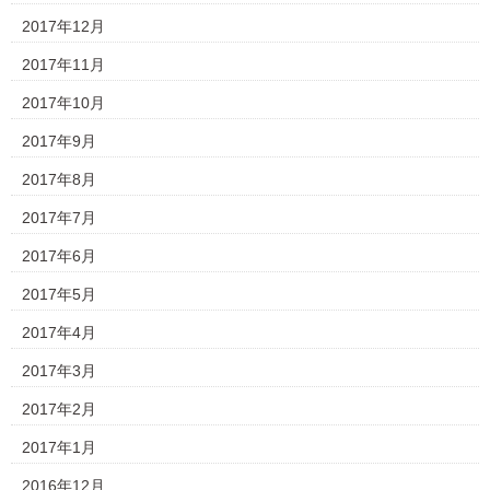
2017年12月
2017年11月
2017年10月
2017年9月
2017年8月
2017年7月
2017年6月
2017年5月
2017年4月
2017年3月
2017年2月
2017年1月
2016年12月