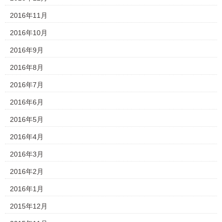
2016年11月
2016年10月
2016年9月
2016年8月
2016年7月
2016年6月
2016年5月
2016年4月
2016年3月
2016年2月
2016年1月
2015年12月