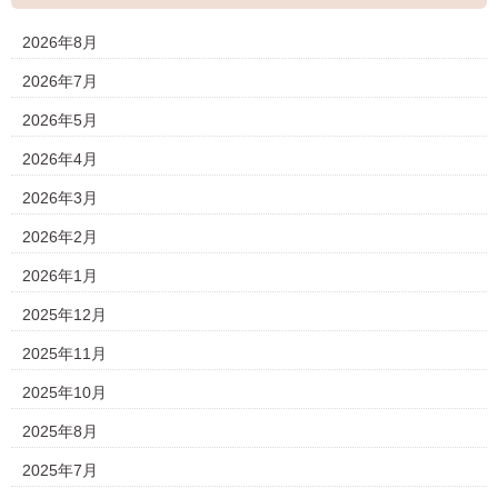
2026年8月
2026年7月
2026年5月
2026年4月
2026年3月
2026年2月
2026年1月
2025年12月
2025年11月
2025年10月
2025年8月
2025年7月