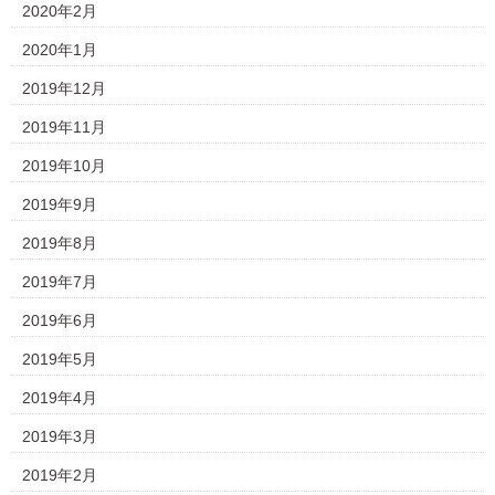
2020年2月
2020年1月
2019年12月
2019年11月
2019年10月
2019年9月
2019年8月
2019年7月
2019年6月
2019年5月
2019年4月
2019年3月
2019年2月