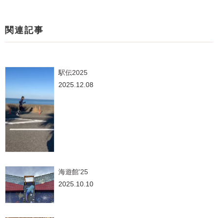
関連記事
駅伝2025
2025.12.08
海遊館’25
2025.10.10