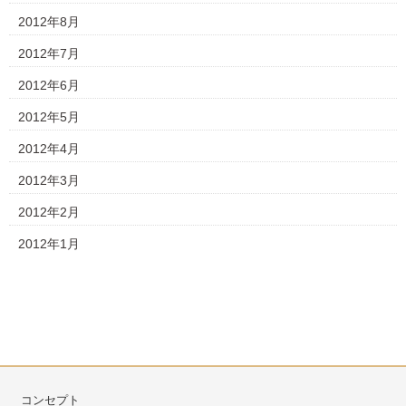
2012年8月
2012年7月
2012年6月
2012年5月
2012年4月
2012年3月
2012年2月
2012年1月
コンセプト