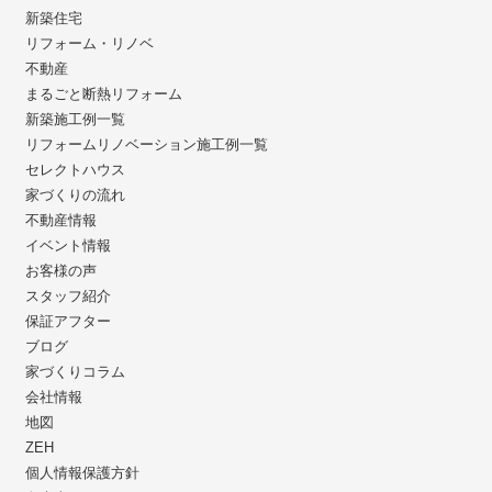
新築住宅
リフォーム・リノベ
不動産
まるごと断熱リフォーム
新築施工例一覧
リフォームリノベーション施工例一覧
セレクトハウス
家づくりの流れ
不動産情報
イベント情報
お客様の声
スタッフ紹介
保証アフター
ブログ
家づくりコラム
会社情報
地図
ZEH
個人情報保護方針