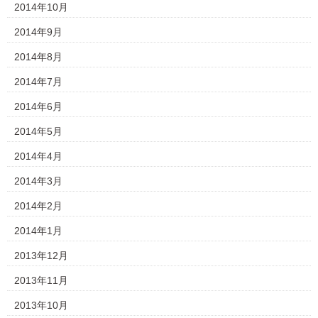
2014年10月
2014年9月
2014年8月
2014年7月
2014年6月
2014年5月
2014年4月
2014年3月
2014年2月
2014年1月
2013年12月
2013年11月
2013年10月