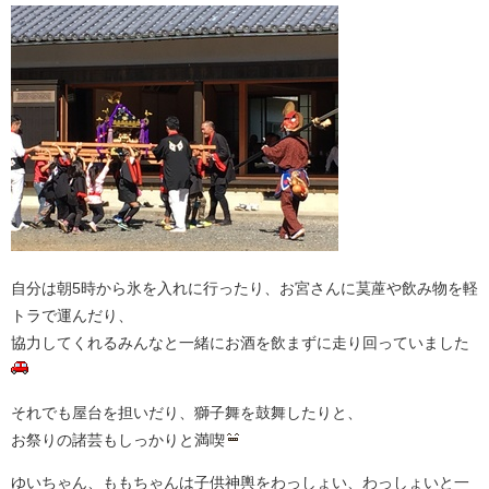
自分は朝5時から氷を入れに行ったり、お宮さんに茣蓙や飲み物を軽
トラで運んだり、
協力してくれるみんなと一緒にお酒を飲まずに走り回っていました
それでも屋台を担いだり、獅子舞を鼓舞したりと、
お祭りの諸芸もしっかりと満喫
ゆいちゃん、ももちゃんは子供神輿をわっしょい、わっしょいと一