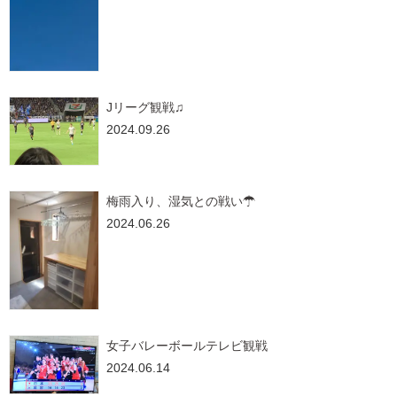
Jリーグ観戦♫
2024.09.26
梅雨入り、湿気との戦い☂
2024.06.26
女子バレーボールテレビ観戦
2024.06.14