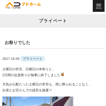
プライベート
お祭りでした
2017.10.09
プライベート
土曜日の宵宮、日曜日の本祭りと、
2日間の志賀祭りが無事に終了しました
天気が心配だった土曜日の宵宮も、雨に降られることなく、
出発とお宮さんでの諸芸を披露