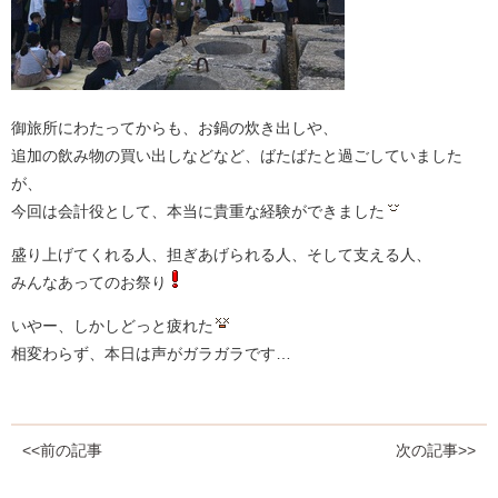
御旅所にわたってからも、お鍋の炊き出しや、
追加の飲み物の買い出しなどなど、ばたばたと過ごしていました
が、
今回は会計役として、本当に貴重な経験ができました
盛り上げてくれる人、担ぎあげられる人、そして支える人、
みんなあってのお祭り
いやー、しかしどっと疲れた
相変わらず、本日は声がガラガラです…
<<前の記事
次の記事>>