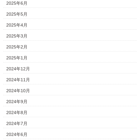
2025年6月
2025年5月
2025年4月
2025年3月
2025年2月
2025年1月
2024年12月
2024年11月
2024年10月
2024年9月
2024年8月
2024年7月
2024年6月