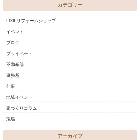
カテゴリー
LIXILリフォームショップ
イベント
ブログ
プライベート
不動産部
事務所
仕事
地域イベント
家づくりコラム
現場
アーカイブ