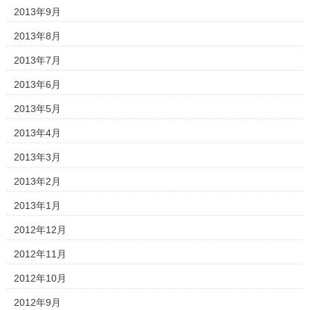
2013年9月
2013年8月
2013年7月
2013年6月
2013年5月
2013年4月
2013年3月
2013年2月
2013年1月
2012年12月
2012年11月
2012年10月
2012年9月