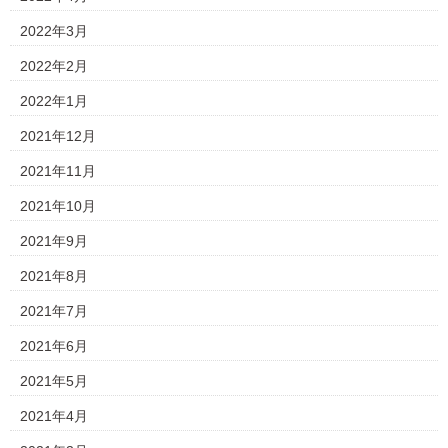
2022年3月
2022年2月
2022年1月
2021年12月
2021年11月
2021年10月
2021年9月
2021年8月
2021年7月
2021年6月
2021年5月
2021年4月