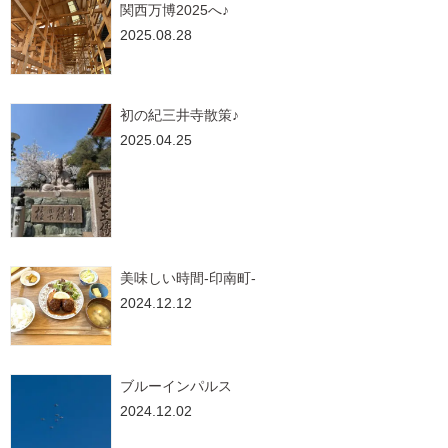
関西万博2025へ♪
2025.08.28
初の紀三井寺散策♪
2025.04.25
美味しい時間-印南町-
2024.12.12
ブルーインパルス
2024.12.02