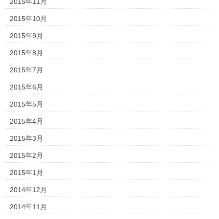
2015年11月
2015年10月
2015年9月
2015年8月
2015年7月
2015年6月
2015年5月
2015年4月
2015年3月
2015年2月
2015年1月
2014年12月
2014年11月