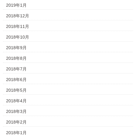
2019年1月
2018年12月
2018年11月
2018年10月
2018年9月
2018年8月
2018年7月
2018年6月
2018年5月
2018年4月
2018年3月
2018年2月
2018年1月