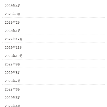
2023年4月
2023年3月
2023年2月
2023年1月
2022年12月
2022年11月
2022年10月
2022年9月
2022年8月
2022年7月
2022年6月
2022年5月
2022年4月