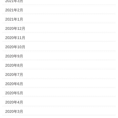
2021年3月
2021年2月
2021年1月
2020年12月
2020年11月
2020年10月
2020年9月
2020年8月
2020年7月
2020年6月
2020年5月
2020年4月
2020年3月