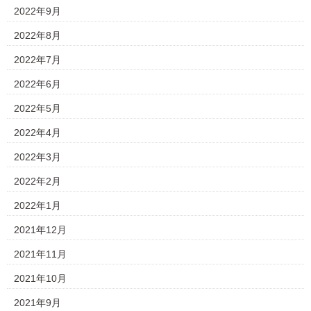
2022年9月
2022年8月
2022年7月
2022年6月
2022年5月
2022年4月
2022年3月
2022年2月
2022年1月
2021年12月
2021年11月
2021年10月
2021年9月