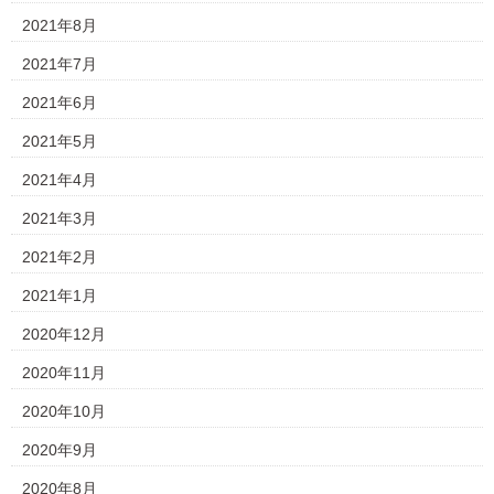
2021年8月
2021年7月
2021年6月
2021年5月
2021年4月
2021年3月
2021年2月
2021年1月
2020年12月
2020年11月
2020年10月
2020年9月
2020年8月