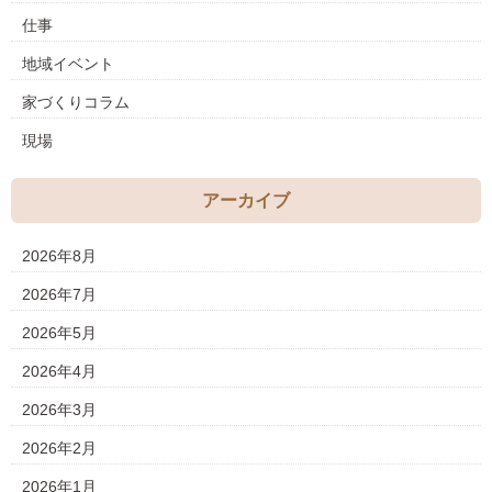
仕事
地域イベント
家づくりコラム
現場
アーカイブ
2026年8月
2026年7月
2026年5月
2026年4月
2026年3月
2026年2月
2026年1月