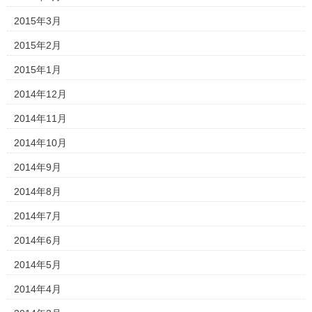
2015年3月
2015年2月
2015年1月
2014年12月
2014年11月
2014年10月
2014年9月
2014年8月
2014年7月
2014年6月
2014年5月
2014年4月