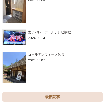
女子バレーボールテレビ観戦
2024.06.14
ゴールデンウィーク休暇
2024.05.07
最新記事