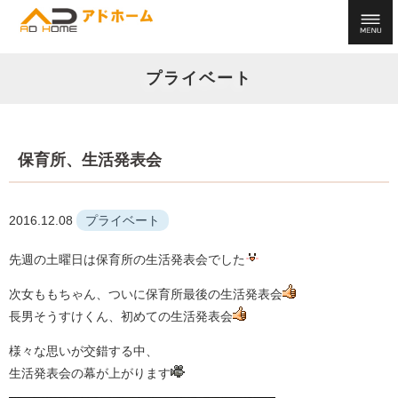
プライベート
保育所、生活発表会
2016.12.08
プライベート
先週の土曜日は保育所の生活発表会でした
次女ももちゃん、ついに保育所最後の生活発表会
長男そうすけくん、初めての生活発表会
様々な思いが交錯する中、
生活発表会の幕が上がります