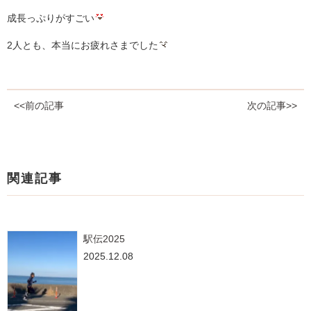
成長っぷりがすごい
2人とも、本当にお疲れさまでした
<<前の記事
次の記事>>
関連記事
駅伝2025
2025.12.08