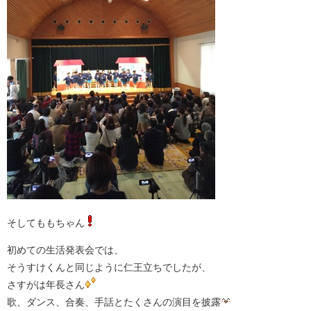
そしてももちゃん
初めての生活発表会では、
そうすけくんと同じように仁王立ちでしたが、
さすがは年長さん
歌、ダンス、合奏、手話とたくさんの演目を披露