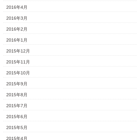
2016年4月
2016年3月
2016年2月
2016年1月
2015年12月
2015年11月
2015年10月
2015年9月
2015年8月
2015年7月
2015年6月
2015年5月
2015年4月