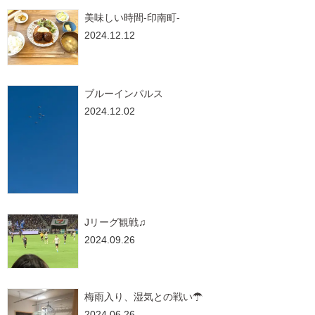
美味しい時間-印南町-
2024.12.12
ブルーインパルス
2024.12.02
Jリーグ観戦♫
2024.09.26
梅雨入り、湿気との戦い☂
2024.06.26