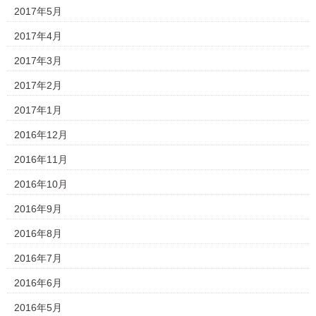
2017年5月
2017年4月
2017年3月
2017年2月
2017年1月
2016年12月
2016年11月
2016年10月
2016年9月
2016年8月
2016年7月
2016年6月
2016年5月