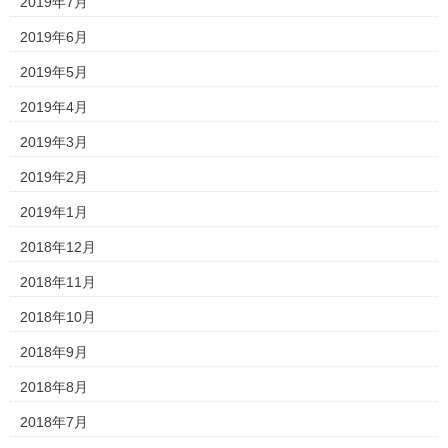
2019年7月
2019年6月
2019年5月
2019年4月
2019年3月
2019年2月
2019年1月
2018年12月
2018年11月
2018年10月
2018年9月
2018年8月
2018年7月