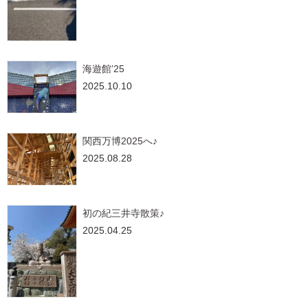
海遊館’25
2025.10.10
関西万博2025へ♪
2025.08.28
初の紀三井寺散策♪
2025.04.25