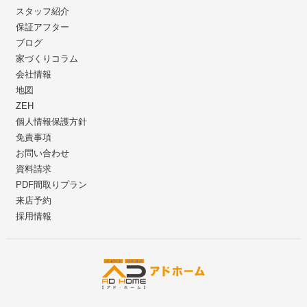
スタッフ紹介
保証アフター
ブログ
家づくりコラム
会社情報
地図
ZEH
個人情報保護方針
免責事項
お問い合わせ
資料請求
PDF間取りプラン
来店予約
採用情報