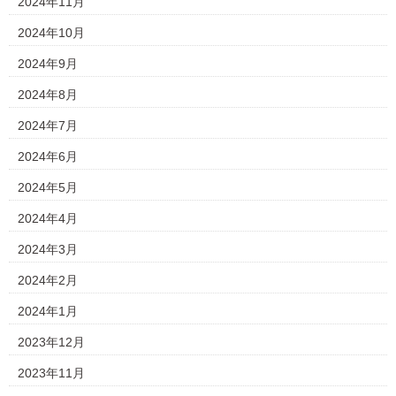
2024年11月
2024年10月
2024年9月
2024年8月
2024年7月
2024年6月
2024年5月
2024年4月
2024年3月
2024年2月
2024年1月
2023年12月
2023年11月