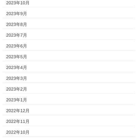
2023年10月
2023年9月
2023年8月
2023年7月
2023年6月
2023年5月
2023年4月
2023年3月
2023年2月
2023年1月
2022年12月
2022年11月
2022年10月