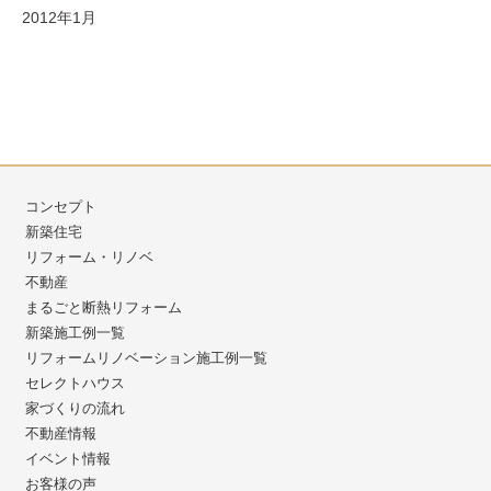
2012年1月
コンセプト
新築住宅
リフォーム・リノベ
不動産
まるごと断熱リフォーム
新築施工例一覧
リフォームリノベーション施工例一覧
セレクトハウス
家づくりの流れ
不動産情報
イベント情報
お客様の声