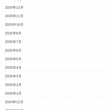
2025年12月
2025年11月
2025年10月
2025年8月
2025年7月
2025年6月
2025年5月
2025年4月
2025年3月
2025年2月
2025年1月
2024年12月