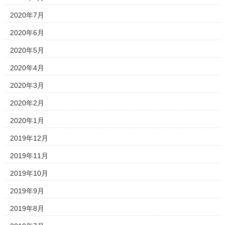
2020年7月
2020年6月
2020年5月
2020年4月
2020年3月
2020年2月
2020年1月
2019年12月
2019年11月
2019年10月
2019年9月
2019年8月