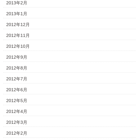
2013年2月
2013年1月
2012年12月
2012年11月
2012年10月
2012年9月
2012年8月
2012年7月
2012年6月
2012年5月
2012年4月
2012年3月
2012年2月