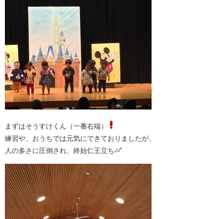
まずはそうすけくん（一番右端）
練習や、おうちでは元気にできておりましたが、
人の多さに圧倒され、終始仁王立ち