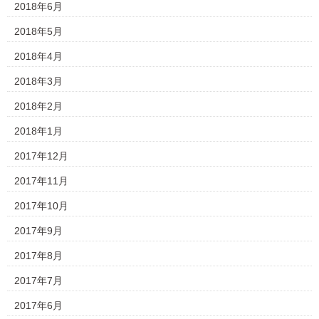
2018年6月
2018年5月
2018年4月
2018年3月
2018年2月
2018年1月
2017年12月
2017年11月
2017年10月
2017年9月
2017年8月
2017年7月
2017年6月