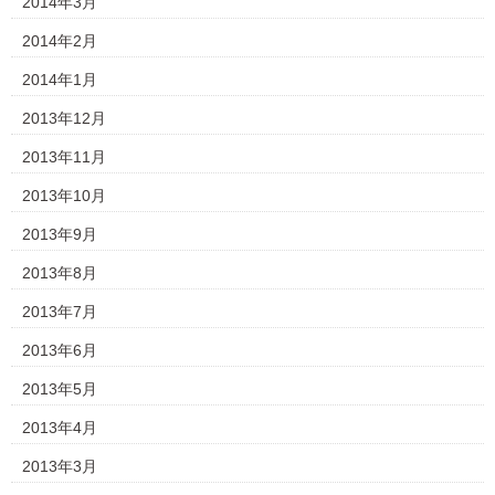
2014年3月
2014年2月
2014年1月
2013年12月
2013年11月
2013年10月
2013年9月
2013年8月
2013年7月
2013年6月
2013年5月
2013年4月
2013年3月