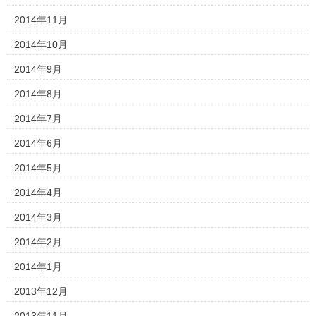
2014年11月
2014年10月
2014年9月
2014年8月
2014年7月
2014年6月
2014年5月
2014年4月
2014年3月
2014年2月
2014年1月
2013年12月