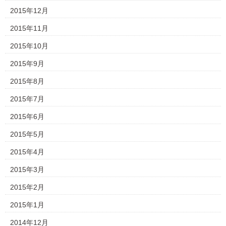
2015年12月
2015年11月
2015年10月
2015年9月
2015年8月
2015年7月
2015年6月
2015年5月
2015年4月
2015年3月
2015年2月
2015年1月
2014年12月