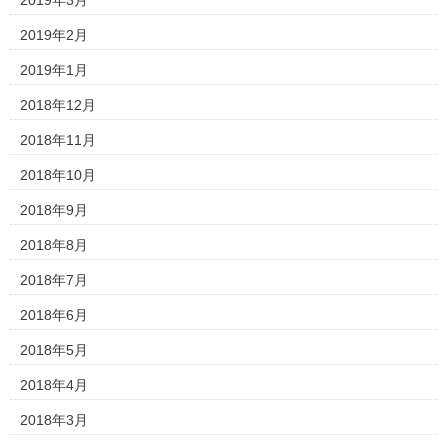
2019年3月
2019年2月
2019年1月
2018年12月
2018年11月
2018年10月
2018年9月
2018年8月
2018年7月
2018年6月
2018年5月
2018年4月
2018年3月