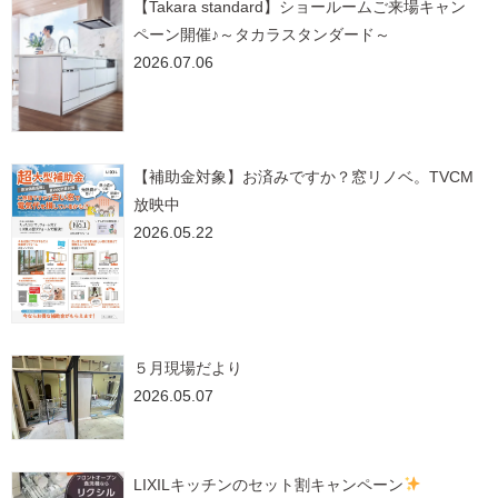
【Takara standard】ショールームご来場キャン
ペーン開催♪～タカラスタンダード～
2026.07.06
【補助金対象】お済みですか？窓リノベ。TVCM
放映中
2026.05.22
５月現場だより
2026.05.07
LIXILキッチンのセット割キャンペーン