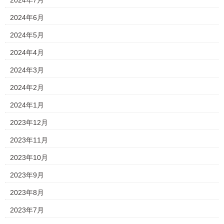
2024年7月
2024年6月
2024年5月
2024年4月
2024年3月
2024年2月
2024年1月
2023年12月
2023年11月
2023年10月
2023年9月
2023年8月
2023年7月