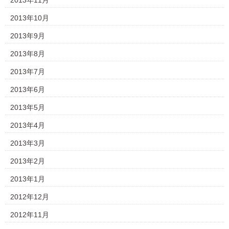
2013年11月
2013年10月
2013年9月
2013年8月
2013年7月
2013年6月
2013年5月
2013年4月
2013年3月
2013年2月
2013年1月
2012年12月
2012年11月