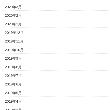
2020年3月
2020年2月
2020年1月
2019年12月
2019年11月
2019年10月
2019年9月
2019年8月
2019年7月
2019年6月
2019年5月
2019年4月