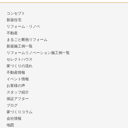
コンセプト
新築住宅
リフォーム・リノベ
不動産
まるごと断熱リフォーム
新築施工例一覧
リフォームリノベーション施工例一覧
セレクトハウス
家づくりの流れ
不動産情報
イベント情報
お客様の声
スタッフ紹介
保証アフター
ブログ
家づくりコラム
会社情報
地図