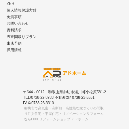
ZEH
個人情報保護方針
免責事項
お問い合わせ
資料請求
PDF間取りプラン
来店予約
採用情報
〒644 - 0012 和歌山県御坊市湯川町小松原581-2
TEL/0738-22-8783 不動産部/ 0738-23-5551
FAX/0738-23-3310
御坊市で高気密・高断熱・高性能な家づくりの間取
り注文住宅・平屋住宅・リノベーションリフォーム
ならLIXILリフォームショップ アドホーム