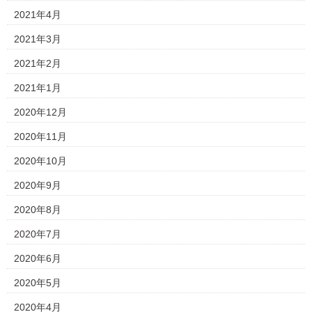
2021年4月
2021年3月
2021年2月
2021年1月
2020年12月
2020年11月
2020年10月
2020年9月
2020年8月
2020年7月
2020年6月
2020年5月
2020年4月