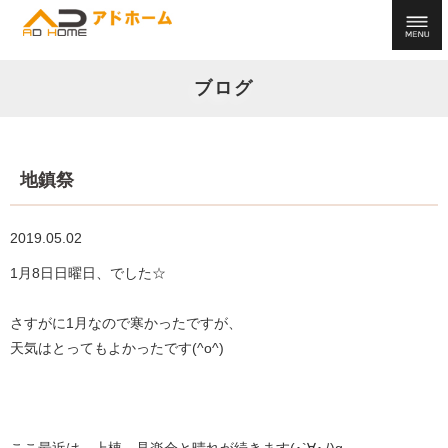
ブログ
地鎮祭
2019.05.02
1月8日日曜日、でした☆
さすがに1月なので寒かったですが、
天気はとってもよかったです(^o^)