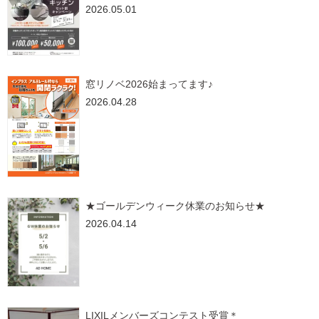
2026.05.01
窓リノベ2026始まってます♪
2026.04.28
★ゴールデンウィーク休業のお知らせ★
2026.04.14
LIXILメンバーズコンテスト受賞＊