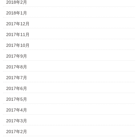
2018年2月
2018年1月
2017年12月
2017年11月
2017年10月
2017年9月
2017年8月
2017年7月
2017年6月
2017年5月
2017年4月
2017年3月
2017年2月