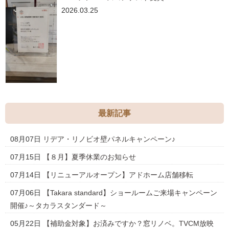
2026.03.25
最新記事
08月07日
リデア・リノビオ壁パネルキャンペーン♪
07月15日
【８月】夏季休業のお知らせ
07月14日
【リニューアルオープン】アドホーム店舗移転
07月06日
【Takara standard】ショールームご来場キャンペーン
開催♪～タカラスタンダード～
05月22日
【補助金対象】お済みですか？窓リノベ。TVCM放映