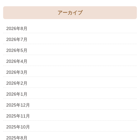
アーカイブ
2026年8月
2026年7月
2026年5月
2026年4月
2026年3月
2026年2月
2026年1月
2025年12月
2025年11月
2025年10月
2025年8月