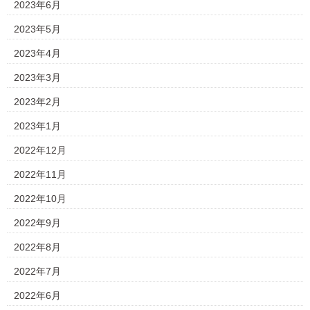
2023年6月
2023年5月
2023年4月
2023年3月
2023年2月
2023年1月
2022年12月
2022年11月
2022年10月
2022年9月
2022年8月
2022年7月
2022年6月