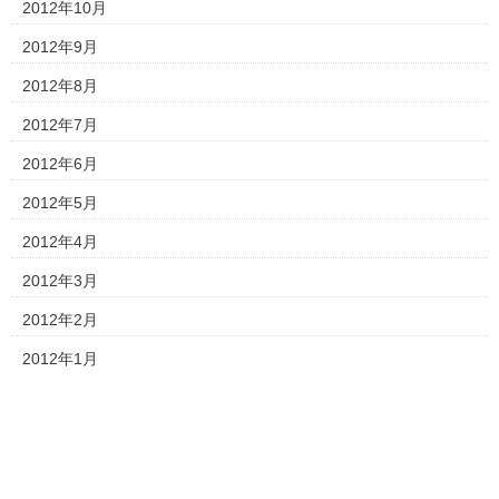
2012年10月
2012年9月
2012年8月
2012年7月
2012年6月
2012年5月
2012年4月
2012年3月
2012年2月
2012年1月