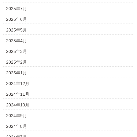
2025年7月
2025年6月
2025年5月
2025年4月
2025年3月
2025年2月
2025年1月
2024年12月
2024年11月
2024年10月
2024年9月
2024年8月