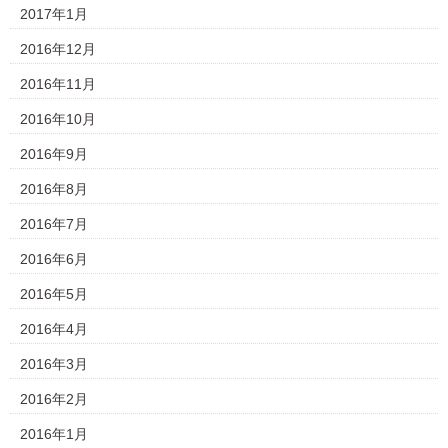
2017年1月
2016年12月
2016年11月
2016年10月
2016年9月
2016年8月
2016年7月
2016年6月
2016年5月
2016年4月
2016年3月
2016年2月
2016年1月