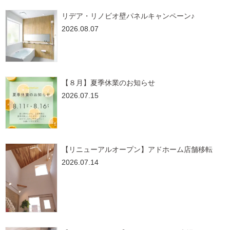
リデア・リノビオ壁パネルキャンペーン♪
2026.08.07
【８月】夏季休業のお知らせ
2026.07.15
【リニューアルオープン】アドホーム店舗移転
2026.07.14