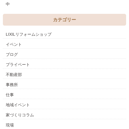
中
カテゴリー
LIXILリフォームショップ
イベント
ブログ
プライベート
不動産部
事務所
仕事
地域イベント
家づくりコラム
現場