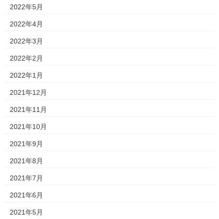
2022年5月
2022年4月
2022年3月
2022年2月
2022年1月
2021年12月
2021年11月
2021年10月
2021年9月
2021年8月
2021年7月
2021年6月
2021年5月