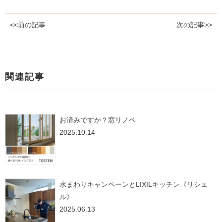
<<前の記事
次の記事>>
関連記事
お済みですか？窓リノベ
2025.10.14
水まわりキャンペーンとLIXILキッチン《リシェ
ル》
2025.06.13