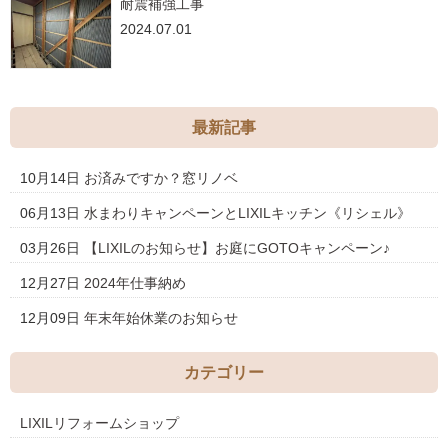
耐震補強工事
2024.07.01
最新記事
10月14日
お済みですか？窓リノベ
06月13日
水まわりキャンペーンとLIXILキッチン《リシェル》
03月26日
【LIXILのお知らせ】お庭にGOTOキャンペーン♪
12月27日
2024年仕事納め
12月09日
年末年始休業のお知らせ
カテゴリー
LIXILリフォームショップ