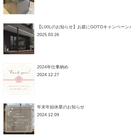
【LIXILのお知らせ】お庭にGOTOキャンペーン♪
2025.03.26
2024年仕事納め
2024.12.27
年末年始休業のお知らせ
2024.12.09