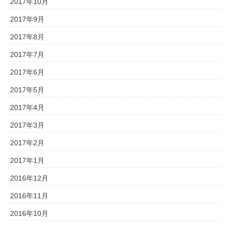
2017年10月
2017年9月
2017年8月
2017年7月
2017年6月
2017年5月
2017年4月
2017年3月
2017年2月
2017年1月
2016年12月
2016年11月
2016年10月