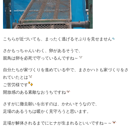
こちらが近づいても、まったく逃げるそぶりを見せません
さかもっちゃんいわく、卵があるそうで、
親鳥は卵を必死で守っているんですね～
自分たちが家づくりを進めている中で、まさかハトも家づくりをさ
れていたとは
ご苦労様です
開放感のある素敵なおうちですね
さすがに撤去願いを出すのは、かわいそうなので、
足場のあるうちは暖かく見守ろうと思います。
足場が解体されるまでにヒナが生まれるといいですね～～