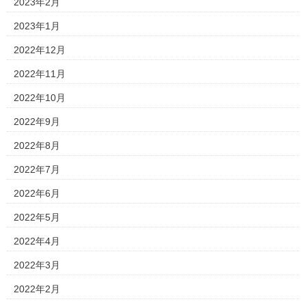
2023年2月
2023年1月
2022年12月
2022年11月
2022年10月
2022年9月
2022年8月
2022年7月
2022年6月
2022年5月
2022年4月
2022年3月
2022年2月