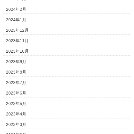
2024年2月
2024年1月
2023年12月
2023年11月
2023年10月
2023年9月
2023年8月
2023年7月
2023年6月
2023年5月
2023年4月
2023年3月