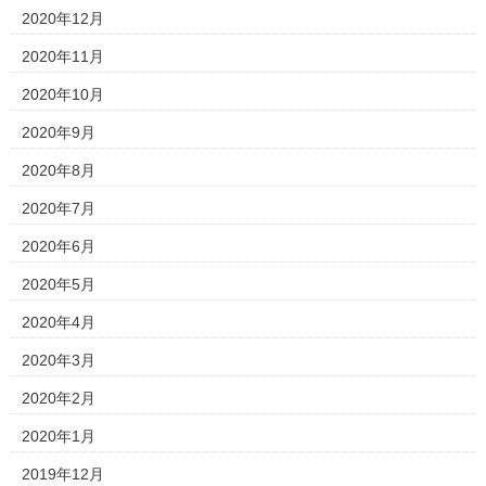
2020年12月
2020年11月
2020年10月
2020年9月
2020年8月
2020年7月
2020年6月
2020年5月
2020年4月
2020年3月
2020年2月
2020年1月
2019年12月