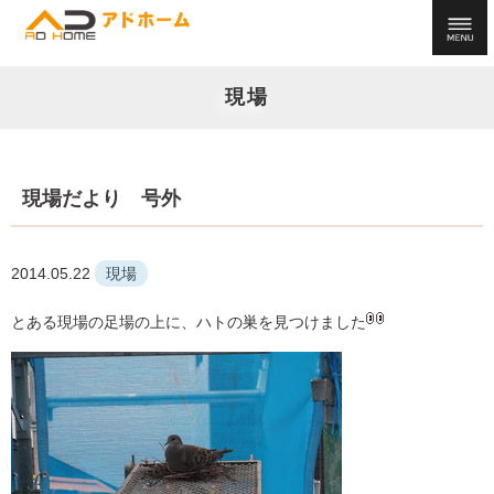
現場
現場だより 号外
2014.05.22
現場
とある現場の足場の上に、ハトの巣を見つけました