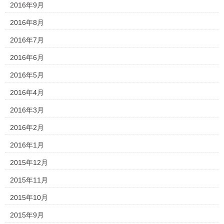
2016年9月
2016年8月
2016年7月
2016年6月
2016年5月
2016年4月
2016年3月
2016年2月
2016年1月
2015年12月
2015年11月
2015年10月
2015年9月