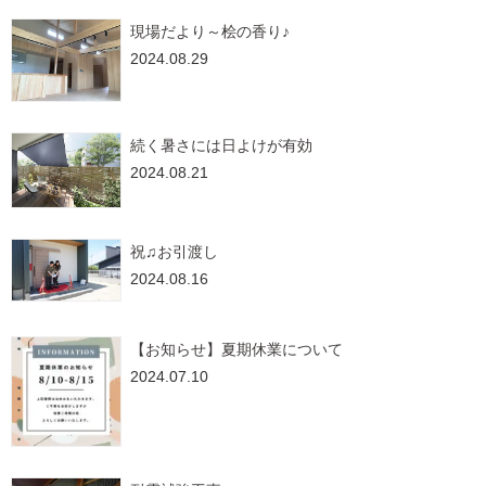
現場だより～桧の香り♪
2024.08.29
続く暑さには日よけが有効
2024.08.21
祝♫お引渡し
2024.08.16
【お知らせ】夏期休業について
2024.07.10