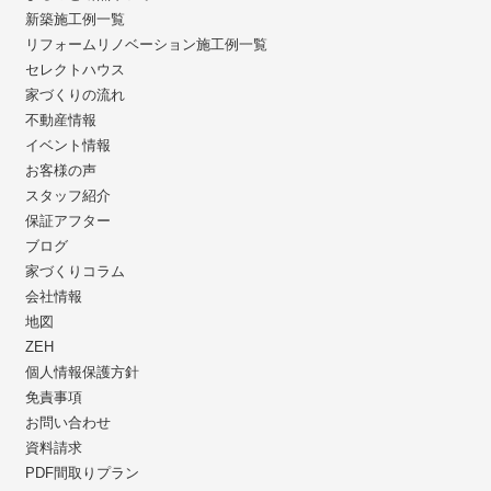
新築施工例一覧
リフォームリノベーション施工例一覧
セレクトハウス
家づくりの流れ
不動産情報
イベント情報
お客様の声
スタッフ紹介
保証アフター
ブログ
家づくりコラム
会社情報
地図
ZEH
個人情報保護方針
免責事項
お問い合わせ
資料請求
PDF間取りプラン