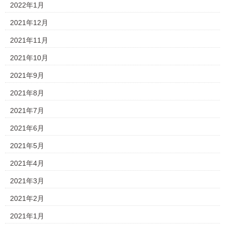
2022年1月
2021年12月
2021年11月
2021年10月
2021年9月
2021年8月
2021年7月
2021年6月
2021年5月
2021年4月
2021年3月
2021年2月
2021年1月