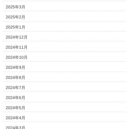
2025年3月
2025年2月
2025年1月
2024年12月
2024年11月
2024年10月
2024年9月
2024年8月
2024年7月
2024年6月
2024年5月
2024年4月
2024年3月