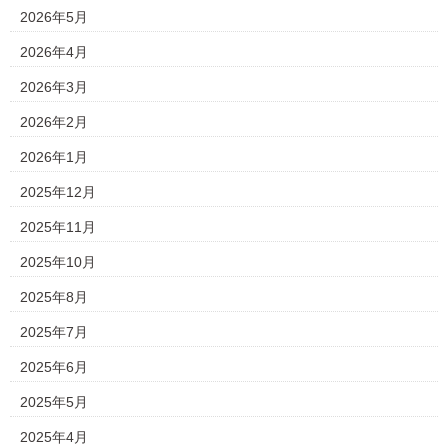
2026年5月
2026年4月
2026年3月
2026年2月
2026年1月
2025年12月
2025年11月
2025年10月
2025年8月
2025年7月
2025年6月
2025年5月
2025年4月