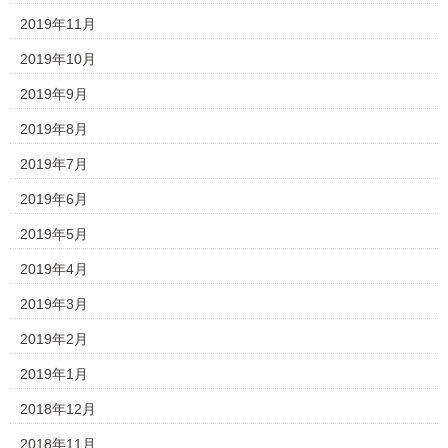
2019年11月
2019年10月
2019年9月
2019年8月
2019年7月
2019年6月
2019年5月
2019年4月
2019年3月
2019年2月
2019年1月
2018年12月
2018年11月