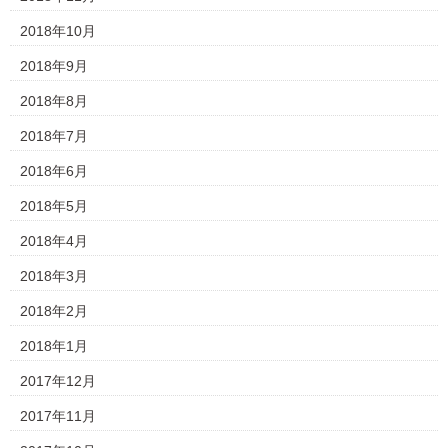
2018年10月
2018年9月
2018年8月
2018年7月
2018年6月
2018年5月
2018年4月
2018年3月
2018年2月
2018年1月
2017年12月
2017年11月