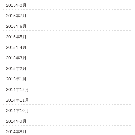
2015年8月
2015年7月
2015年6月
2015年5月
2015年4月
2015年3月
2015年2月
2015年1月
2014年12月
2014年11月
2014年10月
2014年9月
2014年8月