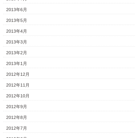
2013年6月
2013年5月
2013年4月
2013年3月
2013年2月
2013年1月
2012年12月
2012年11月
2012年10月
2012年9月
2012年8月
2012年7月