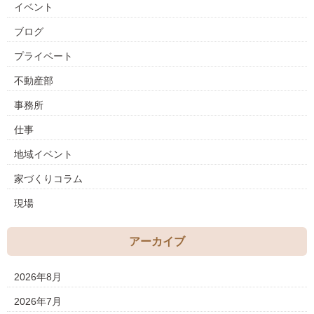
イベント
ブログ
プライベート
不動産部
事務所
仕事
地域イベント
家づくりコラム
現場
アーカイブ
2026年8月
2026年7月