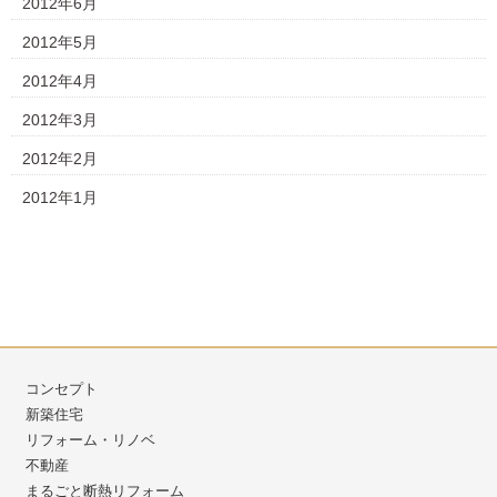
2012年6月
2012年5月
2012年4月
2012年3月
2012年2月
2012年1月
コンセプト
新築住宅
リフォーム・リノベ
不動産
まるごと断熱リフォーム