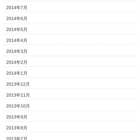
2014年7月
2014年6月
2014年5月
2014年4月
2014年3月
2014年2月
2014年1月
2013年12月
2013年11月
2013年10月
2013年9月
2013年8月
2013年7月