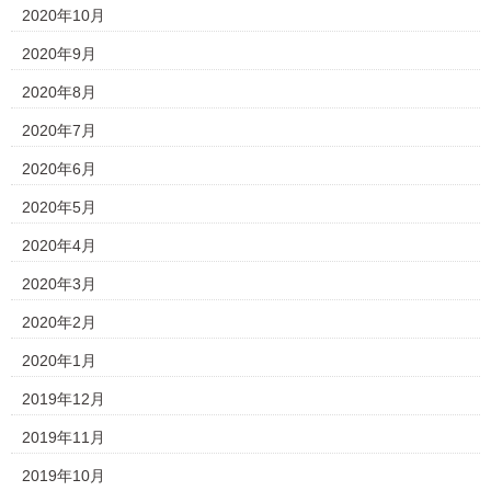
2020年10月
2020年9月
2020年8月
2020年7月
2020年6月
2020年5月
2020年4月
2020年3月
2020年2月
2020年1月
2019年12月
2019年11月
2019年10月