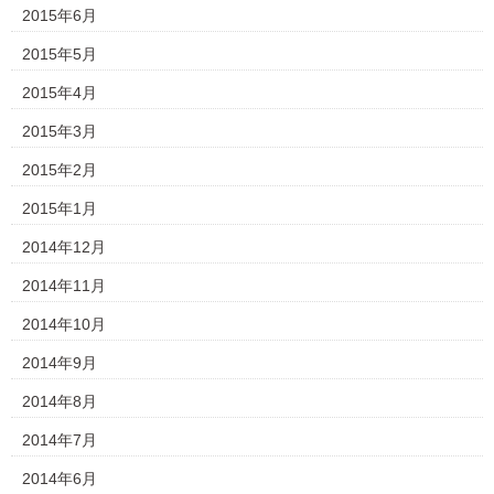
2015年6月
2015年5月
2015年4月
2015年3月
2015年2月
2015年1月
2014年12月
2014年11月
2014年10月
2014年9月
2014年8月
2014年7月
2014年6月