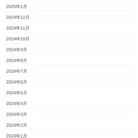
2025年1月
2024年12月
2024年11月
2024年10月
2024年9月
2024年8月
2024年7月
2024年6月
2024年5月
2024年4月
2024年3月
2024年2月
2024年1月