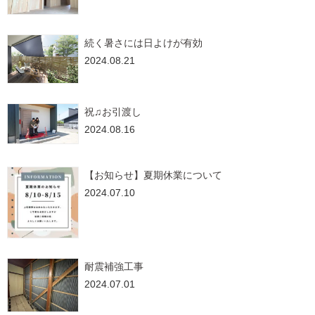
続く暑さには日よけが有効
2024.08.21
祝♫お引渡し
2024.08.16
【お知らせ】夏期休業について
2024.07.10
耐震補強工事
2024.07.01