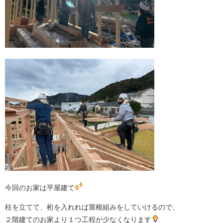
今回のお家は平屋建て
柱を立てて、桁を入れれば屋根組みをしていけるので、
２階建てのお家より１つ工程が少なくなります