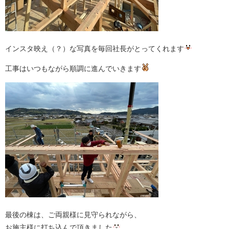
インスタ映え（？）な写真を毎回社長がとってくれます
工事はいつもながら順調に進んでいきます
最後の棟は、ご両親様に見守られながら、
お施主様に打ち込んで頂きました