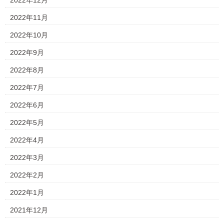
2022年12月
2022年11月
2022年10月
2022年9月
2022年8月
2022年7月
2022年6月
2022年5月
2022年4月
2022年3月
2022年2月
2022年1月
2021年12月