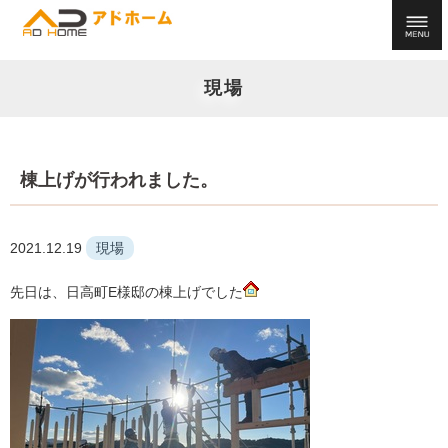
現場
棟上げが行われました。
2021.12.19
現場
先日は、日高町E様邸の棟上げでした