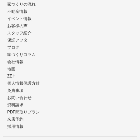
家づくりの流れ
不動産情報
イベント情報
お客様の声
スタッフ紹介
保証アフター
ブログ
家づくりコラム
会社情報
地図
ZEH
個人情報保護方針
免責事項
お問い合わせ
資料請求
PDF間取りプラン
来店予約
採用情報