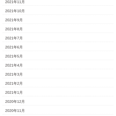
2021年11月
2021年10月
2021年9月
2021年8月
2021年7月
2021年6月
2021年5月
2021年4月
2021年3月
2021年2月
2021年1月
2020年12月
2020年11月