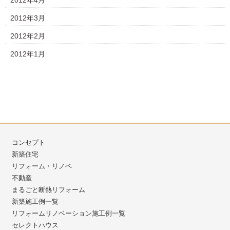
2012年4月
2012年3月
2012年2月
2012年1月
コンセプト
新築住宅
リフォーム・リノベ
不動産
まるごと断熱リフォーム
新築施工例一覧
リフォームリノベーション施工例一覧
セレクトハウス