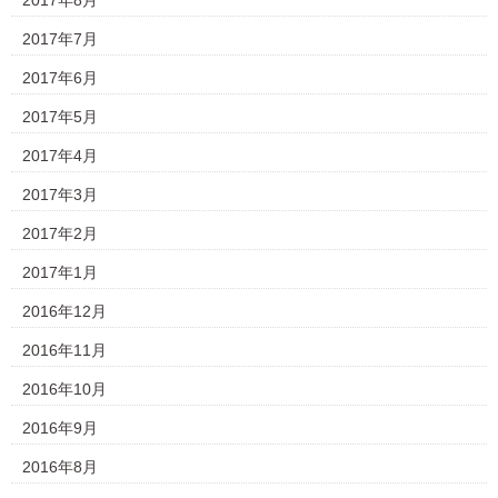
2017年8月
2017年7月
2017年6月
2017年5月
2017年4月
2017年3月
2017年2月
2017年1月
2016年12月
2016年11月
2016年10月
2016年9月
2016年8月