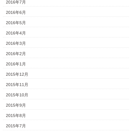
2016年7月
2016年6月
2016年5月
2016年4月
2016年3月
2016年2月
2016年1月
2015年12月
2015年11月
2015年10月
2015年9月
2015年8月
2015年7月