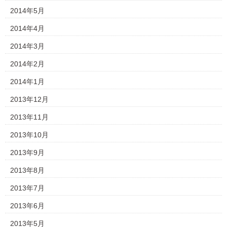
2014年5月
2014年4月
2014年3月
2014年2月
2014年1月
2013年12月
2013年11月
2013年10月
2013年9月
2013年8月
2013年7月
2013年6月
2013年5月