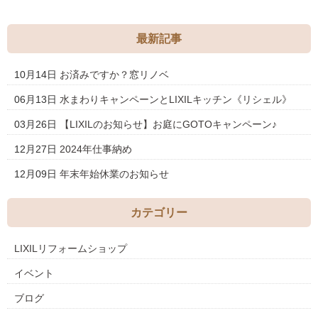
最新記事
10月14日
お済みですか？窓リノベ
06月13日
水まわりキャンペーンとLIXILキッチン《リシェル》
03月26日
【LIXILのお知らせ】お庭にGOTOキャンペーン♪
12月27日
2024年仕事納め
12月09日
年末年始休業のお知らせ
カテゴリー
LIXILリフォームショップ
イベント
ブログ