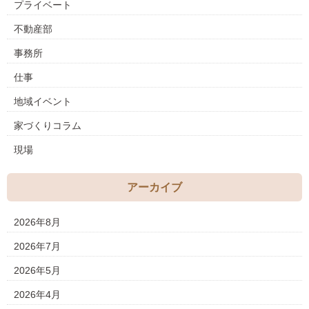
プライベート
不動産部
事務所
仕事
地域イベント
家づくりコラム
現場
アーカイブ
2026年8月
2026年7月
2026年5月
2026年4月