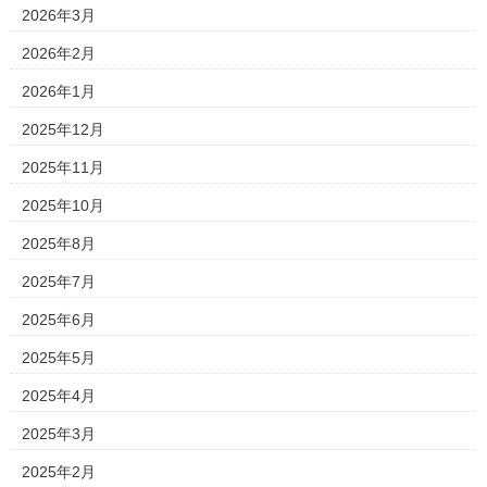
2026年3月
2026年2月
2026年1月
2025年12月
2025年11月
2025年10月
2025年8月
2025年7月
2025年6月
2025年5月
2025年4月
2025年3月
2025年2月