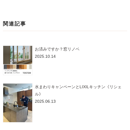
関連記事
お済みですか？窓リノベ
2025.10.14
水まわりキャンペーンとLIXILキッチン《リシェ
ル》
2025.06.13