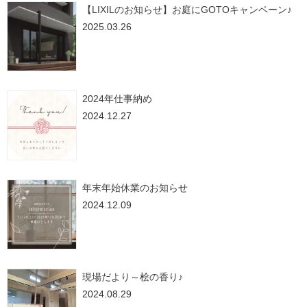
【LIXILのお知らせ】お庭にGOTOキャンペーン♪
2025.03.26
2024年仕事納め
2024.12.27
年末年始休業のお知らせ
2024.12.09
現場だより～桧の香り♪
2024.08.29