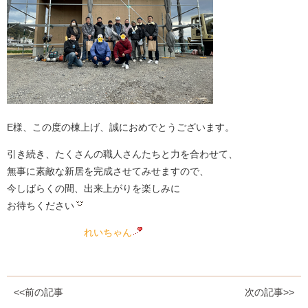
E様、この度の棟上げ、誠におめでとうございます。
引き続き、たくさんの職人さんたちと力を合わせて、
無事に素敵な新居を完成させてみせますので、
今しばらくの間、出来上がりを楽しみに
お待ちください
れいちゃん
<<前の記事
次の記事>>