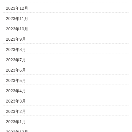
2023年12月
2023年11月
2023年10月
2023年9月
2023年8月
2023年7月
2023年6月
2023年5月
2023年4月
2023年3月
2023年2月
2023年1月