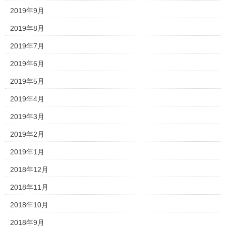
2019年9月
2019年8月
2019年7月
2019年6月
2019年5月
2019年4月
2019年3月
2019年2月
2019年1月
2018年12月
2018年11月
2018年10月
2018年9月