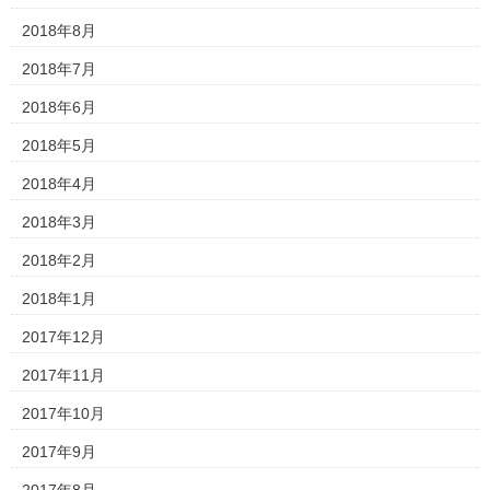
2018年8月
2018年7月
2018年6月
2018年5月
2018年4月
2018年3月
2018年2月
2018年1月
2017年12月
2017年11月
2017年10月
2017年9月