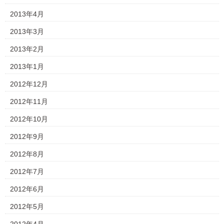
2013年4月
2013年3月
2013年2月
2013年1月
2012年12月
2012年11月
2012年10月
2012年9月
2012年8月
2012年7月
2012年6月
2012年5月