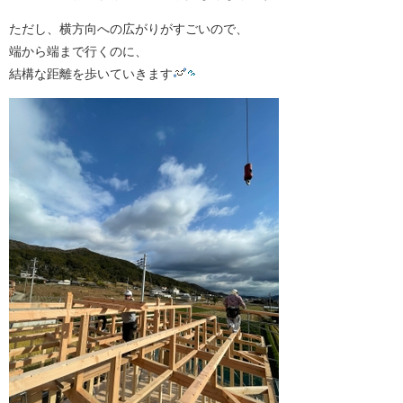
ただし、横方向への広がりがすごいので、
端から端まで行くのに、
結構な距離を歩いていきます