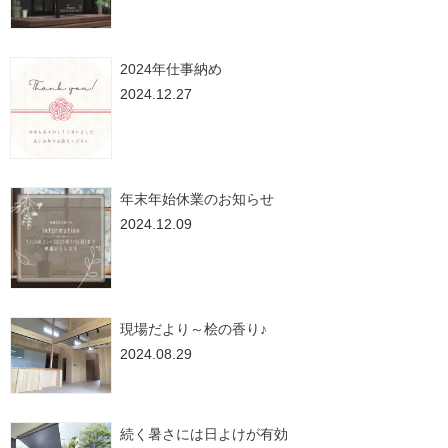
2024年仕事納め
2024.12.27
年末年始休業のお知らせ
2024.12.09
現場だより～桧の香り♪
2024.08.29
続く暑さには日よけが有効