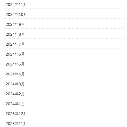
2024年11月
2024年10月
2024年9月
2024年8月
2024年7月
2024年6月
2024年5月
2024年4月
2024年3月
2024年2月
2024年1月
2023年12月
2023年11月