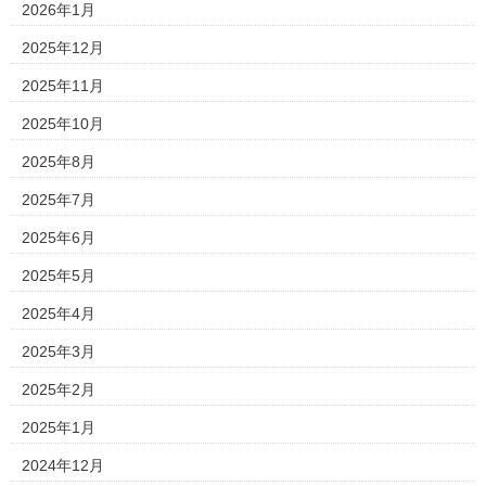
2026年1月
2025年12月
2025年11月
2025年10月
2025年8月
2025年7月
2025年6月
2025年5月
2025年4月
2025年3月
2025年2月
2025年1月
2024年12月