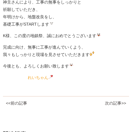
神主さんにより、工事の無事をしっかりと
祈願していただき、
年明けから、地盤改良をし、
基礎工事がSTARTします
K様、この度の地鎮祭、誠におめでとうございます
完成に向け、無事に工事が進んでいくよう、
我々もしっかりと現場を見させていただきます
今後とも、よろしくお願い致します
れいちゃん
<<前の記事
次の記事>>