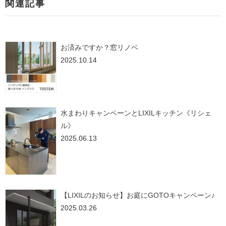
関連記事
お済みですか？窓リノベ
2025.10.14
水まわりキャンペーンとLIXILキッチン《リシェ
ル》
2025.06.13
【LIXILのお知らせ】お庭にGOTOキャンペーン♪
2025.03.26