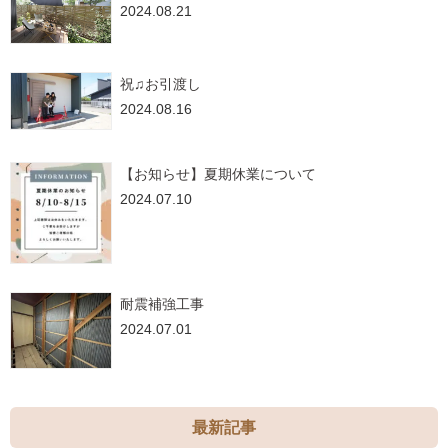
2024.08.21
祝♫お引渡し
2024.08.16
【お知らせ】夏期休業について
2024.07.10
耐震補強工事
2024.07.01
最新記事