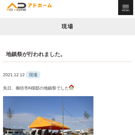
現場
地鎮祭が行われました。
2021.12.12
現場
先日、御坊市K様邸の地鎮祭でした