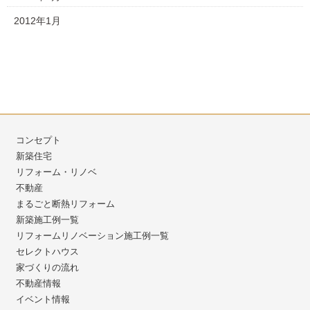
2012年1月
コンセプト
新築住宅
リフォーム・リノベ
不動産
まるごと断熱リフォーム
新築施工例一覧
リフォームリノベーション施工例一覧
セレクトハウス
家づくりの流れ
不動産情報
イベント情報