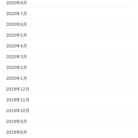
2020年8月
2020年7月
2020年6月
2020年5月
2020年4月
2020年3月
2020年2月
2020年1月
2019年12月
2019年11月
2019年10月
2019年9月
2019年8月