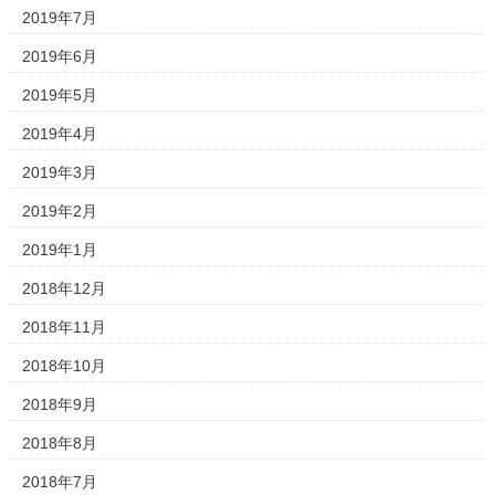
2019年7月
2019年6月
2019年5月
2019年4月
2019年3月
2019年2月
2019年1月
2018年12月
2018年11月
2018年10月
2018年9月
2018年8月
2018年7月