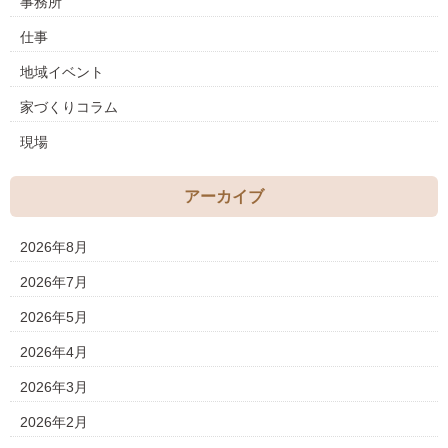
事務所
仕事
地域イベント
家づくりコラム
現場
アーカイブ
2026年8月
2026年7月
2026年5月
2026年4月
2026年3月
2026年2月