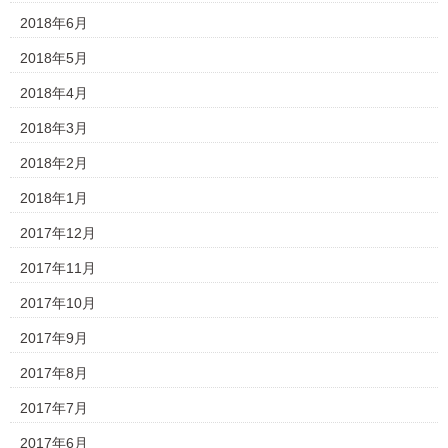
2018年6月
2018年5月
2018年4月
2018年3月
2018年2月
2018年1月
2017年12月
2017年11月
2017年10月
2017年9月
2017年8月
2017年7月
2017年6月