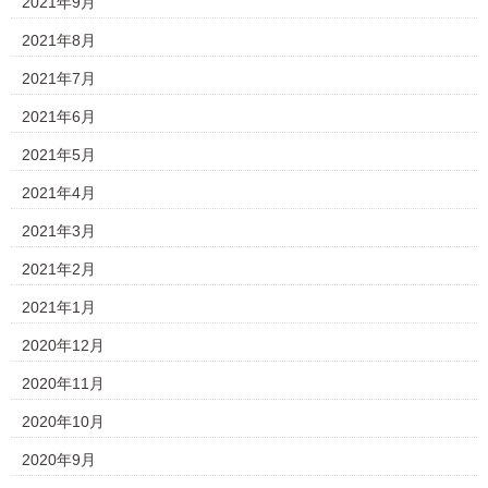
2021年9月
2021年8月
2021年7月
2021年6月
2021年5月
2021年4月
2021年3月
2021年2月
2021年1月
2020年12月
2020年11月
2020年10月
2020年9月