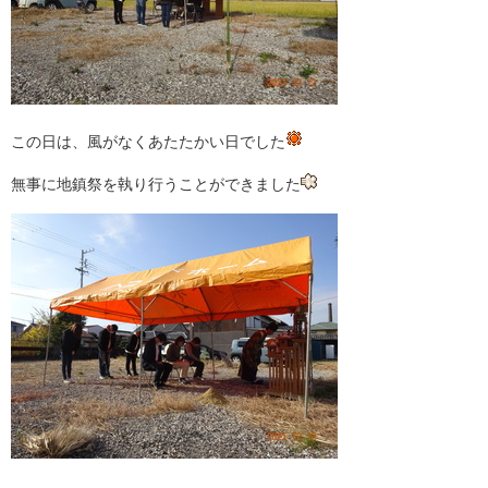
この日は、風がなくあたたかい日でした
無事に地鎮祭を執り行うことができました