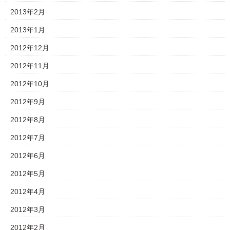
2013年2月
2013年1月
2012年12月
2012年11月
2012年10月
2012年9月
2012年8月
2012年7月
2012年6月
2012年5月
2012年4月
2012年3月
2012年2月