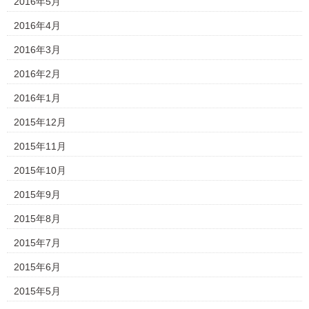
2016年5月
2016年4月
2016年3月
2016年2月
2016年1月
2015年12月
2015年11月
2015年10月
2015年9月
2015年8月
2015年7月
2015年6月
2015年5月