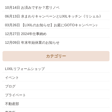
10月14日
お済みですか？窓リノベ
06月13日
水まわりキャンペーンとLIXILキッチン《リシェル》
03月26日
【LIXILのお知らせ】お庭にGOTOキャンペーン♪
12月27日
2024年仕事納め
12月09日
年末年始休業のお知らせ
カテゴリー
LIXILリフォームショップ
イベント
ブログ
プライベート
不動産部