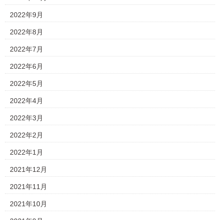
2022年9月
2022年8月
2022年7月
2022年6月
2022年5月
2022年4月
2022年3月
2022年2月
2022年1月
2021年12月
2021年11月
2021年10月