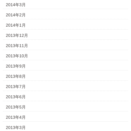
2014年3月
2014年2月
2014年1月
2013年12月
2013年11月
2013年10月
2013年9月
2013年8月
2013年7月
2013年6月
2013年5月
2013年4月
2013年3月