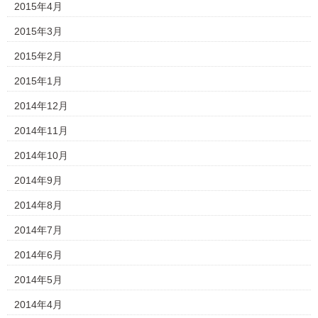
2015年4月
2015年3月
2015年2月
2015年1月
2014年12月
2014年11月
2014年10月
2014年9月
2014年8月
2014年7月
2014年6月
2014年5月
2014年4月