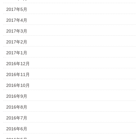
2017年5月
2017年4月
2017年3月
2017年2月
2017年1月
2016年12月
2016年11月
2016年10月
2016年9月
2016年8月
2016年7月
2016年6月