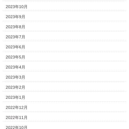
2023年10月
2023年9月
2023年8月
2023年7月
2023年6月
2023年5月
2023年4月
2023年3月
2023年2月
2023年1月
2022年12月
2022年11月
2022年10月