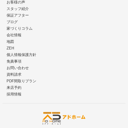
お客様の声
スタッフ紹介
保証アフター
ブログ
家づくりコラム
会社情報
地図
ZEH
個人情報保護方針
免責事項
お問い合わせ
資料請求
PDF間取りプラン
来店予約
採用情報