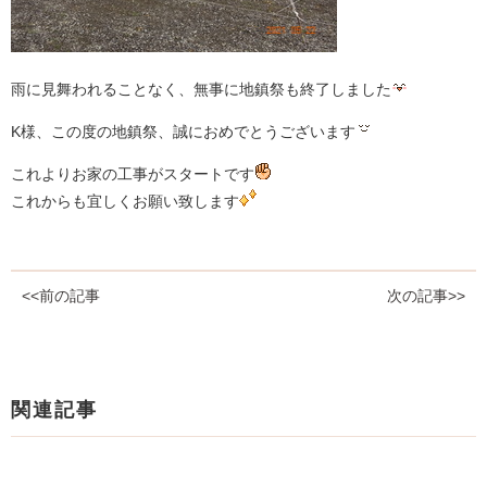
雨に見舞われることなく、無事に地鎮祭も終了しました
K様、この度の地鎮祭、誠におめでとうございます
これよりお家の工事がスタートです
これからも宜しくお願い致します
<<前の記事
次の記事>>
関連記事