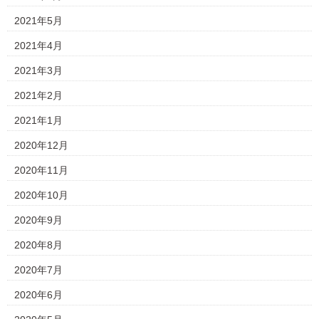
2021年5月
2021年4月
2021年3月
2021年2月
2021年1月
2020年12月
2020年11月
2020年10月
2020年9月
2020年8月
2020年7月
2020年6月