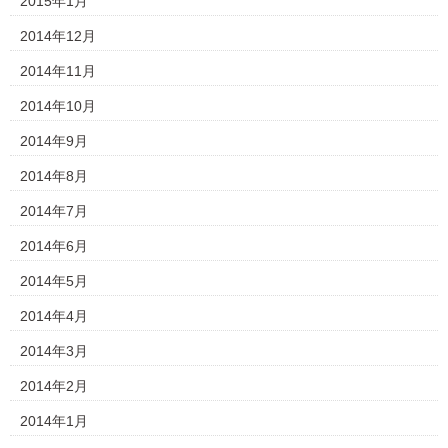
2015年1月
2014年12月
2014年11月
2014年10月
2014年9月
2014年8月
2014年7月
2014年6月
2014年5月
2014年4月
2014年3月
2014年2月
2014年1月