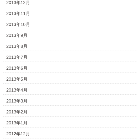
2013年12月
2013年11月
2013年10月
2013年9月
2013年8月
2013年7月
2013年6月
2013年5月
2013年4月
2013年3月
2013年2月
2013年1月
2012年12月