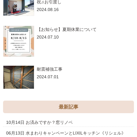
祝♫お引渡し
2024.08.16
【お知らせ】夏期休業について
2024.07.10
耐震補強工事
2024.07.01
最新記事
10月14日
お済みですか？窓リノベ
06月13日
水まわりキャンペーンとLIXILキッチン《リシェル》