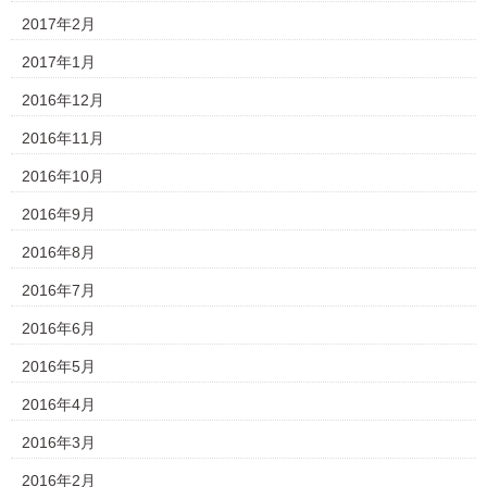
2017年2月
2017年1月
2016年12月
2016年11月
2016年10月
2016年9月
2016年8月
2016年7月
2016年6月
2016年5月
2016年4月
2016年3月
2016年2月