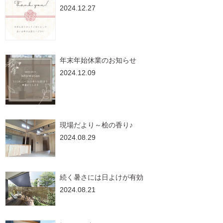
2024.12.27
年末年始休業のお知らせ
2024.12.09
現場だより～桧の香り♪
2024.08.29
続く暑さには日よけが有効
2024.08.21