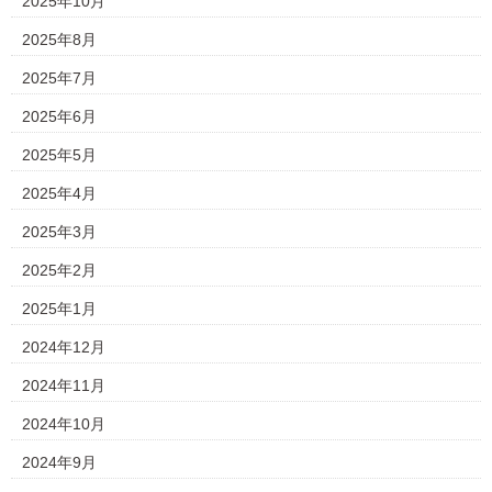
2025年10月
2025年8月
2025年7月
2025年6月
2025年5月
2025年4月
2025年3月
2025年2月
2025年1月
2024年12月
2024年11月
2024年10月
2024年9月