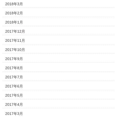
2018年3月
2018年2月
2018年1月
2017年12月
2017年11月
2017年10月
2017年9月
2017年8月
2017年7月
2017年6月
2017年5月
2017年4月
2017年3月