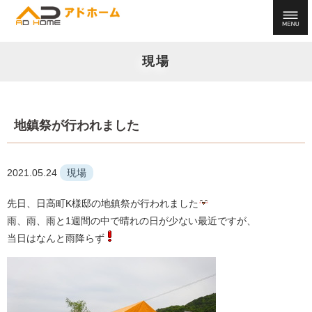
現場
地鎮祭が行われました
2021.05.24
現場
先日、日高町K様邸の地鎮祭が行われました
雨、雨、雨と1週間の中で晴れの日が少ない最近ですが、
当日はなんと雨降らず