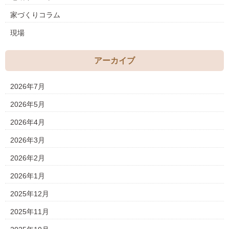
家づくりコラム
現場
アーカイブ
2026年7月
2026年5月
2026年4月
2026年3月
2026年2月
2026年1月
2025年12月
2025年11月