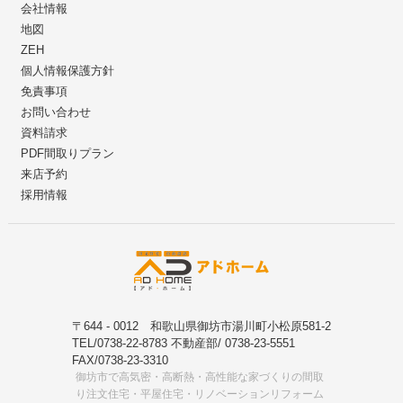
会社情報
地図
ZEH
個人情報保護方針
免責事項
お問い合わせ
資料請求
PDF間取りプラン
来店予約
採用情報
〒644 - 0012 和歌山県御坊市湯川町小松原581-2
TEL/0738-22-8783 不動産部/ 0738-23-5551
FAX/0738-23-3310
御坊市で高気密・高断熱・高性能な家づくりの間取
り注文住宅・平屋住宅・リノベーションリフォーム