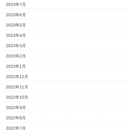
2023年7月
2023年6月
2023年5月
2023年4月
2023年3月
2023年2月
2023年1月
2022年12月
2022年11月
2022年10月
2022年9月
2022年8月
2022年7月