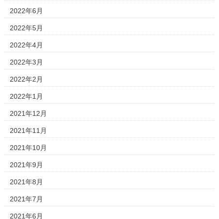
2022年6月
2022年5月
2022年4月
2022年3月
2022年2月
2022年1月
2021年12月
2021年11月
2021年10月
2021年9月
2021年8月
2021年7月
2021年6月