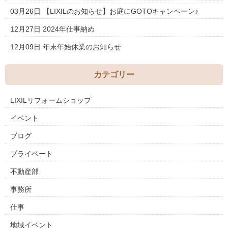
03月26日
【LIXILのお知らせ】お庭にGOTOキャンペーン♪
12月27日
2024年仕事納め
12月09日
年末年始休業のお知らせ
カテゴリー
LIXILリフォームショップ
イベント
ブログ
プライベート
不動産部
事務所
仕事
地域イベント