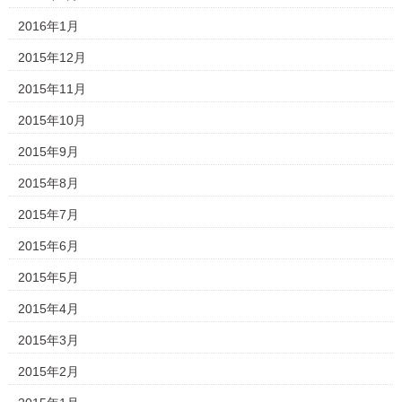
2016年1月
2015年12月
2015年11月
2015年10月
2015年9月
2015年8月
2015年7月
2015年6月
2015年5月
2015年4月
2015年3月
2015年2月