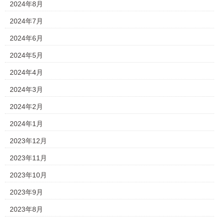
2024年8月
2024年7月
2024年6月
2024年5月
2024年4月
2024年3月
2024年2月
2024年1月
2023年12月
2023年11月
2023年10月
2023年9月
2023年8月