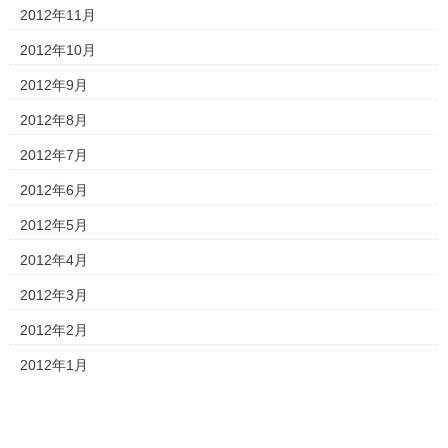
2012年11月
2012年10月
2012年9月
2012年8月
2012年7月
2012年6月
2012年5月
2012年4月
2012年3月
2012年2月
2012年1月