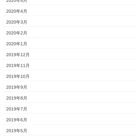
2020年5月
2020年4月
2020年3月
2020年2月
2020年1月
2019年12月
2019年11月
2019年10月
2019年9月
2019年8月
2019年7月
2019年6月
2019年5月