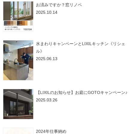
お済みですか？窓リノベ
2025.10.14
水まわりキャンペーンとLIXILキッチン《リシェ
ル》
2025.06.13
【LIXILのお知らせ】お庭にGOTOキャンペーン♪
2025.03.26
2024年仕事納め