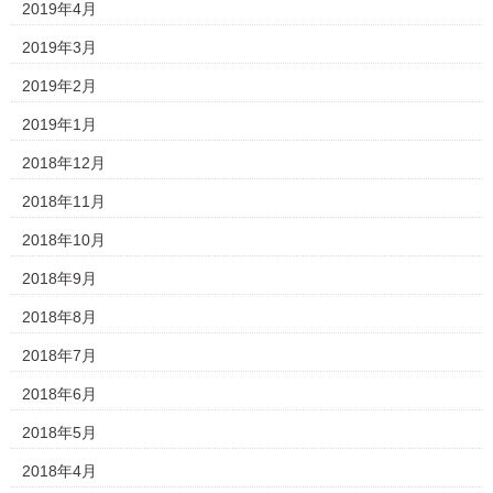
2019年4月
2019年3月
2019年2月
2019年1月
2018年12月
2018年11月
2018年10月
2018年9月
2018年8月
2018年7月
2018年6月
2018年5月
2018年4月