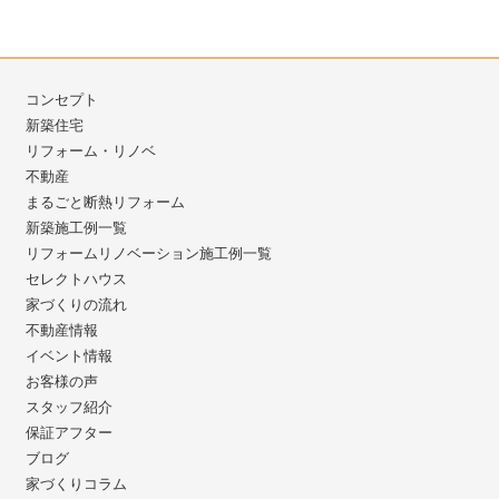
コンセプト
新築住宅
リフォーム・リノベ
不動産
まるごと断熱リフォーム
新築施工例一覧
リフォームリノベーション施工例一覧
セレクトハウス
家づくりの流れ
不動産情報
イベント情報
お客様の声
スタッフ紹介
保証アフター
ブログ
家づくりコラム