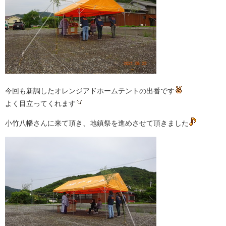
今回も新調したオレンジアドホームテントの出番です
よく目立ってくれます
小竹八幡さんに来て頂き、地鎮祭を進めさせて頂きました