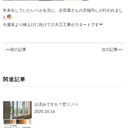
年末出していたレベルを元に、左官屋さんの天端均しが行われまし
た
今週末より棟上げに向けての大工工事がスタートです
<<前の記事
次の記事>>
関連記事
お済みですか？窓リノベ
2025.10.14