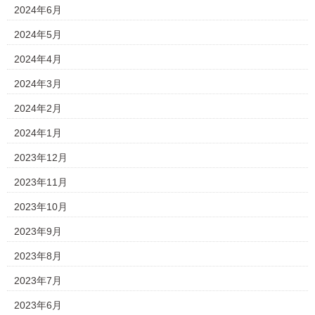
2024年6月
2024年5月
2024年4月
2024年3月
2024年2月
2024年1月
2023年12月
2023年11月
2023年10月
2023年9月
2023年8月
2023年7月
2023年6月