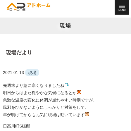
現場
現場だより
2021.01.13
現場
先週末より急に寒くなりましたね
明日からはまた穏やかな気候になるとか
急激な温度の変化に体調が崩れやすい時期ですが、
風邪をひかないようにしっかりと対策をして、
年が明けてからも元気に現場は動いています
日高川町S様邸