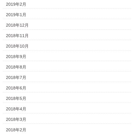
2019年2月
2019年1月
2018年12月
2018年11月
2018年10月
2018年9月
2018年8月
2018年7月
2018年6月
2018年5月
2018年4月
2018年3月
2018年2月