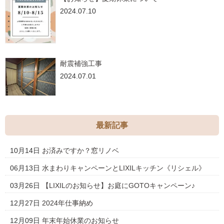
2024.07.10
耐震補強工事
2024.07.01
最新記事
10月14日
お済みですか？窓リノベ
06月13日
水まわりキャンペーンとLIXILキッチン《リシェル》
03月26日
【LIXILのお知らせ】お庭にGOTOキャンペーン♪
12月27日
2024年仕事納め
12月09日
年末年始休業のお知らせ