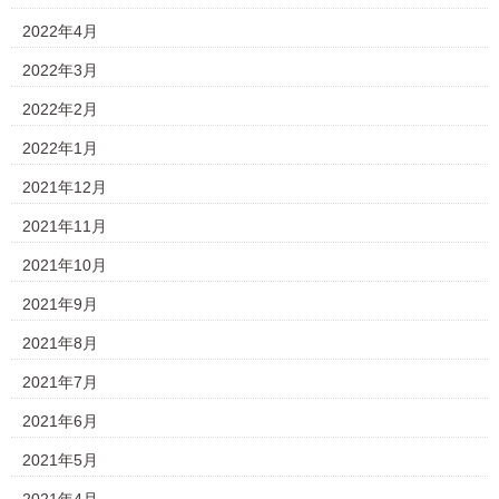
2022年4月
2022年3月
2022年2月
2022年1月
2021年12月
2021年11月
2021年10月
2021年9月
2021年8月
2021年7月
2021年6月
2021年5月