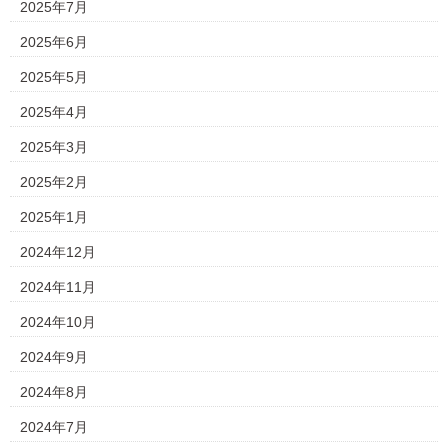
2025年7月
2025年6月
2025年5月
2025年4月
2025年3月
2025年2月
2025年1月
2024年12月
2024年11月
2024年10月
2024年9月
2024年8月
2024年7月