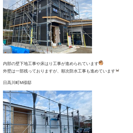
内部の壁下地工事や床はり工事が進められています
外壁は一部残っておりますが、順次防水工事も進めています
日高川町M様邸