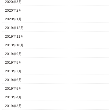
2020年3月
2020年2月
2020年1月
2019年12月
2019年11月
2019年10月
2019年9月
2019年8月
2019年7月
2019年6月
2019年5月
2019年4月
2019年3月