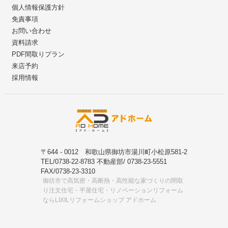
個人情報保護方針
免責事項
お問い合わせ
資料請求
PDF間取りプラン
来店予約
採用情報
〒644 - 0012 和歌山県御坊市湯川町小松原581-2
TEL/0738-22-8783 不動産部/ 0738-23-5551
FAX/0738-23-3310
御坊市で高気密・高断熱・高性能な家づくりの間取
り注文住宅・平屋住宅・リノベーションリフォーム
ならLIXILリフォームショップ アドホーム