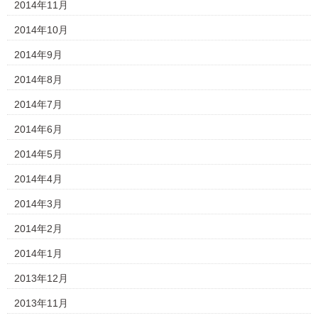
2014年11月
2014年10月
2014年9月
2014年8月
2014年7月
2014年6月
2014年5月
2014年4月
2014年3月
2014年2月
2014年1月
2013年12月
2013年11月