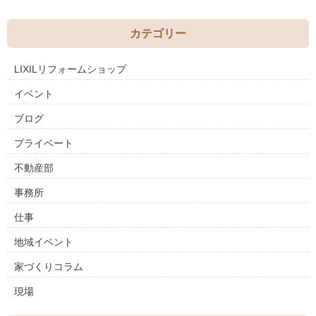
カテゴリー
LIXILリフォームショップ
イベント
ブログ
プライベート
不動産部
事務所
仕事
地域イベント
家づくりコラム
現場