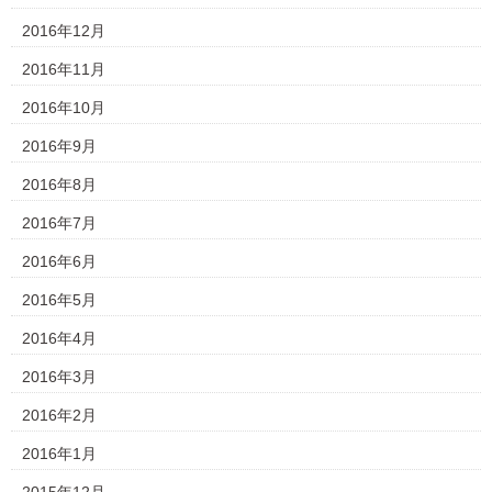
2016年12月
2016年11月
2016年10月
2016年9月
2016年8月
2016年7月
2016年6月
2016年5月
2016年4月
2016年3月
2016年2月
2016年1月