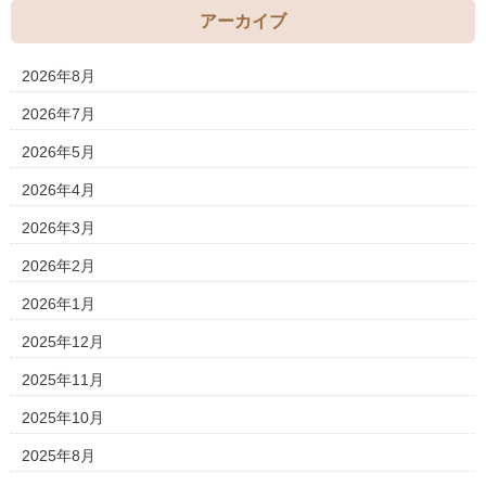
アーカイブ
2026年8月
2026年7月
2026年5月
2026年4月
2026年3月
2026年2月
2026年1月
2025年12月
2025年11月
2025年10月
2025年8月