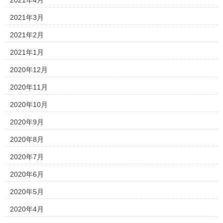
2021年4月
2021年3月
2021年2月
2021年1月
2020年12月
2020年11月
2020年10月
2020年9月
2020年8月
2020年7月
2020年6月
2020年5月
2020年4月