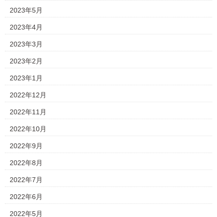
2023年5月
2023年4月
2023年3月
2023年2月
2023年1月
2022年12月
2022年11月
2022年10月
2022年9月
2022年8月
2022年7月
2022年6月
2022年5月