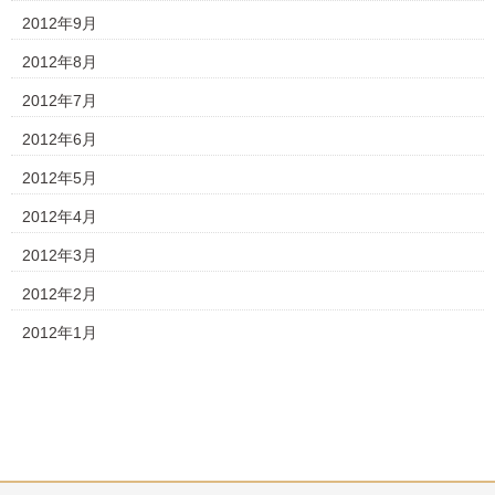
2012年9月
2012年8月
2012年7月
2012年6月
2012年5月
2012年4月
2012年3月
2012年2月
2012年1月