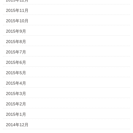
2015年12月
2015年11月
2015年10月
2015年9月
2015年8月
2015年7月
2015年6月
2015年5月
2015年4月
2015年3月
2015年2月
2015年1月
2014年12月