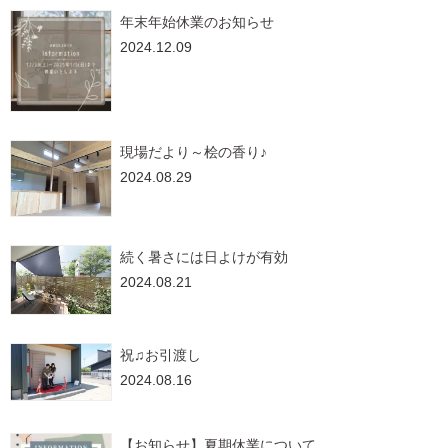
年末年始休業のお知らせ
2024.12.09
現場だより～桧の香り♪
2024.08.29
続く暑さには日よけが有効
2024.08.21
祝♫お引渡し
2024.08.16
【お知らせ】夏期休業について