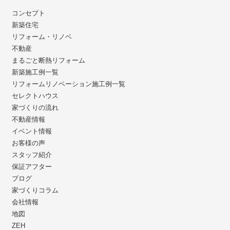
コンセプト
新築住宅
リフォーム・リノベ
不動産
まるごと断熱リフォーム
新築施工例一覧
リフォームリノベーション施工例一覧
セレクトハウス
家づくりの流れ
不動産情報
イベント情報
お客様の声
スタッフ紹介
保証アフター
ブログ
家づくりコラム
会社情報
地図
ZEH