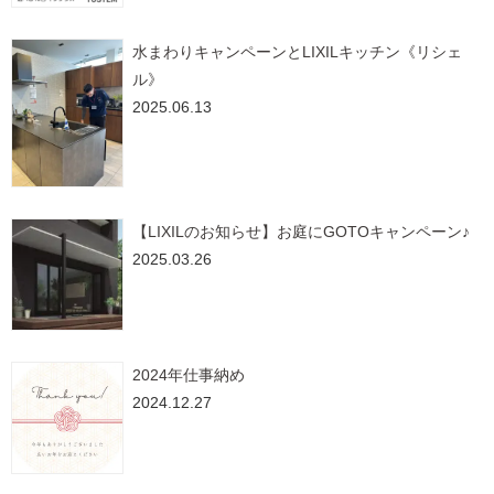
水まわりキャンペーンとLIXILキッチン《リシェ
ル》
2025.06.13
【LIXILのお知らせ】お庭にGOTOキャンペーン♪
2025.03.26
2024年仕事納め
2024.12.27