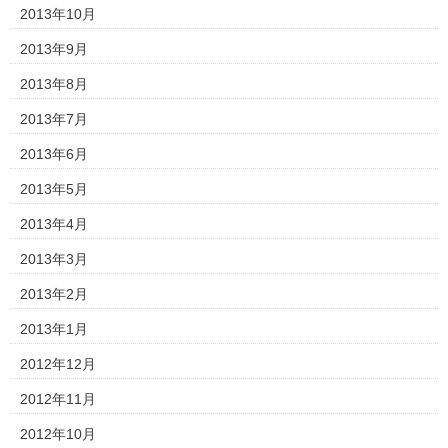
2013年10月
2013年9月
2013年8月
2013年7月
2013年6月
2013年5月
2013年4月
2013年3月
2013年2月
2013年1月
2012年12月
2012年11月
2012年10月