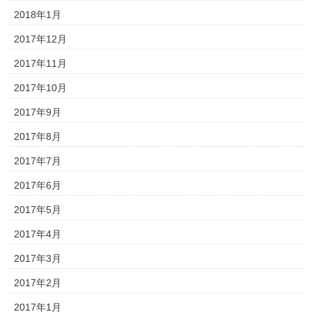
2018年1月
2017年12月
2017年11月
2017年10月
2017年9月
2017年8月
2017年7月
2017年6月
2017年5月
2017年4月
2017年3月
2017年2月
2017年1月