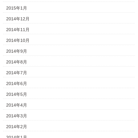
2015年1月
2014年12月
2014年11月
2014年10月
2014年9月
2014年8月
2014年7月
2014年6月
2014年5月
2014年4月
2014年3月
2014年2月
2014年1月