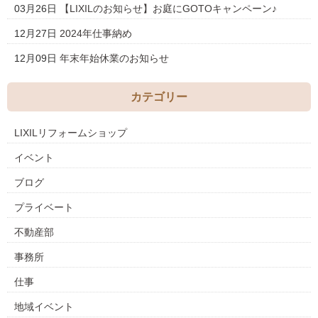
03月26日
【LIXILのお知らせ】お庭にGOTOキャンペーン♪
12月27日
2024年仕事納め
12月09日
年末年始休業のお知らせ
カテゴリー
LIXILリフォームショップ
イベント
ブログ
プライベート
不動産部
事務所
仕事
地域イベント