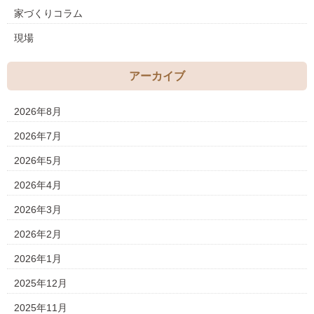
家づくりコラム
現場
アーカイブ
2026年8月
2026年7月
2026年5月
2026年4月
2026年3月
2026年2月
2026年1月
2025年12月
2025年11月