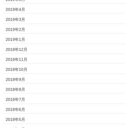
2019年4月
2019年3月
2019年2月
2019年1月
2018年12月
2018年11月
2018年10月
2018年9月
2018年8月
2018年7月
2018年6月
2018年5月