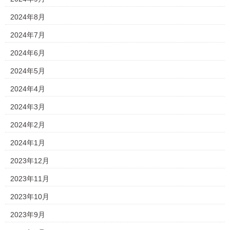
2024年8月
2024年7月
2024年6月
2024年5月
2024年4月
2024年3月
2024年2月
2024年1月
2023年12月
2023年11月
2023年10月
2023年9月