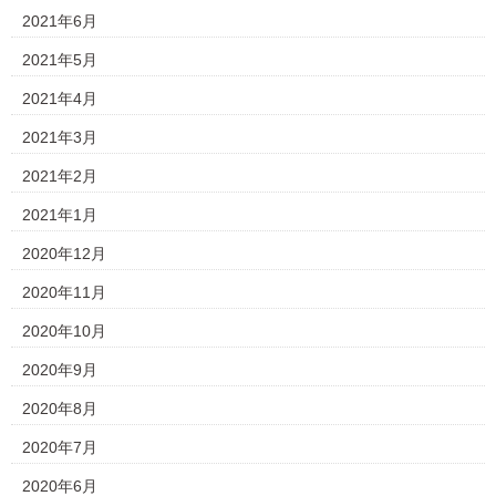
2021年6月
2021年5月
2021年4月
2021年3月
2021年2月
2021年1月
2020年12月
2020年11月
2020年10月
2020年9月
2020年8月
2020年7月
2020年6月