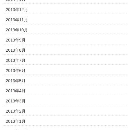
2013年12月
2013年11月
2013年10月
2013年9月
2013年8月
2013年7月
2013年6月
2013年5月
2013年4月
2013年3月
2013年2月
2013年1月