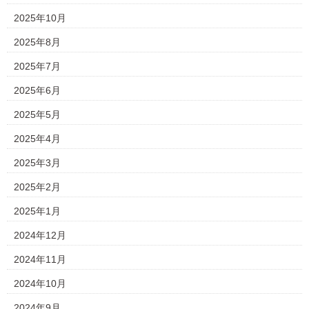
2025年10月
2025年8月
2025年7月
2025年6月
2025年5月
2025年4月
2025年3月
2025年2月
2025年1月
2024年12月
2024年11月
2024年10月
2024年9月