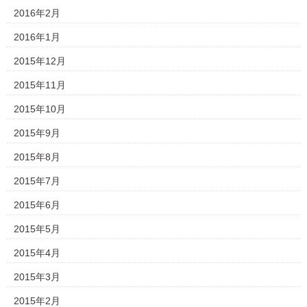
2016年2月
2016年1月
2015年12月
2015年11月
2015年10月
2015年9月
2015年8月
2015年7月
2015年6月
2015年5月
2015年4月
2015年3月
2015年2月