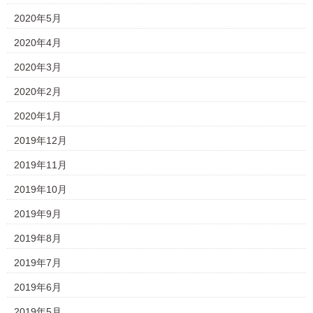
2020年5月
2020年4月
2020年3月
2020年2月
2020年1月
2019年12月
2019年11月
2019年10月
2019年9月
2019年8月
2019年7月
2019年6月
2019年5月