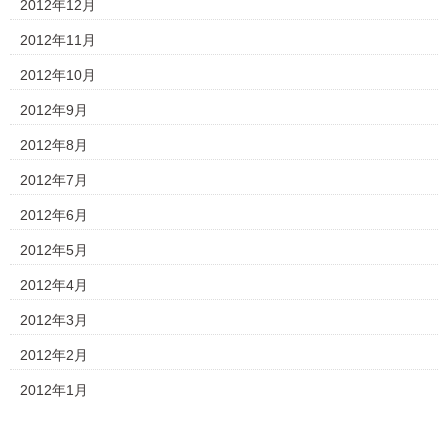
2012年12月
2012年11月
2012年10月
2012年9月
2012年8月
2012年7月
2012年6月
2012年5月
2012年4月
2012年3月
2012年2月
2012年1月