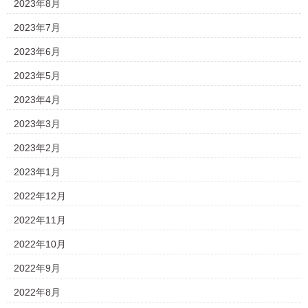
2023年8月
2023年7月
2023年6月
2023年5月
2023年4月
2023年3月
2023年2月
2023年1月
2022年12月
2022年11月
2022年10月
2022年9月
2022年8月