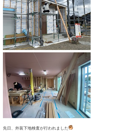
先日、外装下地検査が行われました