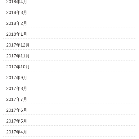
2018年4月
2018年3月
2018年2月
2018年1月
2017年12月
2017年11月
2017年10月
2017年9月
2017年8月
2017年7月
2017年6月
2017年5月
2017年4月