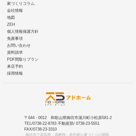
家づくりコラム
会社情報
地図
ZEH
個人情報保護方針
免責事項
お問い合わせ
資料請求
PDF間取りプラン
来店予約
採用情報
〒644 - 0012 和歌山県御坊市湯川町小松原581-2
TEL/0738-22-8783 不動産部/ 0738-23-5551
FAX/0738-23-3310
御坊市で高気密・高断熱・高性能な家づくりの間取