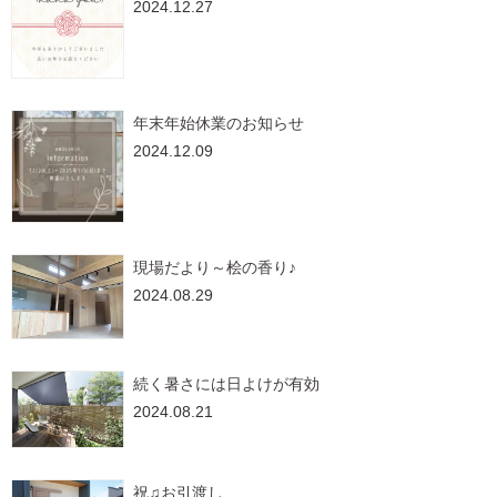
2024.12.27
年末年始休業のお知らせ
2024.12.09
現場だより～桧の香り♪
2024.08.29
続く暑さには日よけが有効
2024.08.21
祝♫お引渡し