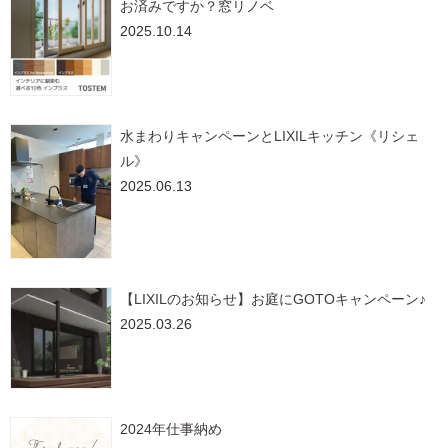
お済みですか？窓リノベ
2025.10.14
水まわりキャンペーンとLIXILキッチン《リシェ
ル》
2025.06.13
【LIXILのお知らせ】お庭にGOTOキャンペーン♪
2025.03.26
2024年仕事納め