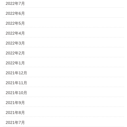
2022年7月
2022年6月
2022年5月
2022年4月
2022年3月
2022年2月
2022年1月
2021年12月
2021年11月
2021年10月
2021年9月
2021年8月
2021年7月