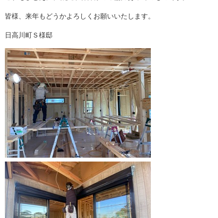
皆様、来年もどうかよろしくお願いいたします。
日高川町Ｓ様邸