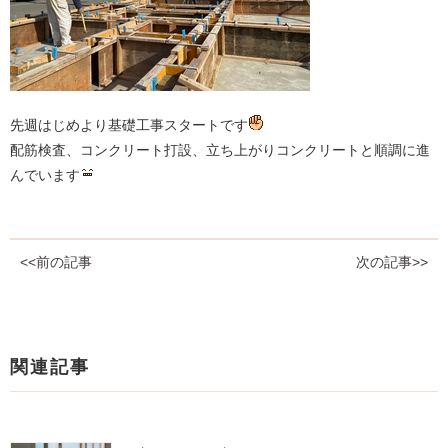
先週はじめより基礎工事スタートです
配筋検査、コンクリート打設、立ち上がりコンクリートと順調に進
んでいます
<<前の記事
次の記事>>
関連記事