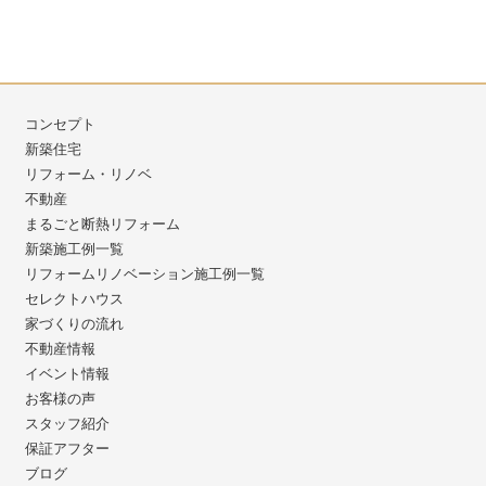
コンセプト
新築住宅
リフォーム・リノベ
不動産
まるごと断熱リフォーム
新築施工例一覧
リフォームリノベーション施工例一覧
セレクトハウス
家づくりの流れ
不動産情報
イベント情報
お客様の声
スタッフ紹介
保証アフター
ブログ