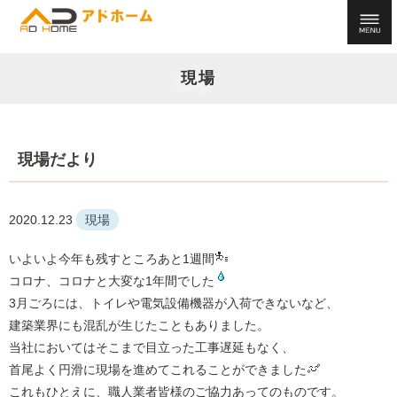
現場
現場だより
2020.12.23
現場
いよいよ今年も残すところあと1週間
コロナ、コロナと大変な1年間でした
3月ごろには、トイレや電気設備機器が入荷できないなど、
建築業界にも混乱が生じたこともありました。
当社においてはそこまで目立った工事遅延もなく、
首尾よく円滑に現場を進めてこれることができました
これもひとえに、職人業者皆様のご協力あってのものです。