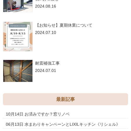
2024.08.16
【お知らせ】夏期休業について
2024.07.10
耐震補強工事
2024.07.01
最新記事
10月14日
お済みですか？窓リノベ
06月13日
水まわりキャンペーンとLIXILキッチン《リシェル》