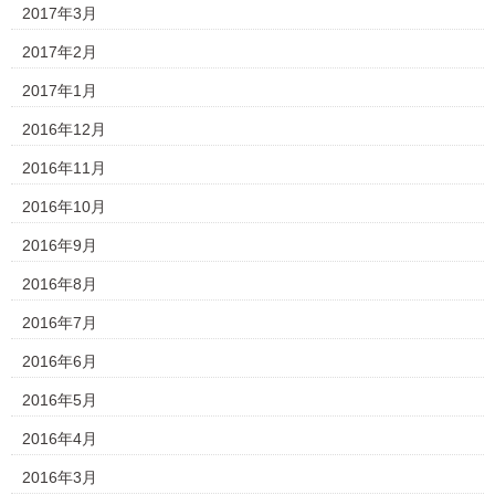
2017年3月
2017年2月
2017年1月
2016年12月
2016年11月
2016年10月
2016年9月
2016年8月
2016年7月
2016年6月
2016年5月
2016年4月
2016年3月