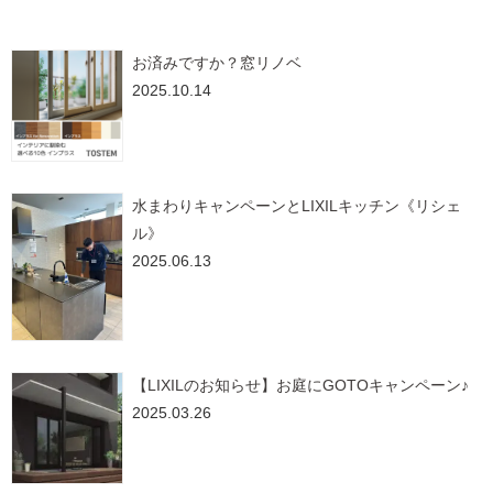
お済みですか？窓リノベ
2025.10.14
水まわりキャンペーンとLIXILキッチン《リシェ
ル》
2025.06.13
【LIXILのお知らせ】お庭にGOTOキャンペーン♪
2025.03.26