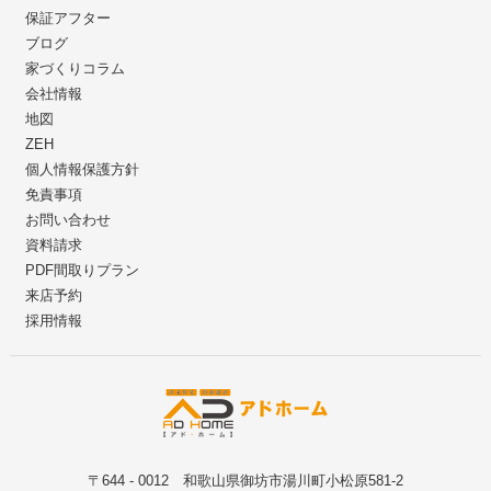
保証アフター
ブログ
家づくりコラム
会社情報
地図
ZEH
個人情報保護方針
免責事項
お問い合わせ
資料請求
PDF間取りプラン
来店予約
採用情報
〒644 - 0012 和歌山県御坊市湯川町小松原581-2