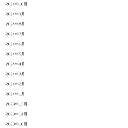
2024年10月
2024年9月
2024年8月
2024年7月
2024年6月
2024年5月
2024年4月
2024年3月
2024年2月
2024年1月
2023年12月
2023年11月
2023年10月