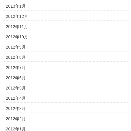
2013年1月
2012年12月
2012年11月
2012年10月
2012年9月
2012年8月
2012年7月
2012年6月
2012年5月
2012年4月
2012年3月
2012年2月
2012年1月