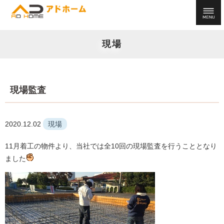
現場
現場監査
2020.12.02
現場
11月着工の物件より、当社では全10回の現場監査を行うこととなり
ました