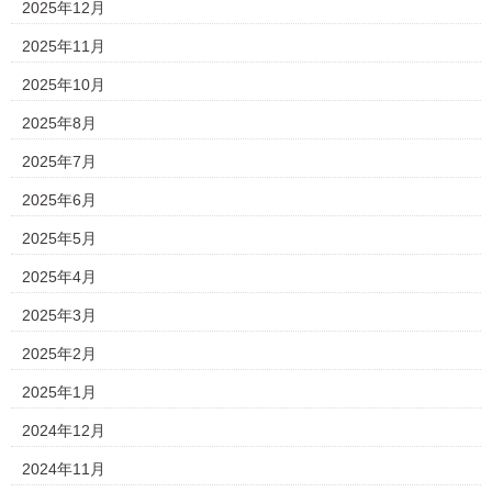
2025年12月
2025年11月
2025年10月
2025年8月
2025年7月
2025年6月
2025年5月
2025年4月
2025年3月
2025年2月
2025年1月
2024年12月
2024年11月