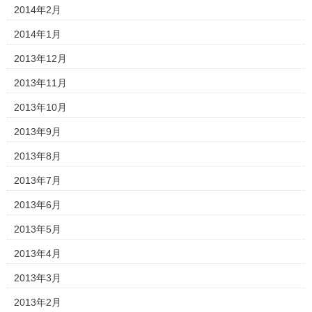
2014年2月
2014年1月
2013年12月
2013年11月
2013年10月
2013年9月
2013年8月
2013年7月
2013年6月
2013年5月
2013年4月
2013年3月
2013年2月