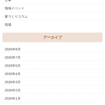
仕事
地域イベント
家づくりコラム
現場
アーカイブ
2026年8月
2026年7月
2026年5月
2026年4月
2026年3月
2026年2月
2026年1月