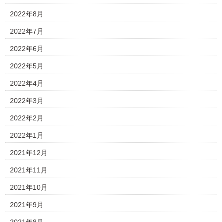
2022年8月
2022年7月
2022年6月
2022年5月
2022年4月
2022年3月
2022年2月
2022年1月
2021年12月
2021年11月
2021年10月
2021年9月