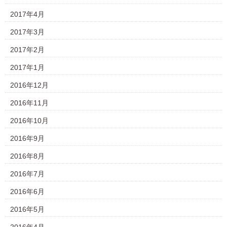
2017年4月
2017年3月
2017年2月
2017年1月
2016年12月
2016年11月
2016年10月
2016年9月
2016年8月
2016年7月
2016年6月
2016年5月