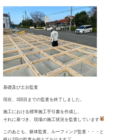
基礎及び土台監査
現在、3回目までの監査を終了しました。
施工における標準施工手引書を作成し、
それに基づき、現場の施工状況を監査しています
このあとも、躯体監査、ルーフィング監査・・・と
残り7回の監査を控えております