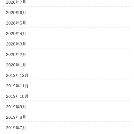
2020年7月
2020年6月
2020年5月
2020年4月
2020年3月
2020年2月
2020年1月
2019年12月
2019年11月
2019年10月
2019年9月
2019年8月
2019年7月