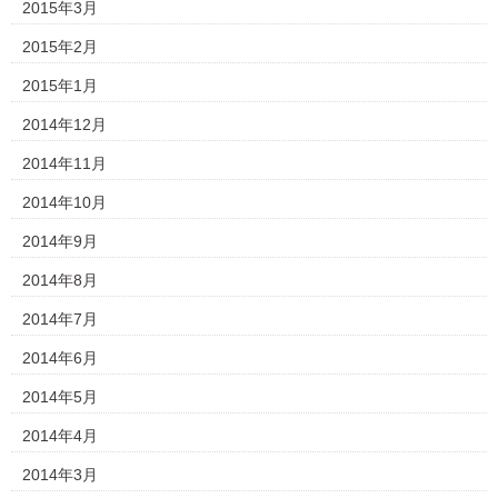
2015年3月
2015年2月
2015年1月
2014年12月
2014年11月
2014年10月
2014年9月
2014年8月
2014年7月
2014年6月
2014年5月
2014年4月
2014年3月