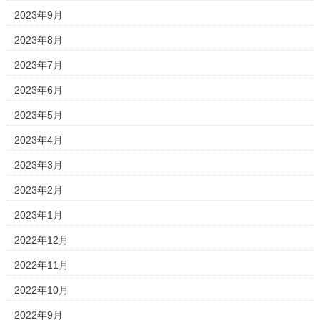
2023年9月
2023年8月
2023年7月
2023年6月
2023年5月
2023年4月
2023年3月
2023年2月
2023年1月
2022年12月
2022年11月
2022年10月
2022年9月