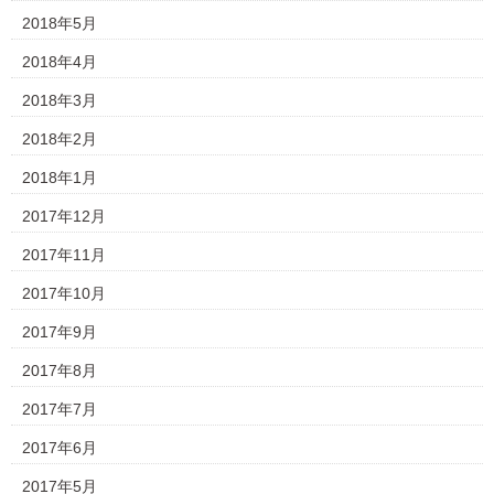
2018年5月
2018年4月
2018年3月
2018年2月
2018年1月
2017年12月
2017年11月
2017年10月
2017年9月
2017年8月
2017年7月
2017年6月
2017年5月