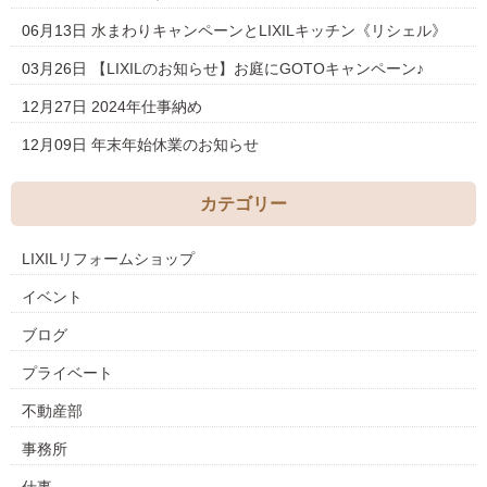
06月13日
水まわりキャンペーンとLIXILキッチン《リシェル》
03月26日
【LIXILのお知らせ】お庭にGOTOキャンペーン♪
12月27日
2024年仕事納め
12月09日
年末年始休業のお知らせ
カテゴリー
LIXILリフォームショップ
イベント
ブログ
プライベート
不動産部
事務所