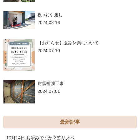
祝♫お引渡し
2024.08.16
【お知らせ】夏期休業について
2024.07.10
耐震補強工事
2024.07.01
最新記事
10月14日
お済みですか？窓リノベ