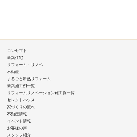
コンセプト
新築住宅
リフォーム・リノベ
不動産
まるごと断熱リフォーム
新築施工例一覧
リフォームリノベーション施工例一覧
セレクトハウス
家づくりの流れ
不動産情報
イベント情報
お客様の声
スタッフ紹介