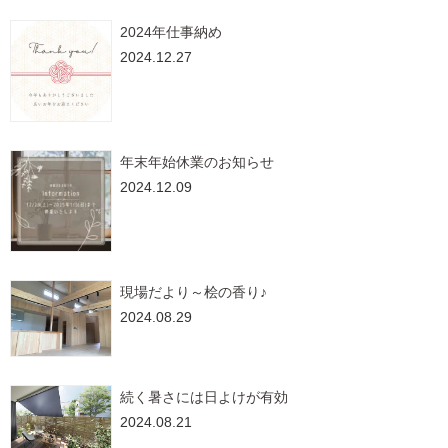
2024年仕事納め
2024.12.27
年末年始休業のお知らせ
2024.12.09
現場だより～桧の香り♪
2024.08.29
続く暑さには日よけが有効
2024.08.21