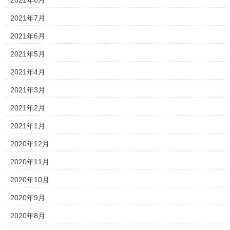
2021年8月
2021年7月
2021年6月
2021年5月
2021年4月
2021年3月
2021年2月
2021年1月
2020年12月
2020年11月
2020年10月
2020年9月
2020年8月