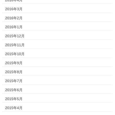
2016年4月
2016年3月
2016年2月
2016年1月
2015年12月
2015年11月
2015年10月
2015年9月
2015年8月
2015年7月
2015年6月
2015年5月
2015年4月