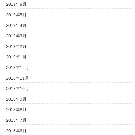
2019年6月
2019年5月
2019年4月
2019年3月
2019年2月
2019年1月
2018年12月
2018年11月
2018年10月
2018年9月
2018年8月
2018年7月
2018年6月