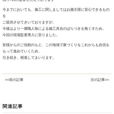
今までにおいても、施工に関しましてはお施主様に安心できるもの
を
ご提供させてきいておりますが、
今後はより一層職人毎による施工具合のばらつきを無くすため、
今回の現場監査導入に至りました。
皆様からのご信頼のもと、この地域で家づくりをこれからも自信を
もって進めていくため、
引き続き、精進してまいります。
<<前の記事
次の記事>>
関連記事