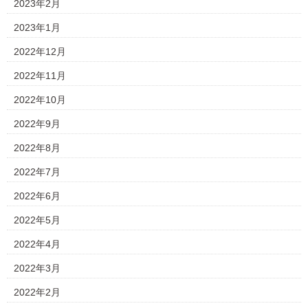
2023年2月
2023年1月
2022年12月
2022年11月
2022年10月
2022年9月
2022年8月
2022年7月
2022年6月
2022年5月
2022年4月
2022年3月
2022年2月