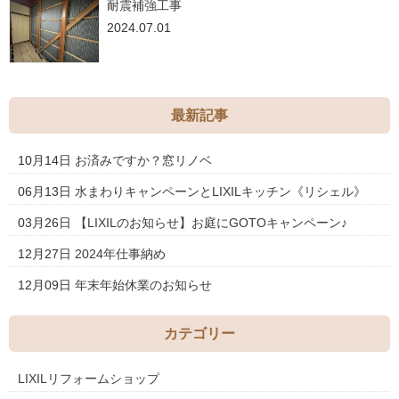
耐震補強工事
2024.07.01
最新記事
10月14日
お済みですか？窓リノベ
06月13日
水まわりキャンペーンとLIXILキッチン《リシェル》
03月26日
【LIXILのお知らせ】お庭にGOTOキャンペーン♪
12月27日
2024年仕事納め
12月09日
年末年始休業のお知らせ
カテゴリー
LIXILリフォームショップ