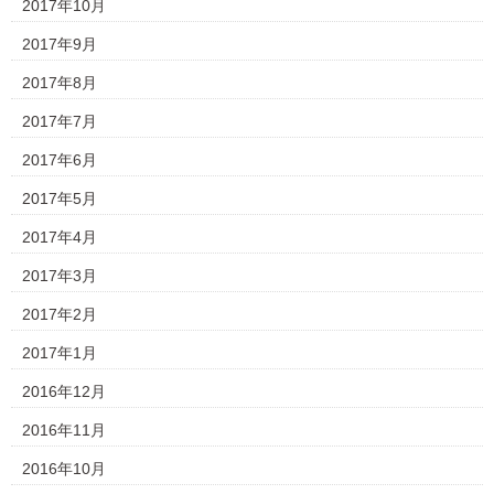
2017年10月
2017年9月
2017年8月
2017年7月
2017年6月
2017年5月
2017年4月
2017年3月
2017年2月
2017年1月
2016年12月
2016年11月
2016年10月