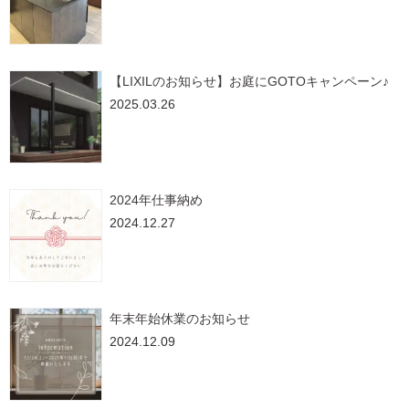
【LIXILのお知らせ】お庭にGOTOキャンペーン♪
2025.03.26
2024年仕事納め
2024.12.27
年末年始休業のお知らせ
2024.12.09