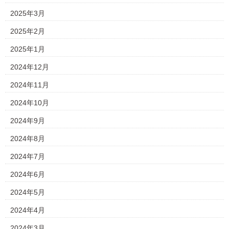
2025年3月
2025年2月
2025年1月
2024年12月
2024年11月
2024年10月
2024年9月
2024年8月
2024年7月
2024年6月
2024年5月
2024年4月
2024年3月