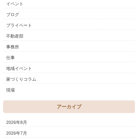
イベント
ブログ
プライベート
不動産部
事務所
仕事
地域イベント
家づくりコラム
現場
アーカイブ
2026年8月
2026年7月