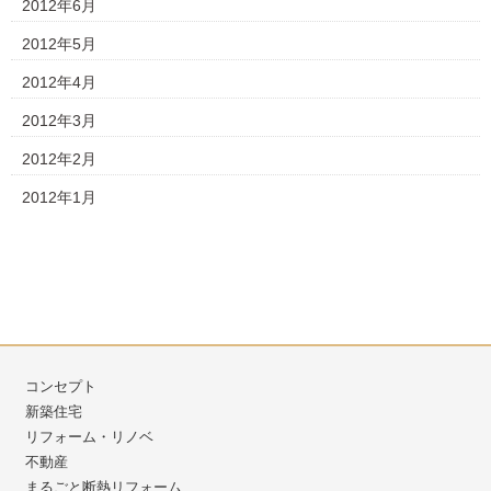
2012年6月
2012年5月
2012年4月
2012年3月
2012年2月
2012年1月
コンセプト
新築住宅
リフォーム・リノベ
不動産
まるごと断熱リフォーム