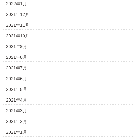
2022年1月
2021年12月
2021年11月
2021年10月
2021年9月
2021年8月
2021年7月
2021年6月
2021年5月
2021年4月
2021年3月
2021年2月
2021年1月