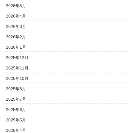
2026年5月
2026年4月
2026年3月
2026年2月
2026年1月
2025年12月
2025年11月
2025年10月
2025年8月
2025年7月
2025年6月
2025年5月
2025年4月