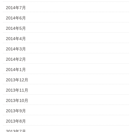
2014年7月
2014年6月
2014年5月
2014年4月
2014年3月
2014年2月
2014年1月
2013年12月
2013年11月
2013年10月
2013年9月
2013年8月
2013年7月