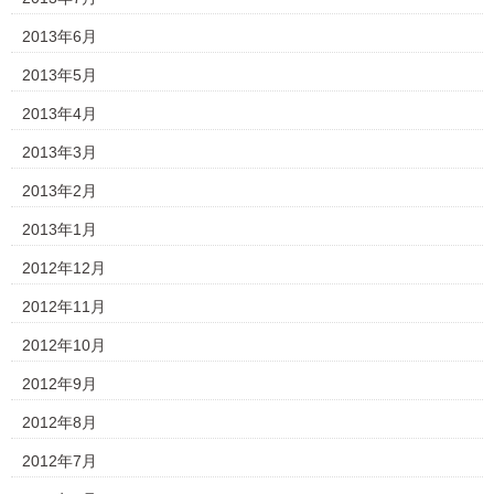
2013年6月
2013年5月
2013年4月
2013年3月
2013年2月
2013年1月
2012年12月
2012年11月
2012年10月
2012年9月
2012年8月
2012年7月