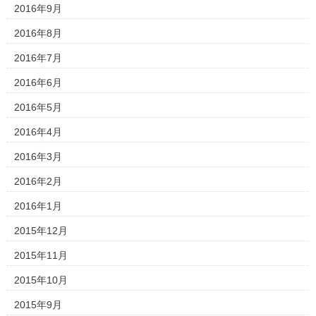
2016年9月
2016年8月
2016年7月
2016年6月
2016年5月
2016年4月
2016年3月
2016年2月
2016年1月
2015年12月
2015年11月
2015年10月
2015年9月