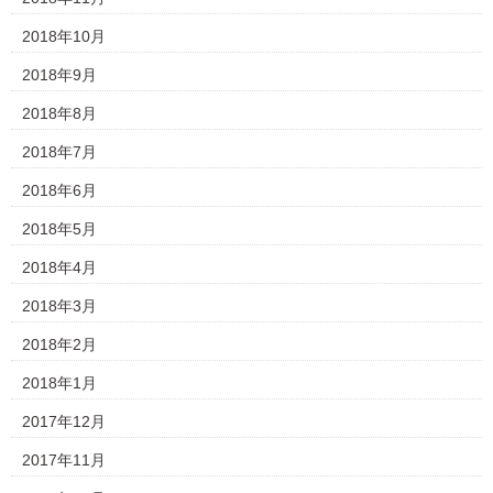
2018年10月
2018年9月
2018年8月
2018年7月
2018年6月
2018年5月
2018年4月
2018年3月
2018年2月
2018年1月
2017年12月
2017年11月