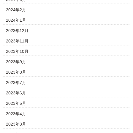
2024年2月
2024年1月
2023年12月
2023年11月
2023年10月
2023年9月
2023年8月
2023年7月
2023年6月
2023年5月
2023年4月
2023年3月