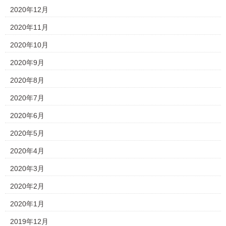
2020年12月
2020年11月
2020年10月
2020年9月
2020年8月
2020年7月
2020年6月
2020年5月
2020年4月
2020年3月
2020年2月
2020年1月
2019年12月