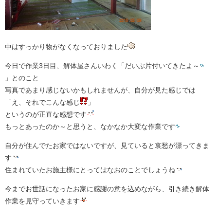
中はすっかり物がなくなっておりました
今日で作業3日目、解体屋さんいわく「だいぶ片付いてきたよ～
」とのこと
写真であまり感じないかもしれませんが、自分が見た感じでは
「え、それでこんな感じ
」
というのが正直な感想です
もっとあったのか～と思うと、なかなか大変な作業です
自分が住んでたお家ではないですが、見ていると哀愁が漂ってきま
す
住まれていたお施主様にとってはなおのことでしょうね
今までお世話になったお家に感謝の意を込めながら、引き続き解体
作業を見守っていきます