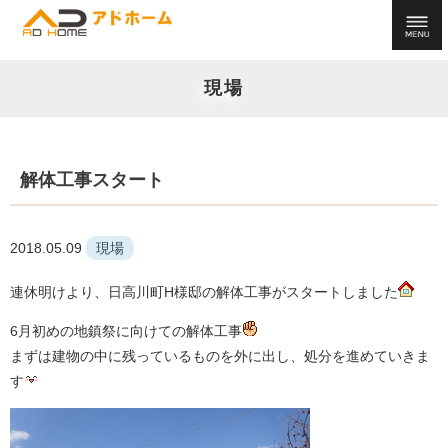
現場
解体工事スタート
2018.05.09
現場
連休明けより、日高川町H様邸の解体工事がスタートしました
6月初めの地鎮祭に向けての解体工事
まずは建物の中に残っているものを外に出し、処分を進めていきま
す