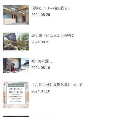
現場だより～桧の香り♪
2024.08.29
続く暑さには日よけが有効
2024.08.21
祝♫お引渡し
2024.08.16
【お知らせ】夏期休業について
2024.07.10