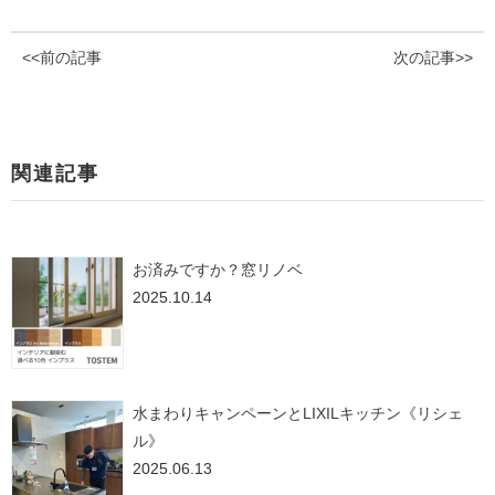
<<前の記事
次の記事>>
関連記事
お済みですか？窓リノベ
2025.10.14
水まわりキャンペーンとLIXILキッチン《リシェ
ル》
2025.06.13