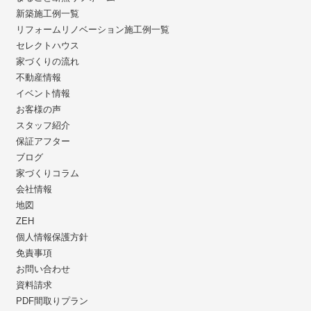
新築施工例一覧
リフォームリノベーション施工例一覧
セレクトハウス
家づくりの流れ
不動産情報
イベント情報
お客様の声
スタッフ紹介
保証アフター
ブログ
家づくりコラム
会社情報
地図
ZEH
個人情報保護方針
免責事項
お問い合わせ
資料請求
PDF間取りプラン