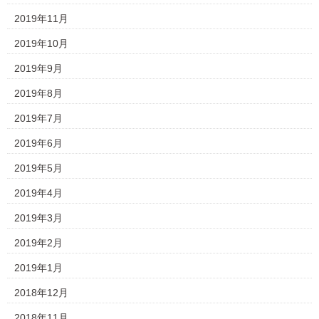
2019年11月
2019年10月
2019年9月
2019年8月
2019年7月
2019年6月
2019年5月
2019年4月
2019年3月
2019年2月
2019年1月
2018年12月
2018年11月