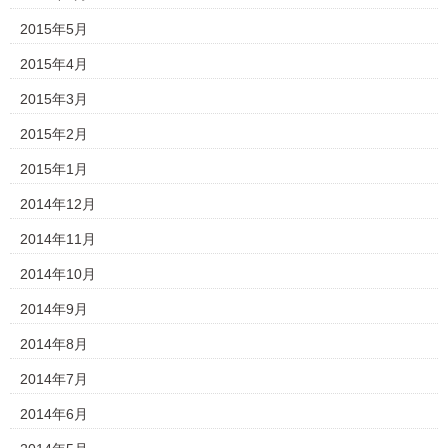
2015年5月
2015年4月
2015年3月
2015年2月
2015年1月
2014年12月
2014年11月
2014年10月
2014年9月
2014年8月
2014年7月
2014年6月