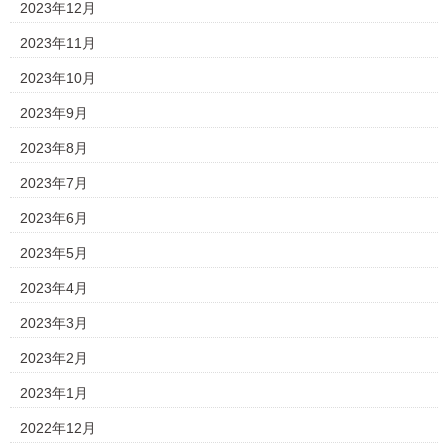
2023年12月
2023年11月
2023年10月
2023年9月
2023年8月
2023年7月
2023年6月
2023年5月
2023年4月
2023年3月
2023年2月
2023年1月
2022年12月