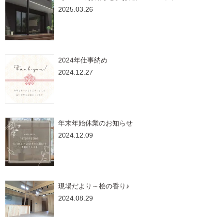
2025.03.26
2024年仕事納め
2024.12.27
年末年始休業のお知らせ
2024.12.09
現場だより～桧の香り♪
2024.08.29