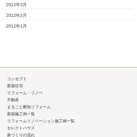
2012年3月
2012年2月
2012年1月
コンセプト
新築住宅
リフォーム・リノベ
不動産
まるごと断熱リフォーム
新築施工例一覧
リフォームリノベーション施工例一覧
セレクトハウス
家づくりの流れ