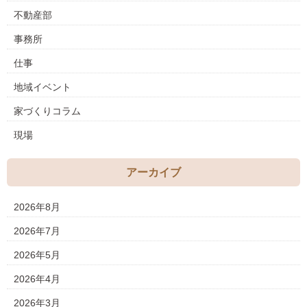
不動産部
事務所
仕事
地域イベント
家づくりコラム
現場
アーカイブ
2026年8月
2026年7月
2026年5月
2026年4月
2026年3月