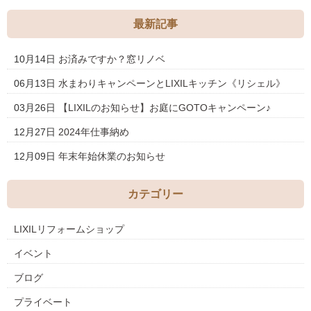
最新記事
10月14日
お済みですか？窓リノベ
06月13日
水まわりキャンペーンとLIXILキッチン《リシェル》
03月26日
【LIXILのお知らせ】お庭にGOTOキャンペーン♪
12月27日
2024年仕事納め
12月09日
年末年始休業のお知らせ
カテゴリー
LIXILリフォームショップ
イベント
ブログ
プライベート