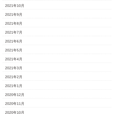
2021年10月
2021年9月
2021年8月
2021年7月
2021年6月
2021年5月
2021年4月
2021年3月
2021年2月
2021年1月
2020年12月
2020年11月
2020年10月