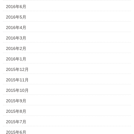
2016年6月
2016年5月
2016年4月
2016年3月
2016年2月
2016年1月
2015年12月
2015年11月
2015年10月
2015年9月
2015年8月
2015年7月
2015年6月