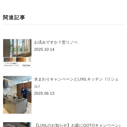
関連記事
お済みですか？窓リノベ
2025.10.14
水まわりキャンペーンとLIXILキッチン《リシェ
ル》
2025.06.13
【LIXILのお知らせ】お庭にGOTOキャンペーン♪