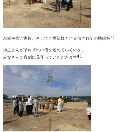
お施主様ご家族、そしてご両親様もご参加されての地鎮祭
神主さんがそれぞれの儀を進めていくのを、
みなさんで真剣に見守っていただきます