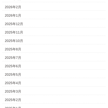
2026年2月
2026年1月
2025年12月
2025年11月
2025年10月
2025年8月
2025年7月
2025年6月
2025年5月
2025年4月
2025年3月
2025年2月