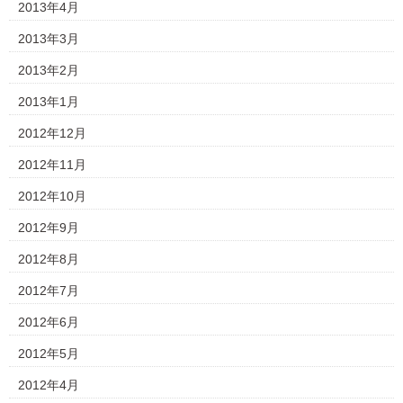
2013年4月
2013年3月
2013年2月
2013年1月
2012年12月
2012年11月
2012年10月
2012年9月
2012年8月
2012年7月
2012年6月
2012年5月
2012年4月