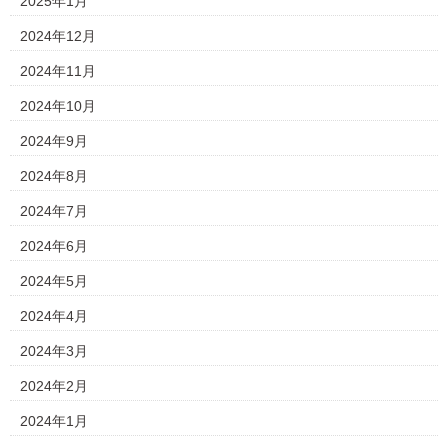
2025年1月
2024年12月
2024年11月
2024年10月
2024年9月
2024年8月
2024年7月
2024年6月
2024年5月
2024年4月
2024年3月
2024年2月
2024年1月