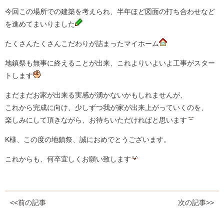
今回この場所での建築を考えられ、半年ほど図面の打ち合わせなど
を進めてまいりました
たくさんたくさんこだわりが詰まったマイホーム
地鎮祭も無事に終えることが出来、これよりいよいよ工事がスター
トします
まだまだお家が出来る実感が湧かないかもしれませんが、
これから完成に向け、少しずつ我が家が出来上がっていくのを、
楽しみにして頂きながら、お待ちいただければと思います
K様、この度の地鎮祭、誠におめでとうございます。
これからも、何卒宜しくお願い致します
<<前の記事
次の記事>>