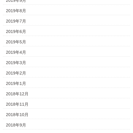
2019年9月
2019年8月
2019年7月
2019年6月
2019年5月
2019年4月
2019年3月
2019年2月
2019年1月
2018年12月
2018年11月
2018年10月
2018年9月