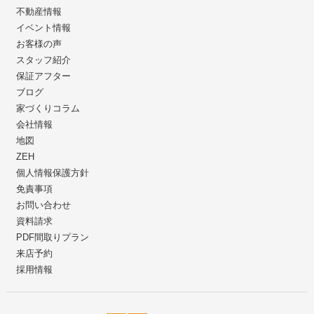
不動産情報
イベント情報
お客様の声
スタッフ紹介
保証アフター
ブログ
家づくりコラム
会社情報
地図
ZEH
個人情報保護方針
免責事項
お問い合わせ
資料請求
PDF間取りプラン
来店予約
採用情報