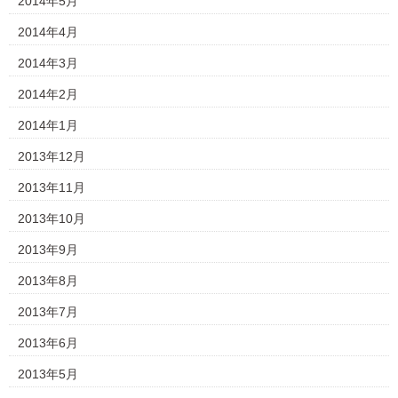
2014年5月
2014年4月
2014年3月
2014年2月
2014年1月
2013年12月
2013年11月
2013年10月
2013年9月
2013年8月
2013年7月
2013年6月
2013年5月