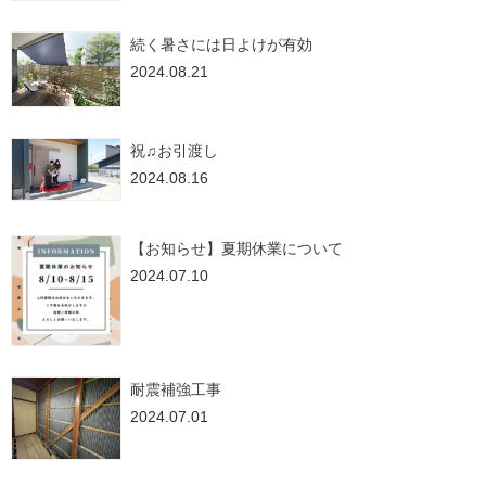
続く暑さには日よけが有効
2024.08.21
祝♫お引渡し
2024.08.16
【お知らせ】夏期休業について
2024.07.10
耐震補強工事
2024.07.01