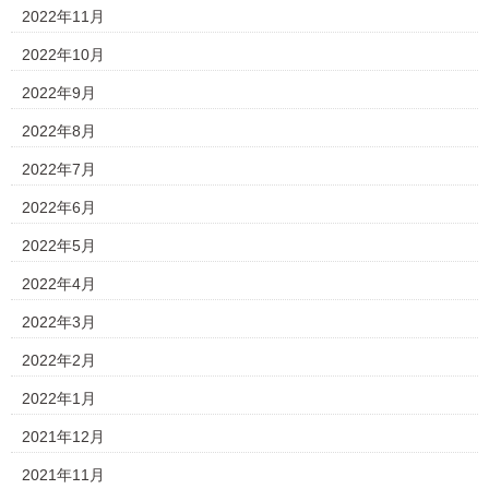
2022年11月
2022年10月
2022年9月
2022年8月
2022年7月
2022年6月
2022年5月
2022年4月
2022年3月
2022年2月
2022年1月
2021年12月
2021年11月