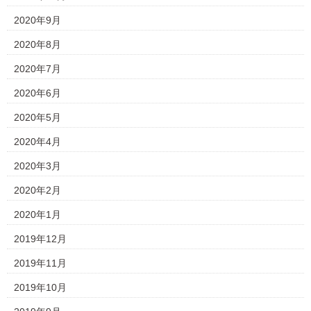
2020年9月
2020年8月
2020年7月
2020年6月
2020年5月
2020年4月
2020年3月
2020年2月
2020年1月
2019年12月
2019年11月
2019年10月