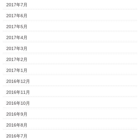
2017年7月
2017年6月
2017年5月
2017年4月
2017年3月
2017年2月
2017年1月
2016年12月
2016年11月
2016年10月
2016年9月
2016年8月
2016年7月