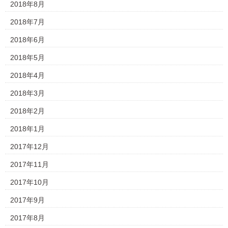
2018年8月
2018年7月
2018年6月
2018年5月
2018年4月
2018年3月
2018年2月
2018年1月
2017年12月
2017年11月
2017年10月
2017年9月
2017年8月