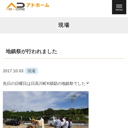
現場
地鎮祭が行われました
2017.10.03
現場
先日の日曜日は日高川町K様邸の地鎮祭でした