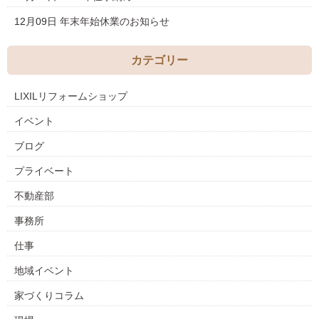
12月09日
年末年始休業のお知らせ
カテゴリー
LIXILリフォームショップ
イベント
ブログ
プライベート
不動産部
事務所
仕事
地域イベント
家づくりコラム