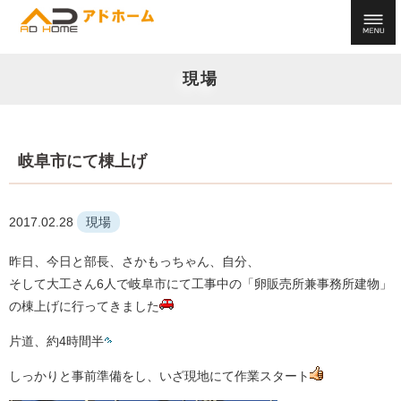
現場
岐阜市にて棟上げ
2017.02.28
現場
昨日、今日と部長、さかもっちゃん、自分、
そして大工さん6人で岐阜市にて工事中の「卵販売所兼事務所建物」
の棟上げに行ってきました
片道、約4時間半
しっかりと事前準備をし、いざ現地にて作業スタート