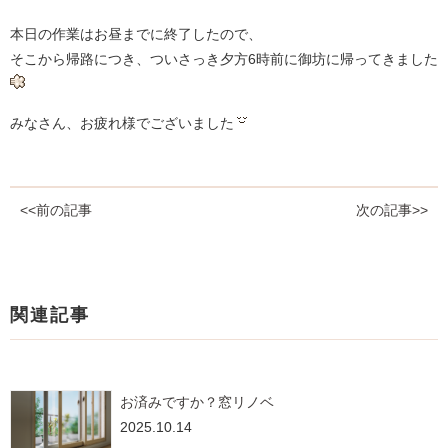
本日の作業はお昼までに終了したので、
そこから帰路につき、ついさっき夕方6時前に御坊に帰ってきました
みなさん、お疲れ様でございました
<<前の記事
次の記事>>
関連記事
お済みですか？窓リノベ
2025.10.14