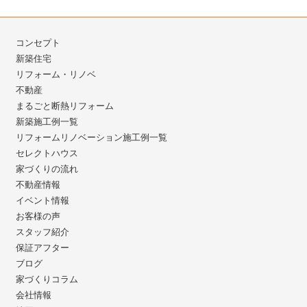
コンセプト
新築住宅
リフォーム・リノベ
不動産
まるごと断熱リフォーム
新築施工例一覧
リフォームリノベーション施工例一覧
セレクトハウス
家づくりの流れ
不動産情報
イベント情報
お客様の声
スタッフ紹介
保証アフター
ブログ
家づくりコラム
会社情報