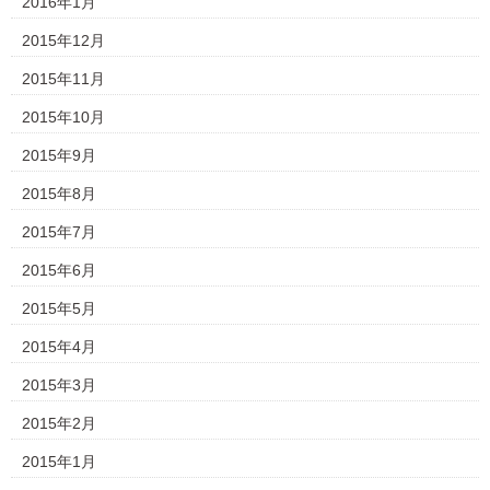
2016年1月
2015年12月
2015年11月
2015年10月
2015年9月
2015年8月
2015年7月
2015年6月
2015年5月
2015年4月
2015年3月
2015年2月
2015年1月