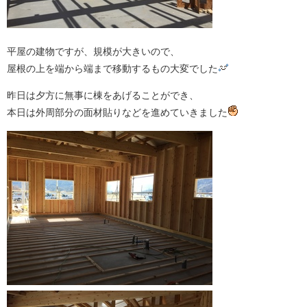
平屋の建物ですが、規模が大きいので、
屋根の上を端から端まで移動するもの大変でした
昨日は夕方に無事に棟をあげることができ、
本日は外周部分の面材貼りなどを進めていきました