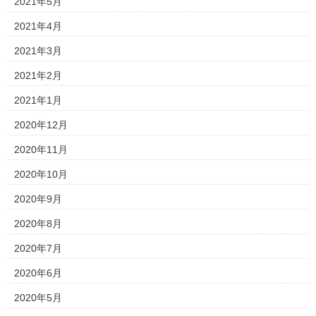
2021年5月
2021年4月
2021年3月
2021年2月
2021年1月
2020年12月
2020年11月
2020年10月
2020年9月
2020年8月
2020年7月
2020年6月
2020年5月