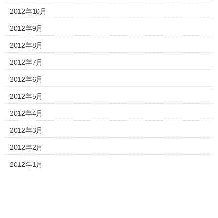
2012年10月
2012年9月
2012年8月
2012年7月
2012年6月
2012年5月
2012年4月
2012年3月
2012年2月
2012年1月