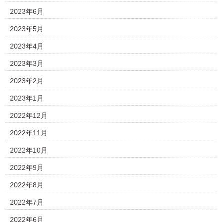
2023年6月
2023年5月
2023年4月
2023年3月
2023年2月
2023年1月
2022年12月
2022年11月
2022年10月
2022年9月
2022年8月
2022年7月
2022年6月