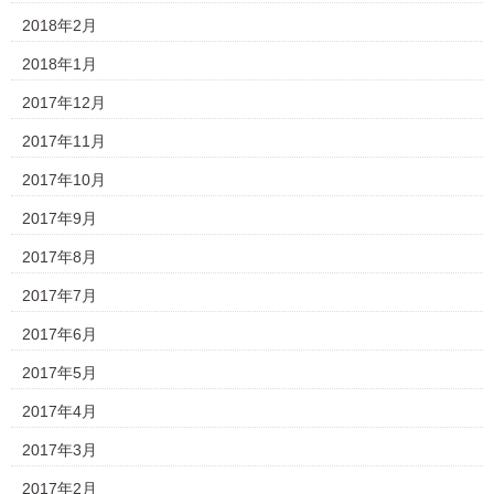
2018年2月
2018年1月
2017年12月
2017年11月
2017年10月
2017年9月
2017年8月
2017年7月
2017年6月
2017年5月
2017年4月
2017年3月
2017年2月