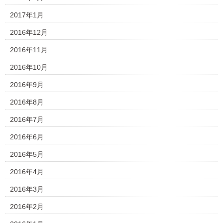
2017年1月
2016年12月
2016年11月
2016年10月
2016年9月
2016年8月
2016年7月
2016年6月
2016年5月
2016年4月
2016年3月
2016年2月