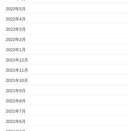
2022年5月
2022年4月
2022年3月
2022年2月
2022年1月
2021年12月
2021年11月
2021年10月
2021年9月
2021年8月
2021年7月
2021年6月