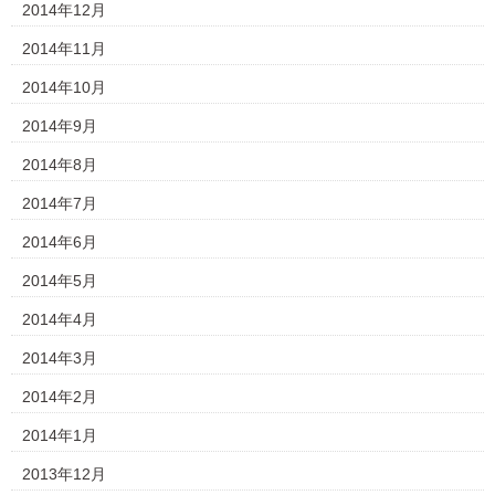
2014年12月
2014年11月
2014年10月
2014年9月
2014年8月
2014年7月
2014年6月
2014年5月
2014年4月
2014年3月
2014年2月
2014年1月
2013年12月