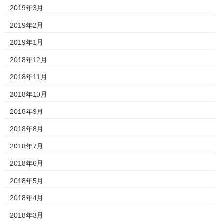
2019年3月
2019年2月
2019年1月
2018年12月
2018年11月
2018年10月
2018年9月
2018年8月
2018年7月
2018年6月
2018年5月
2018年4月
2018年3月