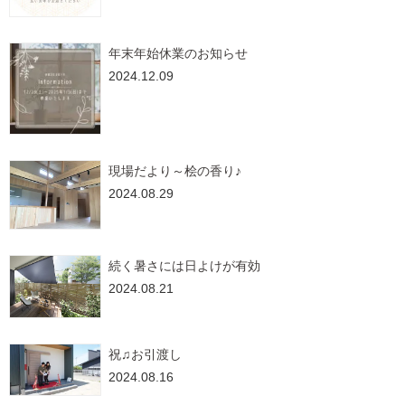
年末年始休業のお知らせ
2024.12.09
現場だより～桧の香り♪
2024.08.29
続く暑さには日よけが有効
2024.08.21
祝♫お引渡し
2024.08.16