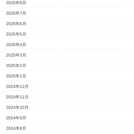
2025年8月
2025年7月
2025年6月
2025年5月
2025年4月
2025年3月
2025年2月
2025年1月
2024年12月
2024年11月
2024年10月
2024年9月
2024年8月