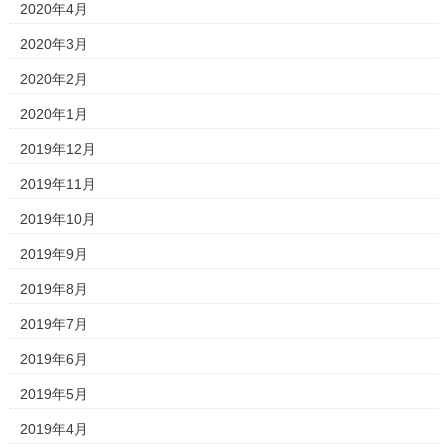
2020年4月
2020年3月
2020年2月
2020年1月
2019年12月
2019年11月
2019年10月
2019年9月
2019年8月
2019年7月
2019年6月
2019年5月
2019年4月