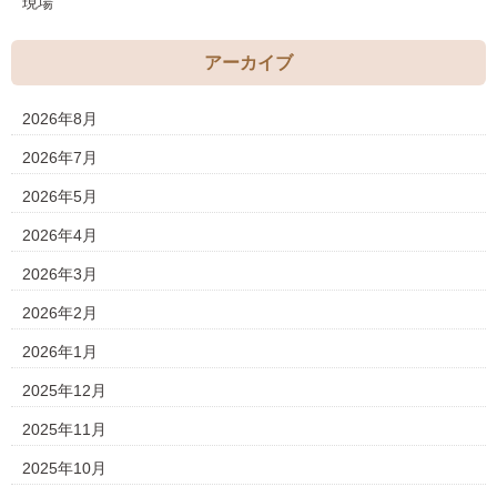
現場
アーカイブ
2026年8月
2026年7月
2026年5月
2026年4月
2026年3月
2026年2月
2026年1月
2025年12月
2025年11月
2025年10月