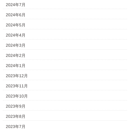
2024年7月
2024年6月
2024年5月
2024年4月
2024年3月
2024年2月
2024年1月
2023年12月
2023年11月
2023年10月
2023年9月
2023年8月
2023年7月