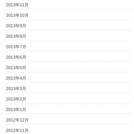
2013年11月
2013年10月
2013年9月
2013年8月
2013年7月
2013年6月
2013年5月
2013年4月
2013年3月
2013年2月
2013年1月
2012年12月
2012年11月