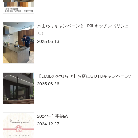
水まわりキャンペーンとLIXILキッチン《リシェ
ル》
2025.06.13
【LIXILのお知らせ】お庭にGOTOキャンペーン♪
2025.03.26
2024年仕事納め
2024.12.27