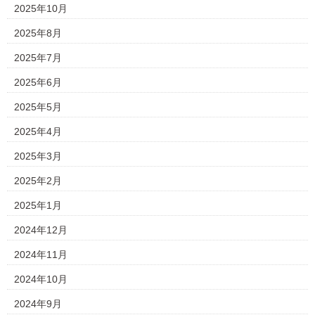
2025年10月
2025年8月
2025年7月
2025年6月
2025年5月
2025年4月
2025年3月
2025年2月
2025年1月
2024年12月
2024年11月
2024年10月
2024年9月