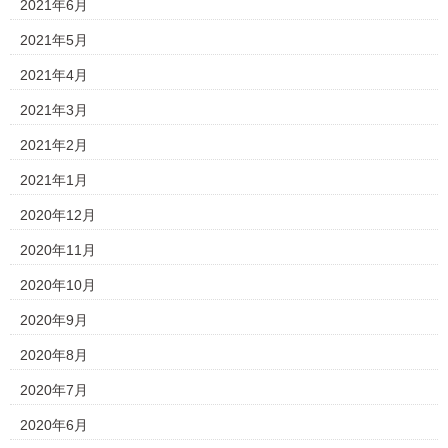
2021年6月
2021年5月
2021年4月
2021年3月
2021年2月
2021年1月
2020年12月
2020年11月
2020年10月
2020年9月
2020年8月
2020年7月
2020年6月