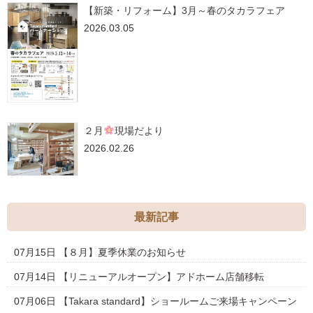
【新築・リフォーム】3月～春のタカラフェア
2026.03.05
２月
現場だより
2026.02.26
最新記事
07月15日
【８月】夏季休業のお知らせ
07月14日
【リニューアルオープン】アドホーム店舗移転
07月06日
【Takara standard】ショールームご来場キャンペーン