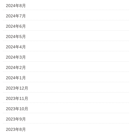
2024年8月
2024年7月
2024年6月
2024年5月
2024年4月
2024年3月
2024年2月
2024年1月
2023年12月
2023年11月
2023年10月
2023年9月
2023年8月