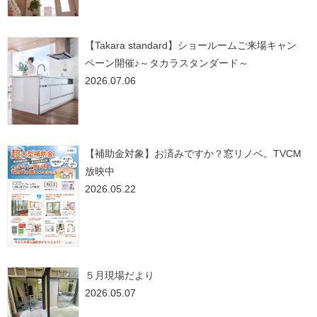
【Takara standard】ショールームご来場キャン
ペーン開催♪～タカラスタンダード～
2026.07.06
【補助金対象】お済みですか？窓リノベ。TVCM
放映中
2026.05.22
５月現場だより
2026.05.07