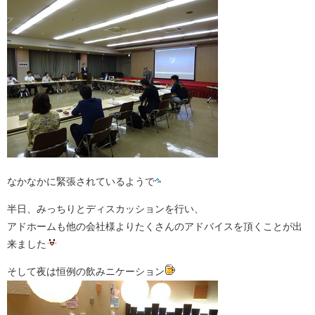
なかなかに緊張されているようで
半日、みっちりとディスカッションを行い、
アドホームも他の会社様よりたくさんのアドバイスを頂くことが出
来ました
そして夜は恒例の飲みニケーション