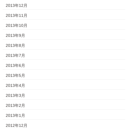
2013年12月
2013年11月
2013年10月
2013年9月
2013年8月
2013年7月
2013年6月
2013年5月
2013年4月
2013年3月
2013年2月
2013年1月
2012年12月