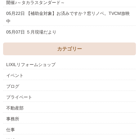
開催♪～タカラスタンダード～
05月22日
【補助金対象】お済みですか？窓リノベ。TVCM放映
中
05月07日
５月現場だより
カテゴリー
LIXILリフォームショップ
イベント
ブログ
プライベート
不動産部
事務所
仕事