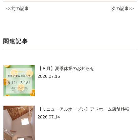
<<前の記事
次の記事>>
関連記事
【８月】夏季休業のお知らせ
2026.07.15
【リニューアルオープン】アドホーム店舗移転
2026.07.14