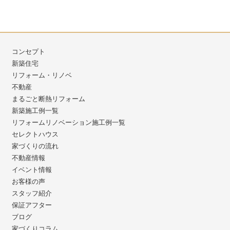
コンセプト
新築住宅
リフォーム・リノベ
不動産
まるごと断熱リフォーム
新築施工例一覧
リフォームリノベーション施工例一覧
セレクトハウス
家づくりの流れ
不動産情報
イベント情報
お客様の声
スタッフ紹介
保証アフター
ブログ
家づくりコラム