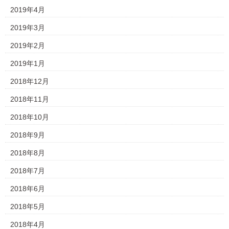
2019年4月
2019年3月
2019年2月
2019年1月
2018年12月
2018年11月
2018年10月
2018年9月
2018年8月
2018年7月
2018年6月
2018年5月
2018年4月