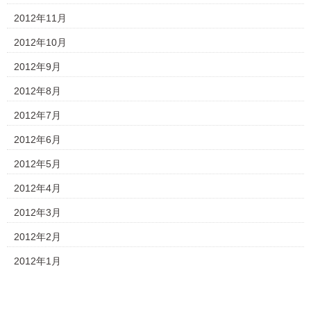
2012年11月
2012年10月
2012年9月
2012年8月
2012年7月
2012年6月
2012年5月
2012年4月
2012年3月
2012年2月
2012年1月