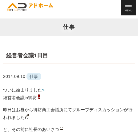
仕事
経営者会議1日目
2014.09.10
仕事
ついに始まりました
経営者会議in御坊
昨日はお昼から御坊商工会議所にてグループディスカッションが行
われました
と、その前に社長のあいさつ