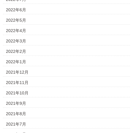
2022年6月
2022年5月
2022年4月
2022年3月
2022年2月
2022年1月
2021年12月
2021年11月
2021年10月
2021年9月
2021年8月
2021年7月