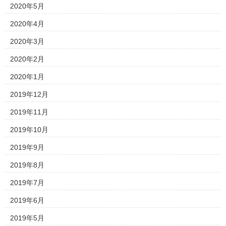
2020年5月
2020年4月
2020年3月
2020年2月
2020年1月
2019年12月
2019年11月
2019年10月
2019年9月
2019年8月
2019年7月
2019年6月
2019年5月