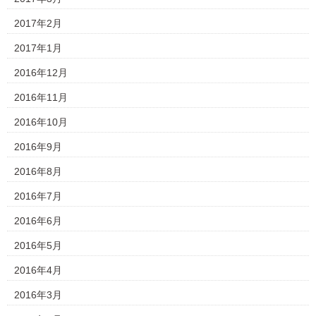
2017年2月
2017年1月
2016年12月
2016年11月
2016年10月
2016年9月
2016年8月
2016年7月
2016年6月
2016年5月
2016年4月
2016年3月