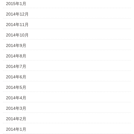
2015年1月
2014年12月
2014年11月
2014年10月
2014年9月
2014年8月
2014年7月
2014年6月
2014年5月
2014年4月
2014年3月
2014年2月
2014年1月