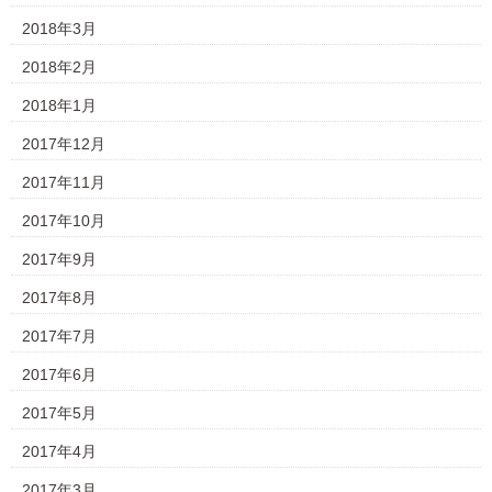
2018年3月
2018年2月
2018年1月
2017年12月
2017年11月
2017年10月
2017年9月
2017年8月
2017年7月
2017年6月
2017年5月
2017年4月
2017年3月