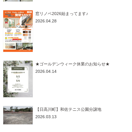
窓リノベ2026始まってます♪
2026.04.28
★ゴールデンウィーク休業のお知らせ★
2026.04.14
【日高川町】和佐テニス公園分譲地
2026.03.13