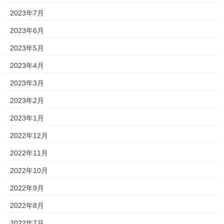
2023年7月
2023年6月
2023年5月
2023年4月
2023年3月
2023年2月
2023年1月
2022年12月
2022年11月
2022年10月
2022年9月
2022年8月
2022年7月