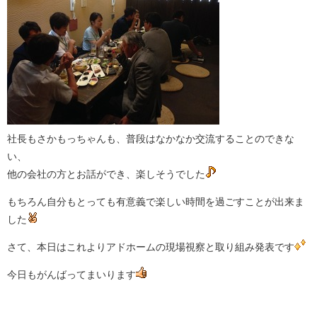
社長もさかもっちゃんも、普段はなかなか交流することのできな
い、
他の会社の方とお話ができ、楽しそうでした
もちろん自分もとっても有意義で楽しい時間を過ごすことが出来ま
した
さて、本日はこれよりアドホームの現場視察と取り組み発表です
今日もがんばってまいります