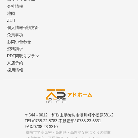
会社情報
地図
ZEH
個人情報保護方針
免責事項
お問い合わせ
資料請求
PDF間取りプラン
来店予約
採用情報
〒644 - 0012 和歌山県御坊市湯川町小松原581-2
TEL/0738-22-8783 不動産部/ 0738-23-5551
FAX/0738-23-3310
御坊市で高気密・高断熱・高性能な家づくりの間取