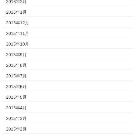
2016年2月
2016年1月
2015年12月
2015年11月
2015年10月
2015年9月
2015年8月
2015年7月
2015年6月
2015年5月
2015年4月
2015年3月
2015年2月