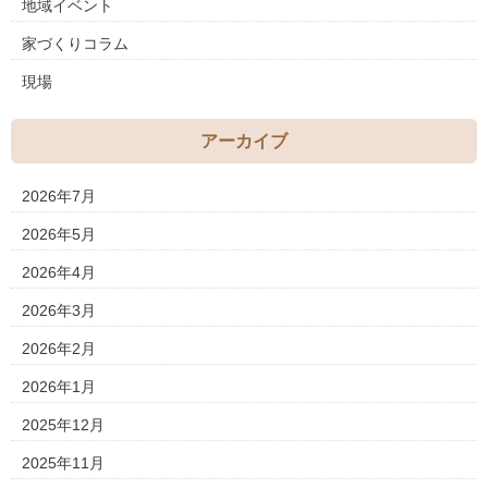
地域イベント
家づくりコラム
現場
アーカイブ
2026年7月
2026年5月
2026年4月
2026年3月
2026年2月
2026年1月
2025年12月
2025年11月