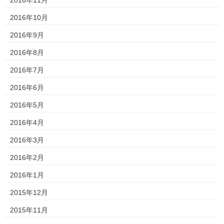
2016年11月
2016年10月
2016年9月
2016年8月
2016年7月
2016年6月
2016年5月
2016年4月
2016年3月
2016年2月
2016年1月
2015年12月
2015年11月