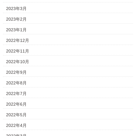
2023年3月
2023年2月
2023年1月
2022年12月
2022年11月
2022年10月
2022年9月
2022年8月
2022年7月
2022年6月
2022年5月
2022年4月