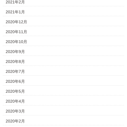
2021年2月
2021年1月
2020年12月
2020年11月
2020年10月
2020年9月
2020年8月
2020年7月
2020年6月
2020年5月
2020年4月
2020年3月
2020年2月