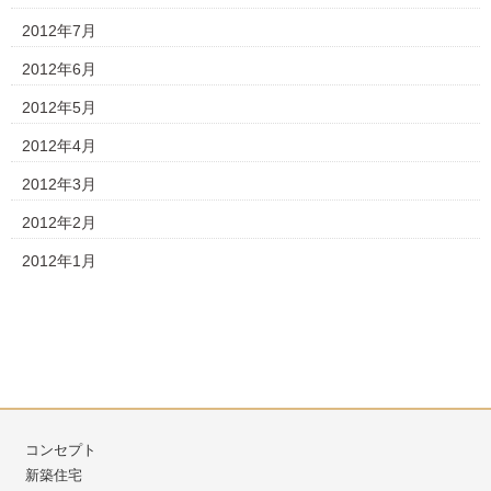
2012年7月
2012年6月
2012年5月
2012年4月
2012年3月
2012年2月
2012年1月
コンセプト
新築住宅