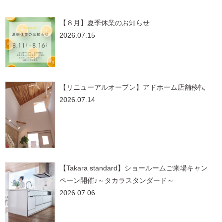
【８月】夏季休業のお知らせ
2026.07.15
【リニューアルオープン】アドホーム店舗移転
2026.07.14
【Takara standard】ショールームご来場キャン
ペーン開催♪～タカラスタンダード～
2026.07.06