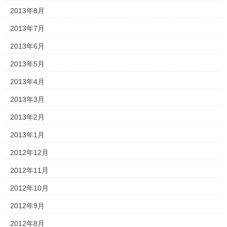
2013年8月
2013年7月
2013年6月
2013年5月
2013年4月
2013年3月
2013年2月
2013年1月
2012年12月
2012年11月
2012年10月
2012年9月
2012年8月