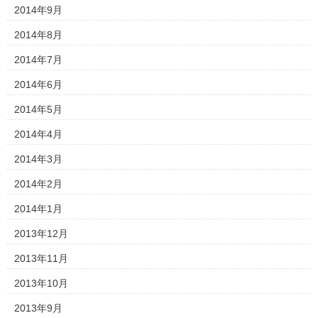
2014年9月
2014年8月
2014年7月
2014年6月
2014年5月
2014年4月
2014年3月
2014年2月
2014年1月
2013年12月
2013年11月
2013年10月
2013年9月