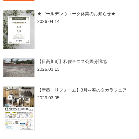
★ゴールデンウィーク休業のお知らせ★
2026.04.14
【日高川町】和佐テニス公園分譲地
2026.03.13
【新築・リフォーム】3月～春のタカラフェア
2026.03.05