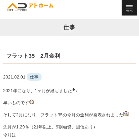
仕事
フラット35 2月金利
2021.02.01
仕事
2021年になり、1ヶ月が経ちました
早いものです
そして2月になり、フラット35の今月の金利が発表されました
先月が1.29％（21年以上、9割融資、団信あり）
今月は…