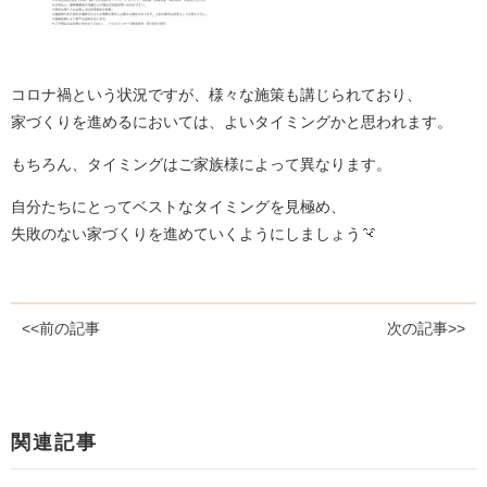
コロナ禍という状況ですが、様々な施策も講じられており、
家づくりを進めるにおいては、よいタイミングかと思われます。
もちろん、タイミングはご家族様によって異なります。
自分たちにとってベストなタイミングを見極め、
失敗のない家づくりを進めていくようにしましょう
<<前の記事
次の記事>>
関連記事