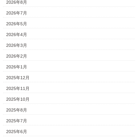
2026年8月
2026年7月
2026年5月
2026年4月
2026年3月
2026年2月
2026年1月
2025年12月
2025年11月
2025年10月
2025年8月
2025年7月
2025年6月