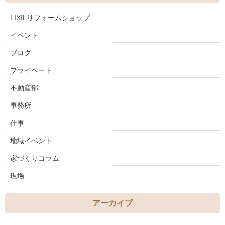
LIXILリフォームショップ
イベント
ブログ
プライベート
不動産部
事務所
仕事
地域イベント
家づくりコラム
現場
アーカイブ