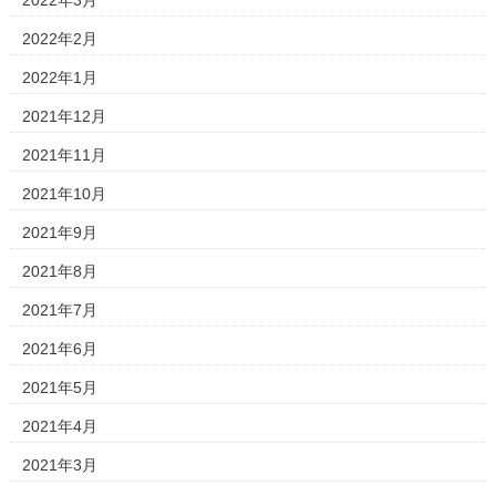
2022年3月
2022年2月
2022年1月
2021年12月
2021年11月
2021年10月
2021年9月
2021年8月
2021年7月
2021年6月
2021年5月
2021年4月
2021年3月