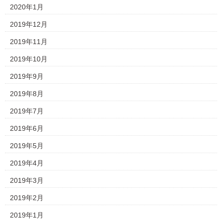
2020年1月
2019年12月
2019年11月
2019年10月
2019年9月
2019年8月
2019年7月
2019年6月
2019年5月
2019年4月
2019年3月
2019年2月
2019年1月