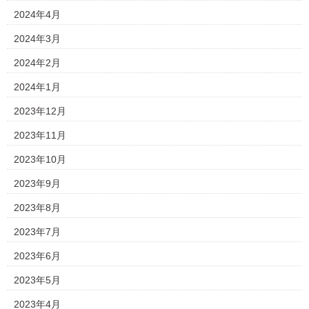
2024年4月
2024年3月
2024年2月
2024年1月
2023年12月
2023年11月
2023年10月
2023年9月
2023年8月
2023年7月
2023年6月
2023年5月
2023年4月