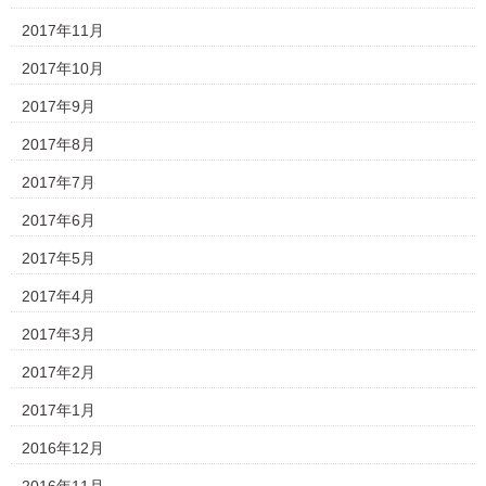
2017年11月
2017年10月
2017年9月
2017年8月
2017年7月
2017年6月
2017年5月
2017年4月
2017年3月
2017年2月
2017年1月
2016年12月