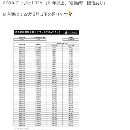
0.03％アップの1.32％（21年以上、9割融資、団信あり）
借入額による返済額は下の通りです