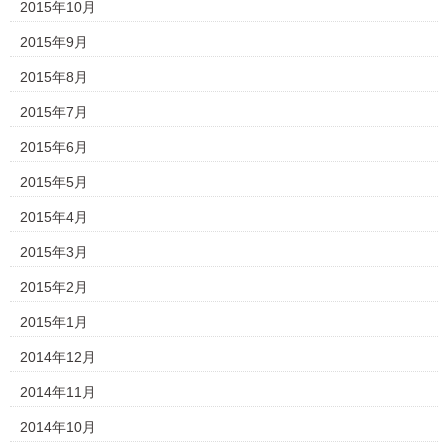
2015年10月
2015年9月
2015年8月
2015年7月
2015年6月
2015年5月
2015年4月
2015年3月
2015年2月
2015年1月
2014年12月
2014年11月
2014年10月