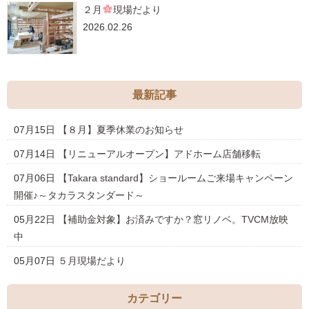
２月
現場だより
2026.02.26
最新記事
07月15日
【８月】夏季休業のお知らせ
07月14日
【リニューアルオープン】アドホーム店舗移転
07月06日
【Takara standard】ショールームご来場キャンペーン
開催♪～タカラスタンダード～
05月22日
【補助金対象】お済みですか？窓リノベ。TVCM放映
中
05月07日
５月現場だより
カテゴリー