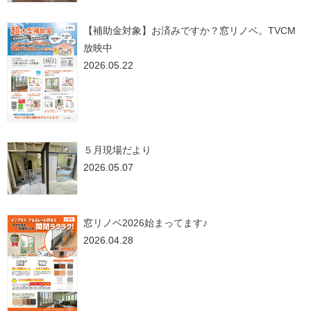
【補助金対象】お済みですか？窓リノベ。TVCM
放映中
2026.05.22
５月現場だより
2026.05.07
窓リノベ2026始まってます♪
2026.04.28