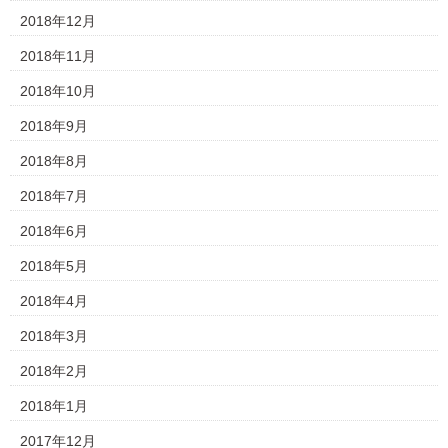
2018年12月
2018年11月
2018年10月
2018年9月
2018年8月
2018年7月
2018年6月
2018年5月
2018年4月
2018年3月
2018年2月
2018年1月
2017年12月