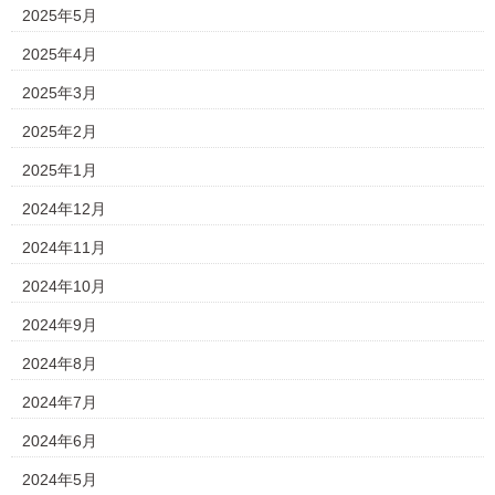
2025年5月
2025年4月
2025年3月
2025年2月
2025年1月
2024年12月
2024年11月
2024年10月
2024年9月
2024年8月
2024年7月
2024年6月
2024年5月