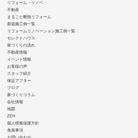
リフォーム・リノベ
不動産
まるごと断熱リフォーム
新築施工例一覧
リフォームリノベーション施工例一覧
セレクトハウス
家づくりの流れ
不動産情報
イベント情報
お客様の声
スタッフ紹介
保証アフター
ブログ
家づくりコラム
会社情報
地図
ZEH
個人情報保護方針
免責事項
お問い合わせ