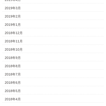
2019年3月
2019年2月
2019年1月
2018年12月
2018年11月
2018年10月
2018年9月
2018年8月
2018年7月
2018年6月
2018年5月
2018年4月