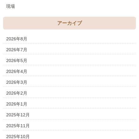
現場
アーカイブ
2026年8月
2026年7月
2026年5月
2026年4月
2026年3月
2026年2月
2026年1月
2025年12月
2025年11月
2025年10月