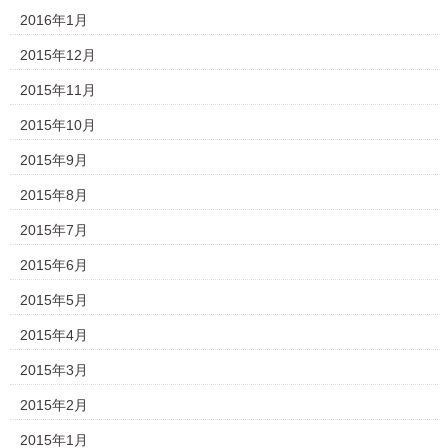
2016年1月
2015年12月
2015年11月
2015年10月
2015年9月
2015年8月
2015年7月
2015年6月
2015年5月
2015年4月
2015年3月
2015年2月
2015年1月