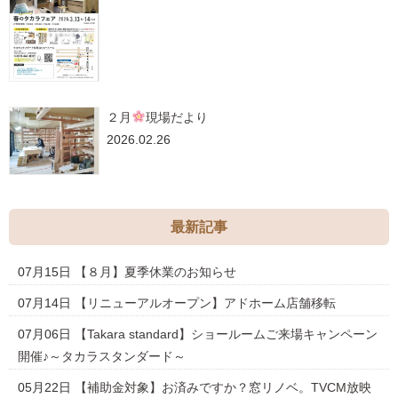
２月
現場だより
2026.02.26
最新記事
07月15日
【８月】夏季休業のお知らせ
07月14日
【リニューアルオープン】アドホーム店舗移転
07月06日
【Takara standard】ショールームご来場キャンペーン
開催♪～タカラスタンダード～
05月22日
【補助金対象】お済みですか？窓リノベ。TVCM放映