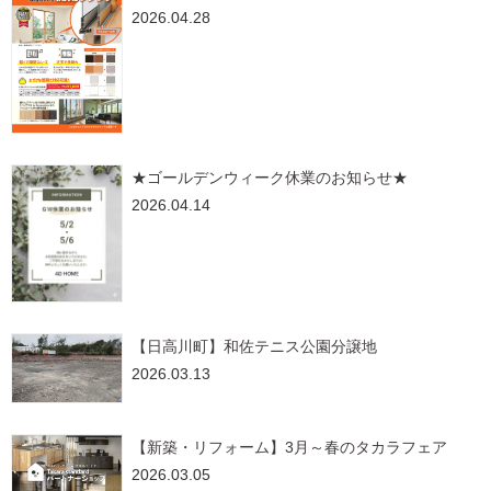
2026.04.28
★ゴールデンウィーク休業のお知らせ★
2026.04.14
【日高川町】和佐テニス公園分譲地
2026.03.13
【新築・リフォーム】3月～春のタカラフェア
2026.03.05