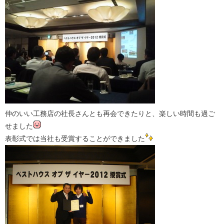
仲のいい工務店の社長さんとも再会できたりと、楽しい時間も過ご
せました
表彰式では当社も受賞することができました