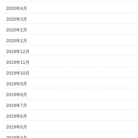
2020年4月
2020年3月
2020年2月
2020年1月
2019年12月
2019年11月
2019年10月
2019年9月
2019年8月
2019年7月
2019年6月
2019年5月
2019年4月