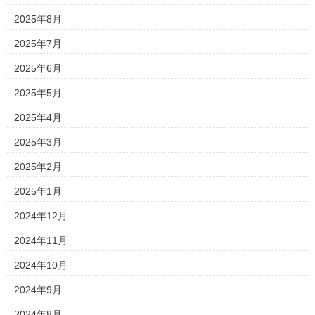
2025年8月
2025年7月
2025年6月
2025年5月
2025年4月
2025年3月
2025年2月
2025年1月
2024年12月
2024年11月
2024年10月
2024年9月
2024年8月