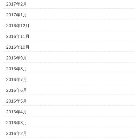
2017年2月
2017年1月
2016年12月
2016年11月
2016年10月
2016年9月
2016年8月
2016年7月
2016年6月
2016年5月
2016年4月
2016年3月
2016年2月