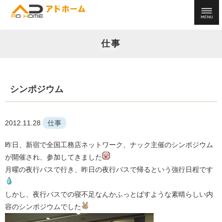
仕事
シンポジウム
2012.11.28
仕事
昨日、新宿で全国工務店ネットワーク、ナック主催のシンポジウム
が開催され、参加してきました
月曜の夜行バスで行き、昨日の夜行バスで帰るという強行日程です
しかし、夜行バスでの寝不足なんかふっとばすような素晴らしい内
容のシンポジウムでした