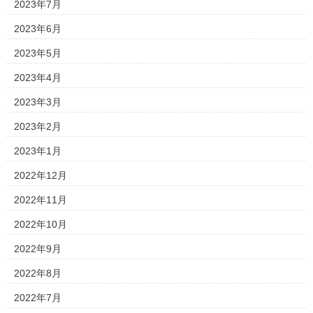
2023年7月
2023年6月
2023年5月
2023年4月
2023年3月
2023年2月
2023年1月
2022年12月
2022年11月
2022年10月
2022年9月
2022年8月
2022年7月