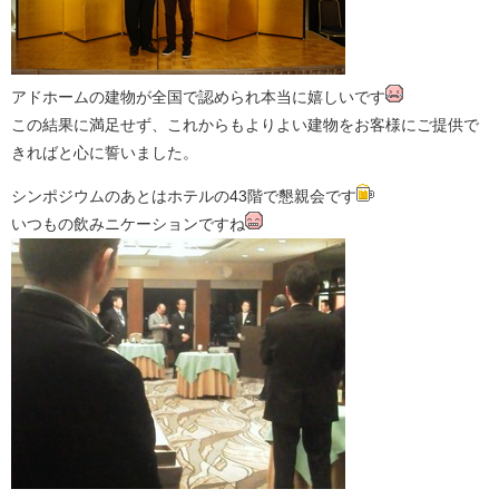
アドホームの建物が全国で認められ本当に嬉しいです
この結果に満足せず、これからもよりよい建物をお客様にご提供で
きればと心に誓いました。
シンポジウムのあとはホテルの43階で懇親会です
いつもの飲みニケーションですね