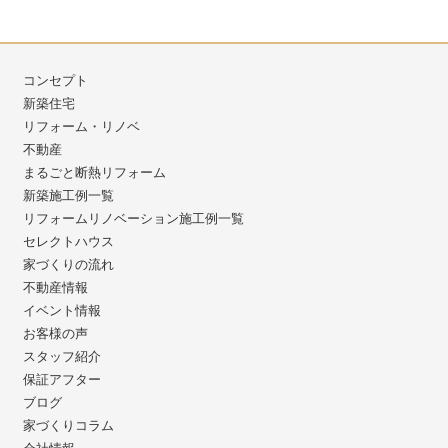
コンセプト
新築住宅
リフォーム・リノベ
不動産
まるごと断熱リフォーム
新築施工例一覧
リフォームリノベーション施工例一覧
セレクトハウス
家づくりの流れ
不動産情報
イベント情報
お客様の声
スタッフ紹介
保証アフター
ブログ
家づくりコラム