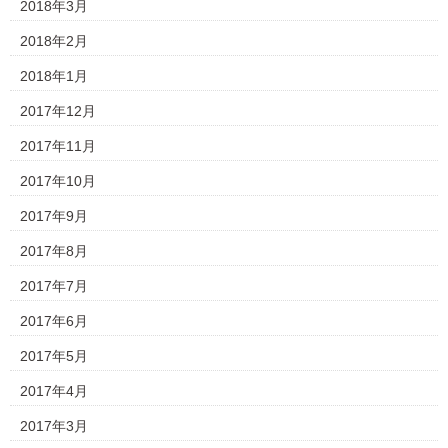
2018年3月
2018年2月
2018年1月
2017年12月
2017年11月
2017年10月
2017年9月
2017年8月
2017年7月
2017年6月
2017年5月
2017年4月
2017年3月