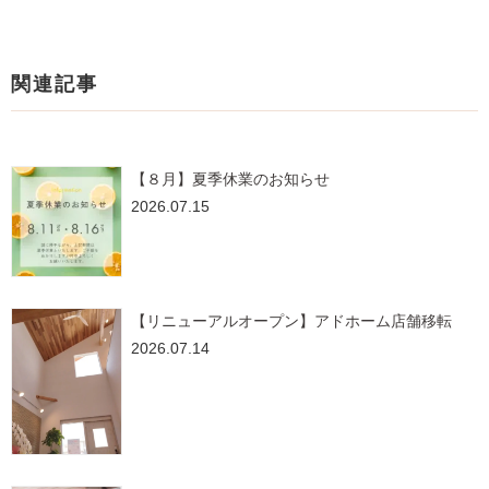
関連記事
【８月】夏季休業のお知らせ
2026.07.15
【リニューアルオープン】アドホーム店舗移転
2026.07.14