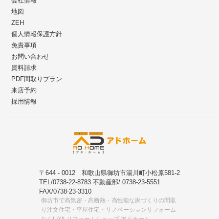
会社情報
地図
ZEH
個人情報保護方針
免責事項
お問い合わせ
資料請求
PDF間取りプラン
来店予約
採用情報
〒644 - 0012 和歌山県御坊市湯川町小松原581-2
TEL/0738-22-8783 不動産部/ 0738-23-5551
FAX/0738-23-3310
御坊市で高気密・高断熱・高性能な家づくりの間取
り注文住宅・平屋住宅・リノベーションリフォーム