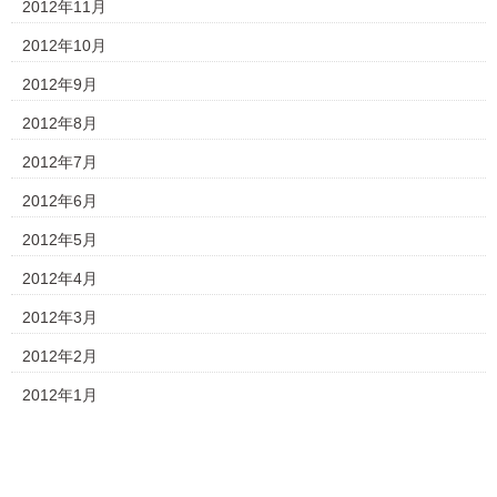
2012年11月
2012年10月
2012年9月
2012年8月
2012年7月
2012年6月
2012年5月
2012年4月
2012年3月
2012年2月
2012年1月