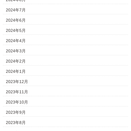
2024年7月
2024年6月
2024年5月
2024年4月
2024年3月
2024年2月
2024年1月
2023年12月
2023年11月
2023年10月
2023年9月
2023年8月