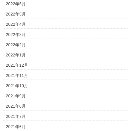
2022年6月
2022年5月
2022年4月
2022年3月
2022年2月
2022年1月
2021年12月
2021年11月
2021年10月
2021年9月
2021年8月
2021年7月
2021年6月