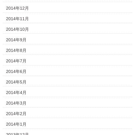
2014年12月
2014年11月
2014年10月
2014年9月
2014年8月
2014年7月
2014年6月
2014年5月
2014年4月
2014年3月
2014年2月
2014年1月
2013年12月