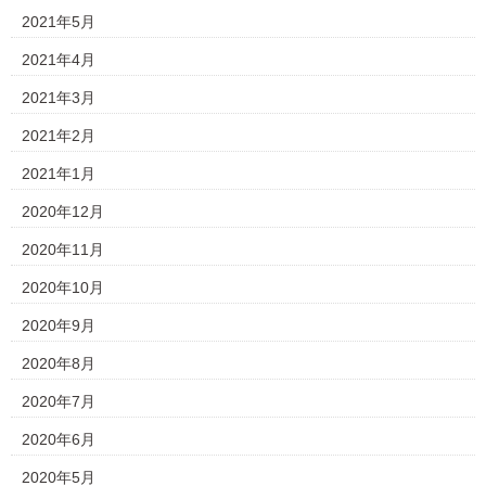
2021年5月
2021年4月
2021年3月
2021年2月
2021年1月
2020年12月
2020年11月
2020年10月
2020年9月
2020年8月
2020年7月
2020年6月
2020年5月