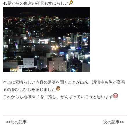
43階からの東京の夜景もすばらしい
本当に素晴らしい内容の講演を聞くことが出来、講演中も胸が高鳴
るのをひしひしを感じました
これからも地域No.1を目指し、がんばっていこうと思います
<<前の記事
次の記事>>