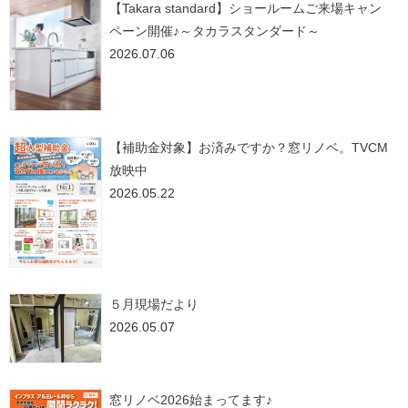
【Takara standard】ショールームご来場キャン
ペーン開催♪～タカラスタンダード～
2026.07.06
【補助金対象】お済みですか？窓リノベ。TVCM
放映中
2026.05.22
５月現場だより
2026.05.07
窓リノベ2026始まってます♪