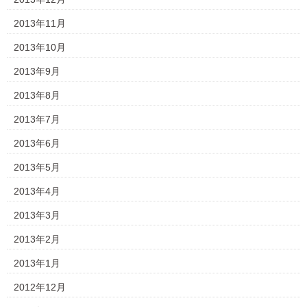
2013年11月
2013年10月
2013年9月
2013年8月
2013年7月
2013年6月
2013年5月
2013年4月
2013年3月
2013年2月
2013年1月
2012年12月