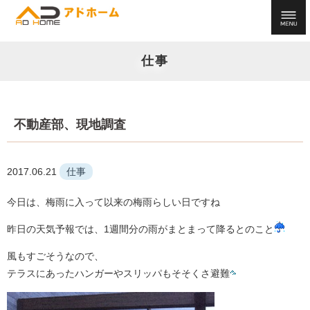
仕事
不動産部、現地調査
2017.06.21
仕事
今日は、梅雨に入って以来の梅雨らしい日ですね
昨日の天気予報では、1週間分の雨がまとまって降るとのこと
風もすごそうなので、
テラスにあったハンガーやスリッパもそそくさ避難