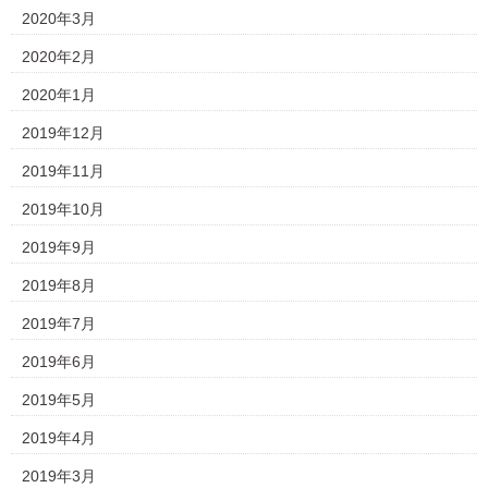
2020年3月
2020年2月
2020年1月
2019年12月
2019年11月
2019年10月
2019年9月
2019年8月
2019年7月
2019年6月
2019年5月
2019年4月
2019年3月