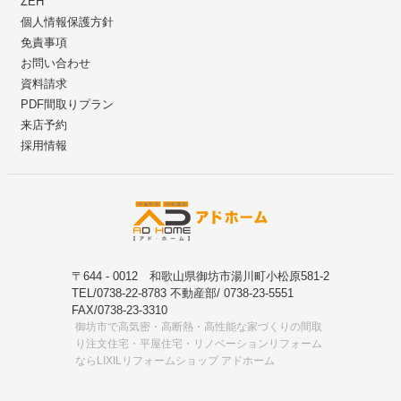
ZEH
個人情報保護方針
免責事項
お問い合わせ
資料請求
PDF間取りプラン
来店予約
採用情報
〒644 - 0012 和歌山県御坊市湯川町小松原581-2
TEL/0738-22-8783 不動産部/ 0738-23-5551
FAX/0738-23-3310
御坊市で高気密・高断熱・高性能な家づくりの間取
り注文住宅・平屋住宅・リノベーションリフォーム
ならLIXILリフォームショップ アドホーム