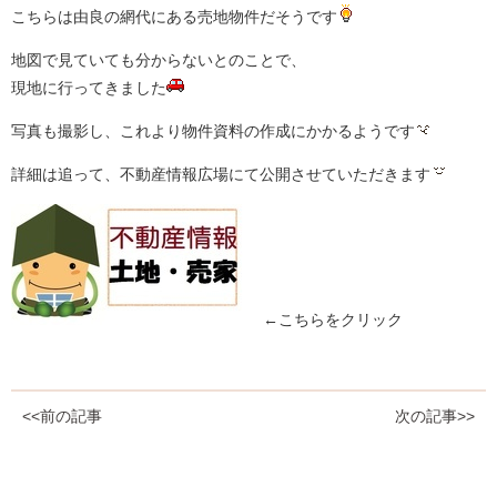
こちらは由良の網代にある売地物件だそうです
地図で見ていても分からないとのことで、
現地に行ってきました
写真も撮影し、これより物件資料の作成にかかるようです
詳細は追って、不動産情報広場にて公開させていただきます
←こちらをクリック
<<前の記事
次の記事>>