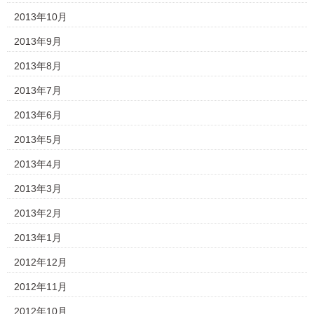
2013年10月
2013年9月
2013年8月
2013年7月
2013年6月
2013年5月
2013年4月
2013年3月
2013年2月
2013年1月
2012年12月
2012年11月
2012年10月