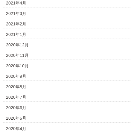
2021年4月
2021年3月
2021年2月
2021年1月
2020年12月
2020年11月
2020年10月
2020年9月
2020年8月
2020年7月
2020年6月
2020年5月
2020年4月