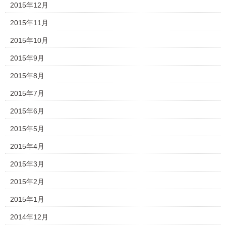
2015年12月
2015年11月
2015年10月
2015年9月
2015年8月
2015年7月
2015年6月
2015年5月
2015年4月
2015年3月
2015年2月
2015年1月
2014年12月