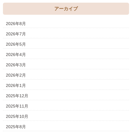
アーカイブ
2026年8月
2026年7月
2026年5月
2026年4月
2026年3月
2026年2月
2026年1月
2025年12月
2025年11月
2025年10月
2025年8月