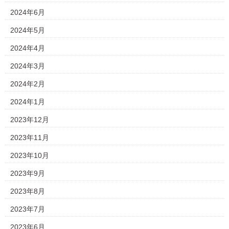
2024年6月
2024年5月
2024年4月
2024年3月
2024年2月
2024年1月
2023年12月
2023年11月
2023年10月
2023年9月
2023年8月
2023年7月
2023年6月