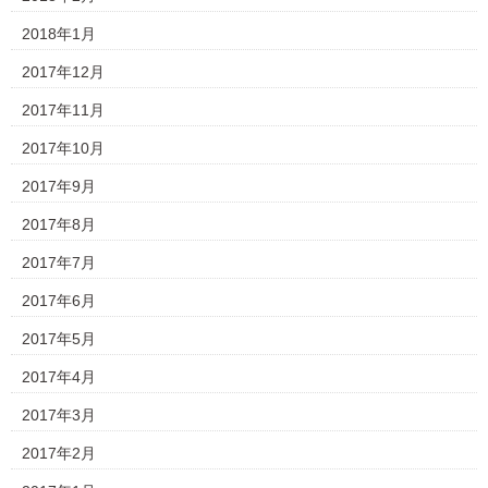
2018年1月
2017年12月
2017年11月
2017年10月
2017年9月
2017年8月
2017年7月
2017年6月
2017年5月
2017年4月
2017年3月
2017年2月