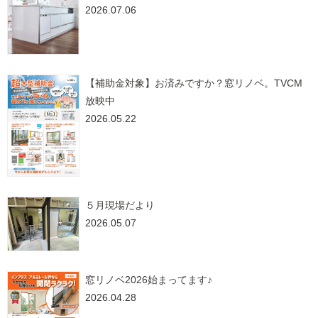
2026.07.06
【補助金対象】お済みですか？窓リノベ。TVCM
放映中
2026.05.22
５月現場だより
2026.05.07
窓リノベ2026始まってます♪
2026.04.28