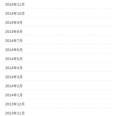
2014年11月
2014年10月
2014年9月
2014年8月
2014年7月
2014年6月
2014年5月
2014年4月
2014年3月
2014年2月
2014年1月
2013年12月
2013年11月