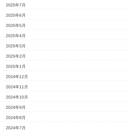
2025年7月
2025年6月
2025年5月
2025年4月
2025年3月
2025年2月
2025年1月
2024年12月
2024年11月
2024年10月
2024年9月
2024年8月
2024年7月