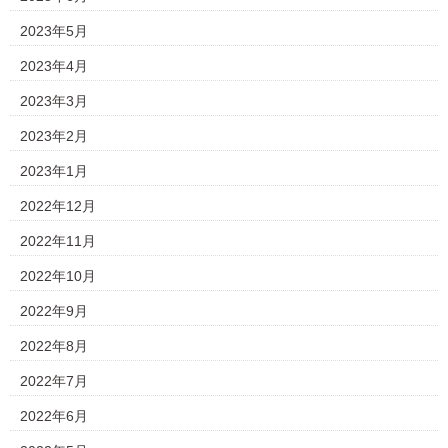
2023年5月
2023年4月
2023年3月
2023年2月
2023年1月
2022年12月
2022年11月
2022年10月
2022年9月
2022年8月
2022年7月
2022年6月