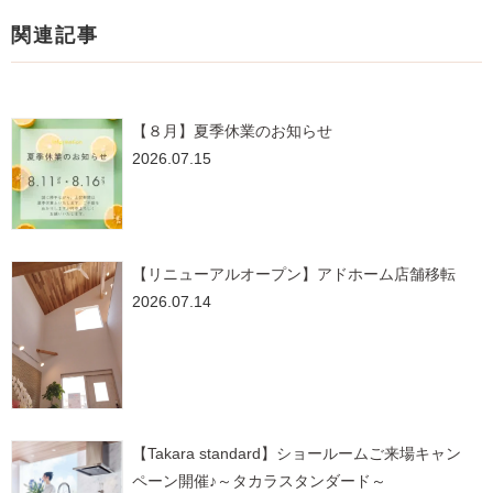
関連記事
【８月】夏季休業のお知らせ
2026.07.15
【リニューアルオープン】アドホーム店舗移転
2026.07.14
【Takara standard】ショールームご来場キャン
ペーン開催♪～タカラスタンダード～