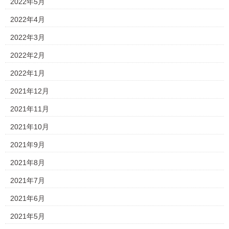
2022年5月
2022年4月
2022年3月
2022年2月
2022年1月
2021年12月
2021年11月
2021年10月
2021年9月
2021年8月
2021年7月
2021年6月
2021年5月