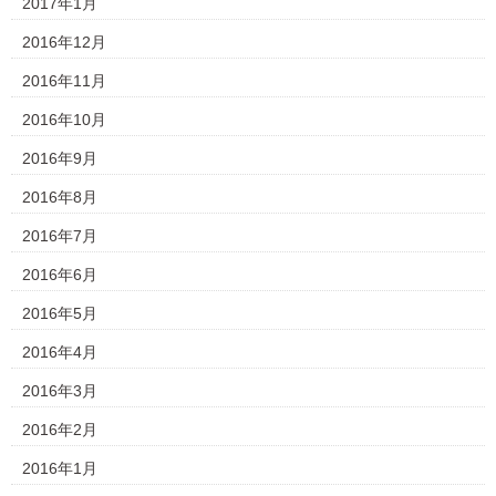
2017年1月
2016年12月
2016年11月
2016年10月
2016年9月
2016年8月
2016年7月
2016年6月
2016年5月
2016年4月
2016年3月
2016年2月
2016年1月