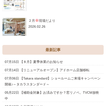
２月
現場だより
2026.02.26
最新記事
07月15日
【８月】夏季休業のお知らせ
07月14日
【リニューアルオープン】アドホーム店舗移転
07月06日
【Takara standard】ショールームご来場キャンペーン
開催♪～タカラスタンダード～
05月22日
【補助金対象】お済みですか？窓リノベ。TVCM放映
中