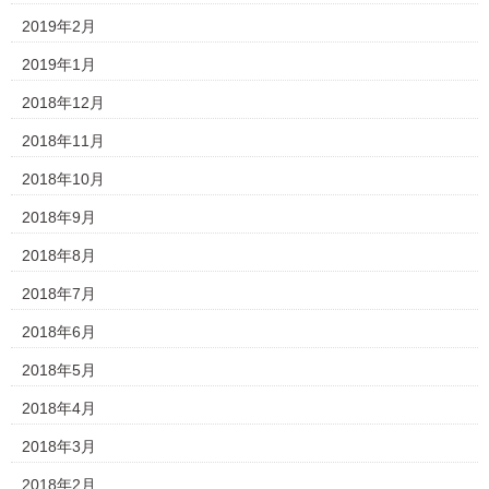
2019年2月
2019年1月
2018年12月
2018年11月
2018年10月
2018年9月
2018年8月
2018年7月
2018年6月
2018年5月
2018年4月
2018年3月
2018年2月