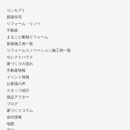
コンセプト
新築住宅
リフォーム・リノベ
不動産
まるごと断熱リフォーム
新築施工例一覧
リフォームリノベーション施工例一覧
セレクトハウス
家づくりの流れ
不動産情報
イベント情報
お客様の声
スタッフ紹介
保証アフター
ブログ
家づくりコラム
会社情報
地図