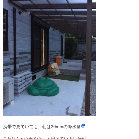
携帯で見ていても、朝は20mmの降水量
これはなかなかやな～と思っていましたが、