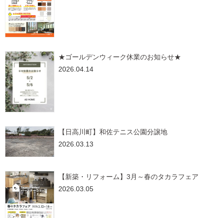
★ゴールデンウィーク休業のお知らせ★
2026.04.14
【日高川町】和佐テニス公園分譲地
2026.03.13
【新築・リフォーム】3月～春のタカラフェア
2026.03.05