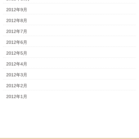
2012年9月
2012年8月
2012年7月
2012年6月
2012年5月
2012年4月
2012年3月
2012年2月
2012年1月