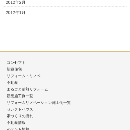
2012年2月
2012年1月
コンセプト
新築住宅
リフォーム・リノベ
不動産
まるごと断熱リフォーム
新築施工例一覧
リフォームリノベーション施工例一覧
セレクトハウス
家づくりの流れ
不動産情報
イベント情報