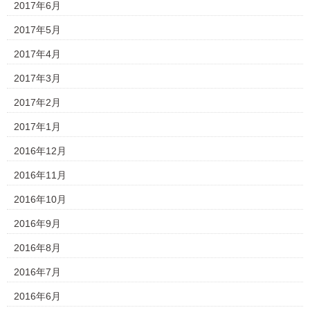
2017年6月
2017年5月
2017年4月
2017年3月
2017年2月
2017年1月
2016年12月
2016年11月
2016年10月
2016年9月
2016年8月
2016年7月
2016年6月