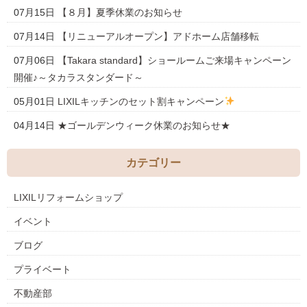
07月15日
【８月】夏季休業のお知らせ
07月14日
【リニューアルオープン】アドホーム店舗移転
07月06日
【Takara standard】ショールームご来場キャンペーン
開催♪～タカラスタンダード～
05月01日
LIXILキッチンのセット割キャンペーン
04月14日
★ゴールデンウィーク休業のお知らせ★
カテゴリー
LIXILリフォームショップ
イベント
ブログ
プライベート
不動産部