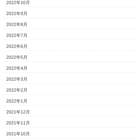
2022年10月
2022年9月
2022年8月
2022年7月
2022年6月
2022年5月
2022年4月
2022年3月
2022年2月
2022年1月
2021年12月
2021年11月
2021年10月