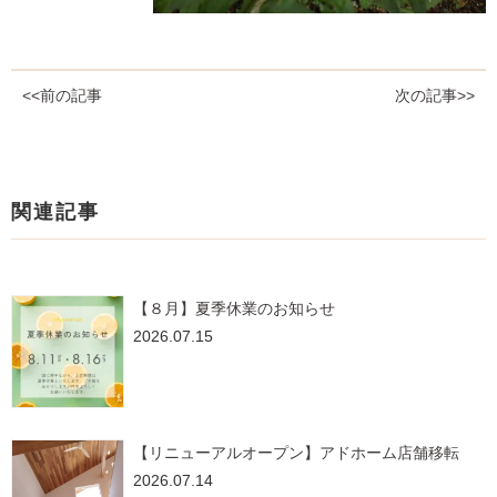
<<前の記事
次の記事>>
関連記事
【８月】夏季休業のお知らせ
2026.07.15
【リニューアルオープン】アドホーム店舗移転
2026.07.14