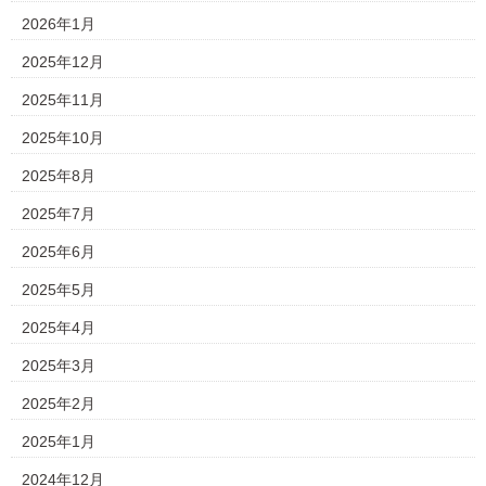
2026年1月
2025年12月
2025年11月
2025年10月
2025年8月
2025年7月
2025年6月
2025年5月
2025年4月
2025年3月
2025年2月
2025年1月
2024年12月