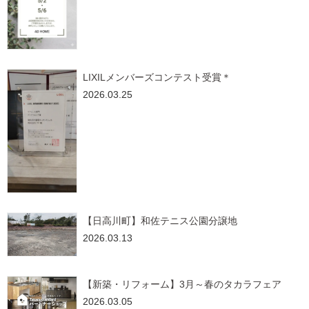
LIXILメンバーズコンテスト受賞＊
2026.03.25
【日高川町】和佐テニス公園分譲地
2026.03.13
【新築・リフォーム】3月～春のタカラフェア
2026.03.05