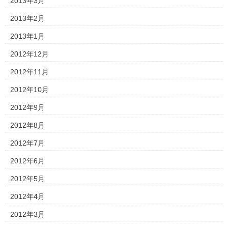
2013年3月
2013年2月
2013年1月
2012年12月
2012年11月
2012年10月
2012年9月
2012年8月
2012年7月
2012年6月
2012年5月
2012年4月
2012年3月