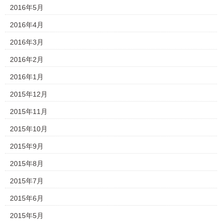
2016年5月
2016年4月
2016年3月
2016年2月
2016年1月
2015年12月
2015年11月
2015年10月
2015年9月
2015年8月
2015年7月
2015年6月
2015年5月