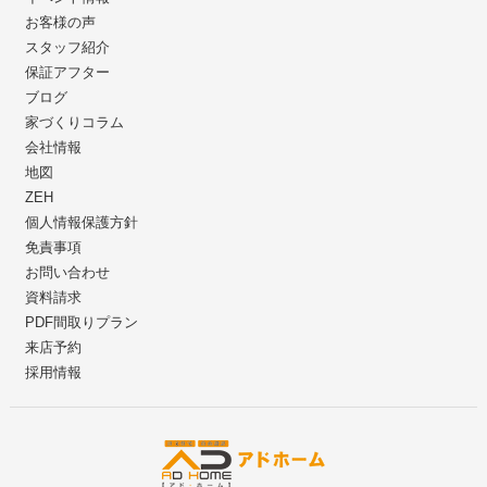
お客様の声
スタッフ紹介
保証アフター
ブログ
家づくりコラム
会社情報
地図
ZEH
個人情報保護方針
免責事項
お問い合わせ
資料請求
PDF間取りプラン
来店予約
採用情報