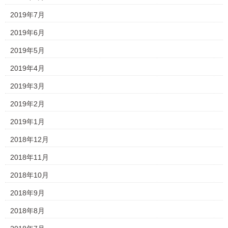
2019年7月
2019年6月
2019年5月
2019年4月
2019年3月
2019年2月
2019年1月
2018年12月
2018年11月
2018年10月
2018年9月
2018年8月