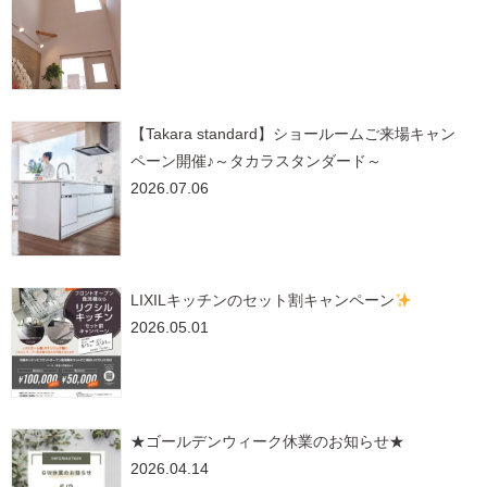
【Takara standard】ショールームご来場キャン
ペーン開催♪～タカラスタンダード～
2026.07.06
LIXILキッチンのセット割キャンペーン
2026.05.01
★ゴールデンウィーク休業のお知らせ★
2026.04.14