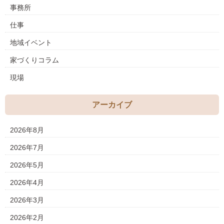
事務所
仕事
地域イベント
家づくりコラム
現場
アーカイブ
2026年8月
2026年7月
2026年5月
2026年4月
2026年3月
2026年2月