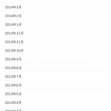
2014年3月
2014年2月
2014年1月
2013年12月
2013年11月
2013年10月
2013年9月
2013年8月
2013年7月
2013年6月
2013年5月
2013年4月