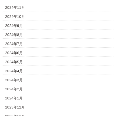
2024年11月
2024年10月
2024年9月
2024年8月
2024年7月
2024年6月
2024年5月
2024年4月
2024年3月
2024年2月
2024年1月
2023年12月