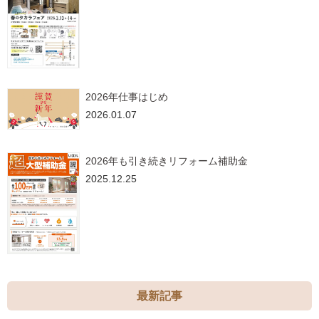
2026年仕事はじめ
2026.01.07
2026年も引き続きリフォーム補助金
2025.12.25
最新記事