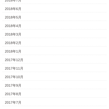
2018年7月
2018年6月
2018年5月
2018年4月
2018年3月
2018年2月
2018年1月
2017年12月
2017年11月
2017年10月
2017年9月
2017年8月
2017年7月