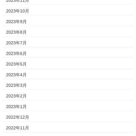
2023年11月
2023年10月
2023年9月
2023年8月
2023年7月
2023年6月
2023年5月
2023年4月
2023年3月
2023年2月
2023年1月
2022年12月
2022年11月