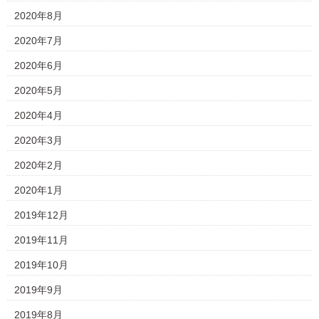
2020年8月
2020年7月
2020年6月
2020年5月
2020年4月
2020年3月
2020年2月
2020年1月
2019年12月
2019年11月
2019年10月
2019年9月
2019年8月