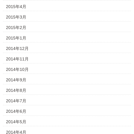
2015年4月
2015年3月
2015年2月
2015年1月
2014年12月
2014年11月
2014年10月
2014年9月
2014年8月
2014年7月
2014年6月
2014年5月
2014年4月