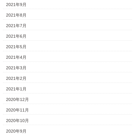
2021年9月
2021年8月
2021年7月
2021年6月
2021年5月
2021年4月
2021年3月
2021年2月
2021年1月
2020年12月
2020年11月
2020年10月
2020年9月