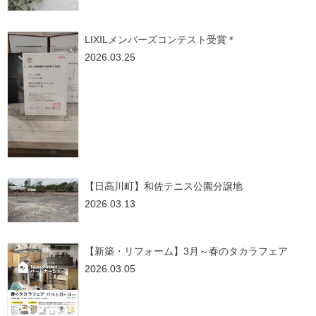
LIXILメンバーズコンテスト受賞＊
2026.03.25
【日高川町】和佐テニス公園分譲地
2026.03.13
【新築・リフォーム】3月～春のタカラフェア
2026.03.05