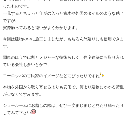
ったものです。
一見するとちょっと年期の入った古木や外国のタイルのような感じ
ですが、
実際触ってみると違いがよく分かります。
今回は建物の中に施工しましたが、もちろん外廻りにも使用できま
す。
関東のほうでは割とメジャーな技術らしく、住宅建築にも取り入れ
ている会社も多いとかで。
ヨーロッパの古民家のイメージなどにぴったりですね
本物を外国から取り寄せるよりも安価で、何より建物にかかる荷重
が少なくてすみます。
ショールームにお越しの際は、ぜひ一度まじまじと見たり触ったり
してみて下さい