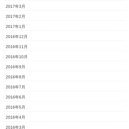
2017年3月
2017年2月
2017年1月
2016年12月
2016年11月
2016年10月
2016年9月
2016年8月
2016年7月
2016年6月
2016年5月
2016年4月
2016年3月