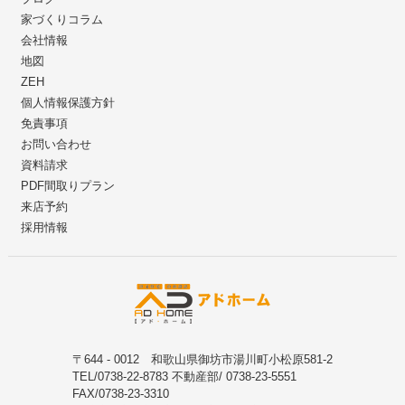
家づくりコラム
会社情報
地図
ZEH
個人情報保護方針
免責事項
お問い合わせ
資料請求
PDF間取りプラン
来店予約
採用情報
〒644 - 0012 和歌山県御坊市湯川町小松原581-2
TEL/0738-22-8783 不動産部/ 0738-23-5551
FAX/0738-23-3310