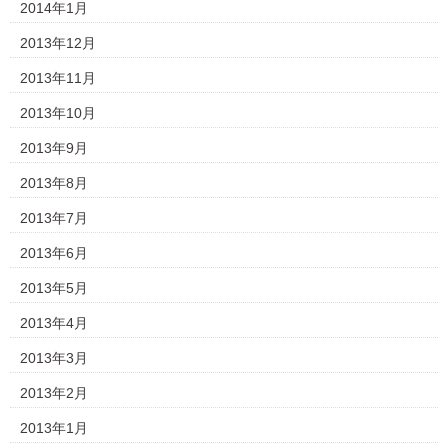
2014年1月
2013年12月
2013年11月
2013年10月
2013年9月
2013年8月
2013年7月
2013年6月
2013年5月
2013年4月
2013年3月
2013年2月
2013年1月