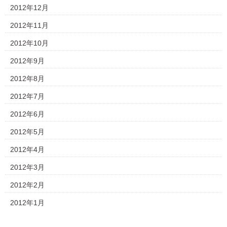
2012年12月
2012年11月
2012年10月
2012年9月
2012年8月
2012年7月
2012年6月
2012年5月
2012年4月
2012年3月
2012年2月
2012年1月