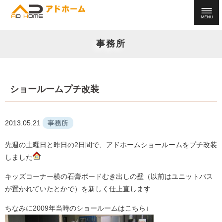
事務所
ショールームプチ改装
2013.05.21
事務所
先週の土曜日と昨日の2日間で、アドホームショールームをプチ改装
しました
キッズコーナー横の石膏ボードむき出しの壁（以前はユニットバス
が置かれていたとかで）を新しく仕上直します
ちなみに2009年当時のショールームはこちら↓