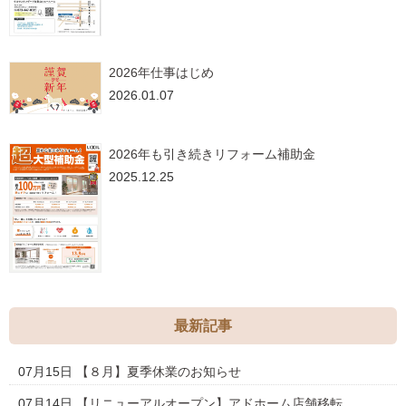
2026年仕事はじめ
2026.01.07
2026年も引き続きリフォーム補助金
2025.12.25
最新記事
07月15日
【８月】夏季休業のお知らせ
07月14日
【リニューアルオープン】アドホーム店舗移転