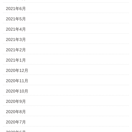
2021年6月
2021年5月
2021年4月
2021年3月
2021年2月
2021年1月
2020年12月
2020年11月
2020年10月
2020年9月
2020年8月
2020年7月