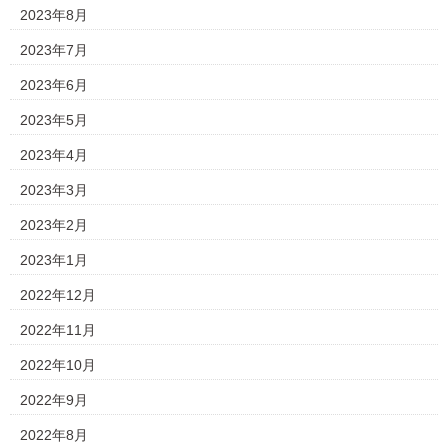
2023年8月
2023年7月
2023年6月
2023年5月
2023年4月
2023年3月
2023年2月
2023年1月
2022年12月
2022年11月
2022年10月
2022年9月
2022年8月