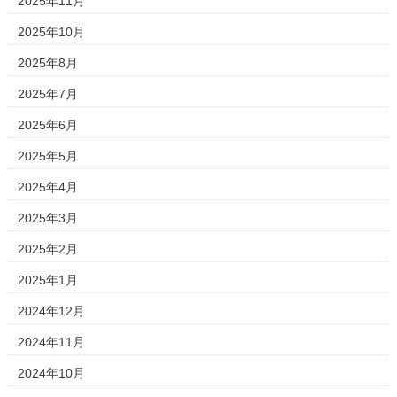
2025年11月
2025年10月
2025年8月
2025年7月
2025年6月
2025年5月
2025年4月
2025年3月
2025年2月
2025年1月
2024年12月
2024年11月
2024年10月