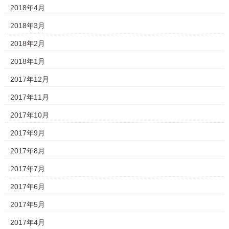
2018年4月
2018年3月
2018年2月
2018年1月
2017年12月
2017年11月
2017年10月
2017年9月
2017年8月
2017年7月
2017年6月
2017年5月
2017年4月