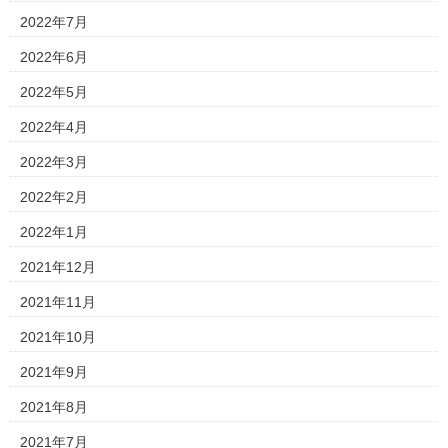
2022年7月
2022年6月
2022年5月
2022年4月
2022年3月
2022年2月
2022年1月
2021年12月
2021年11月
2021年10月
2021年9月
2021年8月
2021年7月