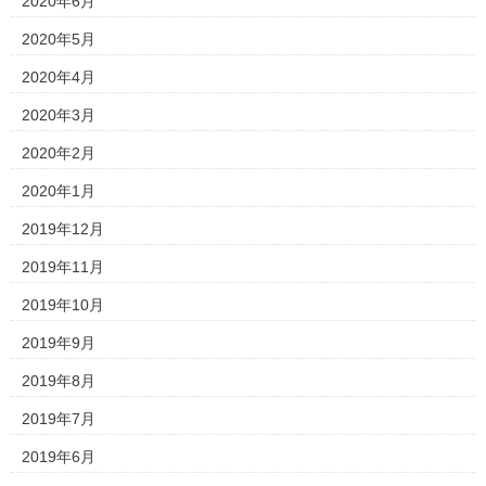
2020年6月
2020年5月
2020年4月
2020年3月
2020年2月
2020年1月
2019年12月
2019年11月
2019年10月
2019年9月
2019年8月
2019年7月
2019年6月