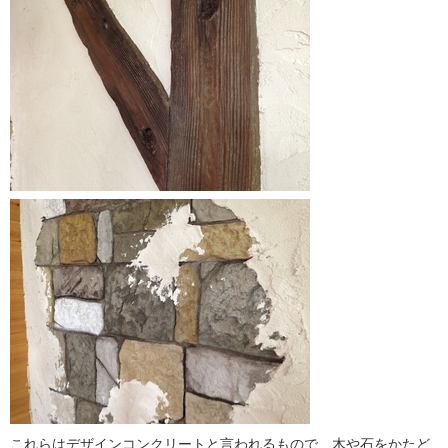
これらはデザインコンクリートと言われるもので、木や石をかたど