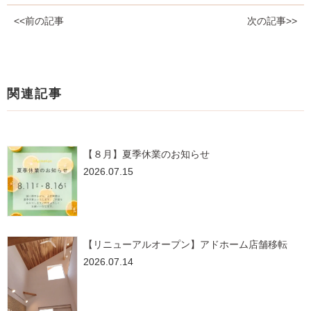
<<前の記事
次の記事>>
関連記事
【８月】夏季休業のお知らせ
2026.07.15
【リニューアルオープン】アドホーム店舗移転
2026.07.14