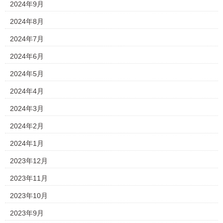
2024年9月
2024年8月
2024年7月
2024年6月
2024年5月
2024年4月
2024年3月
2024年2月
2024年1月
2023年12月
2023年11月
2023年10月
2023年9月