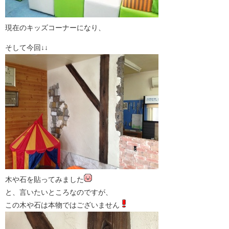
現在のキッズコーナーになり、
そして今回↓↓
木や石を貼ってみました
と、言いたいところなのですが、
この木や石は本物ではございません