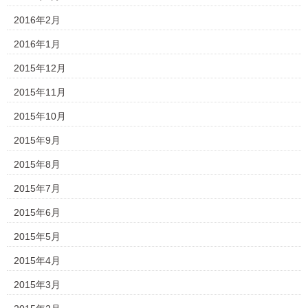
2016年2月
2016年1月
2015年12月
2015年11月
2015年10月
2015年9月
2015年8月
2015年7月
2015年6月
2015年5月
2015年4月
2015年3月