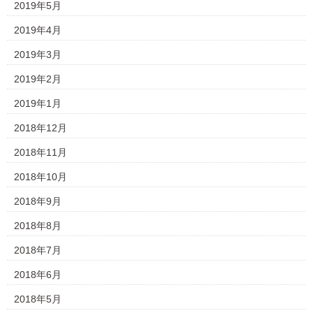
2019年5月
2019年4月
2019年3月
2019年2月
2019年1月
2018年12月
2018年11月
2018年10月
2018年9月
2018年8月
2018年7月
2018年6月
2018年5月