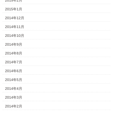
2015年2月
2015年1月
2014年12月
2014年11月
2014年10月
2014年9月
2014年8月
2014年7月
2014年6月
2014年5月
2014年4月
2014年3月
2014年2月