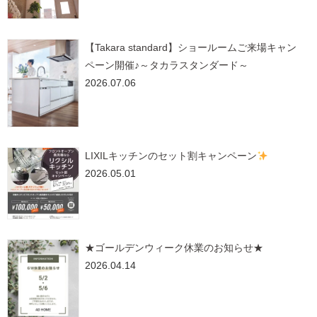
【Takara standard】ショールームご来場キャン
ペーン開催♪～タカラスタンダード～
2026.07.06
LIXILキッチンのセット割キャンペーン
2026.05.01
★ゴールデンウィーク休業のお知らせ★
2026.04.14