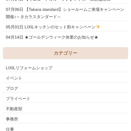
07月06日
【Takara standard】ショールームご来場キャンペーン
開催♪～タカラスタンダード～
05月01日
LIXILキッチンのセット割キャンペーン
04月14日
★ゴールデンウィーク休業のお知らせ★
カテゴリー
LIXILリフォームショップ
イベント
ブログ
プライベート
不動産部
事務所
仕事