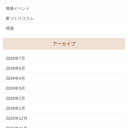
地域イベント
家づくりコラム
現場
アーカイブ
2026年7月
2026年5月
2026年4月
2026年3月
2026年2月
2026年1月
2025年12月