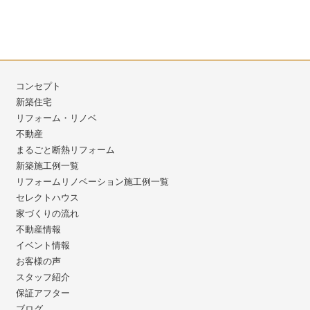
コンセプト
新築住宅
リフォーム・リノベ
不動産
まるごと断熱リフォーム
新築施工例一覧
リフォームリノベーション施工例一覧
セレクトハウス
家づくりの流れ
不動産情報
イベント情報
お客様の声
スタッフ紹介
保証アフター
ブログ