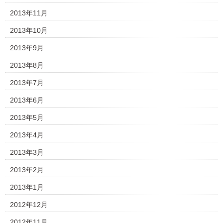
2013年11月
2013年10月
2013年9月
2013年8月
2013年7月
2013年6月
2013年5月
2013年4月
2013年3月
2013年2月
2013年1月
2012年12月
2012年11月