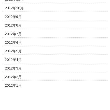
2012年10月
2012年9月
2012年8月
2012年7月
2012年6月
2012年5月
2012年4月
2012年3月
2012年2月
2012年1月