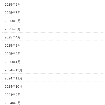
2025年8月
2025年7月
2025年6月
2025年5月
2025年4月
2025年3月
2025年2月
2025年1月
2024年12月
2024年11月
2024年10月
2024年9月
2024年8月