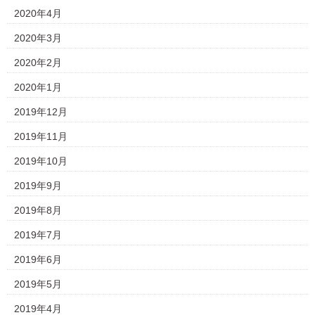
2020年4月
2020年3月
2020年2月
2020年1月
2019年12月
2019年11月
2019年10月
2019年9月
2019年8月
2019年7月
2019年6月
2019年5月
2019年4月