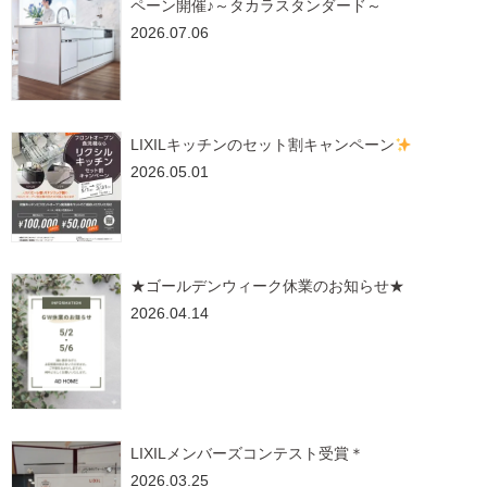
ペーン開催♪～タカラスタンダード～
2026.07.06
LIXILキッチンのセット割キャンペーン
2026.05.01
★ゴールデンウィーク休業のお知らせ★
2026.04.14
LIXILメンバーズコンテスト受賞＊
2026.03.25