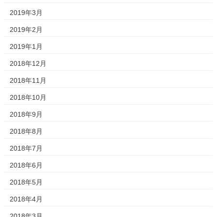
2019年3月
2019年2月
2019年1月
2018年12月
2018年11月
2018年10月
2018年9月
2018年8月
2018年7月
2018年6月
2018年5月
2018年4月
2018年3月