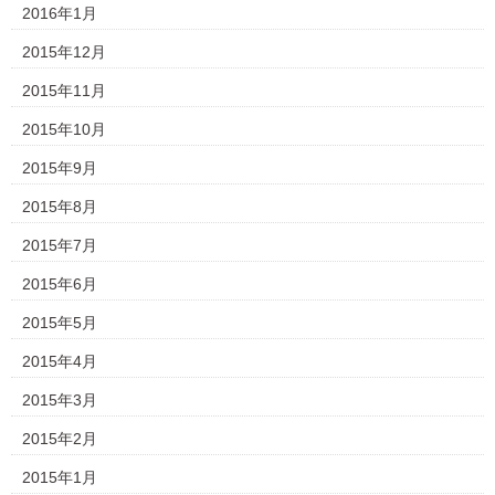
2016年1月
2015年12月
2015年11月
2015年10月
2015年9月
2015年8月
2015年7月
2015年6月
2015年5月
2015年4月
2015年3月
2015年2月
2015年1月