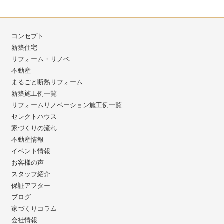
コンセプト
新築住宅
リフォーム・リノベ
不動産
まるごと断熱リフォーム
新築施工例一覧
リフォームリノベーション施工例一覧
セレクトハウス
家づくりの流れ
不動産情報
イベント情報
お客様の声
スタッフ紹介
保証アフター
ブログ
家づくりコラム
会社情報