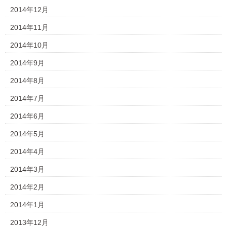
2014年12月
2014年11月
2014年10月
2014年9月
2014年8月
2014年7月
2014年6月
2014年5月
2014年4月
2014年3月
2014年2月
2014年1月
2013年12月