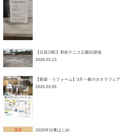
【日高川町】和佐テニス公園分譲地
2026.03.13
【新築・リフォーム】3月～春のタカラフェア
2026.03.05
2026年仕事はじめ