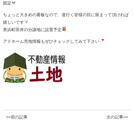
固定
ちょっと大きめの看板なので、道行く皆様の目に留まって頂ければ
嬉しいです
美浜町田井の分譲地に設置予定
アドホーム売地情報もぜひチェックしてみて下さい
<<前の記事
次の記事>>