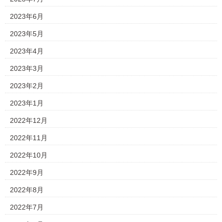
2023年6月
2023年5月
2023年4月
2023年3月
2023年2月
2023年1月
2022年12月
2022年11月
2022年10月
2022年9月
2022年8月
2022年7月