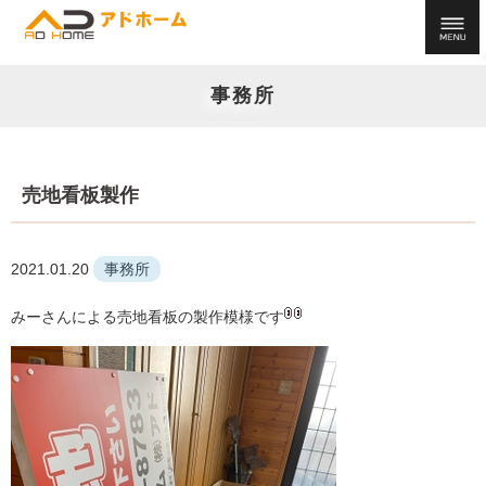
事務所
売地看板製作
2021.01.20
事務所
みーさんによる売地看板の製作模様です