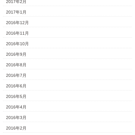
2017年2月
2017年1月
2016年12月
2016年11月
2016年10月
2016年9月
2016年8月
2016年7月
2016年6月
2016年5月
2016年4月
2016年3月
2016年2月