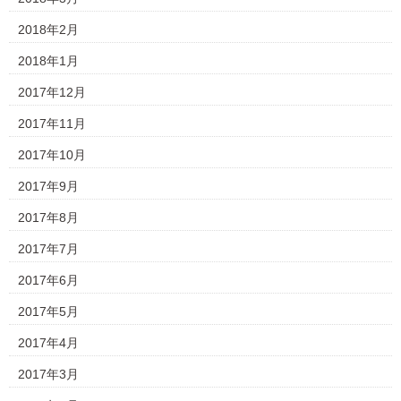
2018年2月
2018年1月
2017年12月
2017年11月
2017年10月
2017年9月
2017年8月
2017年7月
2017年6月
2017年5月
2017年4月
2017年3月