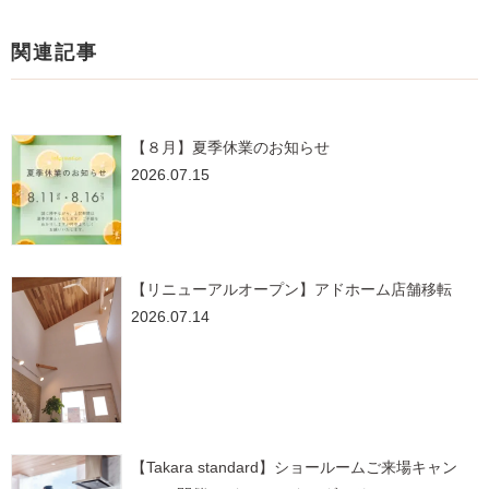
関連記事
【８月】夏季休業のお知らせ
2026.07.15
【リニューアルオープン】アドホーム店舗移転
2026.07.14
【Takara standard】ショールームご来場キャン