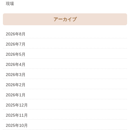
現場
アーカイブ
2026年8月
2026年7月
2026年5月
2026年4月
2026年3月
2026年2月
2026年1月
2025年12月
2025年11月
2025年10月