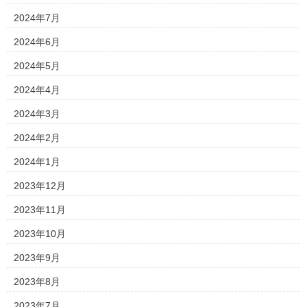
2024年7月
2024年6月
2024年5月
2024年4月
2024年3月
2024年2月
2024年1月
2023年12月
2023年11月
2023年10月
2023年9月
2023年8月
2023年7月