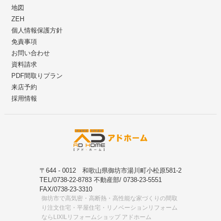
地図
ZEH
個人情報保護方針
免責事項
お問い合わせ
資料請求
PDF間取りプラン
来店予約
採用情報
〒644 - 0012 和歌山県御坊市湯川町小松原581-2
TEL/0738-22-8783 不動産部/ 0738-23-5551
FAX/0738-23-3310
御坊市で高気密・高断熱・高性能な家づくりの間取
り注文住宅・平屋住宅・リノベーションリフォーム
ならLIXILリフォームショップ アドホーム