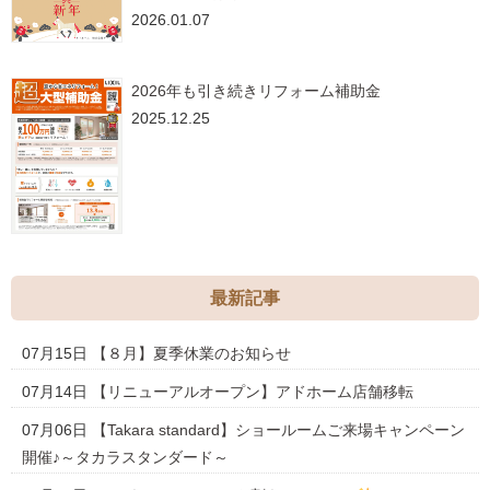
2026.01.07
2026年も引き続きリフォーム補助金
2025.12.25
最新記事
07月15日
【８月】夏季休業のお知らせ
07月14日
【リニューアルオープン】アドホーム店舗移転
07月06日
【Takara standard】ショールームご来場キャンペーン
開催♪～タカラスタンダード～