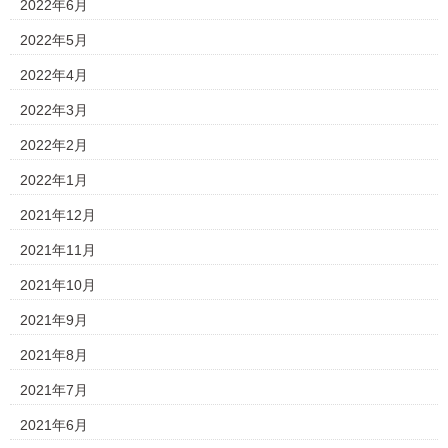
2022年6月
2022年5月
2022年4月
2022年3月
2022年2月
2022年1月
2021年12月
2021年11月
2021年10月
2021年9月
2021年8月
2021年7月
2021年6月