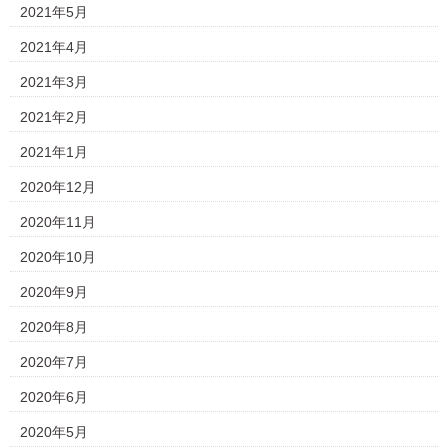
2021年5月
2021年4月
2021年3月
2021年2月
2021年1月
2020年12月
2020年11月
2020年10月
2020年9月
2020年8月
2020年7月
2020年6月
2020年5月