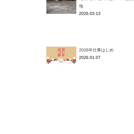
地
2026.03.13
2026年仕事はじめ
2026.01.07