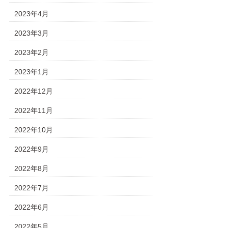
2023年4月
2023年3月
2023年2月
2023年1月
2022年12月
2022年11月
2022年10月
2022年9月
2022年8月
2022年7月
2022年6月
2022年5月