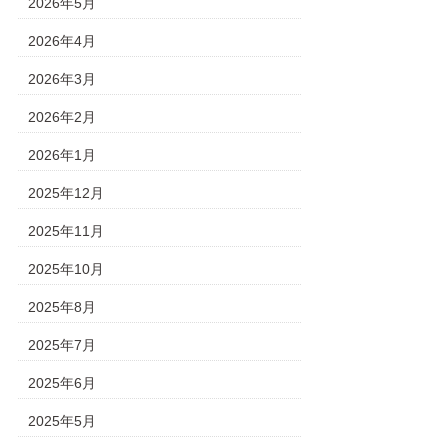
2026年5月
2026年4月
2026年3月
2026年2月
2026年1月
2025年12月
2025年11月
2025年10月
2025年8月
2025年7月
2025年6月
2025年5月