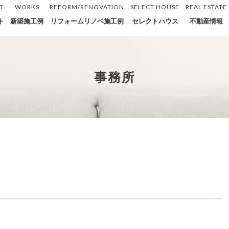
T
WORKS
REFORM/RENOVATION
SELECT HOUSE
REAL ESTATE
ト
新築施工例
リフォームリノベ施工例
セレクトハウス
不動産情報
事務所