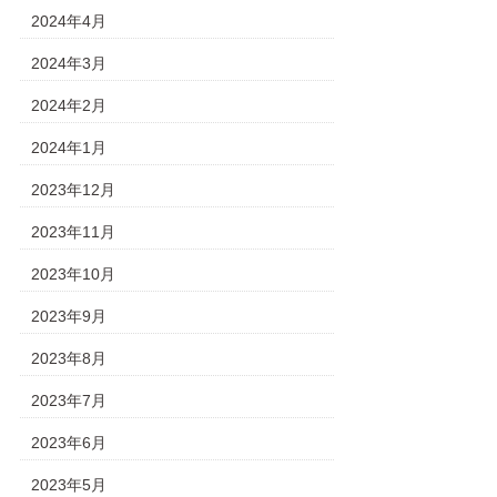
2024年4月
2024年3月
2024年2月
2024年1月
2023年12月
2023年11月
2023年10月
2023年9月
2023年8月
2023年7月
2023年6月
2023年5月