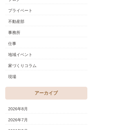
プライベート
不動産部
事務所
仕事
地域イベント
家づくりコラム
現場
アーカイブ
2026年8月
2026年7月