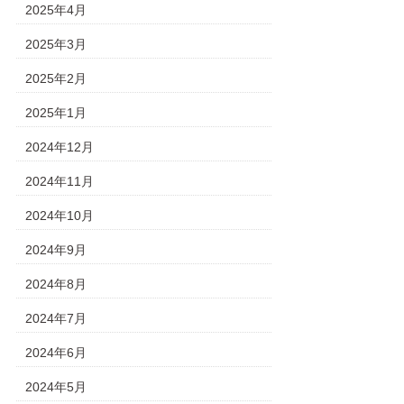
2025年4月
2025年3月
2025年2月
2025年1月
2024年12月
2024年11月
2024年10月
2024年9月
2024年8月
2024年7月
2024年6月
2024年5月