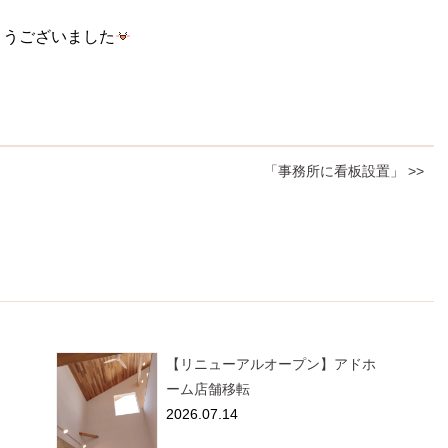
とうございました
「事務所に看板設置」 >>
【リニューアルオープン】アドホ
ーム店舗移転
2026.07.14