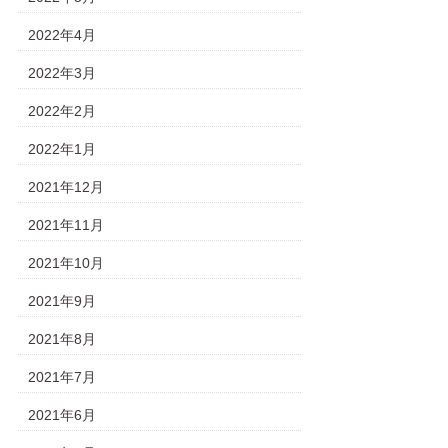
2022年4月
2022年3月
2022年2月
2022年1月
2021年12月
2021年11月
2021年10月
2021年9月
2021年8月
2021年7月
2021年6月