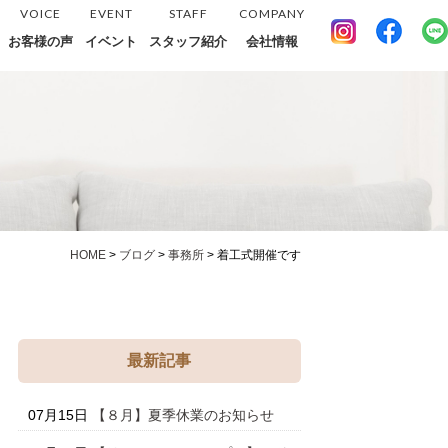
VOICE
EVENT
STAFF
COMPANY
お客様の声
イベント
スタッフ紹介
会社情報
HOME
>
ブログ
>
事務所
>
着工式開催です
最新記事
07月15日
【８月】夏季休業のお知らせ