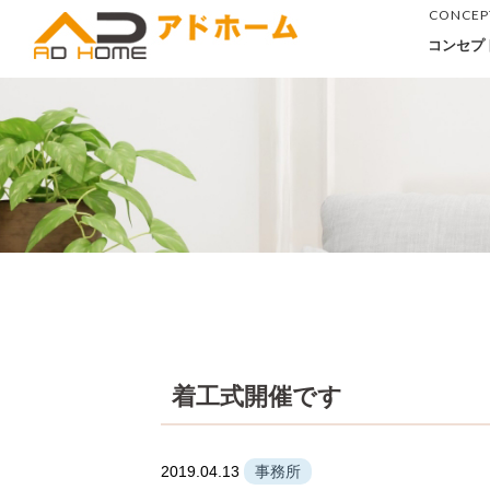
CONCEP
コンセプ
着工式開催です
2019.04.13
事務所