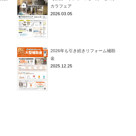
カラフェア
2026.03.05
2026年も引き続きリフォーム補助
金
2025.12.25