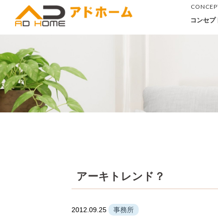
CONCEP
コンセプ
アーキトレンド？
2012.09.25
事務所