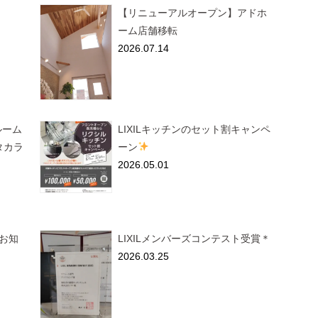
【リニューアルオープン】アドホ
ーム店舗移転
2026.07.14
ールーム
LIXILキッチンのセット割キャンペ
タカラ
ーン
2026.05.01
お知
LIXILメンバーズコンテスト受賞＊
2026.03.25