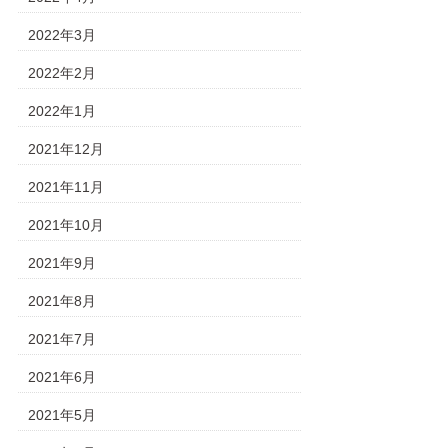
2022年3月
2022年2月
2022年1月
2021年12月
2021年11月
2021年10月
2021年9月
2021年8月
2021年7月
2021年6月
2021年5月