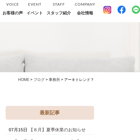
VOICE
EVENT
STAFF
COMPANY
お客様の声
イベント
スタッフ紹介
会社情報
HOME
>
ブログ
>
事務所
>
アーキトレンド？
最新記事
07月15日
【８月】夏季休業のお知らせ