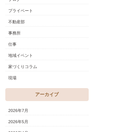
プライベート
不動産部
事務所
仕事
地域イベント
家づくりコラム
現場
アーカイブ
2026年7月
2026年5月