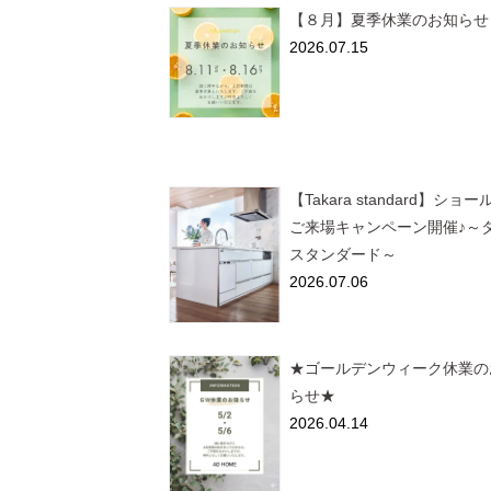
【８月】夏季休業のお知らせ
2026.07.15
【Takara standard】ショ
ご来場キャンペーン開催♪～
スタンダード～
2026.07.06
★ゴールデンウィーク休業の
らせ★
2026.04.14