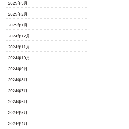
2025年3月
2025年2月
2025年1月
2024年12月
2024年11月
2024年10月
2024年9月
2024年8月
2024年7月
2024年6月
2024年5月
2024年4月