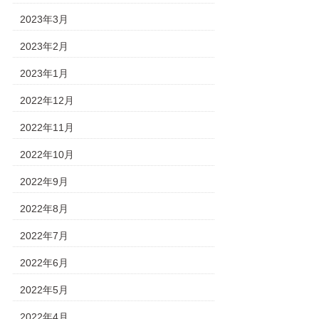
2023年3月
2023年2月
2023年1月
2022年12月
2022年11月
2022年10月
2022年9月
2022年8月
2022年7月
2022年6月
2022年5月
2022年4月