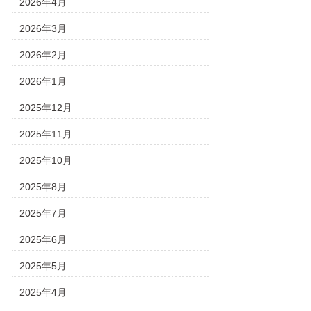
2026年4月
2026年3月
2026年2月
2026年1月
2025年12月
2025年11月
2025年10月
2025年8月
2025年7月
2025年6月
2025年5月
2025年4月