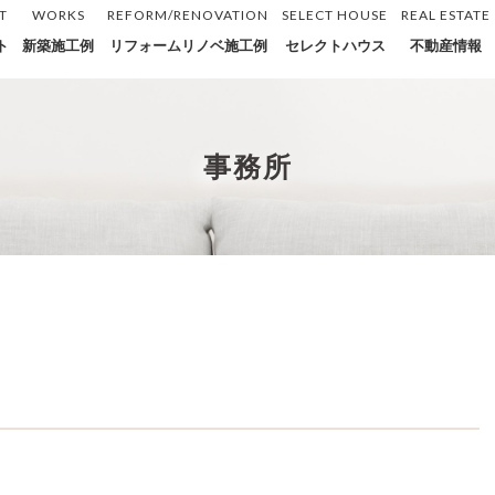
T
WORKS
REFORM/RENOVATION
SELECT HOUSE
REAL ESTATE
ト
新築施工例
リフォームリノベ施工例
セレクトハウス
不動産情報
事務所