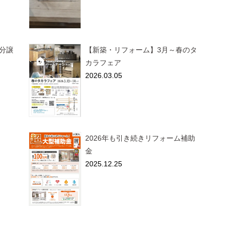
分譲
【新築・リフォーム】3月～春のタ
カラフェア
2026.03.05
2026年も引き続きリフォーム補助
金
2025.12.25