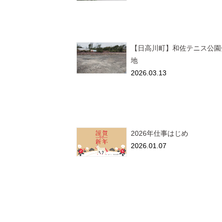
【日高川町】和佐テニス公園
地
2026.03.13
2026年仕事はじめ
2026.01.07