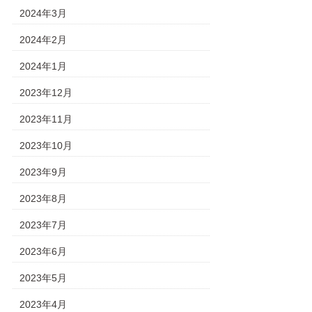
2024年3月
2024年2月
2024年1月
2023年12月
2023年11月
2023年10月
2023年9月
2023年8月
2023年7月
2023年6月
2023年5月
2023年4月