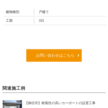
建物種別
戸建て
工期
3日
お問い合わせはこちら
関連施工例
【御坊市】耐風性の高いカーポートの設置工事