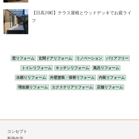
【日高川町】テラス屋根とウッドデッキでお庭ライ
フ
窓リフォーム
玄関ドアリフォーム
リノベーション
バリアフリー
トイレリフォーム
キッチンリフォーム
風呂リフォーム
水廻りリフォーム
外壁塗装・張替リフォーム
内装リフォーム
増改築リフォーム
エクステリアリフォーム
店舗リフォーム
コンセプト
新築住宅