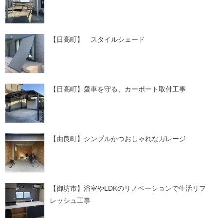
【日高町】 スタイルシェード
【日高町】愛車を守る、カーポート取付工事
【由良町】シンプルかつおしゃれなガレージ
【御坊市】浴室やLDKのリノベーションで生活リフ
レッシュ工事