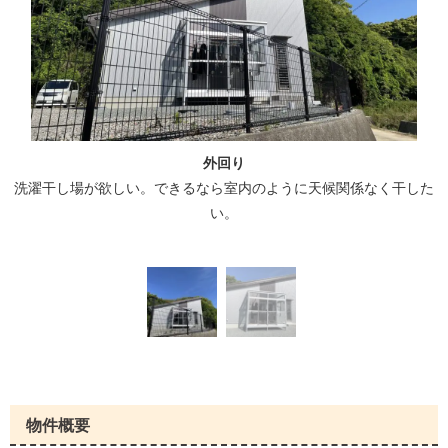
外回り
洗濯干し場が欲しい。できるなら室内のように天候関係なく干した
い。
物件概要