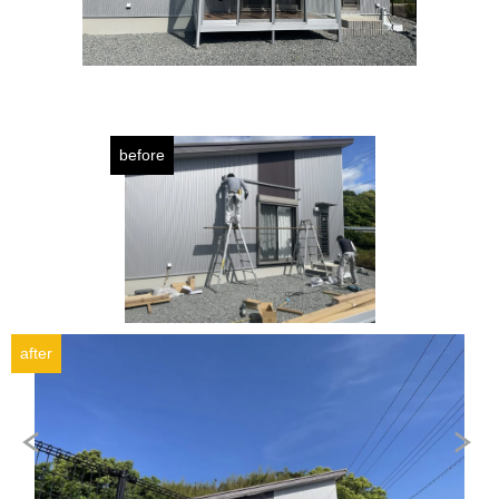
before
after