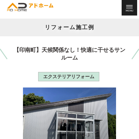
リフォーム施工例
【印南町】天候関係なし！快適に干せるサン
ルーム
エクステリアリフォーム