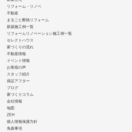
リフォーム・リノベ
不動産
まるごと断熱リフォーム
新築施工例一覧
リフォームリノベーション施工例一覧
セレクトハウス
家づくりの流れ
不動産情報
イベント情報
お客様の声
スタッフ紹介
保証アフター
ブログ
家づくりコラム
会社情報
地図
ZEH
個人情報保護方針
免責事項