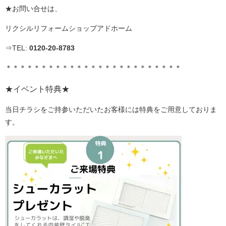
★お問い合せは、
リクシルリフォームショップアドホーム
⇒TEL:
0120-20-8783
＊＊＊＊＊＊＊＊＊＊＊＊＊＊＊＊＊＊＊＊＊＊＊＊＊
★イベント特典★
当日チラシをご持参いただいたお客様には特典をご用意しておりま
す。