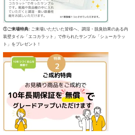
①ご来場特典:
ご来場いただいた皆様へ、調湿・脱臭効果のある内
装壁タイル「エコカラット」で作られたサンプル「シューカラッ
ト」をプレゼント！