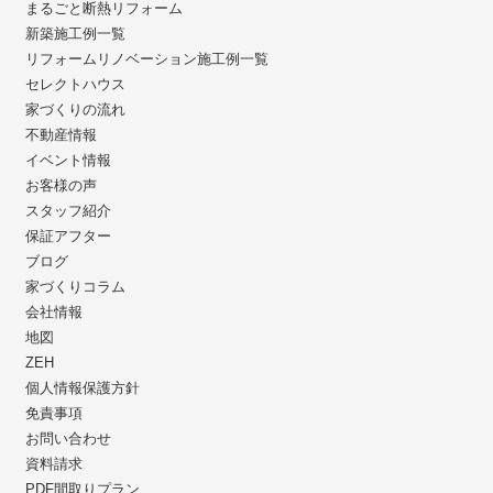
まるごと断熱リフォーム
新築施工例一覧
リフォームリノベーション施工例一覧
セレクトハウス
家づくりの流れ
不動産情報
イベント情報
お客様の声
スタッフ紹介
保証アフター
ブログ
家づくりコラム
会社情報
地図
ZEH
個人情報保護方針
免責事項
お問い合わせ
資料請求
PDF間取りプラン