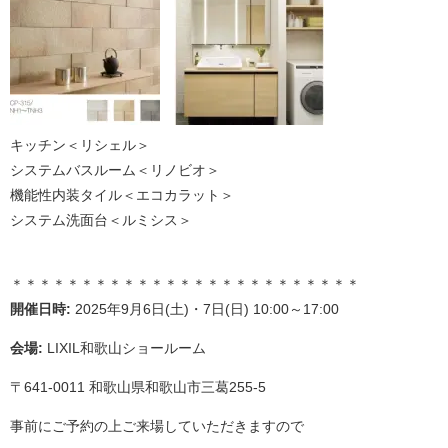
キッチン＜リシェル＞
システムバスルーム＜リノビオ＞
機能性内装タイル＜エコカラット＞
システム洗面台＜ルミシス＞
＊＊＊＊＊＊＊＊＊＊＊＊＊＊＊＊＊＊＊＊＊＊＊＊＊
開催日時:
2025年9月6日(土)・7日(日) 10:00～17:00
会場:
LIXIL和歌山ショールーム
〒641-0011 和歌山県和歌山市三葛255-5
事前にご予約の上ご来場していただきますので