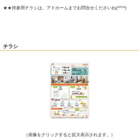
★★持参用チラシは、アドホームまでお問合せくださいね(*^^*)
チラシ
（画像をクリックすると拡大表示されます。）