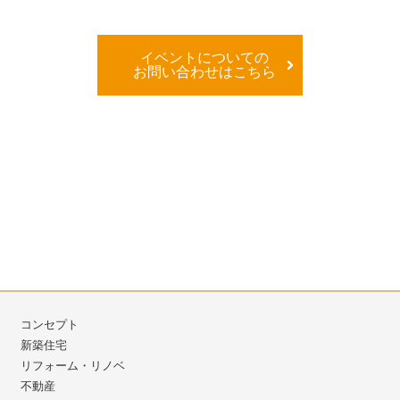
イベントについての
お問い合わせはこちら
コンセプト
新築住宅
リフォーム・リノベ
不動産