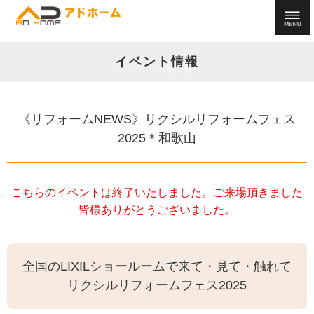
イベント情報
《リフォームNEWS》リクシルリフォームフェス
2025＊和歌山
こちらのイベントは終了いたしました。ご来場頂きました
皆様ありがとうございました。
全国のLIXILショールームで来て・見て・触れて
リクシルリフォームフェス2025