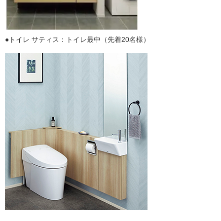
●トイレ サティス：トイレ最中（先着20名様）