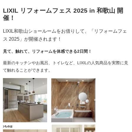
LIXIL リフォームフェス 2025 in 和歌山 開
催！
LIXIL和歌山ショールームをお借りして、「リフォームフェ
ス 2025」が開催されます！
見て、触れて、リフォームを体感できる2日間！
最新のキッチンやお風呂、トイレなど、LIXILの人気商品を実際に見
て触れることができます。