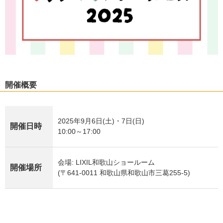
開催概要
2025年9月6日(土)・7日(日)
開催日時
10:00～17:00
会場: LIXIL和歌山ショールーム
開催場所
(〒641-0011 和歌山県和歌山市三葛255-5)